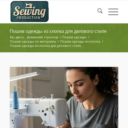
Пошив одежды из хлопка для делового стиля
Вы здесь:
Домашняя страница
/
Пошив одежды
/
Пошив одежды по материалу
/
Пошив одежды из хлопка
/
Пошив одежды из хлопка для делового стиля...