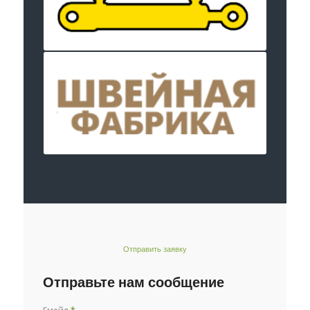
Отправить заявку
Отправьте нам сообщение