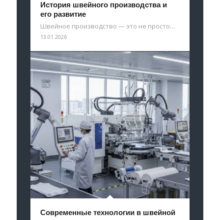
История швейного производства и
его развитие
Швейное производство — это не просто…
13.01.2026
Современные технологии в швейной