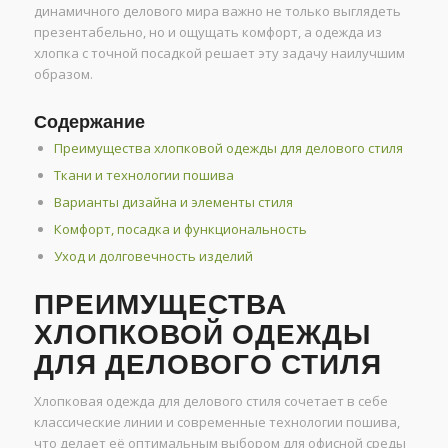
динамичного делового мира важно не только выглядеть
презентабельно, но и ощущать комфорт, а одежда из
хлопка с точной посадкой решает эту задачу наилучшим
образом.
Содержание
Преимущества хлопковой одежды для делового стиля
Ткани и технологии пошива
Варианты дизайна и элементы стиля
Комфорт, посадка и функциональность
Уход и долговечность изделий
ПРЕИМУЩЕСТВА
ХЛОПКОВОЙ ОДЕЖДЫ
ДЛЯ ДЕЛОВОГО СТИЛЯ
Хлопковая одежда для делового стиля сочетает в себе
классические линии и современные технологии пошива,
что делает её оптимальным выбором для офисной среды