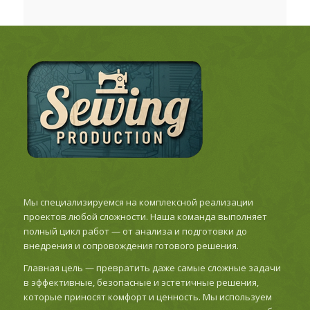
Мы специализируемся на комплексной реализации
проектов любой сложности. Наша команда выполняет
полный цикл работ — от анализа и подготовки до
внедрения и сопровождения готового решения.
Главная цель — превратить даже самые сложные задачи
в эффективные, безопасные и эстетичные решения,
которые приносят комфорт и ценность. Мы используем