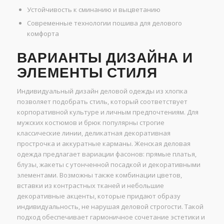
Устойчивость к сминанию и выцветанию
Современные технологии пошива для делового
комфорта
ВАРИАНТЫ ДИЗАЙНА И
ЭЛЕМЕНТЫ СТИЛЯ
Индивидуальный дизайн деловой одежды из хлопка
позволяет подобрать стиль, который соответствует
корпоративной культуре и личным предпочтениям. Для
мужских костюмов и брюк популярны строгие
классические линии, деликатная декоративная
прострочка и аккуратные карманы. Женская деловая
одежда предлагает вариации фасонов: прямые платья,
блузы, жакеты с утонченной посадкой и декоративными
элементами. Возможны также комбинации цветов,
вставки из контрастных тканей и небольшие
декоративные акценты, которые придают образу
индивидуальность, не нарушая деловой строгости. Такой
подход обеспечивает гармоничное сочетание эстетики и