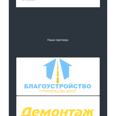
Наши партнеры