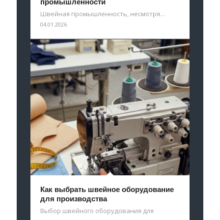
промышленности
Швейная промышленность, несмотря…
04.01.2026
Как выбрать швейное оборудование
для производства
Выбор швейного оборудования для