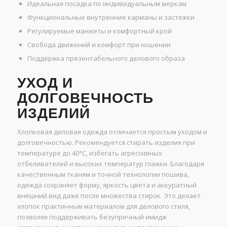
Идеальная посадка по индивидуальным меркам
Функциональные внутренние карманы и застежки
Регулируемые манжеты и комфортный крой
Свобода движений и комфорт при ношении
Поддержка презентабельного делового образа
УХОД И
ДОЛГОВЕЧНОСТЬ
ИЗДЕЛИЙ
Хлопковая деловая одежда отличается простым уходом и
долговечностью. Рекомендуется стирать изделия при
температуре до 40°С, избегать агрессивных
отбеливателей и высоких температур глажки. Благодаря
качественным тканям и точной технологии пошива,
одежда сохраняет форму, яркость цвета и аккуратный
внешний вид даже после множества стирок. Это делает
хлопок практичным материалом для делового стиля,
позволяя поддерживать безупречный имидж