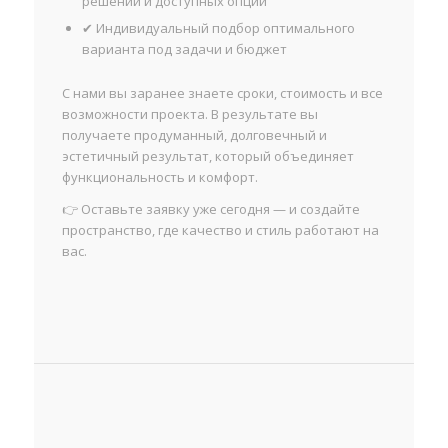
решений и доступных опций
✔ Индивидуальный подбор оптимального
варианта под задачи и бюджет
С нами вы заранее знаете сроки, стоимость и все
возможности проекта. В результате вы
получаете продуманный, долговечный и
эстетичный результат, который объединяет
функциональность и комфорт.
👉 Оставьте заявку уже сегодня — и создайте
пространство, где качество и стиль работают на
вас.