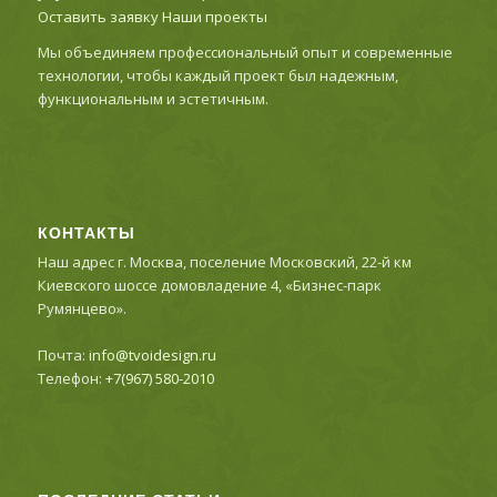
Оставить заявку
Наши проекты
Мы объединяем профессиональный опыт и современные
технологии, чтобы каждый проект был надежным,
функциональным и эстетичным.
КОНТАКТЫ
Наш адрес г. Москва, поселение Московский, 22-й км
Киевского шоссе домовладение 4, «Бизнес-парк
Румянцево».
Почта:
info@tvoidesign.ru
Телефон:
+7(967) 580-2010