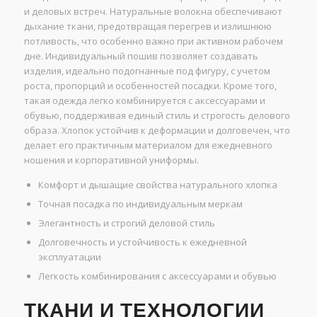
и деловых встреч. Натуральные волокна обеспечивают
дыхание ткани, предотвращая перегрев и излишнюю
потливость, что особенно важно при активном рабочем
дне. Индивидуальный пошив позволяет создавать
изделия, идеально подогнанные под фигуру, с учетом
роста, пропорций и особенностей посадки. Кроме того,
такая одежда легко комбинируется с аксессуарами и
обувью, поддерживая единый стиль и строгость делового
образа. Хлопок устойчив к деформации и долговечен, что
делает его практичным материалом для ежедневного
ношения и корпоративной униформы.
Комфорт и дышащие свойства натурального хлопка
Точная посадка по индивидуальным меркам
Элегантность и строгий деловой стиль
Долговечность и устойчивость к ежедневной
эксплуатации
Легкость комбинирования с аксессуарами и обувью
ТКАНИ И ТЕХНОЛОГИИ