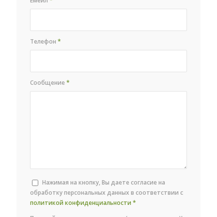
Емейл
*
Телефон
*
Сообщение
*
Нажимая на кнопку, Вы даете согласие на
обработку персональных данных в соответствии с
политикой конфиденциальности
*