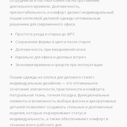
сотрудников и частных клиентов на протяжении
длительного времени. Долговечность,
презентабельность и комфорт делают индивидуальный
пошив хлопковой деловой одежды оптимальным
решением для современного офиса.
Простота ухода и стирки до 40°С
Сохранение формы и цвета после стирок
Долговечность при ежедневной носке
Идеально для офиса и деловых встреч
Экономия времени и средств при эксплуатации
Пошив одежды из хлопка для делового стиля с
индивидуальным дизайном — это оптимальное
сочетание элегантности, практичности и комфорта.
Натуральная ткань, точная посадка, функциональные
элементы и возможность выбора фасона и декоративных
деталей позволяют создавать стильные и долговечные
изделия, которые подчеркивают статус и
индивидуальность, а также обеспечивают комфорт в
течение всего рабочего дня.