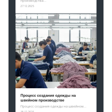
производства…
27.12.2025
Процесс создания одежды на
швейном производстве
Процесс создания одежды на швейном…
18.12.2025