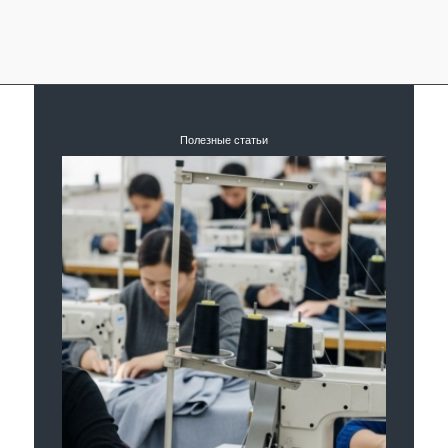
Полезные статьи