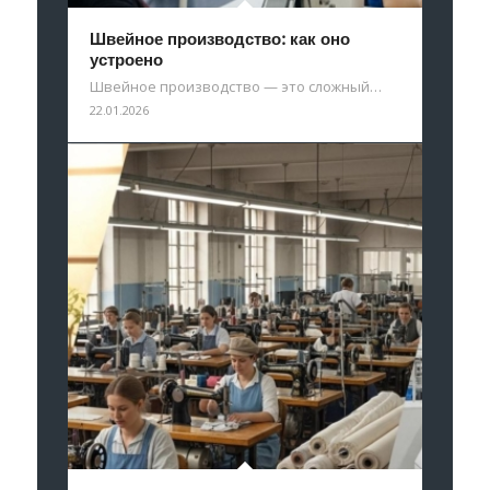
Швейное производство: как оно
устроено
Швейное производство — это сложный…
22.01.2026