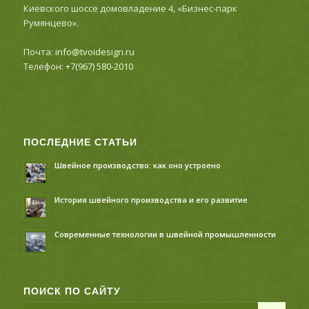
Киевского шоссе домовладение 4, «Бизнес-парк
Румянцево».
Почта:
info@tvoidesign.ru
Телефон:
+7(967) 580-2010
ПОСЛЕДНИЕ СТАТЬИ
Швейное производство: как оно устроено
История швейного производства и его развитие
Современные технологии в швейной промышленности
ПОИСК ПО САЙТУ