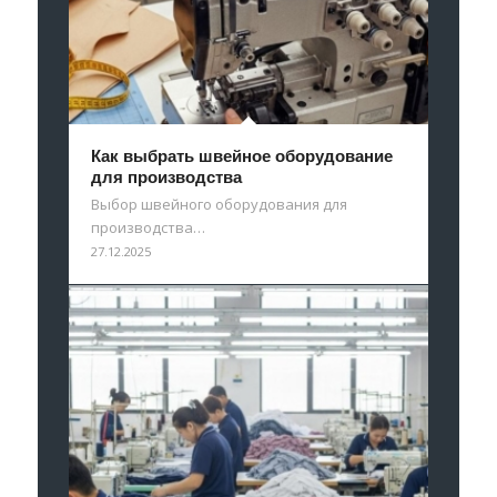
Как выбрать швейное оборудование
для производства
Выбор швейного оборудования для
производства…
27.12.2025