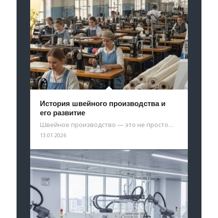
История швейного производства и
его развитие
Швейное производство — это не просто…
13.01.2026