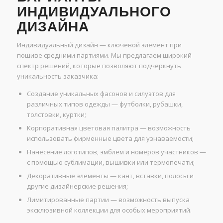
ИНДИВИДУАЛЬНОГО
ДИЗАЙНА
Индивидуальный дизайн — ключевой элемент при
пошиве средними партиями. Мы предлагаем широкий
спектр решений, которые позволяют подчеркнуть
уникальность заказчика:
Создание уникальных фасонов и силуэтов для
различных типов одежды — футболки, рубашки,
толстовки, куртки;
Корпоративная цветовая палитра — возможность
использовать фирменные цвета для узнаваемости;
Нанесение логотипов, эмблем и номеров участников —
с помощью сублимации, вышивки или термопечати;
Декоративные элементы — кант, вставки, полосы и
другие дизайнерские решения;
Лимитированные партии — возможность выпуска
эксклюзивной коллекции для особых мероприятий.