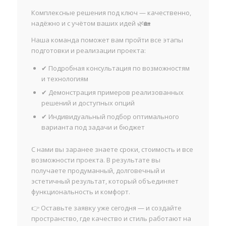
Комплексные решения под ключ — качественно,
надёжно и с учётом ваших идей 🌿🏡
Наша команда поможет вам пройти все этапы
подготовки и реализации проекта:
✔ Подробная консультация по возможностям
и технологиям
✔ Демонстрация примеров реализованных
решений и доступных опций
✔ Индивидуальный подбор оптимального
варианта под задачи и бюджет
С нами вы заранее знаете сроки, стоимость и все
возможности проекта. В результате вы
получаете продуманный, долговечный и
эстетичный результат, который объединяет
функциональность и комфорт.
👉 Оставьте заявку уже сегодня — и создайте
пространство, где качество и стиль работают на