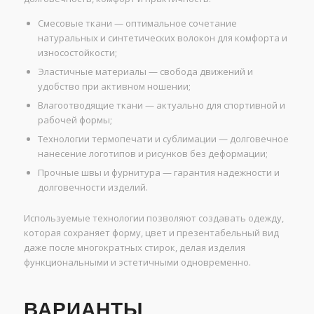
Смесовые ткани — оптимальное сочетание
натуральных и синтетических волокон для комфорта и
износостойкости;
Эластичные материалы — свобода движений и
удобство при активном ношении;
Влагоотводящие ткани — актуально для спортивной и
рабочей формы;
Технологии термопечати и сублимации — долговечное
нанесение логотипов и рисунков без деформации;
Прочные швы и фурнитура — гарантия надежности и
долговечности изделий.
Используемые технологии позволяют создавать одежду,
которая сохраняет форму, цвет и презентабельный вид
даже после многократных стирок, делая изделия
функциональными и эстетичными одновременно.
ВАРИАНТЫ