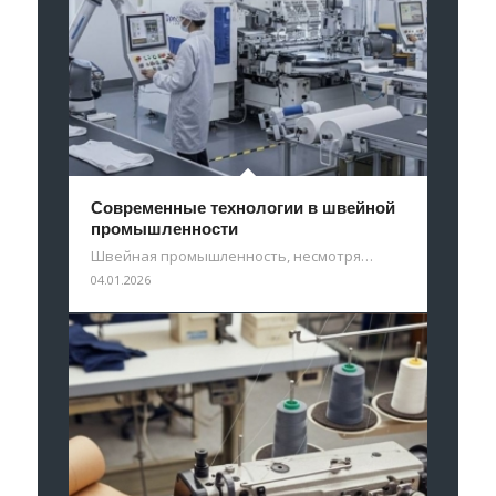
Современные технологии в швейной
промышленности
Швейная промышленность, несмотря…
04.01.2026