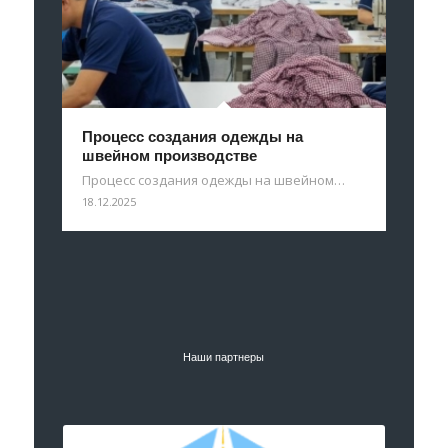
Процесс создания одежды на
швейном производстве
Процесс создания одежды на швейном…
18.12.2025
Наши партнеры