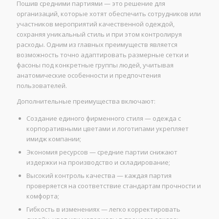
Пошив средними партиями — это решение для
организаций, которые хотят обеспечить сотрудников или
участников мероприятий качественной одеждой,
сохраняя уникальный стиль и при этом контролируя
расходы. Одним из главных преимуществ является
возможность точно адаптировать размерные сетки и
фасоны под конкретные группы людей, учитывая
анатомические особенности и предпочтения
пользователей.
Дополнительные преимущества включают:
Создание единого фирменного стиля — одежда с
корпоративными цветами и логотипами укрепляет
имидж компании;
Экономия ресурсов — средние партии снижают
издержки на производство и складирование;
Высокий контроль качества — каждая партия
проверяется на соответствие стандартам прочности и
комфорта;
Гибкость в изменениях — легко корректировать