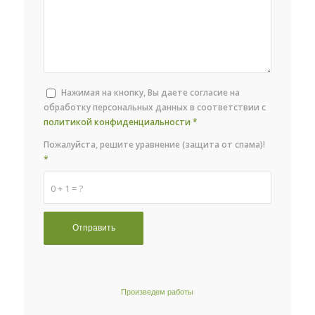
Нажимая на кнопку, Вы даете согласие на
обработку персональных данных в соответствии с
политикой конфиденциальности
*
Пожалуйста, решите уравнение (защита от спама)!
*
0 + 1 = ?
Произведем работы