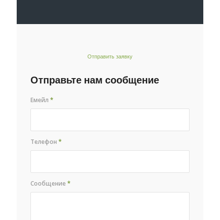
Отправить заявку
Отправьте нам сообщение
Емейл
*
Телефон
*
Сообщение
*