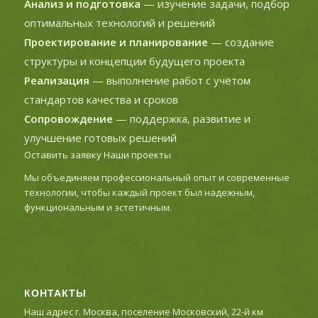
Анализ и подготовка
— изучение задачи, подбор
оптимальных технологий и решений
Проектирование и планирование
— создание
структуры и концепции будущего проекта
Реализация
— выполнение работ с учётом
стандартов качества и сроков
Сопровождение
— поддержка, развитие и
улучшение готовых решений
Оставить заявку
Наши проекты
Мы объединяем профессиональный опыт и современные
технологии, чтобы каждый проект был надежным,
функциональным и эстетичным.
КОНТАКТЫ
Наш адрес г. Москва, поселение Московский, 22-й км