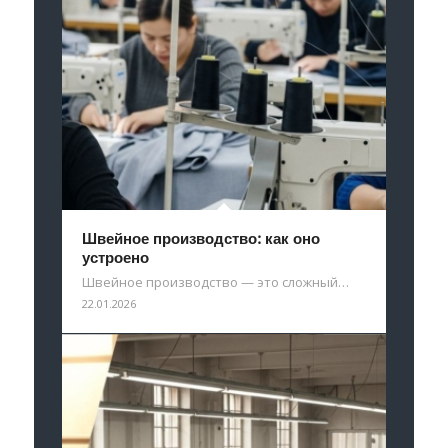
Швейное производство: как оно
устроено
Швейное производство — это сложный…
22.01.2026