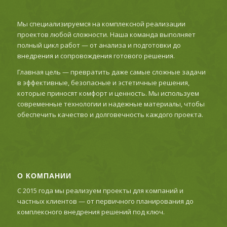
Мы специализируемся на комплексной реализации
проектов любой сложности. Наша команда выполняет
полный цикл работ — от анализа и подготовки до
внедрения и сопровождения готового решения.
Главная цель — превратить даже самые сложные задачи
в эффективные, безопасные и эстетичные решения,
которые приносят комфорт и ценность. Мы используем
современные технологии и надежные материалы, чтобы
обеспечить качество и долговечность каждого проекта.
О КОМПАНИИ
С 2015 года мы реализуем проекты для компаний и
частных клиентов — от первичного планирования до
комплексного внедрения решений под ключ.