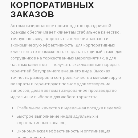
КОРПОРАТИВНЫХ
ЗАКАЗОВ
Автоматизированное производство праздничной
одежды обеспечивает клиентам стабильное качество,
точную посадку, скорость выполнения заказов и
экономическую эффективность. Для корпоративных
клиентов это возможность создавать единый стиль для
сотрудников на торжественных мероприятиях, а для
частных клиентов — получать эксклюзивные наряды с
гарантией безупречного внешнего вида. Высокая
точность размеров и контроль качества минимизируют
возвраты и гарантируют полное удовлетворение
запросов, делая автоматизированное производство
идеальным выбором для любого торжества.
Стабильное качество и идеальная посадка изделий;
Быстрое выполнение индивидуальных и
корпоративных заказов;
Экономическая эффективность и оптимизация
производства;