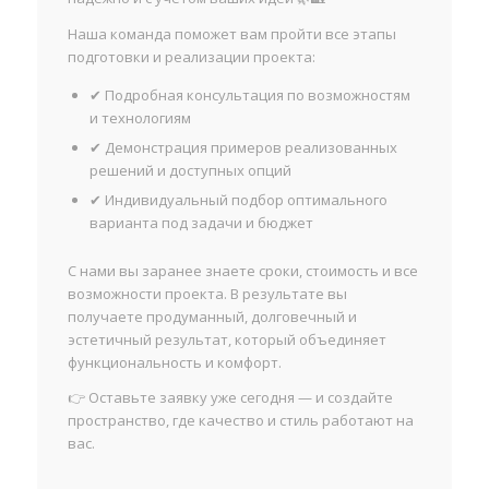
Наша команда поможет вам пройти все этапы
подготовки и реализации проекта:
✔ Подробная консультация по возможностям
и технологиям
✔ Демонстрация примеров реализованных
решений и доступных опций
✔ Индивидуальный подбор оптимального
варианта под задачи и бюджет
С нами вы заранее знаете сроки, стоимость и все
возможности проекта. В результате вы
получаете продуманный, долговечный и
эстетичный результат, который объединяет
функциональность и комфорт.
👉 Оставьте заявку уже сегодня — и создайте
пространство, где качество и стиль работают на
вас.