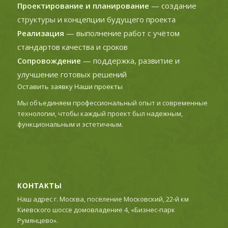
Проектирование и планирование
— создание
структуры и концепции будущего проекта
Реализация
— выполнение работ с учётом
стандартов качества и сроков
Сопровождение
— поддержка, развитие и
улучшение готовых решений
Оставить заявку
Наши проекты
Мы объединяем профессиональный опыт и современные
технологии, чтобы каждый проект был надежным,
функциональным и эстетичным.
КОНТАКТЫ
Наш адрес г. Москва, поселение Московский, 22-й км
Киевского шоссе домовладение 4, «Бизнес-парк
Румянцево».