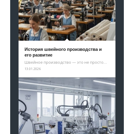
История швейного производства и
его развитие
Швейное производство — это не просто…
13.01.2026