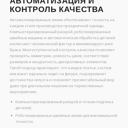
АВТОМАТИЗАЦИЯ И
КОНТРОЛЬ КАЧЕСТВА
Автоматизированные линии обеспечивают точность на
каждом этапе производства праздничной одежды.
Компьютеризированный раскрой, роботизированные
швейные машины и автоматическая обработка деталей
исключают человеческий фактор и минимизируют риск
брака. Многоступенчатый контроль качества позволяет
проверять симметрию, ровность швов, соответствие
размеров и аккуратность декоративных элементов.
Такой подход гарантирует, что каждое платье, костюм
или жакет идеально сидит на фигуре, подчеркивает
достоинства силуэта и сохраняет презентабельный вид
даже при длительном ношении на торжественных
мероприятиях.
Компьютеризированный раскрой и точная подгонка
деталей;
Роботизированные швейные линии для максимальной
точности;