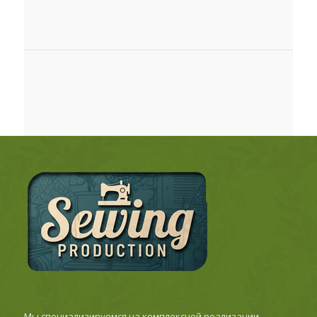
Мы специализируемся на комплексной реализации