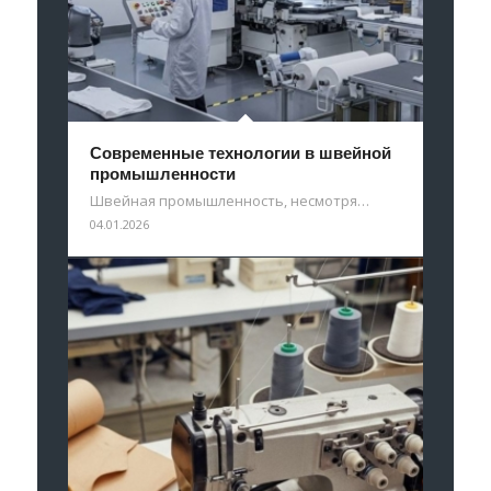
Современные технологии в швейной
промышленности
Швейная промышленность, несмотря…
04.01.2026