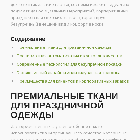
долговечными. Такие платья, костюмы и жакеты идеально
подходят для официальных мероприятий, корпоративных
праздников или светских вечеров, гарантируя
безупречный внешний вид и комфорт в носке.
Содержание
Премиальные ткани для праздничной одежды
Прецизионная автоматизация и контроль качества
Современные технологии для безупречной посадки
Эксклюзивный дизайн и индивидуальная подгонка
Преимущества для клиентов и корпоративных заказов
ПРЕМИАЛЬНЫЕ ТКАНИ
ДЛЯ ПРАЗДНИЧНОЙ
ОДЕЖДЫ
Для торжественных случаев особенно важно
использовать ткани премиального качества, которые не
только красиво смотрятся, но и обеспечивают комфорт и