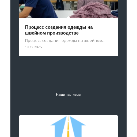
Процесс создания одежды на
швейном производстве
Процесс создания одежды на швейном…
18.12.2025
Наши партнеры