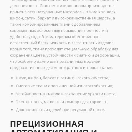
долговечность. В автоматизированном производстве
применяются натуральные материалы, такие как шелк,
шифон, сатин, бархат и высококачественная шерсть, а
также комбинированные ткани с добавлением
современных волокон для повышения прочности и
удобства ухода. Эти материалы обеспечивают
естественный блеск, мягкость и элегантность изделия.
Кроме того, ткани проходят специальную обработку для
сохранения цвета, устойчивости к смятию и деформации,
что особенно важно для праздничных моделей,
предназначенных для многократного использования.
Шелк, шифон, бархат и сатин высокого качества;
Смесовые ткани с повышенной износостойкостью;
Устойчивость к смятию и сохранение яркости цвета;
Элегантность, мягкость и комфорт для торжеств;
Долговечность изделий при регулярной носке.
ПРЕЦИЗИОННАЯ