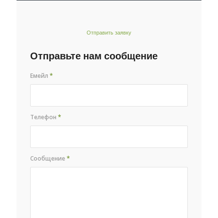
Отправить заявку
Отправьте нам сообщение
Емейл
*
Телефон
*
Сообщение
*