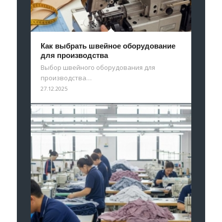
Как выбрать швейное оборудование
для производства
Выбор швейного оборудования для
производства…
27.12.2025