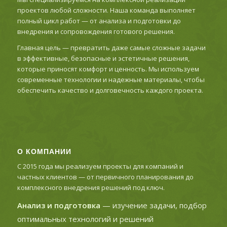
проектов любой сложности. Наша команда выполняет
полный цикл работ — от анализа и подготовки до
внедрения и сопровождения готового решения.
Главная цель — превратить даже самые сложные задачи
в эффективные, безопасные и эстетичные решения,
которые приносят комфорт и ценность. Мы используем
современные технологии и надежные материалы, чтобы
обеспечить качество и долговечность каждого проекта.
О КОМПАНИИ
С 2015 года мы реализуем проекты для компаний и
частных клиентов — от первичного планирования до
комплексного внедрения решений под ключ.
Анализ и подготовка
— изучение задачи, подбор
оптимальных технологий и решений