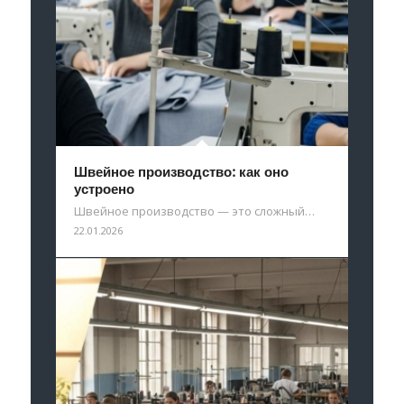
Швейное производство: как оно
устроено
Швейное производство — это сложный…
22.01.2026