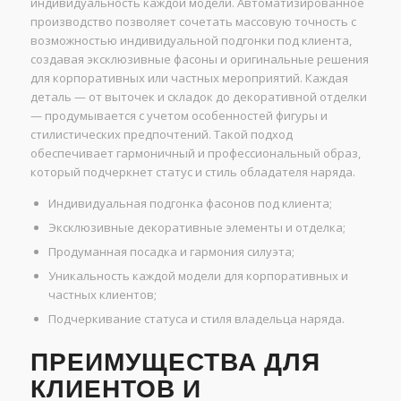
индивидуальность каждой модели. Автоматизированное
производство позволяет сочетать массовую точность с
возможностью индивидуальной подгонки под клиента,
создавая эксклюзивные фасоны и оригинальные решения
для корпоративных или частных мероприятий. Каждая
деталь — от выточек и складок до декоративной отделки
— продумывается с учетом особенностей фигуры и
стилистических предпочтений. Такой подход
обеспечивает гармоничный и профессиональный образ,
который подчеркнет статус и стиль обладателя наряда.
Индивидуальная подгонка фасонов под клиента;
Эксклюзивные декоративные элементы и отделка;
Продуманная посадка и гармония силуэта;
Уникальность каждой модели для корпоративных и
частных клиентов;
Подчеркивание статуса и стиля владельца наряда.
ПРЕИМУЩЕСТВА ДЛЯ
КЛИЕНТОВ И