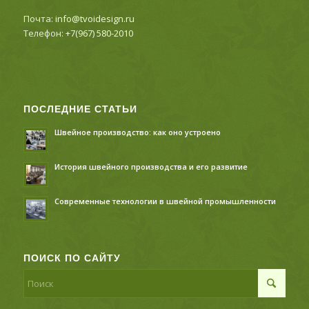
Почта:
info@tvoidesign.ru
Телефон:
+7(967) 580-2010
ПОСЛЕДНИЕ СТАТЬИ
Швейное производство: как оно устроено
История швейного производства и его развитие
Современные технологии в швейной промышленности
ПОИСК ПО САЙТУ