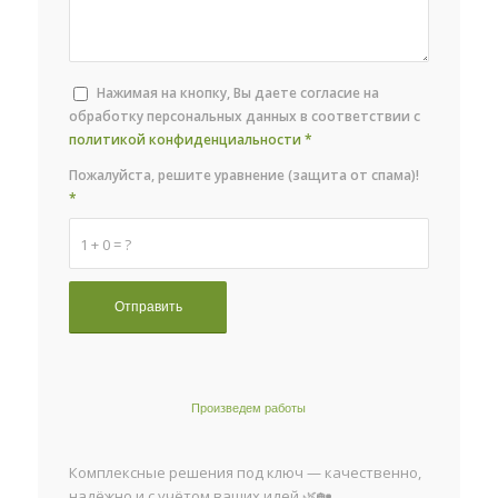
Нажимая на кнопку, Вы даете согласие на
обработку персональных данных в соответствии с
политикой конфиденциальности
*
Пожалуйста, решите уравнение (защита от спама)!
*
1 + 0 = ?
Произведем работы
Комплексные решения под ключ — качественно,
надёжно и с учётом ваших идей 🌿🏡