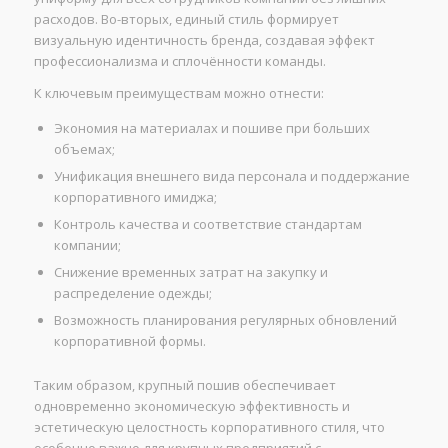
расходов. Во-вторых, единый стиль формирует
визуальную идентичность бренда, создавая эффект
профессионализма и сплочённости команды.
К ключевым преимуществам можно отнести:
Экономия на материалах и пошиве при больших
объемах;
Унификация внешнего вида персонала и поддержание
корпоративного имиджа;
Контроль качества и соответствие стандартам
компании;
Снижение временных затрат на закупку и
распределение одежды;
Возможность планирования регулярных обновлений
корпоративной формы.
Таким образом, крупный пошив обеспечивает
одновременно экономическую эффективность и
эстетическую целостность корпоративного стиля, что