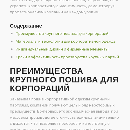
укрепить корпоративную идентичность, демонстрируя
профессионализм компании на каждом уровне.
Содержание
Преимущества крупного пошива для корпораций
Материалы и технологии для корпоративной одежды
Индивидуальный дизайн и фирменные элементы
Сроки и эффективность производства крупных партий
ПРЕИМУЩЕСТВА
КРУПНОГО ПОШИВА ДЛЯ
КОРПОРАЦИЙ
Заказывая пошив корпоративной одежды крупными
партиями, компании получают целый ряд неоспоримых
преимуществ. Во-первых, это экономическая выгода: при
массовом производстве стоимость единицы значительно
снижается, что позволяет приобрести качественную
униформу для всех сотрудников компании без лишних