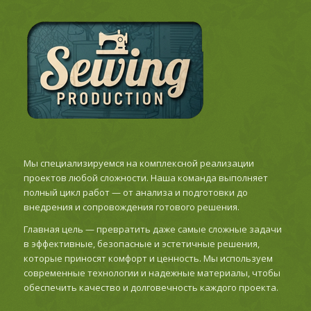
Мы специализируемся на комплексной реализации
проектов любой сложности. Наша команда выполняет
полный цикл работ — от анализа и подготовки до
внедрения и сопровождения готового решения.
Главная цель — превратить даже самые сложные задачи
в эффективные, безопасные и эстетичные решения,
которые приносят комфорт и ценность. Мы используем
современные технологии и надежные материалы, чтобы
обеспечить качество и долговечность каждого проекта.