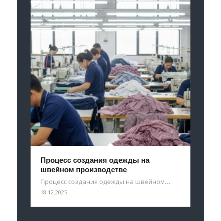
Процесс создания одежды на
швейном производстве
Процесс создания одежды на швейном…
18.12.2025