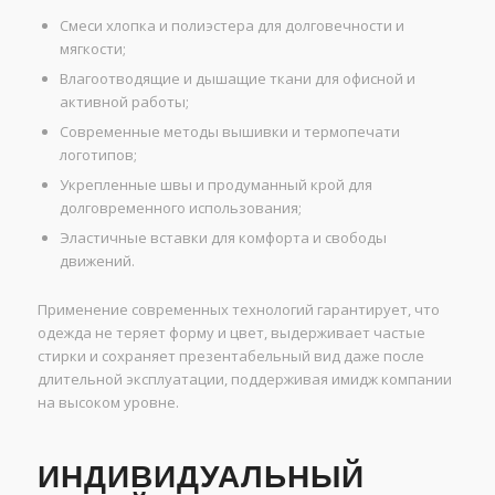
Смеси хлопка и полиэстера для долговечности и
мягкости;
Влагоотводящие и дышащие ткани для офисной и
активной работы;
Современные методы вышивки и термопечати
логотипов;
Укрепленные швы и продуманный крой для
долговременного использования;
Эластичные вставки для комфорта и свободы
движений.
Применение современных технологий гарантирует, что
одежда не теряет форму и цвет, выдерживает частые
стирки и сохраняет презентабельный вид даже после
длительной эксплуатации, поддерживая имидж компании
на высоком уровне.
ИНДИВИДУАЛЬНЫЙ