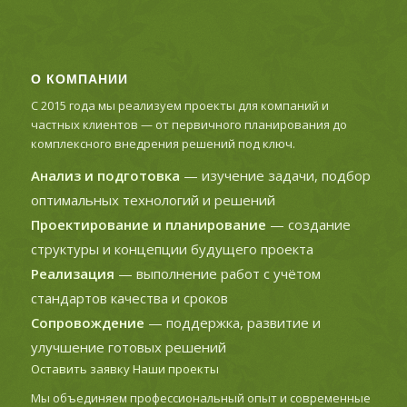
О КОМПАНИИ
С 2015 года мы реализуем проекты для компаний и
частных клиентов — от первичного планирования до
комплексного внедрения решений под ключ.
Анализ и подготовка
— изучение задачи, подбор
оптимальных технологий и решений
Проектирование и планирование
— создание
структуры и концепции будущего проекта
Реализация
— выполнение работ с учётом
стандартов качества и сроков
Сопровождение
— поддержка, развитие и
улучшение готовых решений
Оставить заявку
Наши проекты
Мы объединяем профессиональный опыт и современные