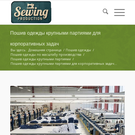
Пошив одежды крупными партиями для
корпоративных задач
Вы здесь:
Домашняя страница
/
Пошив одежды
/
Пошив одежды по масштабу производства
/
Пошив одежды крупными партиями
/
Пошив одежды крупными партиями для корпоративных задач...