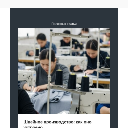
Полезные статьи
Швейное производство: как оно
устроено