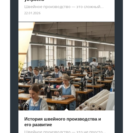
Швейное производство — это сложный…
22.01.2026
История швейного производства и
его развитие
Швейное производство — это не просто…