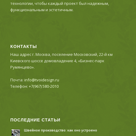
технологии, чтобы каждый проект был надежным,
функциональным и эстетичным.
КОНТАКТЫ
Наш адрес г. Москва, поселение Московский, 22-й км
Киевского шоссе домовладение 4, «Бизнес-парк
Румянцево».
Почта:
info@tvoidesign.ru
Телефон:
+7(967) 580-2010
ПОСЛЕДНИЕ СТАТЬИ
Швейное производство: как оно устроено