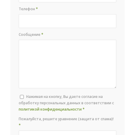
Телефон
*
Сообщение
*
Нажимая на кнопку, Вы даете согласие на
обработку персональных данных в соответствии с
политикой конфиденциальности
*
Пожалуйста, решите уравнение (защита от спама)!
*