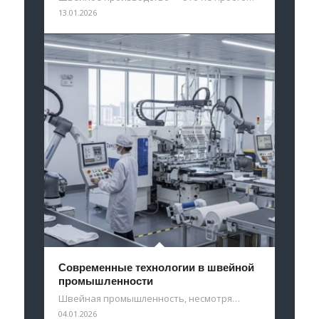
13.01.2026
Современные технологии в швейной
промышленности
Швейная промышленность, несмотря…
04.01.2026