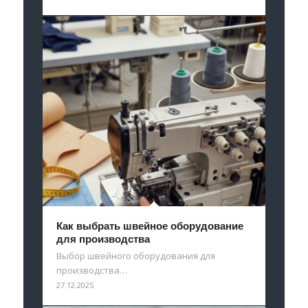
Как выбрать швейное оборудование
для производства
Выбор швейного оборудования для
производства…
27.12.2025