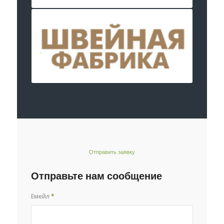
Отправить заявку
Отправьте нам сообщение
Емейл
*