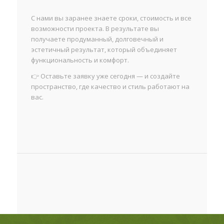
С нами вы заранее знаете сроки, стоимость и все
возможности проекта. В результате вы
получаете продуманный, долговечный и
эстетичный результат, который объединяет
функциональность и комфорт.
👉 Оставьте заявку уже сегодня — и создайте
пространство, где качество и стиль работают на
вас.