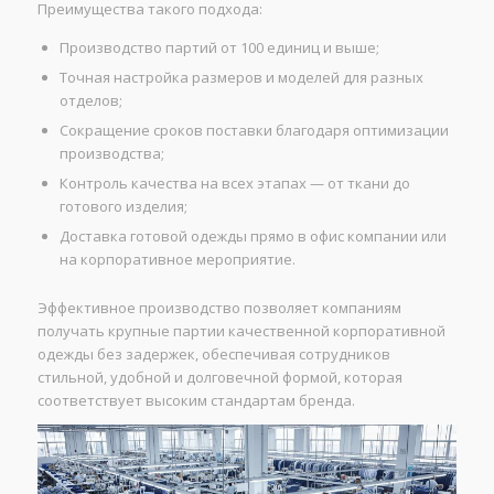
Преимущества такого подхода:
Производство партий от 100 единиц и выше;
Точная настройка размеров и моделей для разных
отделов;
Сокращение сроков поставки благодаря оптимизации
производства;
Контроль качества на всех этапах — от ткани до
готового изделия;
Доставка готовой одежды прямо в офис компании или
на корпоративное мероприятие.
Эффективное производство позволяет компаниям
получать крупные партии качественной корпоративной
одежды без задержек, обеспечивая сотрудников
стильной, удобной и долговечной формой, которая
соответствует высоким стандартам бренда.