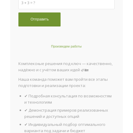
3 + 3 = ?
Произведем работы
Комплексные решения под ключ — качественно,
надёжно и с учётом ваших идей 🌿🏡
Наша команда поможет вам пройти все этапы
подготовки и реализации проекта:
✔ Подробная консультация по возможностям
и технологиям
✔ Демонстрация примеров реализованных
решений и доступных опций
✔ Индивидуальный подбор оптимального
варианта под задачи и бюджет