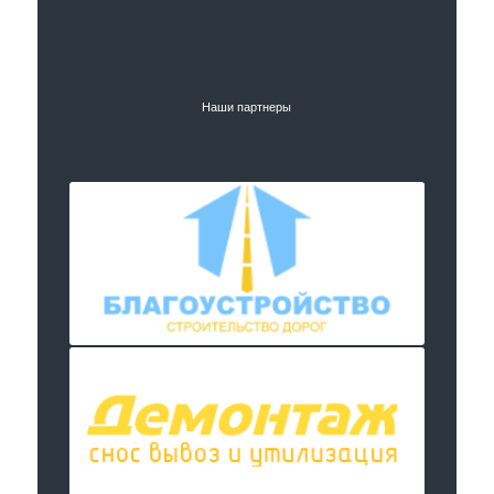
Наши партнеры