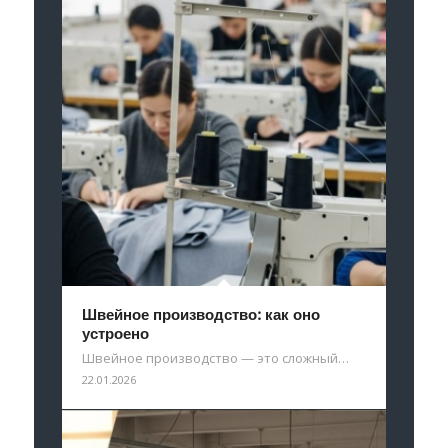
Швейное производство: как оно
устроено
Швейное производство — это сложный…
22.01.2026