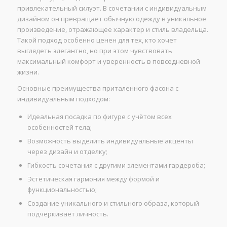
привлекательный силуэт. В сочетании с индивидуальным
дизайном он превращает обычную одежду в уникальное
произведение, отражающее характер и стиль владельца.
Такой подход особенно ценен для тех, кто хочет
выглядеть элегантно, но при этом чувствовать
максимальный комфорт и уверенность в повседневной
жизни.
Основные преимущества приталенного фасона с
индивидуальным подходом:
Идеальная посадка по фигуре с учётом всех
особенностей тела;
Возможность выделить индивидуальные акценты
через дизайн и отделку;
Гибкость сочетания с другими элементами гардероба;
Эстетическая гармония между формой и
функциональностью;
Создание уникального и стильного образа, который
подчеркивает личность.