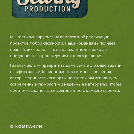
Мы специализируемся на комплексной реализации
проектов любой сложности. Наша команда выполняет
полный цикл работ — от анализа и подготовки до
внедрения и сопровождения готового решения.
Главная цель — превратить даже самые сложные задачи
в эффективные, безопасные и эстетичные решения,
которые приносят комфорт и ценность. Мы используем
современные технологии и надежные материалы, чтобы
обеспечить качество и долговечность каждого проекта.
О КОМПАНИИ