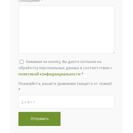
Сообщение
*
Нажимая на кнопку, Вы даете согласие на
обработку персональных данных в соответствии с
политикой конфиденциальности
*
Пожалуйста, решите уравнение (защита от спама)!
*
2 + 0 = ?