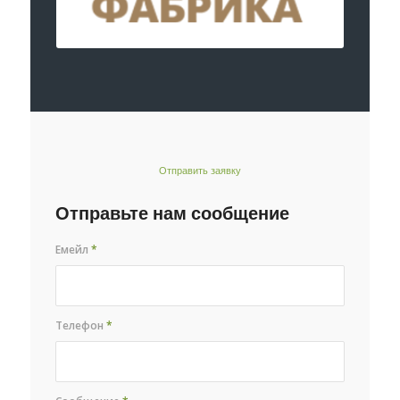
Отправить заявку
Отправьте нам сообщение
Емейл
*
Телефон
*