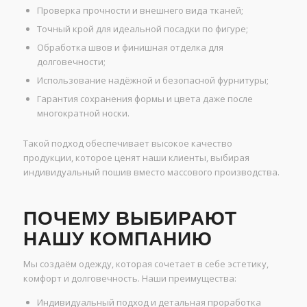
Проверка прочности и внешнего вида тканей;
Точный крой для идеальной посадки по фигуре;
Обработка швов и финишная отделка для
долговечности;
Использование надёжной и безопасной фурнитуры;
Гарантия сохранения формы и цвета даже после
многократной носки.
Такой подход обеспечивает высокое качество
продукции, которое ценят наши клиенты, выбирая
индивидуальный пошив вместо массового производства.
ПОЧЕМУ ВЫБИРАЮТ
НАШУ КОМПАНИЮ
Мы создаём одежду, которая сочетает в себе эстетику,
комфорт и долговечность. Наши преимущества:
Индивидуальный подход и детальная проработка