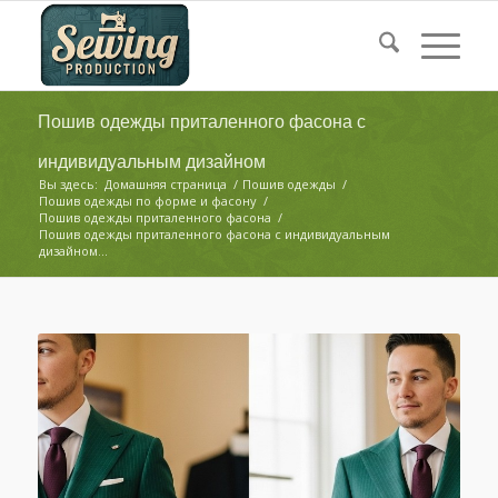
Пошив одежды приталенного фасона с
индивидуальным дизайном
Вы здесь:
Домашняя страница
/
Пошив одежды
/
Пошив одежды по форме и фасону
/
Пошив одежды приталенного фасона
/
Пошив одежды приталенного фасона с индивидуальным
дизайном...