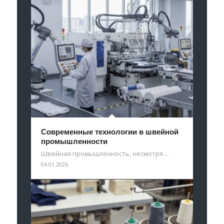
Современные технологии в швейной
промышленности
Швейная промышленность, несмотря…
04.01.2026