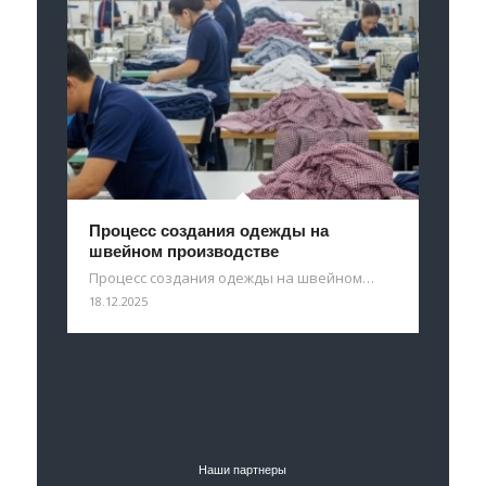
Процесс создания одежды на
швейном производстве
Процесс создания одежды на швейном…
18.12.2025
Наши партнеры