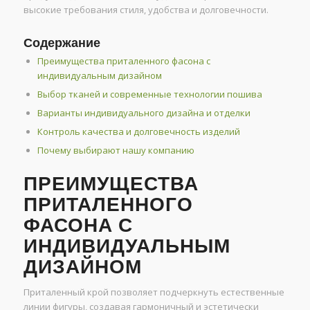
высокие требования стиля, удобства и долговечности.
Содержание
Преимущества приталенного фасона с
индивидуальным дизайном
Выбор тканей и современные технологии пошива
Варианты индивидуального дизайна и отделки
Контроль качества и долговечность изделий
Почему выбирают нашу компанию
ПРЕИМУЩЕСТВА
ПРИТАЛЕННОГО
ФАСОНА С
ИНДИВИДУАЛЬНЫМ
ДИЗАЙНОМ
Приталенный крой позволяет подчеркнуть естественные
линии фигуры, создавая гармоничный и эстетически