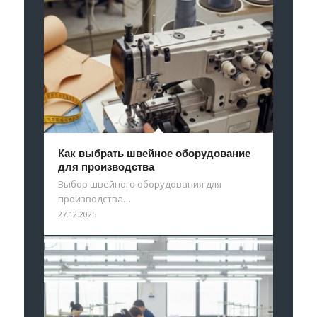
Как выбрать швейное оборудование
для производства
Выбор швейного оборудования для
производства…
27.12.2025