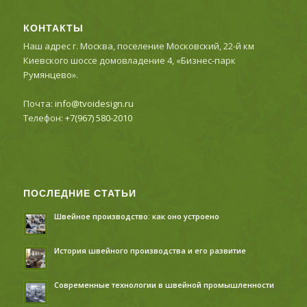
КОНТАКТЫ
Наш адрес г. Москва, поселение Московский, 22-й км
Киевского шоссе домовладение 4, «Бизнес-парк
Румянцево».
Почта:
info@tvoidesign.ru
Телефон:
+7(967) 580-2010
ПОСЛЕДНИЕ СТАТЬИ
Швейное производство: как оно устроено
История швейного производства и его развитие
Современные технологии в швейной промышленности