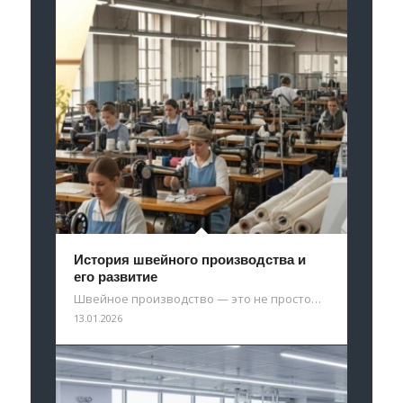
История швейного производства и
его развитие
Швейное производство — это не просто…
13.01.2026