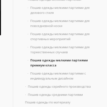
Пошив одежды мелкими партиями для
делового стиля
Пошив одежды мелкими партиями для
повседневной носки
Пошив одежды мелкими партиями для
спортивных мероприятий
Пошив одежды мелкими партиями для
торжественных случаев
Пошив одежды мелкими партиями
премиум класса
Пошив одежды мелкими партиями с
индивидуальным дизайном
Пошив одежды серийного производства
Пошив одежды средними партиями
Пошив одежды по материалу