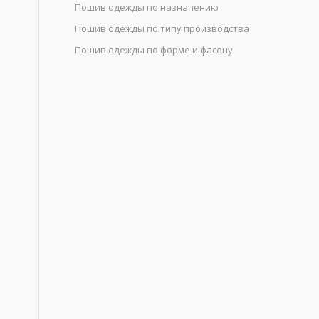
Пошив одежды по назначению
Пошив одежды по типу производства
Пошив одежды по форме и фасону