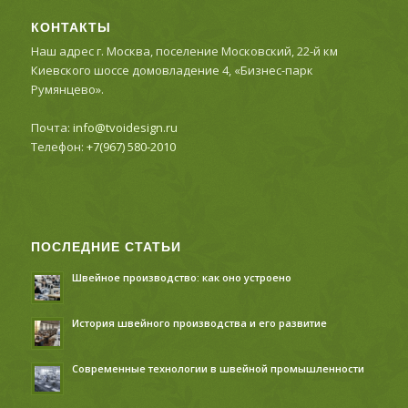
КОНТАКТЫ
Наш адрес г. Москва, поселение Московский, 22-й км
Киевского шоссе домовладение 4, «Бизнес-парк
Румянцево».
Почта:
info@tvoidesign.ru
Телефон:
+7(967) 580-2010
ПОСЛЕДНИЕ СТАТЬИ
Швейное производство: как оно устроено
История швейного производства и его развитие
Современные технологии в швейной промышленности