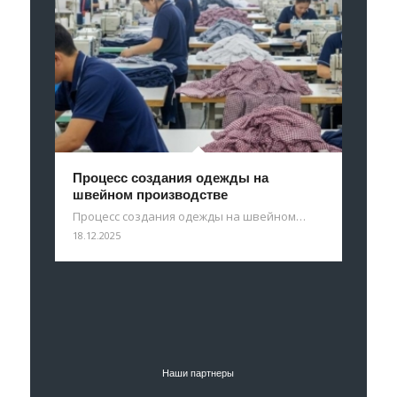
Процесс создания одежды на
швейном производстве
Процесс создания одежды на швейном…
18.12.2025
Наши партнеры