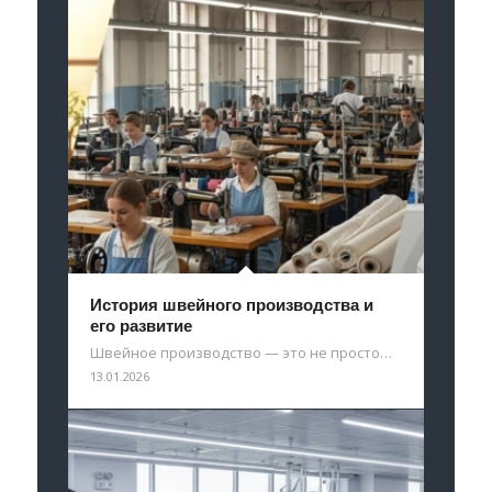
История швейного производства и
его развитие
Швейное производство — это не просто…
13.01.2026