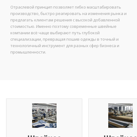
Отраслевой принцип позволяет гибко масштабировать
производство, быстро реагировать на изменения рынка и
предлагать клиентам решения с высокой добавленной
стоимостью. Именно поэтому современные швейные
компании всё чаще выбирают путь глубокой
специализации, превращая пошив одежды в точный и
технологичный инструмент для разных сфер бизнеса и
промышленности.