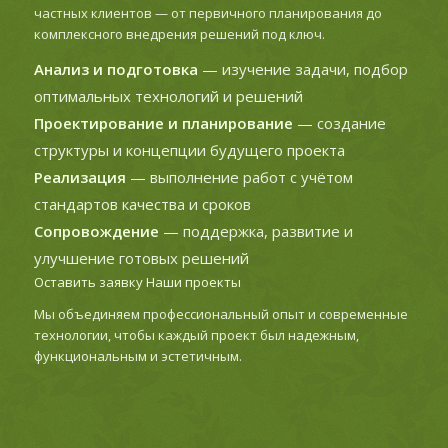
частных клиентов — от первичного планирования до
комплексного внедрения решений под ключ.
Анализ и подготовка
— изучение задачи, подбор
оптимальных технологий и решений
Проектирование и планирование
— создание
структуры и концепции будущего проекта
Реализация
— выполнение работ с учётом
стандартов качества и сроков
Сопровождение
— поддержка, развитие и
улучшение готовых решений
Оставить заявку
Наши проекты
Мы объединяем профессиональный опыт и современные
технологии, чтобы каждый проект был надежным,
функциональным и эстетичным.