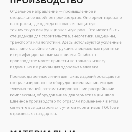
ПРОИЗВОДСТВО
Отдельное направление — промышленное и
специальное швейное производство. Оно ориентировано
на отрасли, где одежда выполняет защитную,
техническую или функциональную роль. Это может быть
спецодежда для строительства, энергетики, медицины,
транспорта или логистики. Здесь используются усиленные
швы, многослойные конструкции, специальные пропитки
и сертифицированные материалы. Ошибка в
производстве может привести не только к износу
изделия, но и к рискам для здоровья человека.
Производственные линии для таких изделий оснащаются
специализированным оборудованием: машинами для
тяжелых тканей, автоматизированными раскройными
комплексами, оборудованием для герметизации швов.
Швейное производство по отраслям применения в этом
сегменте всегда строится с учетом нормативов, ГОСТов и
отраслевых стандартов.