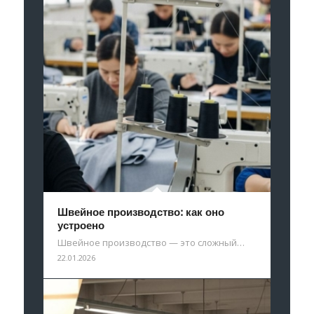
Швейное производство: как оно
устроено
Швейное производство — это сложный…
22.01.2026