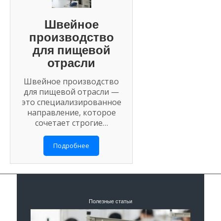
Швейное
производство
для пищевой
отрасли
Швейное производство
для пищевой отрасли —
это специализированное
направление, которое
сочетает строгие…
Подробнее
Полезные статьи