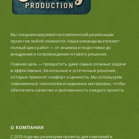
Мы специализируемся на комплексной реализации
проектов любой сложности. Наша команда выполняет
полный цикл работ — от анализа и подготовки до
внедрения и сопровождения готового решения.
Главная цель — превратить даже самые сложные задачи
в эффективные, безопасные и эстетичные решения,
которые приносят комфорт и ценность. Мы используем
современные технологии и надежные материалы, чтобы
обеспечить качество и долговечность каждого проекта.
О КОМПАНИИ
С 2015 года мы реализуем проекты для компаний и