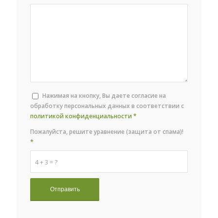
Нажимая на кнопку, Вы даете согласие на
обработку персональных данных в соответствии с
политикой конфиденциальности
*
Пожалуйста, решите уравнение (защита от спама)!
*
4 + 3 = ?