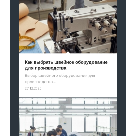
Как выбрать швейное оборудование
для производства
Выбор швейного оборудования для
производства…
27.12.2025