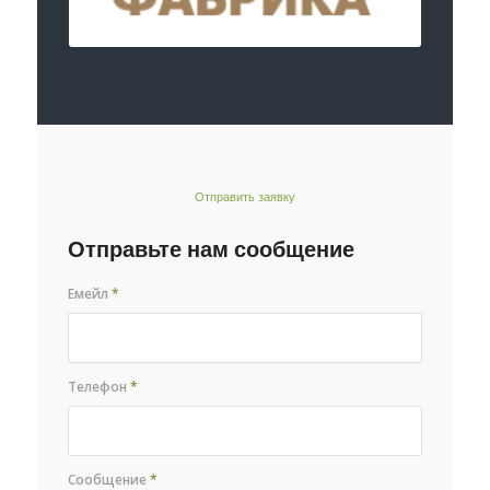
Отправить заявку
Отправьте нам сообщение
Емейл
*
Телефон
*
Сообщение
*