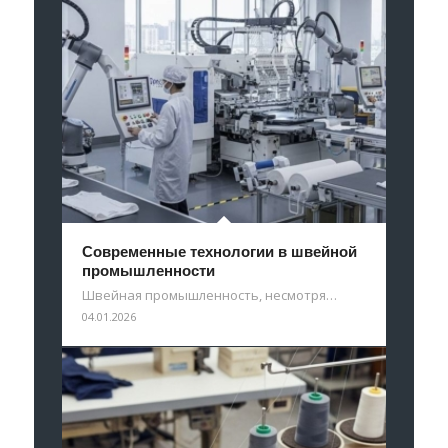
Современные технологии в швейной
промышленности
Швейная промышленность, несмотря…
04.01.2026