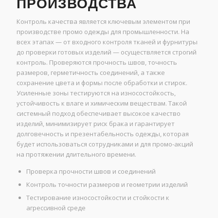
ПРОИЗВОДСТВА
Контроль качества является ключевым элементом при
производстве промо одежды для промышленности. На
всех этапах — от входного контроля тканей и фурнитуры
до проверки готовых изделий — осуществляется строгий
контроль. Проверяются прочность швов, точность
размеров, герметичность соединений, а также
сохранение цвета и формы после обработки и стирок.
Усиленные зоны тестируются на износостойкость,
устойчивость к влаге и химическим веществам. Такой
системный подход обеспечивает высокое качество
изделий, минимизирует риск брака и гарантирует
долговечность и презентабельность одежды, которая
будет использоваться сотрудниками и для промо-акций
на протяжении длительного времени.
Проверка прочности швов и соединений
Контроль точности размеров и геометрии изделий
Тестирование износостойкости и стойкости к
агрессивной среде