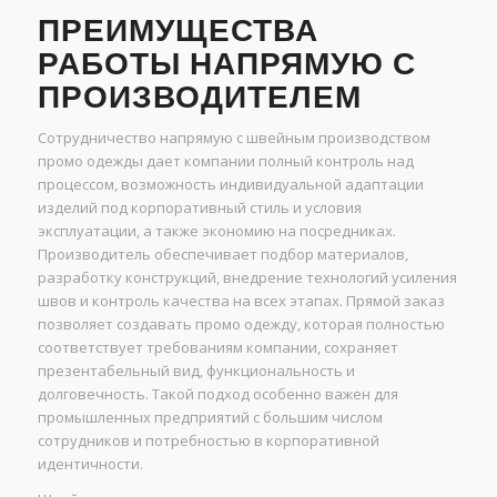
ПРЕИМУЩЕСТВА
РАБОТЫ НАПРЯМУЮ С
ПРОИЗВОДИТЕЛЕМ
Сотрудничество напрямую с швейным производством
промо одежды дает компании полный контроль над
процессом, возможность индивидуальной адаптации
изделий под корпоративный стиль и условия
эксплуатации, а также экономию на посредниках.
Производитель обеспечивает подбор материалов,
разработку конструкций, внедрение технологий усиления
швов и контроль качества на всех этапах. Прямой заказ
позволяет создавать промо одежду, которая полностью
соответствует требованиям компании, сохраняет
презентабельный вид, функциональность и
долговечность. Такой подход особенно важен для
промышленных предприятий с большим числом
сотрудников и потребностью в корпоративной
идентичности.