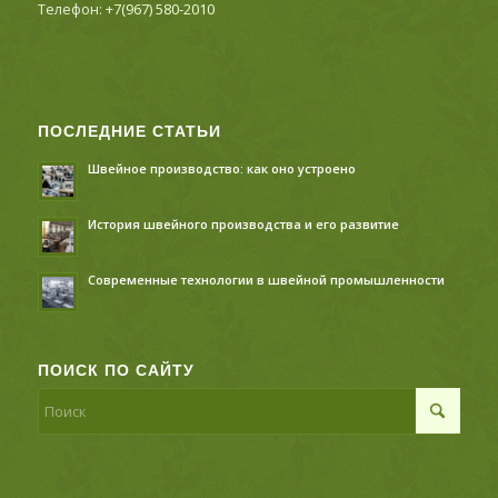
Телефон:
+7(967) 580-2010
ПОСЛЕДНИЕ СТАТЬИ
Швейное производство: как оно устроено
История швейного производства и его развитие
Современные технологии в швейной промышленности
ПОИСК ПО САЙТУ