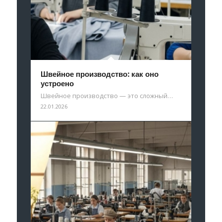
Швейное производство: как оно
устроено
Швейное производство — это сложный…
22.01.2026