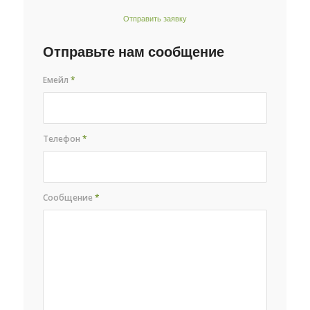
Отправить заявку
Отправьте нам сообщение
Емейл
*
Телефон
*
Сообщение
*