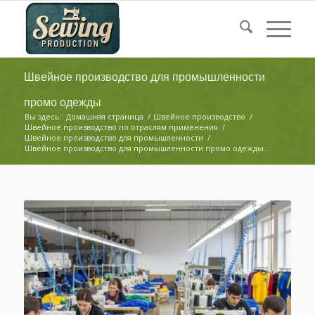
Швейное производство для промышленности
промо одежды
Вы здесь:
Домашняя страница
/
Швейное производство
/
Швейное производство по отраслям применения
/
Швейное производство для промышленности
/
Швейное производство для промышленности промо одежды...