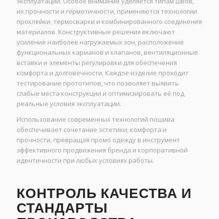
эксплуатации. Особое внимание уделяется типам швов,
их прочности и герметичности, применяются технологии
проклейки, термосварки и комбинированного соединения
материалов. Конструктивные решения включают
усиление наиболее нагружаемых зон, расположение
функциональных карманов и клапанов, вентиляционные
вставки и элементы регулировки для обеспечения
комфорта и долговечности. Каждое изделие проходит
тестирование прототипов, что позволяет выявить
слабые места конструкции и оптимизировать её под
реальные условия эксплуатации.
Использование современных технологий пошива
обеспечивает сочетание эстетики, комфорта и
прочности, превращая промо одежду в инструмент
эффективного продвижения бренда и корпоративной
идентичности при любых условиях работы.
КОНТРОЛЬ КАЧЕСТВА И
СТАНДАРТЫ