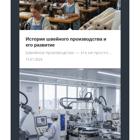
История швейного производства и
его развитие
Швейное производство — это не просто…
13.01.2026