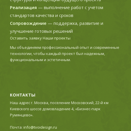
Реализация
— выполнение работ с учётом
стандартов качества и сроков
Сопровождение
— поддержка, развитие и
улучшение готовых решений
Оставить заявку
Наши проекты
Мы объединяем профессиональный опыт и современные
технологии, чтобы каждый проект был надежным,
функциональным и эстетичным.
КОНТАКТЫ
Наш адрес г. Москва, поселение Московский, 22-й км
Киевского шоссе домовладение 4, «Бизнес-парк
Румянцево».
Почта:
info@tvoidesign.ru