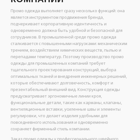
Промо одежда выполняет сразу несколько функций: она
является инструментом продвижения бренда,
подчеркивает корпоративную идентичность и
одновременно должна быть удобной и безопасной для
сотрудников. В промышленной среде промо одежда
сталкивается с повышенными нагрузками: механическим
трением, воздействием химических веществ, пылью и
перепадами температур. Поэтому производство промо
одежды для промышленных компаний требует
тщательного проектирования конструкций, выбора
оптимальных тканей и внедрения инженерных решений,
которые обеспечивают долговечность, комфорт и
презентабельный внешний вид. Конструкция одежды
предусматривает эргономичные линии кроя,
функциональные детали, такие как карманы, клапаны,
вентиляционные вставки, усиленные швы и элементы
регулировки, что делает изделия удобными для
повседневного использования и одновременно
сохраняет фирменный стиль компании.
Заказ промо одежды у профессионального швейного