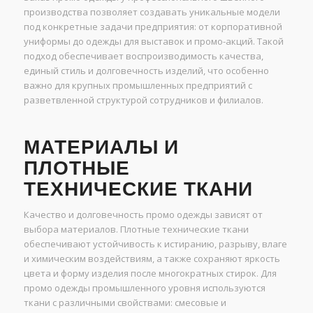
производства позволяет создавать уникальные модели
под конкретные задачи предприятия: от корпоративной
униформы до одежды для выставок и промо-акций. Такой
подход обеспечивает воспроизводимость качества,
единый стиль и долговечность изделий, что особенно
важно для крупных промышленных предприятий с
разветвленной структурой сотрудников и филиалов.
МАТЕРИАЛЫ И
ПЛОТНЫЕ
ТЕХНИЧЕСКИЕ ТКАНИ
Качество и долговечность промо одежды зависят от
выбора материалов. Плотные технические ткани
обеспечивают устойчивость к истиранию, разрыву, влаге
и химическим воздействиям, а также сохраняют яркость
цвета и форму изделия после многократных стирок. Для
промо одежды промышленного уровня используются
ткани с различными свойствами: смесовые и