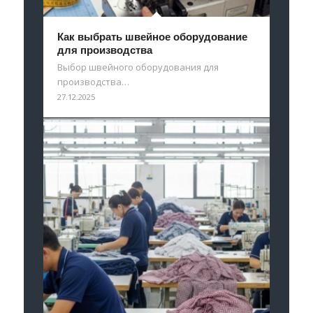
Как выбрать швейное оборудование
для производства
Выбор швейного оборудования для
производства…
27.12.2025