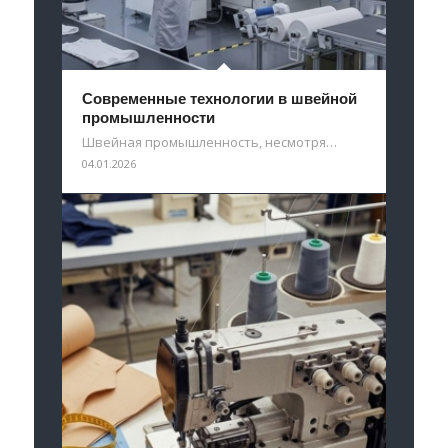
Современные технологии в швейной
промышленности
Швейная промышленность, несмотря…
04.01.2026