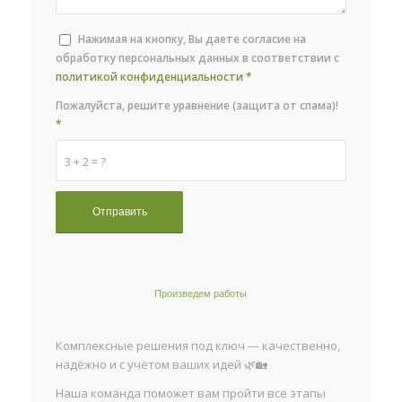
Нажимая на кнопку, Вы даете согласие на
обработку персональных данных в соответствии с
политикой конфиденциальности
*
Пожалуйста, решите уравнение (защита от спама)!
*
3 + 2 = ?
Произведем работы
Комплексные решения под ключ — качественно,
надёжно и с учётом ваших идей 🌿🏡
Наша команда поможет вам пройти все этапы