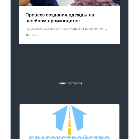
Процесс создания одежды на
швейном производстве
Процесс создания одежды на швейном…
18.12.2025
Наши партнеры