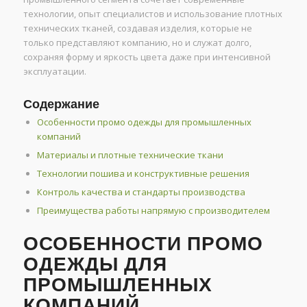
технологии, опыт специалистов и использование плотных
технических тканей, создавая изделия, которые не
только представляют компанию, но и служат долго,
сохраняя форму и яркость цвета даже при интенсивной
эксплуатации.
Содержание
Особенности промо одежды для промышленных
компаний
Материалы и плотные технические ткани
Технологии пошива и конструктивные решения
Контроль качества и стандарты производства
Преимущества работы напрямую с производителем
ОСОБЕННОСТИ ПРОМО
ОДЕЖДЫ ДЛЯ
ПРОМЫШЛЕННЫХ
КОМПАНИЙ