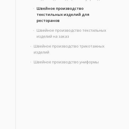
Швейное производство
текстильных изделий для
ресторанов
Швейное производство текстильных
изделий на заказ
Швейное производство трикотажных
изделий
Швейное производство униформы