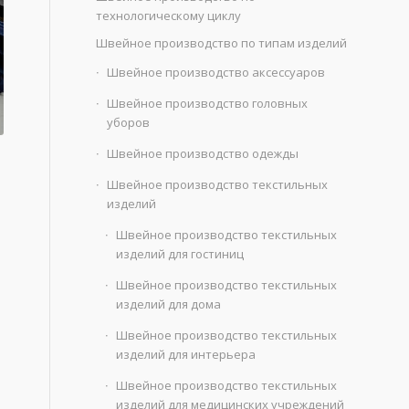
технологическому циклу
Швейное производство по типам изделий
Швейное производство аксессуаров
Швейное производство головных
уборов
Швейное производство одежды
Швейное производство текстильных
изделий
Швейное производство текстильных
изделий для гостиниц
Швейное производство текстильных
изделий для дома
Швейное производство текстильных
изделий для интерьера
Швейное производство текстильных
изделий для медицинских учреждений