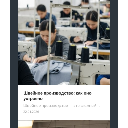
Швейное производство: как оно
устроено
Швейное производство — это сложный…
22.01.2026