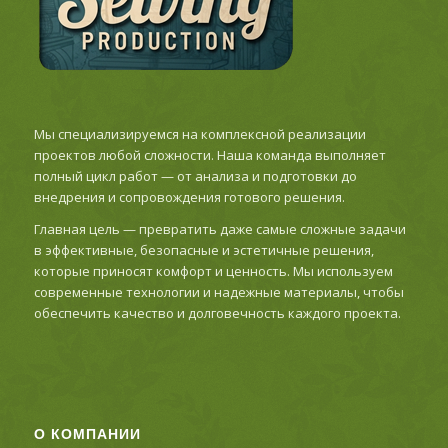
Мы специализируемся на комплексной реализации
проектов любой сложности. Наша команда выполняет
полный цикл работ — от анализа и подготовки до
внедрения и сопровождения готового решения.
Главная цель — превратить даже самые сложные задачи
в эффективные, безопасные и эстетичные решения,
которые приносят комфорт и ценность. Мы используем
современные технологии и надежные материалы, чтобы
обеспечить качество и долговечность каждого проекта.
О КОМПАНИИ