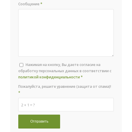
Сообщение
*
Нажимая на кнопку, Вы даете согласие на
обработку персональных данных в соответствии с
политикой конфиденциальности
*
Пожалуйста, решите уравнение (защита от спама)!
*
2 + 1 = ?