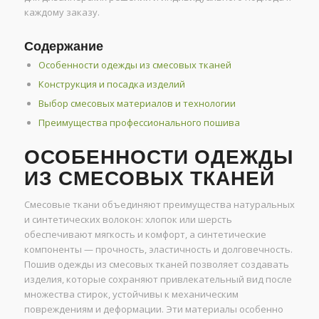
каждому заказу.
Содержание
Особенности одежды из смесовых тканей
Конструкция и посадка изделий
Выбор смесовых материалов и технологии
Преимущества профессионального пошива
ОСОБЕННОСТИ ОДЕЖДЫ
ИЗ СМЕСОВЫХ ТКАНЕЙ
Смесовые ткани объединяют преимущества натуральных
и синтетических волокон: хлопок или шерсть
обеспечивают мягкость и комфорт, а синтетические
компоненты — прочность, эластичность и долговечность.
Пошив одежды из смесовых тканей позволяет создавать
изделия, которые сохраняют привлекательный вид после
множества стирок, устойчивы к механическим
повреждениям и деформации. Эти материалы особенно