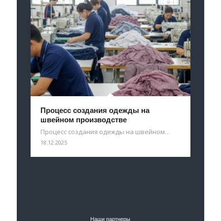
Процесс создания одежды на
швейном производстве
Процесс создания одежды на швейном…
18.12.2025
Наши партнеры