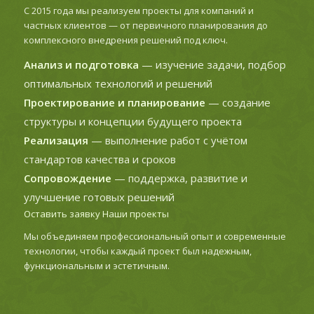
С 2015 года мы реализуем проекты для компаний и
частных клиентов — от первичного планирования до
комплексного внедрения решений под ключ.
Анализ и подготовка
— изучение задачи, подбор
оптимальных технологий и решений
Проектирование и планирование
— создание
структуры и концепции будущего проекта
Реализация
— выполнение работ с учётом
стандартов качества и сроков
Сопровождение
— поддержка, развитие и
улучшение готовых решений
Оставить заявку
Наши проекты
Мы объединяем профессиональный опыт и современные
технологии, чтобы каждый проект был надежным,
функциональным и эстетичным.