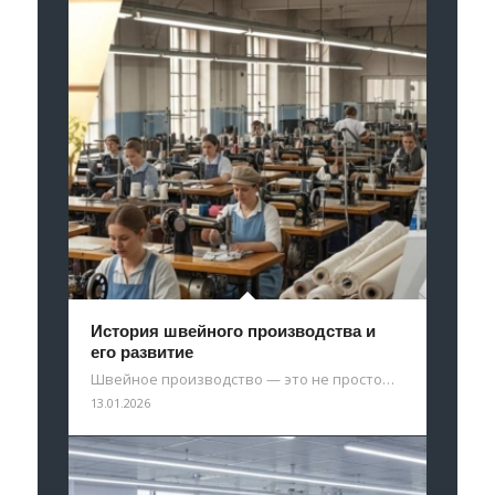
История швейного производства и
его развитие
Швейное производство — это не просто…
13.01.2026