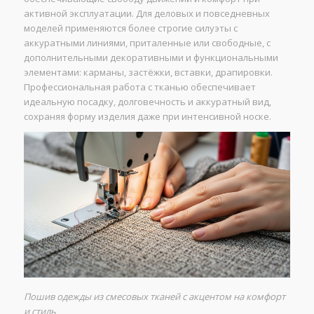
активной эксплуатации. Для деловых и повседневных
моделей применяются более строгие силуэты с
аккуратными линиями, приталенные или свободные, с
дополнительными декоративными и функциональными
элементами: карманы, застёжки, вставки, драпировки.
Профессиональная работа с тканью обеспечивает
идеальную посадку, долговечность и аккуратный вид,
сохраняя форму изделия даже при интенсивной носке.
Пошив одежды из смесовых тканей с акцентом на комфорт
и стиль