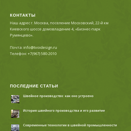
КОНТАКТЫ
Наш адрес г. Москва, поселение Московский, 22-й км
Киевского шоссе домовладение 4, «Бизнес-парк
Румянцево».
Почта:
info@tvoidesign.ru
Телефон:
+7(967) 580-2010
ПОСЛЕДНИЕ СТАТЬИ
Швейное производство: как оно устроено
История швейного производства и его развитие
Современные технологии в швейной промышленности