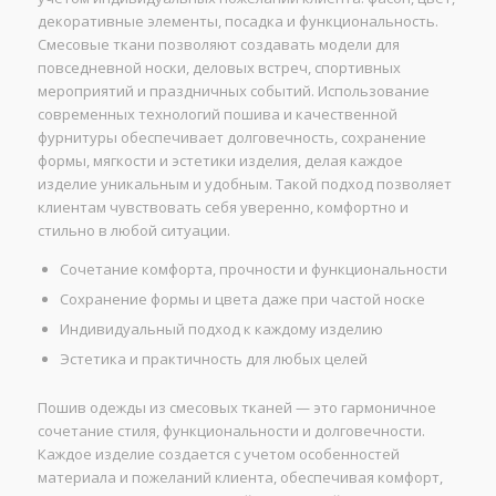
декоративные элементы, посадка и функциональность.
Смесовые ткани позволяют создавать модели для
повседневной носки, деловых встреч, спортивных
мероприятий и праздничных событий. Использование
современных технологий пошива и качественной
фурнитуры обеспечивает долговечность, сохранение
формы, мягкости и эстетики изделия, делая каждое
изделие уникальным и удобным. Такой подход позволяет
клиентам чувствовать себя уверенно, комфортно и
стильно в любой ситуации.
Сочетание комфорта, прочности и функциональности
Сохранение формы и цвета даже при частой носке
Индивидуальный подход к каждому изделию
Эстетика и практичность для любых целей
Пошив одежды из смесовых тканей — это гармоничное
сочетание стиля, функциональности и долговечности.
Каждое изделие создается с учетом особенностей
материала и пожеланий клиента, обеспечивая комфорт,