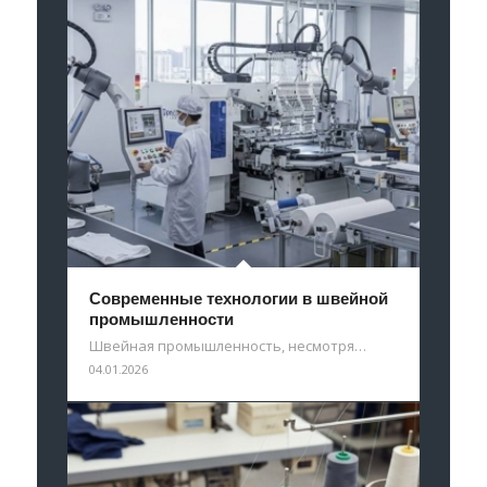
Современные технологии в швейной
промышленности
Швейная промышленность, несмотря…
04.01.2026