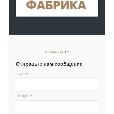
Отправить заявку
Отправьте нам сообщение
Емейл
*
Телефон
*