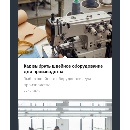
Как выбрать швейное оборудование
для производства
Выбор швейного оборудования для
производства…
27.12.2025