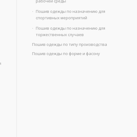
рабочей среды
Пошив одежды по назначению для
спортивных мероприятий
Пошив одежды по назначению для
торжественных случаев
Пошив одежды по типу производства
Пошив одежды по форме и фасону
я