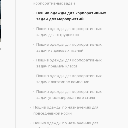
корпоративных задач
Пошив одежды для корпоративных
задач для мероприятий
Пошив одежды для корпоративных
задач для сотрудников
Пошив одежды для корпоративных
и
задач из деловых тканей
Пошив одежды для корпоративных
задач премиум класса
Пошив одежды для корпоративных
задач с логотипом компании
Пошив одежды для корпоративных
задач унифицированного стиля
Пошив одежды по назначению для
повседневной носки
Пошив одежды по назначению для