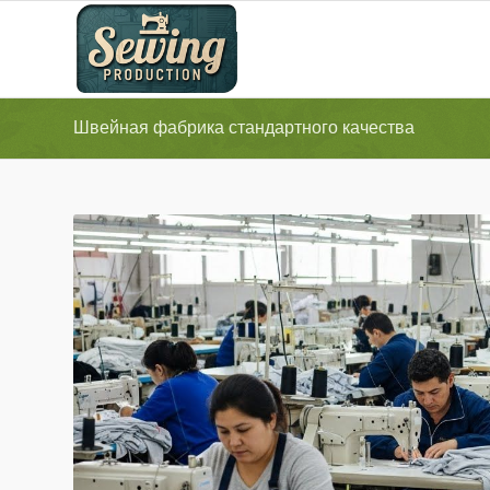
Швейная фабрика стандартного качества