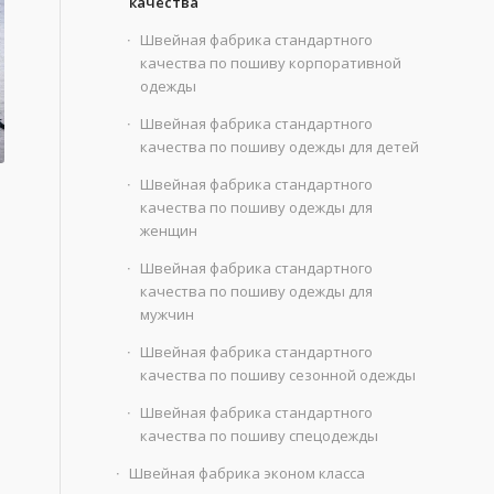
качества
Швейная фабрика стандартного
качества по пошиву корпоративной
одежды
Швейная фабрика стандартного
качества по пошиву одежды для детей
Швейная фабрика стандартного
качества по пошиву одежды для
женщин
Швейная фабрика стандартного
качества по пошиву одежды для
мужчин
Швейная фабрика стандартного
качества по пошиву сезонной одежды
Швейная фабрика стандартного
качества по пошиву спецодежды
Швейная фабрика эконом класса