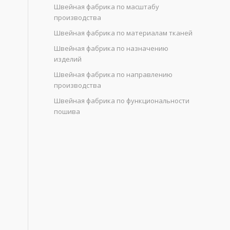
Швейная фабрика по масштабу
производства
Швейная фабрика по материалам тканей
Швейная фабрика по назначению
изделий
Швейная фабрика по направлению
производства
Швейная фабрика по функциональности
пошива