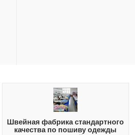
Швейная фабрика стандартного
качества по пошиву одежды