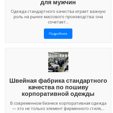
для мужчин
Одежда стандартного качества играет важную
роль на рынке массового производства: она
сочетает…
Подробнее
Швейная фабрика стандартного
качества по пошиву
корпоративной одежды
В современном бизнесе корпоративная одежда
— это не только элемент фирменного стиля,…