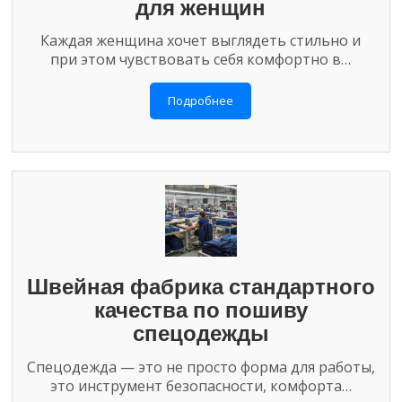
для женщин
Каждая женщина хочет выглядеть стильно и
при этом чувствовать себя комфортно в…
Подробнее
Швейная фабрика стандартного
качества по пошиву
спецодежды
Спецодежда — это не просто форма для работы,
это инструмент безопасности, комфорта…