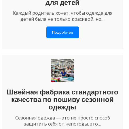
для детей
Каждый родитель хочет, чтобы одежда для
детей была не только красивой, но…
Подробнее
Швейная фабрика стандартного
качества по пошиву сезонной
одежды
Сезонная одежда — это не просто способ
защитить себя от непогоды, это…