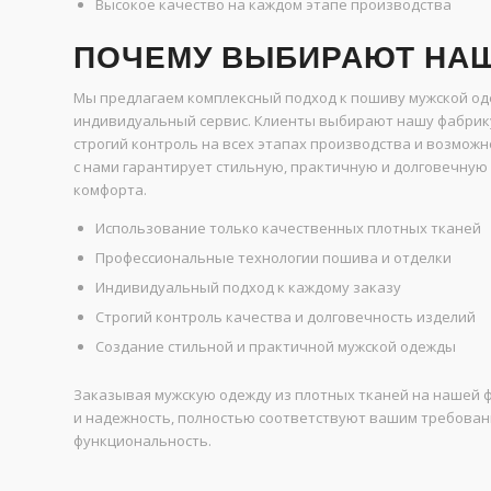
Высокое качество на каждом этапе производства
ПОЧЕМУ ВЫБИРАЮТ НАШ
Мы предлагаем комплексный подход к пошиву мужской оде
индивидуальный сервис. Клиенты выбирают нашу фабрику
строгий контроль на всех этапах производства и возмож
с нами гарантирует стильную, практичную и долговечну
комфорта.
Использование только качественных плотных тканей
Профессиональные технологии пошива и отделки
Индивидуальный подход к каждому заказу
Строгий контроль качества и долговечность изделий
Создание стильной и практичной мужской одежды
Заказывая мужскую одежду из плотных тканей на нашей ф
и надежность, полностью соответствуют вашим требовани
функциональность.