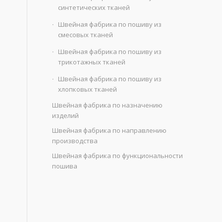
синтетических тканей
Швейная фабрика по пошиву из
смесовых тканей
Швейная фабрика по пошиву из
трикотажных тканей
Швейная фабрика по пошиву из
хлопковых тканей
Швейная фабрика по назначению
изделий
Швейная фабрика по направлению
производства
Швейная фабрика по функциональности
пошива