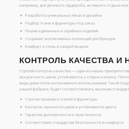
например, для делового гардероба, активного отдыха ил
Разработка уникальных лекал и дизайна
Подбор ткани и фурнитуры под заказ
Пошив единичных и серийных изделий
Создание эксклюзивных коллекций для брендов
Комфорт и стиль в каждой модели
КОНТРОЛЬ КАЧЕСТВА И
Строгий контроль качества — один из наших приоритетов
аккуратность швов, устойчивость к стирке и износу. Пло
вида даже после интенсивного использования. Такой подх
нашей фабрике, будет соответствовать высоким стандарт
Строгая проверка тканей и фурнитуры
Контроль прочности швов и устойчивости цвета
Гарантия долговечности и практичности
Соответствие стандартам безопасности и комфорта