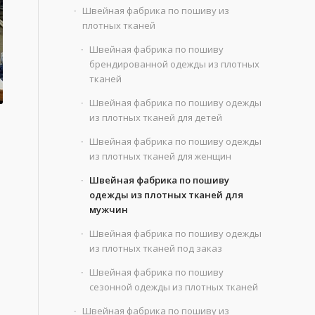
Швейная фабрика по пошиву из
плотных тканей
Швейная фабрика по пошиву
брендированной одежды из плотных
тканей
Швейная фабрика по пошиву одежды
из плотных тканей для детей
Швейная фабрика по пошиву одежды
из плотных тканей для женщин
Швейная фабрика по пошиву
одежды из плотных тканей для
мужчин
Швейная фабрика по пошиву одежды
из плотных тканей под заказ
Швейная фабрика по пошиву
сезонной одежды из плотных тканей
Швейная фабрика по пошиву из