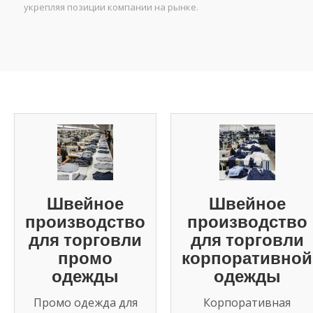
укрепляя позиции компании на рынке.
Швейное
Швейное
производство
производство
для торговли
для торговли
промо
корпоративной
одежды
одежды
Промо одежда для
Корпоративная