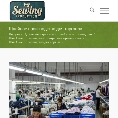
Швейное производство для торговли
Вы здесь:
Домашняя страница
/
Швейное производство
/
Швейное производство по отраслям применения
/
Швейное производство для торговли