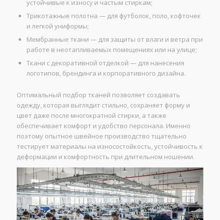
устойчивые к износу и частым стиркам;
Трикотажные полотна — для футболок, поло, кофточек
и легкой униформы;
Мембранные ткани — для защиты от влаги и ветра при
работе в неотапливаемых помещениях или на улице;
Ткани с декоративной отделкой — для нанесения
логотипов, брендинга и корпоративного дизайна.
Оптимальный подбор тканей позволяет создавать
одежду, которая выглядит стильно, сохраняет форму и
цвет даже после многократной стирки, а также
обеспечивает комфорт и удобство персонала. Именно
поэтому опытное швейное производство тщательно
тестирует материалы на износостойкость, устойчивость к
деформации и комфортность при длительном ношении.