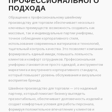
ПРОФЕССИОНАЛЬНОГО
ПОДХОДА
Обращение к профессиональному швейному
производству для торговли обеспечивает несколько
ключевых преимуществ: возможность создавать как
массовые, так и индивидуальные партии униформы,
точное соблюдение корпоративного стиля,
использование современных материалов и технологий,
тщательный контроль качества. Это позволяет компании
формировать единый имидж, повышать лояльность
клиентов и комфорт сотрудников. Профессиональная
униформа становится не просто одеждой, а инструментом
маркетинга и внутреннего корпоративного стандарта,
который повышает уровень обслуживания и визуальное
восприятие бренда.
Швейное производство для торговли — это надежный
партнер, который помогает бизнесу выглядеть
презентабельно, обеспечивает долговечность изделий и
создает комфортные условия для работы персонала,
формируя положительное впечатление у клиентов и