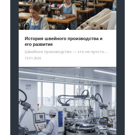
История швейного производства и
его развитие
Швейное производство — это не просто…
13.01.2026