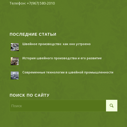
Телефон:
+7(967) 580-2010
ПОСЛЕДНИЕ СТАТЬИ
Швейное производство: как оно устроено
История швейного производства и его развитие
Современные технологии в швейной промышленности
ПОИСК ПО САЙТУ