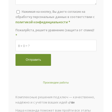
Нажимая на кнопку, Вы даете согласие на
обработку персональных данных в соответствии с
политикой конфиденциальности
*
Пожалуйста, решите уравнение (защита от спама)!
*
8 + 0 = ?
Произведем работы
Комплексные решения под ключ — качественно,
надёжно и с учётом ваших идей 🌿🏡
Наша команда поможет вам пройти все этапы