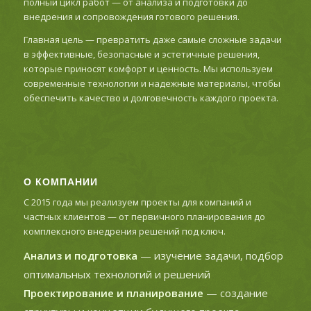
полный цикл работ — от анализа и подготовки до
внедрения и сопровождения готового решения.
Главная цель — превратить даже самые сложные задачи
в эффективные, безопасные и эстетичные решения,
которые приносят комфорт и ценность. Мы используем
современные технологии и надежные материалы, чтобы
обеспечить качество и долговечность каждого проекта.
О КОМПАНИИ
С 2015 года мы реализуем проекты для компаний и
частных клиентов — от первичного планирования до
комплексного внедрения решений под ключ.
Анализ и подготовка
— изучение задачи, подбор
оптимальных технологий и решений
Проектирование и планирование
— создание