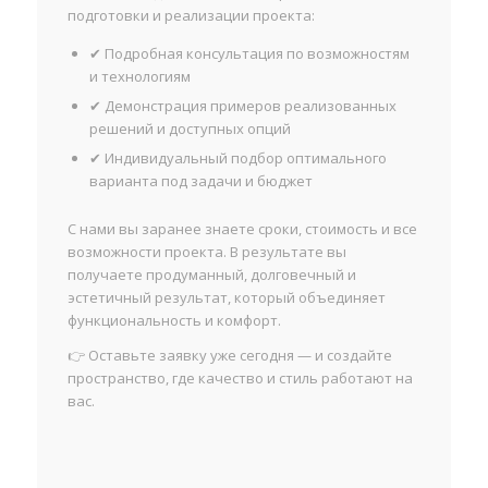
подготовки и реализации проекта:
✔ Подробная консультация по возможностям
и технологиям
✔ Демонстрация примеров реализованных
решений и доступных опций
✔ Индивидуальный подбор оптимального
варианта под задачи и бюджет
С нами вы заранее знаете сроки, стоимость и все
возможности проекта. В результате вы
получаете продуманный, долговечный и
эстетичный результат, который объединяет
функциональность и комфорт.
👉 Оставьте заявку уже сегодня — и создайте
пространство, где качество и стиль работают на
вас.