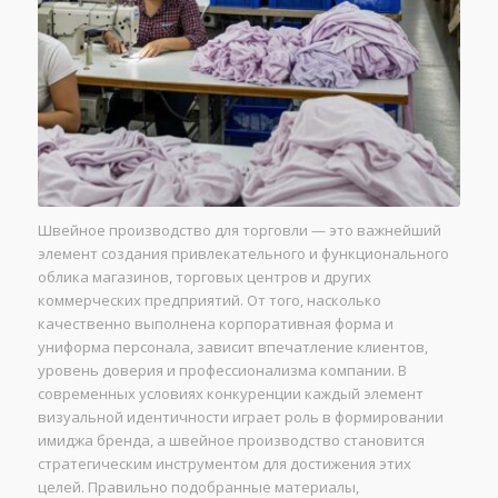
Швейное производство для торговли — это важнейший
элемент создания привлекательного и функционального
облика магазинов, торговых центров и других
коммерческих предприятий. От того, насколько
качественно выполнена корпоративная форма и
униформа персонала, зависит впечатление клиентов,
уровень доверия и профессионализма компании. В
современных условиях конкуренции каждый элемент
визуальной идентичности играет роль в формировании
имиджа бренда, а швейное производство становится
стратегическим инструментом для достижения этих
целей. Правильно подобранные материалы,