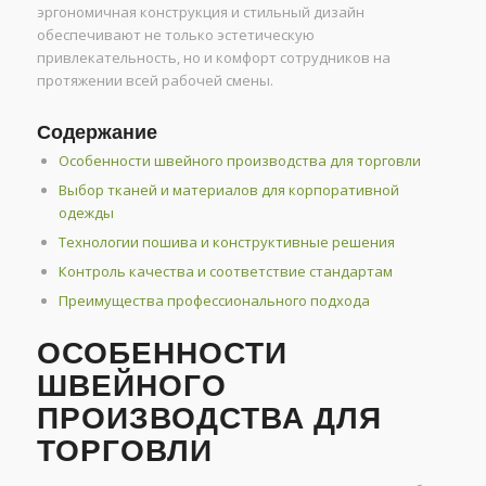
эргономичная конструкция и стильный дизайн
обеспечивают не только эстетическую
привлекательность, но и комфорт сотрудников на
протяжении всей рабочей смены.
Содержание
Особенности швейного производства для торговли
Выбор тканей и материалов для корпоративной
одежды
Технологии пошива и конструктивные решения
Контроль качества и соответствие стандартам
Преимущества профессионального подхода
ОСОБЕННОСТИ
ШВЕЙНОГО
ПРОИЗВОДСТВА ДЛЯ
ТОРГОВЛИ