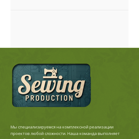
Мы специализируемся на комплексной реализации
проектов любой сложности. Наша команда выполняет