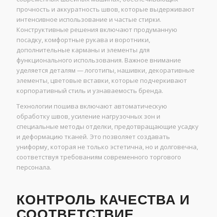
прочность и аккуратность швов, которые выдерживают
интенсивное использование и частые стирки.
Конструктивные решения включают продуманную
посадку, комфортные рукава и воротники,
дополнительные карманы и элементы для
функционального использования. Важное внимание
уделяется деталям — логотипы, нашивки, декоративные
элементы, цветовые вставки, которые подчеркивают
корпоративный стиль и узнаваемость бренда.
Технологии пошива включают автоматическую
обработку швов, усиление нагрузочных зон и
специальные методы отделки, предотвращающие усадку
и деформацию тканей. Это позволяет создавать
униформу, которая не только эстетична, но и долговечна,
соответствуя требованиям современного торгового
персонала.
КОНТРОЛЬ КАЧЕСТВА И
СООТВЕТСТВИЕ