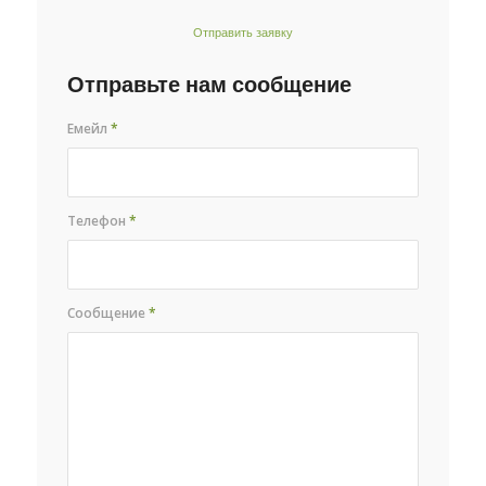
Отправить заявку
Отправьте нам сообщение
Емейл
*
Телефон
*
Сообщение
*