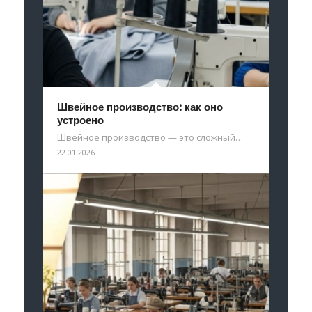
Швейное производство: как оно
устроено
Швейное производство — это сложный…
22.01.2026