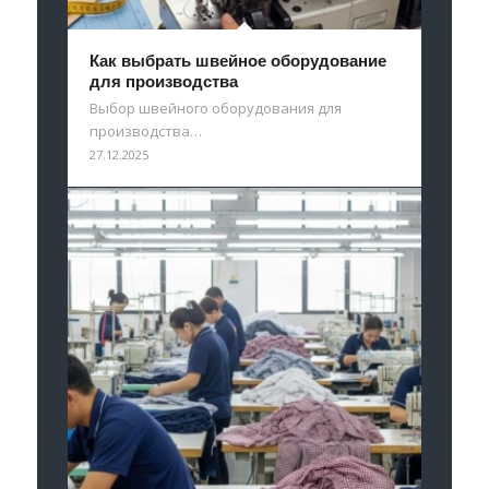
Как выбрать швейное оборудование
для производства
Выбор швейного оборудования для
производства…
27.12.2025