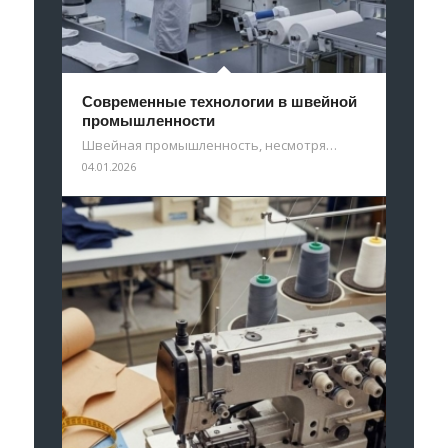
Современные технологии в швейной
промышленности
Швейная промышленность, несмотря…
04.01.2026