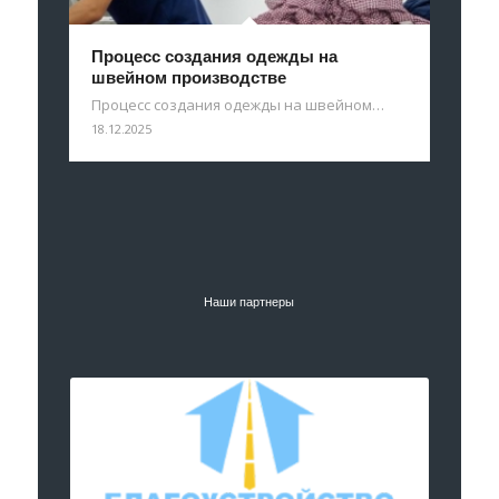
Процесс создания одежды на
швейном производстве
Процесс создания одежды на швейном…
18.12.2025
Наши партнеры