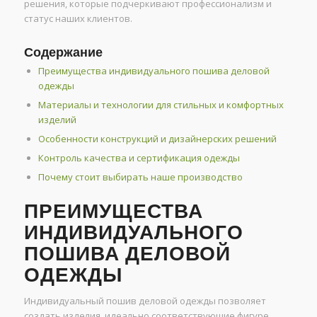
решения, которые подчеркивают профессионализм и
статус наших клиентов.
Содержание
Преимущества индивидуального пошива деловой
одежды
Материалы и технологии для стильных и комфортных
изделий
Особенности конструкций и дизайнерских решений
Контроль качества и сертификация одежды
Почему стоит выбирать наше производство
ПРЕИМУЩЕСТВА
ИНДИВИДУАЛЬНОГО
ПОШИВА ДЕЛОВОЙ
ОДЕЖДЫ
Индивидуальный пошив деловой одежды позволяет
создать изделия, идеально соответствующие фигуре,