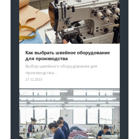
Как выбрать швейное оборудование
для производства
Выбор швейного оборудования для
производства…
27.12.2025