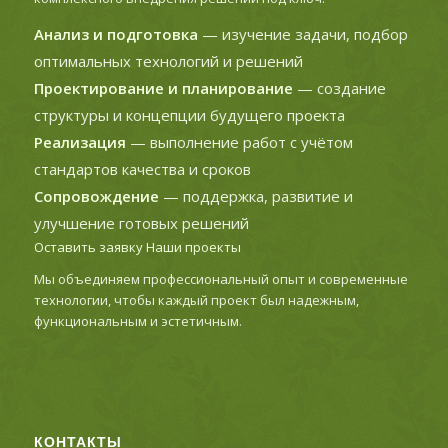
Анализ и подготовка
— изучение задачи, подбор
оптимальных технологий и решений
Проектирование и планирование
— создание
структуры и концепции будущего проекта
Реализация
— выполнение работ с учётом
стандартов качества и сроков
Сопровождение
— поддержка, развитие и
улучшение готовых решений
Оставить заявку
Наши проекты
Мы объединяем профессиональный опыт и современные
технологии, чтобы каждый проект был надежным,
функциональным и эстетичным.
КОНТАКТЫ