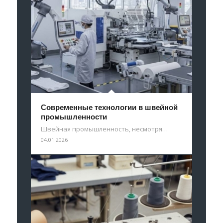
Современные технологии в швейной
промышленности
Швейная промышленность, несмотря…
04.01.2026