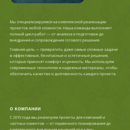
Мы специализируемся на комплексной реализации
проектов любой сложности. Наша команда выполняет
полный цикл работ — от анализа и подготовки до
внедрения и сопровождения готового решения.
Главная цель — превратить даже самые сложные задачи
в эффективные, безопасные и эстетичные решения,
которые приносят комфорт и ценность. Мы используем
современные технологии и надежные материалы, чтобы
обеспечить качество и долговечность каждого проекта.
О КОМПАНИИ
С 2015 года мы реализуем проекты для компаний и
частных клиентов — от первичного планирования до
комплексного внедрения решений под ключ.