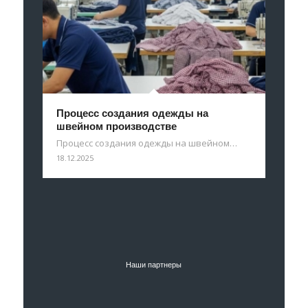
Процесс создания одежды на
швейном производстве
Процесс создания одежды на швейном…
18.12.2025
Наши партнеры