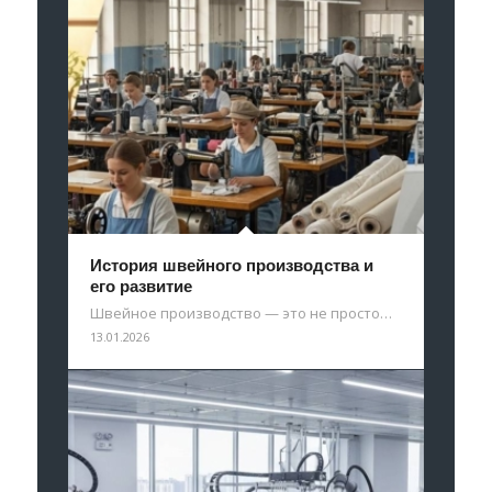
История швейного производства и
его развитие
Швейное производство — это не просто…
13.01.2026