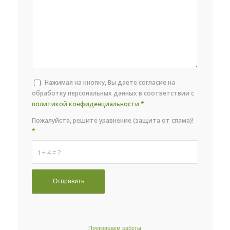
Нажимая на кнопку, Вы даете согласие на
обработку персональных данных в соответствии с
политикой конфиденциальности
*
Пожалуйста, решите уравнение (защита от спама)!
*
1 + 4 = ?
Произведем работы