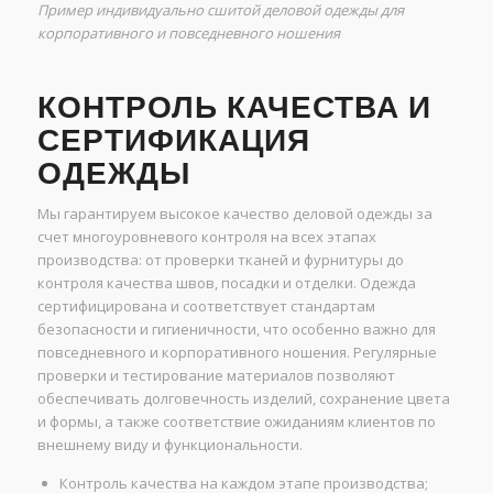
Пример индивидуально сшитой деловой одежды для
корпоративного и повседневного ношения
КОНТРОЛЬ КАЧЕСТВА И
СЕРТИФИКАЦИЯ
ОДЕЖДЫ
Мы гарантируем высокое качество деловой одежды за
счет многоуровневого контроля на всех этапах
производства: от проверки тканей и фурнитуры до
контроля качества швов, посадки и отделки. Одежда
сертифицирована и соответствует стандартам
безопасности и гигиеничности, что особенно важно для
повседневного и корпоративного ношения. Регулярные
проверки и тестирование материалов позволяют
обеспечивать долговечность изделий, сохранение цвета
и формы, а также соответствие ожиданиям клиентов по
внешнему виду и функциональности.
Контроль качества на каждом этапе производства;