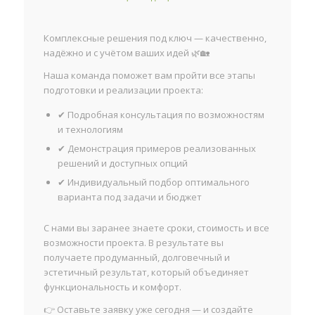
Комплексные решения под ключ — качественно,
надёжно и с учётом ваших идей 🌿🏡
Наша команда поможет вам пройти все этапы
подготовки и реализации проекта:
✔ Подробная консультация по возможностям
и технологиям
✔ Демонстрация примеров реализованных
решений и доступных опций
✔ Индивидуальный подбор оптимального
варианта под задачи и бюджет
С нами вы заранее знаете сроки, стоимость и все
возможности проекта. В результате вы
получаете продуманный, долговечный и
эстетичный результат, который объединяет
функциональность и комфорт.
👉 Оставьте заявку уже сегодня — и создайте