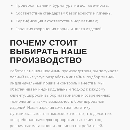
Проверка тканей и фурнитуры на долговечность;
Соответствие стандартам безопасности и гигиены;
Сертификация и соответствие нормативам;
Гарантия сохранения формы и цвета изделий.
ПОЧЕМУ СТОИТ
ВЫБИРАТЬ НАШЕ
ПРОИЗВОДСТВО
Работая с нашим швейным производством, вы получаете
полный цикл услуг: разработка дизайна, подбор тканей,
индивидуальный пошив и контроль качества. Мы
обеспечиваем индивидуальный подход к каждому
клиенту, широкий выбор материалов и современных
технологий, а также возможность брендирования
изделий. Наши изделия сочетают эстетику,
функциональность и высокое качество, что делает их
востребованными для корпоративных клиентов,
розничных магазинов и конечных потребителей.