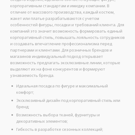
корпоративным стандартам и имиджу компании. В
отличие от массового производства, каждый костюм,
жакет или платье разрабатываются с учетом
особенностей фигуры, посадки и требований клиента. Для
компаний это значит возможность формировать единый
корпоративный стиль, повышать лояльность сотрудников
и создавать впечатление профессионализма перед
партнерами и клиентами. Для розничных брендов и
магазинов индивидуальный подход открывает
возможность предлагать эксклюзивные линии, которые
выделяют их на фоне конкурентов и формируют
узнаваемость бренда.
Идеальная посадка по фигуре и максимальный
комфорт;
Эксклюзивный дизайн под корпоративный стиль или
бренд;
Возможность выбора тканей, фурнитуры и
декоративных элементов;
Гибкость в разработке сезонных коллекций;