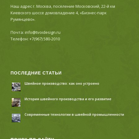
Наш адрес г. Москва, поселение Московский, 22-й км
Киевского шоссе домовладение 4, «Бизнес-парк
Румянцево».
Почта:
info@tvoidesign.ru
Телефон:
+7(967) 580-2010
ПОСЛЕДНИЕ СТАТЬИ
Швейное производство: как оно устроено
История швейного производства и его развитие
Современные технологии в швейной промышленности