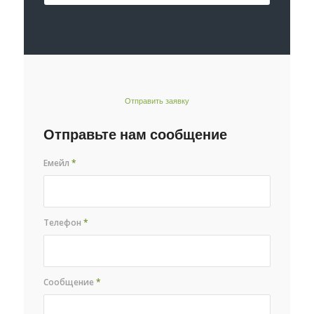
Отправить заявку
Отправьте нам сообщение
Емейл
*
Телефон
*
Сообщение
*