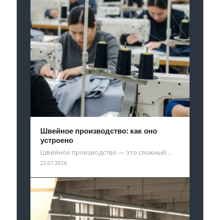
Швейное производство: как оно
устроено
Швейное производство — это сложный…
22.01.2026