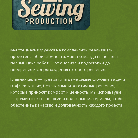
Мы специализируемся на комплексной реализации
проектов любой сложности. Наша команда выполняет
полный цикл работ — от анализа и подготовки до
внедрения и сопровождения готового решения.
Главная цель — превратить даже самые сложные задачи
в эффективные, безопасные и эстетичные решения,
которые приносят комфорт и ценность. Мы используем
современные технологии и надежные материалы, чтобы
обеспечить качество и долговечность каждого проекта.