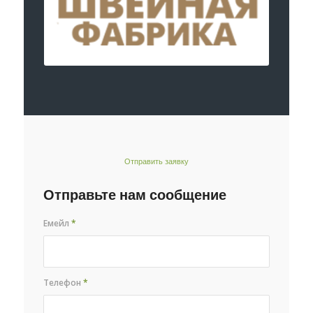
Отправить заявку
Отправьте нам сообщение
Емейл
*
Телефон
*