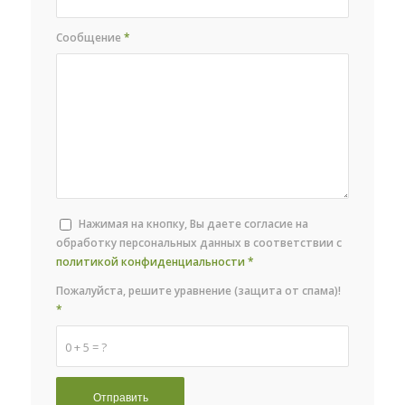
Сообщение
*
Нажимая на кнопку, Вы даете согласие на
обработку персональных данных в соответствии с
политикой конфиденциальности
*
Пожалуйста, решите уравнение (защита от спама)!
*
0 + 5 = ?