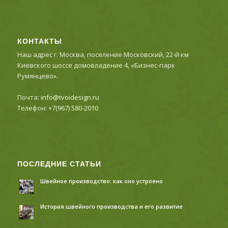
КОНТАКТЫ
Наш адрес г. Москва, поселение Московский, 22-й км
Киевского шоссе домовладение 4, «Бизнес-парк
Румянцево».
Почта:
info@tvoidesign.ru
Телефон:
+7(967) 580-2010
ПОСЛЕДНИЕ СТАТЬИ
Швейное производство: как оно устроено
История швейного производства и его развитие