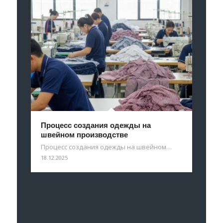
Процесс создания одежды на
швейном производстве
Процесс создания одежды на швейном…
18.12.2025