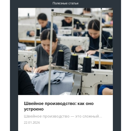
Полезные статьи
Швейное производство: как оно
устроено
Швейное производство — это сложный…
22.01.2026