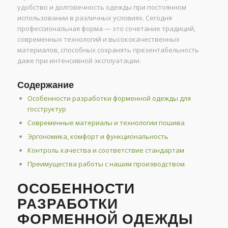
удобство и долговечность одежды при постоянном
использовании в различных условиях. Сегодня
профессиональная форма — это сочетание традиций,
современных технологий и высококачественных
материалов, способных сохранять презентабельность
даже при интенсивной эксплуатации.
Содержание
Особенности разработки форменной одежды для
госструктур
Современные материалы и технологии пошива
Эргономика, комфорт и функциональность
Контроль качества и соответствие стандартам
Преимущества работы с нашим производством
ОСОБЕННОСТИ
РАЗРАБОТКИ
ФОРМЕННОЙ ОДЕЖДЫ