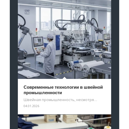
Современные технологии в швейной
промышленности
Швейная промышленность, несмотря…
04.01.2026