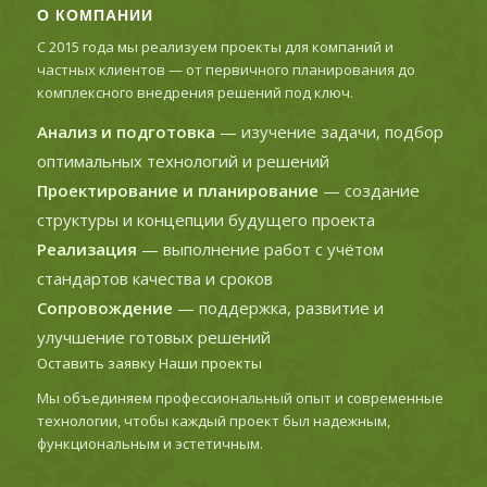
О КОМПАНИИ
С 2015 года мы реализуем проекты для компаний и
частных клиентов — от первичного планирования до
комплексного внедрения решений под ключ.
Анализ и подготовка
— изучение задачи, подбор
оптимальных технологий и решений
Проектирование и планирование
— создание
структуры и концепции будущего проекта
Реализация
— выполнение работ с учётом
стандартов качества и сроков
Сопровождение
— поддержка, развитие и
улучшение готовых решений
Оставить заявку
Наши проекты
Мы объединяем профессиональный опыт и современные
технологии, чтобы каждый проект был надежным,
функциональным и эстетичным.