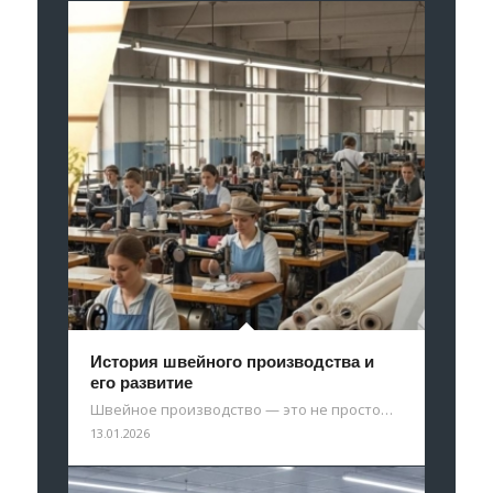
История швейного производства и
его развитие
Швейное производство — это не просто…
13.01.2026