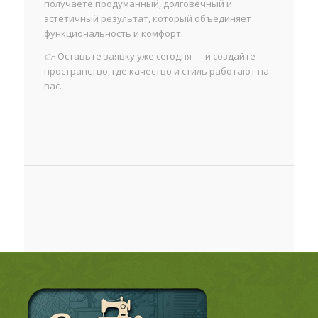
получаете продуманный, долговечный и
эстетичный результат, который объединяет
функциональность и комфорт.
👉 Оставьте заявку уже сегодня — и создайте
пространство, где качество и стиль работают на
вас.