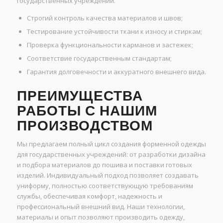
государственных учреждений.
Строгий контроль качества материалов и швов;
Тестирование устойчивости ткани к износу и стиркам;
Проверка функциональности карманов и застежек;
Соответствие государственным стандартам;
Гарантия долговечности и аккуратного внешнего вида.
ПРЕИМУЩЕСТВА
РАБОТЫ С НАШИМ
ПРОИЗВОДСТВОМ
Мы предлагаем полный цикл создания форменной одежды
для государственных учреждений: от разработки дизайна
и подбора материалов до пошива и поставки готовых
изделий. Индивидуальный подход позволяет создавать
униформу, полностью соответствующую требованиям
службы, обеспечивая комфорт, надежность и
профессиональный внешний вид. Наши технологии,
материалы и опыт позволяют производить одежду,