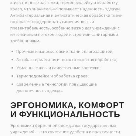
качественные застежки, термоподклейку и обработку
краев, что значительно повышает надежность одежды.
Антибактериальная и антистатическая обработка ткани
позволяет поддерживать гигиеничность и
презентабельность, особенно важно для учреждений с
интенсивным потоком людей и строгими санитарными
требованиями.
Прочные и износостойкие ткани с влагозащитой;
Антибактериальная и антистатическая обработка;
Усиленные швы и качественные застежки;
Термоподклейка и обработка краев;
Современные технологии, повышающие
долговечность одежды.
ЭРГОНОМИКА, КОМФОРТ
И ФУНКЦИОНАЛЬНОСТЬ
Эргономика форменной одежды для государственных
учреждений — это сочетание удобства и практичности.