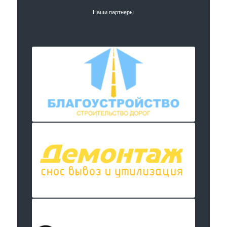
Наши партнеры