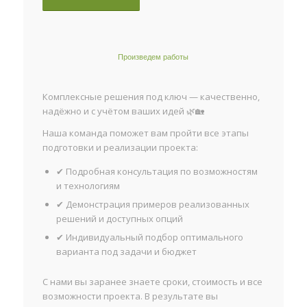
Произведем работы
Комплексные решения под ключ — качественно,
надёжно и с учётом ваших идей 🌿🏡
Наша команда поможет вам пройти все этапы
подготовки и реализации проекта:
✔ Подробная консультация по возможностям
и технологиям
✔ Демонстрация примеров реализованных
решений и доступных опций
✔ Индивидуальный подбор оптимального
варианта под задачи и бюджет
С нами вы заранее знаете сроки, стоимость и все
возможности проекта. В результате вы