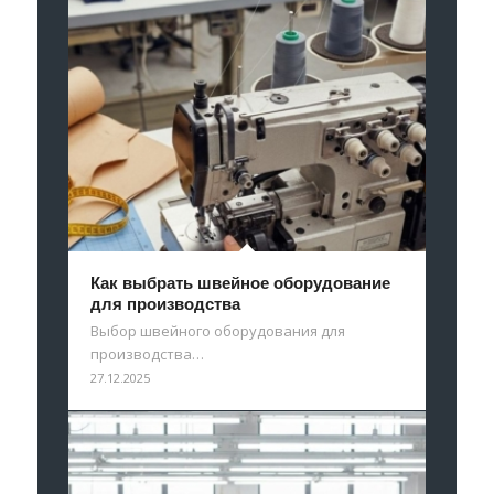
Как выбрать швейное оборудование
для производства
Выбор швейного оборудования для
производства…
27.12.2025