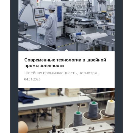
Современные технологии в швейной
промышленности
Швейная промышленность, несмотря…
04.01.2026