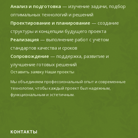
Анализ и подготовка
— изучение задачи, подбор
оптимальных технологий и решений
Проектирование и планирование
— создание
структуры и концепции будущего проекта
Реализация
— выполнение работ с учётом
стандартов качества и сроков
Сопровождение
— поддержка, развитие и
улучшение готовых решений
Оставить заявку
Наши проекты
Мы объединяем профессиональный опыт и современные
технологии, чтобы каждый проект был надежным,
функциональным и эстетичным.
КОНТАКТЫ