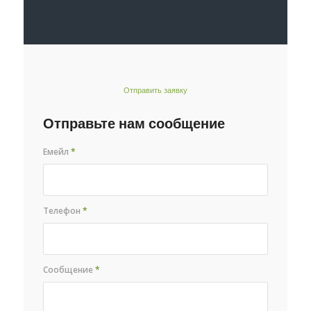
Отправить заявку
Отправьте нам сообщение
Емейл
*
Телефон
*
Сообщение
*