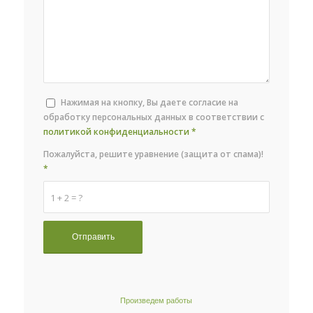
Нажимая на кнопку, Вы даете согласие на
обработку персональных данных в соответствии с
политикой конфиденциальности
*
Пожалуйста, решите уравнение (защита от спама)!
*
1 + 2 = ?
Произведем работы