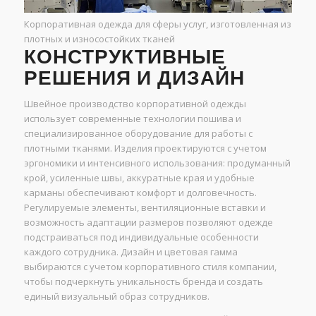
Корпоративная одежда для сферы услуг, изготовленная из
плотных и износостойких тканей
КОНСТРУКТИВНЫЕ
РЕШЕНИЯ И ДИЗАЙН
Швейное производство корпоративной одежды
использует современные технологии пошива и
специализированное оборудование для работы с
плотными тканями. Изделия проектируются с учетом
эргономики и интенсивного использования: продуманный
крой, усиленные швы, аккуратные края и удобные
карманы обеспечивают комфорт и долговечность.
Регулируемые элементы, вентиляционные вставки и
возможность адаптации размеров позволяют одежде
подстраиваться под индивидуальные особенности
каждого сотрудника. Дизайн и цветовая гамма
выбираются с учетом корпоративного стиля компании,
чтобы подчеркнуть уникальность бренда и создать
единый визуальный образ сотрудников.