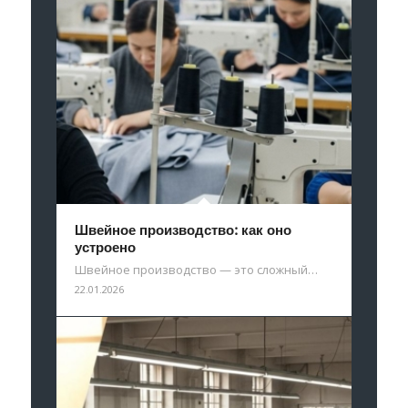
Швейное производство: как оно
устроено
Швейное производство — это сложный…
22.01.2026