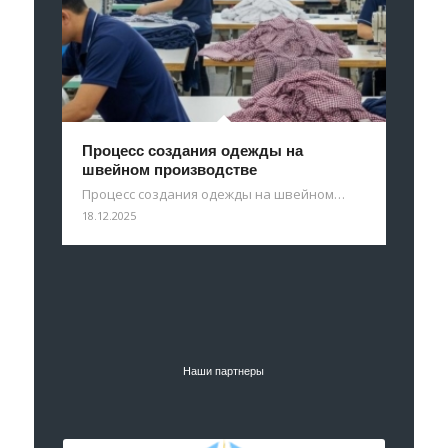
Процесс создания одежды на
швейном производстве
Процесс создания одежды на швейном…
18.12.2025
Наши партнеры