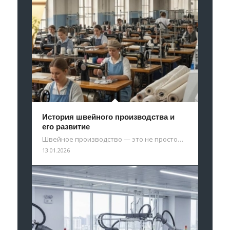
История швейного производства и
его развитие
Швейное производство — это не просто…
13.01.2026