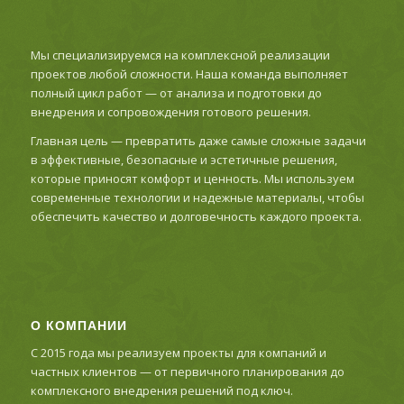
Мы специализируемся на комплексной реализации
проектов любой сложности. Наша команда выполняет
полный цикл работ — от анализа и подготовки до
внедрения и сопровождения готового решения.
Главная цель — превратить даже самые сложные задачи
в эффективные, безопасные и эстетичные решения,
которые приносят комфорт и ценность. Мы используем
современные технологии и надежные материалы, чтобы
обеспечить качество и долговечность каждого проекта.
О КОМПАНИИ
С 2015 года мы реализуем проекты для компаний и
частных клиентов — от первичного планирования до
комплексного внедрения решений под ключ.