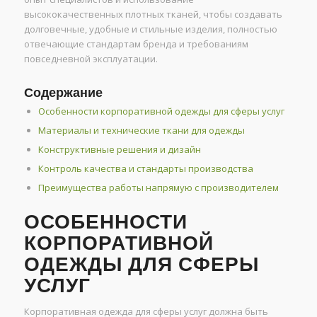
высококачественных плотных тканей, чтобы создавать
долговечные, удобные и стильные изделия, полностью
отвечающие стандартам бренда и требованиям
повседневной эксплуатации.
Содержание
Особенности корпоративной одежды для сферы услуг
Материалы и технические ткани для одежды
Конструктивные решения и дизайн
Контроль качества и стандарты производства
Преимущества работы напрямую с производителем
ОСОБЕННОСТИ
КОРПОРАТИВНОЙ
ОДЕЖДЫ ДЛЯ СФЕРЫ
УСЛУГ
Корпоративная одежда для сферы услуг должна быть