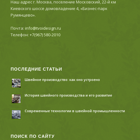
Наш адрес г. Москва, поселение Московский, 22-й км
Киевского шоссе домовладение 4, «Бизнес-парк
Румянцево».
Почта:
info@tvoidesign.ru
Телефон:
+7(967) 580-2010
ПОСЛЕДНИЕ СТАТЬИ
Швейное производство: как оно устроено
История швейного производства и его развитие
Современные технологии в швейной промышленности
ПОИСК ПО САЙТУ