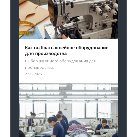
Как выбрать швейное оборудование
для производства
Выбор швейного оборудования для
производства…
27.12.2025