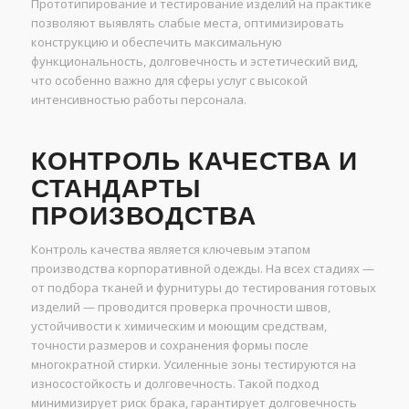
Прототипирование и тестирование изделий на практике
позволяют выявлять слабые места, оптимизировать
конструкцию и обеспечить максимальную
функциональность, долговечность и эстетический вид,
что особенно важно для сферы услуг с высокой
интенсивностью работы персонала.
КОНТРОЛЬ КАЧЕСТВА И
СТАНДАРТЫ
ПРОИЗВОДСТВА
Контроль качества является ключевым этапом
производства корпоративной одежды. На всех стадиях —
от подбора тканей и фурнитуры до тестирования готовых
изделий — проводится проверка прочности швов,
устойчивости к химическим и моющим средствам,
точности размеров и сохранения формы после
многократной стирки. Усиленные зоны тестируются на
износостойкость и долговечность. Такой подход
минимизирует риск брака, гарантирует долговечность