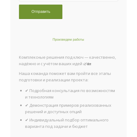
Произведем работы
Комплексные решения под ключ — качественно,
надёжно и с учётом ваших идей 🌿🏡
Наша команда поможет вам пройти все этапы
подготовки и реализации проекта:
✔ Подробная консультация по возможностям
и технологиям
✔ Демонстрация примеров реализованных
решений и доступных опций
✔ Индивидуальный подбор оптимального
варианта под задачи и бюджет