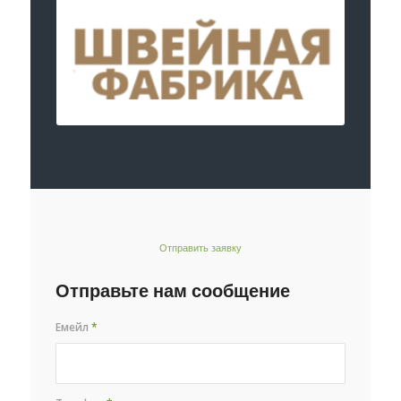
Отправить заявку
Отправьте нам сообщение
Емейл
*