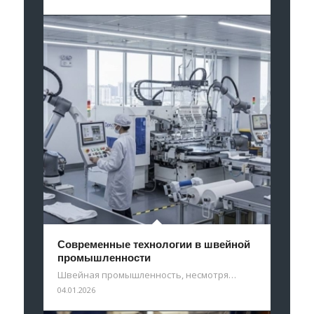
Современные технологии в швейной
промышленности
Швейная промышленность, несмотря…
04.01.2026