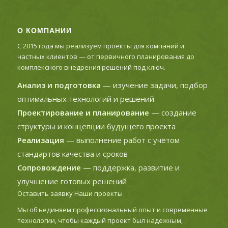
О КОМПАНИИ
С 2015 года мы реализуем проекты для компаний и
частных клиентов — от первичного планирования до
комплексного внедрения решений под ключ.
Анализ и подготовка
— изучение задачи, подбор
оптимальных технологий и решений
Проектирование и планирование
— создание
структуры и концепции будущего проекта
Реализация
— выполнение работ с учётом
стандартов качества и сроков
Сопровождение
— поддержка, развитие и
улучшение готовых решений
Оставить заявку
Наши проекты
Мы объединяем профессиональный опыт и современные
технологии, чтобы каждый проект был надежным,