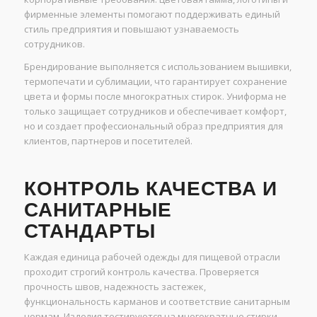
фирменные элементы помогают поддерживать единый
стиль предприятия и повышают узнаваемость
сотрудников.
Брендирование выполняется с использованием вышивки,
термопечати и сублимации, что гарантирует сохранение
цвета и формы после многократных стирок. Униформа не
только защищает сотрудников и обеспечивает комфорт,
но и создает профессиональный образ предприятия для
клиентов, партнеров и посетителей.
КОНТРОЛЬ КАЧЕСТВА И
САНИТАРНЫЕ
СТАНДАРТЫ
Каждая единица рабочей одежды для пищевой отрасли
проходит строгий контроль качества. Проверяется
прочность швов, надежность застежек,
функциональность карманов и соответствие санитарным
нормам. Изделия тестируются на многократные стирки,