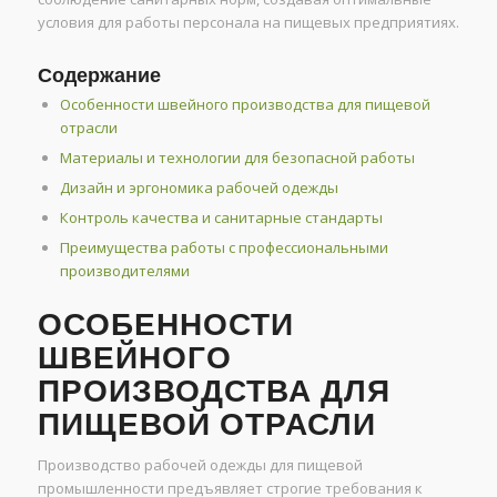
условия для работы персонала на пищевых предприятиях.
Содержание
Особенности швейного производства для пищевой
отрасли
Материалы и технологии для безопасной работы
Дизайн и эргономика рабочей одежды
Контроль качества и санитарные стандарты
Преимущества работы с профессиональными
производителями
ОСОБЕННОСТИ
ШВЕЙНОГО
ПРОИЗВОДСТВА ДЛЯ
ПИЩЕВОЙ ОТРАСЛИ
Производство рабочей одежды для пищевой
промышленности предъявляет строгие требования к