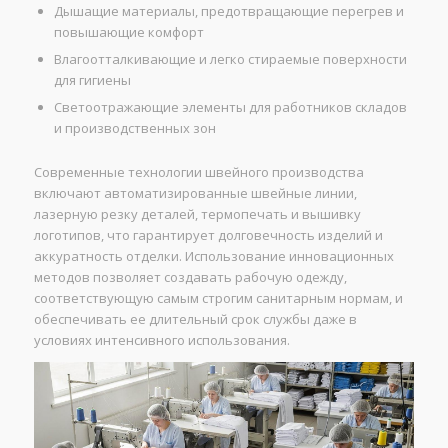
Дышащие материалы, предотвращающие перегрев и
повышающие комфорт
Влагоотталкивающие и легко стираемые поверхности
для гигиены
Светоотражающие элементы для работников складов
и производственных зон
Современные технологии швейного производства
включают автоматизированные швейные линии,
лазерную резку деталей, термопечать и вышивку
логотипов, что гарантирует долговечность изделий и
аккуратность отделки. Использование инновационных
методов позволяет создавать рабочую одежду,
соответствующую самым строгим санитарным нормам, и
обеспечивать ее длительный срок службы даже в
условиях интенсивного использования.