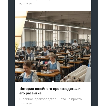
22.01.2026
История швейного производства и
его развитие
Швейное производство — это не просто…
13.01.2026