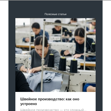
Полезные статьи
Швейное производство: как оно
устроено
Швейное производство — это сложный…