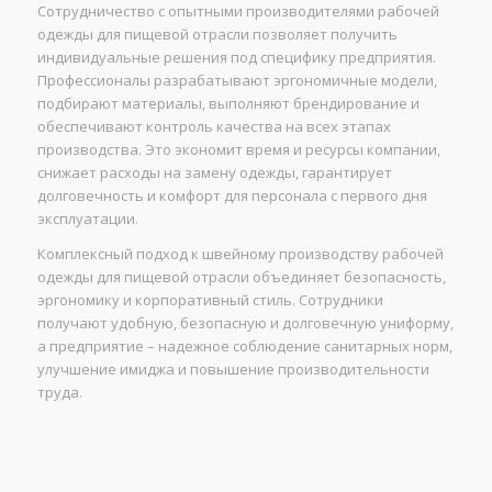
Сотрудничество с опытными производителями рабочей
одежды для пищевой отрасли позволяет получить
индивидуальные решения под специфику предприятия.
Профессионалы разрабатывают эргономичные модели,
подбирают материалы, выполняют брендирование и
обеспечивают контроль качества на всех этапах
производства. Это экономит время и ресурсы компании,
снижает расходы на замену одежды, гарантирует
долговечность и комфорт для персонала с первого дня
эксплуатации.
Комплексный подход к швейному производству рабочей
одежды для пищевой отрасли объединяет безопасность,
эргономику и корпоративный стиль. Сотрудники
получают удобную, безопасную и долговечную униформу,
а предприятие – надежное соблюдение санитарных норм,
улучшение имиджа и повышение производительности
труда.