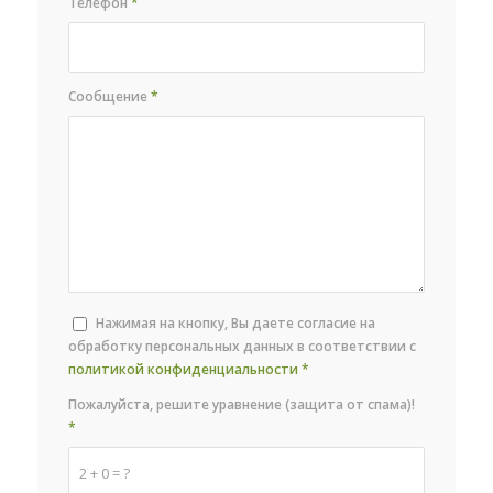
Телефон
*
Сообщение
*
Нажимая на кнопку, Вы даете согласие на
обработку персональных данных в соответствии с
политикой конфиденциальности
*
Пожалуйста, решите уравнение (защита от спама)!
*
2 + 0 = ?