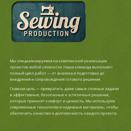
Мы специализируемся на комплексной реализации
проектов любой сложности. Наша команда выполняет
полный цикл работ — от анализа и подготовки до
внедрения и сопровождения готового решения.
Главная цель — превратить даже самые сложные задачи
в эффективные, безопасные и эстетичные решения,
которые приносят комфорт и ценность. Мы используем
современные технологии и надежные материалы, чтобы
обеспечить качество и долговечность каждого проекта.