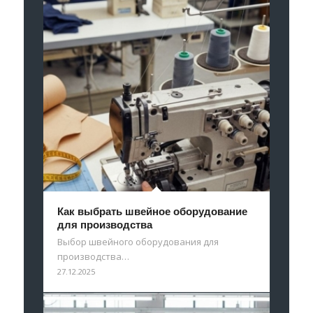
Как выбрать швейное оборудование
для производства
Выбор швейного оборудования для
производства…
27.12.2025