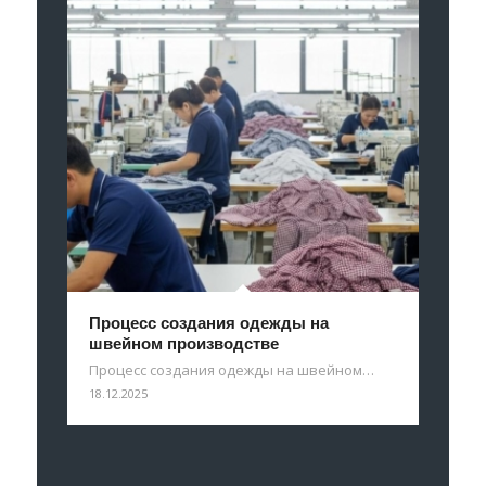
Процесс создания одежды на
швейном производстве
Процесс создания одежды на швейном…
18.12.2025