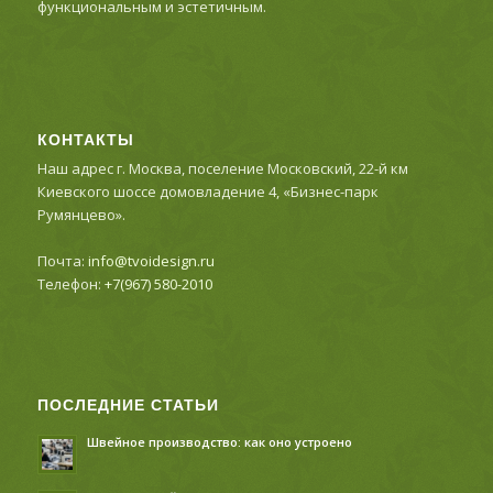
функциональным и эстетичным.
КОНТАКТЫ
Наш адрес г. Москва, поселение Московский, 22-й км
Киевского шоссе домовладение 4, «Бизнес-парк
Румянцево».
Почта:
info@tvoidesign.ru
Телефон:
+7(967) 580-2010
ПОСЛЕДНИЕ СТАТЬИ
Швейное производство: как оно устроено