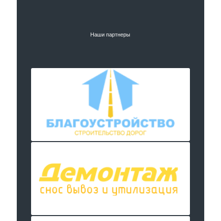
Наши партнеры