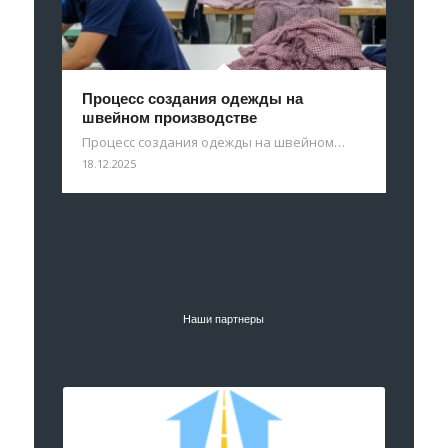
Процесс создания одежды на
швейном производстве
Процесс создания одежды на швейном…
18.12.2025
Наши партнеры