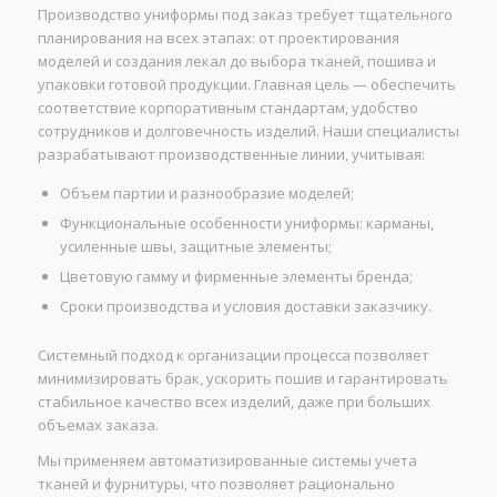
Производство униформы под заказ требует тщательного
планирования на всех этапах: от проектирования
моделей и создания лекал до выбора тканей, пошива и
упаковки готовой продукции. Главная цель — обеспечить
соответствие корпоративным стандартам, удобство
сотрудников и долговечность изделий. Наши специалисты
разрабатывают производственные линии, учитывая:
Объем партии и разнообразие моделей;
Функциональные особенности униформы: карманы,
усиленные швы, защитные элементы;
Цветовую гамму и фирменные элементы бренда;
Сроки производства и условия доставки заказчику.
Системный подход к организации процесса позволяет
минимизировать брак, ускорить пошив и гарантировать
стабильное качество всех изделий, даже при больших
объемах заказа.
Мы применяем автоматизированные системы учета
тканей и фурнитуры, что позволяет рационально