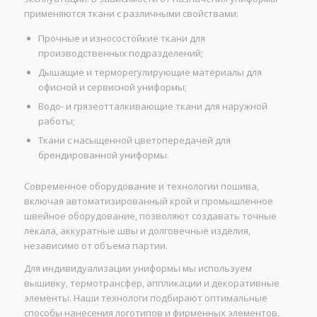
применяются ткани с различными свойствами:
Прочные и износостойкие ткани для
производственных подразделений;
Дышащие и терморегулирующие материалы для
офисной и сервисной униформы;
Водо- и грязеотталкивающие ткани для наружной
работы;
Ткани с насыщенной цветопередачей для
брендированной униформы.
Современное оборудование и технологии пошива,
включая автоматизированный крой и промышленное
швейное оборудование, позволяют создавать точные
лекала, аккуратные швы и долговечные изделия,
независимо от объема партии.
Для индивидуализации униформы мы используем
вышивку, термотрансфер, аппликации и декоративные
элементы. Наши технологи подбирают оптимальные
способы нанесения логотипов и фирменных элементов,