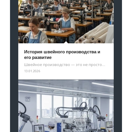
История швейного производства и
его развитие
Швейное производство — это не просто…
13.01.2026