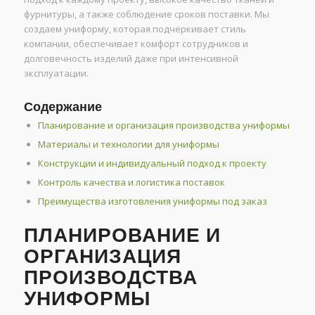
фурнитуры, а также соблюдение сроков поставки. Мы
создаем униформу, которая подчеркивает стиль
компании, обеспечивает комфорт сотрудников и
долговечность изделий даже при интенсивной
эксплуатации.
Содержание
Планирование и организация производства униформы
Материалы и технологии для униформы
Конструкции и индивидуальный подход к проекту
Контроль качества и логистика поставок
Преимущества изготовления униформы под заказ
ПЛАНИРОВАНИЕ И
ОРГАНИЗАЦИЯ
ПРОИЗВОДСТВА
УНИФОРМЫ