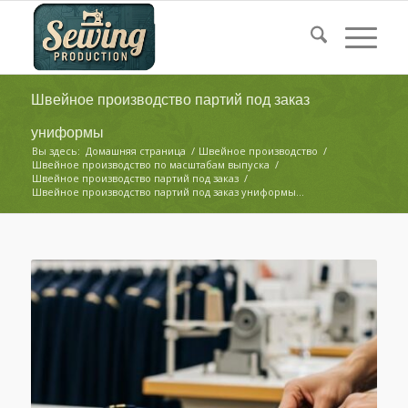
Швейное производство партий под заказ
униформы
Вы здесь:
Домашняя страница
/
Швейное производство
/
Швейное производство по масштабам выпуска
/
Швейное производство партий под заказ
/
Швейное производство партий под заказ униформы...