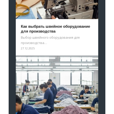
Как выбрать швейное оборудование
для производства
Выбор швейного оборудования для
производства…
27.12.2025