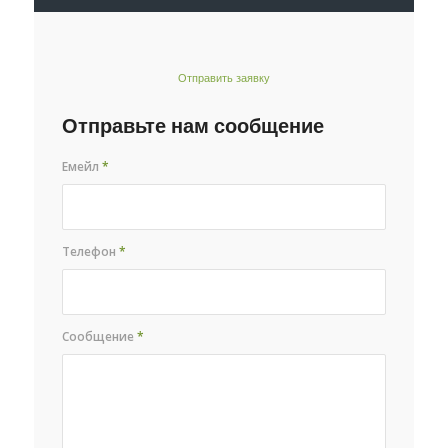
Отправить заявку
Отправьте нам сообщение
Емейл
*
Телефон
*
Сообщение
*