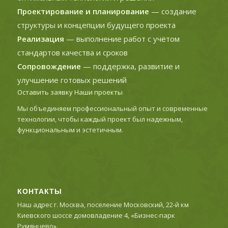
Проектирование и планирование
— создание
структуры и концепции будущего проекта
Реализация
— выполнение работ с учётом
стандартов качества и сроков
Сопровождение
— поддержка, развитие и
улучшение готовых решений
Оставить заявку
Наши проекты
Мы объединяем профессиональный опыт и современные
технологии, чтобы каждый проект был надежным,
функциональным и эстетичным.
КОНТАКТЫ
Наш адрес г. Москва, поселение Московский, 22-й км
Киевского шоссе домовладение 4, «Бизнес-парк
Румянцево».