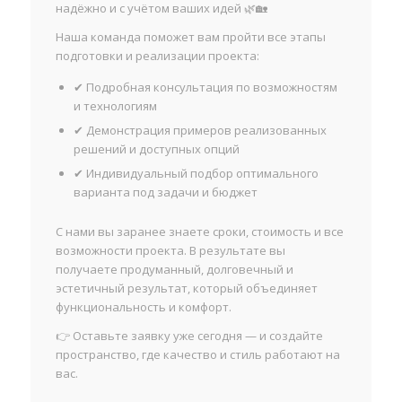
надёжно и с учётом ваших идей 🌿🏡
Наша команда поможет вам пройти все этапы
подготовки и реализации проекта:
✔ Подробная консультация по возможностям
и технологиям
✔ Демонстрация примеров реализованных
решений и доступных опций
✔ Индивидуальный подбор оптимального
варианта под задачи и бюджет
С нами вы заранее знаете сроки, стоимость и все
возможности проекта. В результате вы
получаете продуманный, долговечный и
эстетичный результат, который объединяет
функциональность и комфорт.
👉 Оставьте заявку уже сегодня — и создайте
пространство, где качество и стиль работают на
вас.