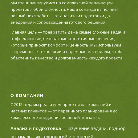
Мы специализируемся на комплексной реализации
проектов любой сложности. Наша команда выполняет
полный цикл работ — от анализа и подготовки до
внедрения и сопровождения готового решения.
Главная цель — превратить даже самые сложные задачи
в эффективные, безопасные и эстетичные решения,
которые приносят комфорт и ценность. Мы используем
современные технологии и надежные материалы, чтобы
обеспечить качество и долговечность каждого проекта.
О КОМПАНИИ
С 2015 года мы реализуем проекты для компаний и
частных клиентов — от первичного планирования до
комплексного внедрения решений под ключ.
Анализ и подготовка
— изучение задачи, подбор
оптимальных технологий и решений