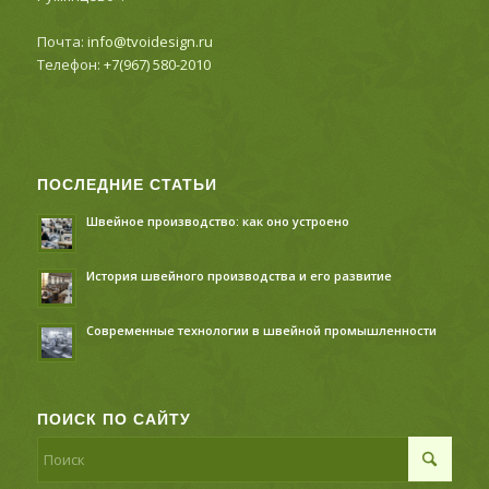
Почта:
info@tvoidesign.ru
Телефон:
+7(967) 580-2010
ПОСЛЕДНИЕ СТАТЬИ
Швейное производство: как оно устроено
История швейного производства и его развитие
Современные технологии в швейной промышленности
ПОИСК ПО САЙТУ