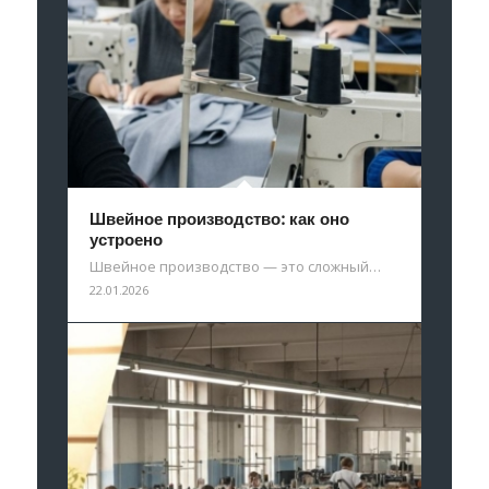
Швейное производство: как оно
устроено
Швейное производство — это сложный…
22.01.2026