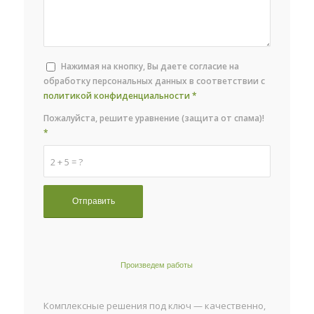
Нажимая на кнопку, Вы даете согласие на
обработку персональных данных в соответствии с
политикой конфиденциальности
*
Пожалуйста, решите уравнение (защита от спама)!
*
2 + 5 = ?
Произведем работы
Комплексные решения под ключ — качественно,