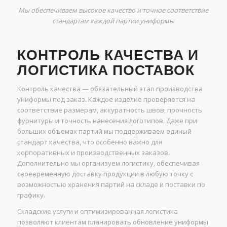
Мы обеспечиваем высокое качество и точное соответствие
стандартам каждой партии униформы
КОНТРОЛЬ КАЧЕСТВА И
ЛОГИСТИКА ПОСТАВОК
Контроль качества — обязательный этап производства
униформы под заказ. Каждое изделие проверяется на
соответствие размерам, аккуратность швов, прочность
фурнитуры и точность нанесения логотипов. Даже при
больших объемах партий мы поддерживаем единый
стандарт качества, что особенно важно для
корпоративных и производственных заказов.
Дополнительно мы организуем логистику, обеспечивая
своевременную доставку продукции в любую точку с
возможностью хранения партий на складе и поставки по
графику.
Складские услуги и оптимизированная логистика
позволяют клиентам планировать обновление униформы