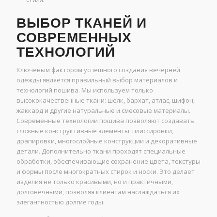
ВЫБОР ТКАНЕЙ И
СОВРЕМЕННЫХ
ТЕХНОЛОГИЙ
Ключевым фактором успешного создания вечерней
одежды является правильный выбор материалов и
технологий пошива. Мы используем только
высококачественные ткани: шелк, бархат, атлас, шифон,
жаккард и другие натуральные и смесовые материалы.
Современные технологии пошива позволяют создавать
сложные конструктивные элементы: плиссировки,
драпировки, многослойные конструкции и декоративные
детали. Дополнительно ткани проходят специальные
обработки, обеспечивающие сохранение цвета, текстуры
и формы после многократных стирок и носки. Это делает
изделия не только красивыми, но и практичными,
долговечными, позволяя клиентам наслаждаться их
элегантностью долгие годы.