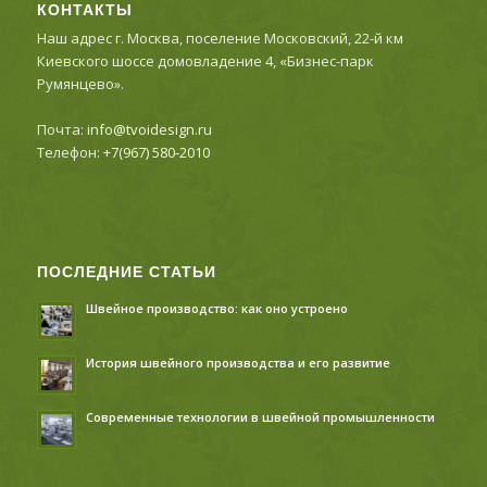
КОНТАКТЫ
Наш адрес г. Москва, поселение Московский, 22-й км
Киевского шоссе домовладение 4, «Бизнес-парк
Румянцево».
Почта:
info@tvoidesign.ru
Телефон:
+7(967) 580-2010
ПОСЛЕДНИЕ СТАТЬИ
Швейное производство: как оно устроено
История швейного производства и его развитие
Современные технологии в швейной промышленности