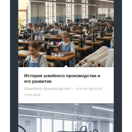
История швейного производства и
его развитие
Швейное производство — это не просто…
13.01.2026