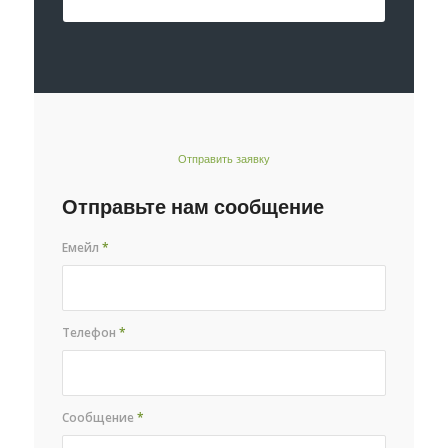
Отправить заявку
Отправьте нам сообщение
Емейл
*
Телефон
*
Сообщение
*