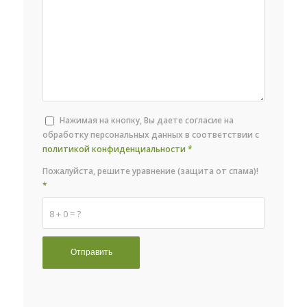
Нажимая на кнопку, Вы даете согласие на
обработку персональных данных в соответствии с
политикой конфиденциальности
*
Пожалуйста, решите уравнение (защита от спама)!
*
8 + 0 = ?