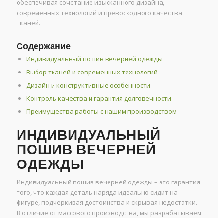
обеспечивая сочетание изысканного дизайна,
современных технологий и превосходного качества
тканей.
Содержание
Индивидуальный пошив вечерней одежды
Выбор тканей и современных технологий
Дизайн и конструктивные особенности
Контроль качества и гарантия долговечности
Преимущества работы с нашим производством
ИНДИВИДУАЛЬНЫЙ
ПОШИВ ВЕЧЕРНЕЙ
ОДЕЖДЫ
Индивидуальный пошив вечерней одежды – это гарантия
того, что каждая деталь наряда идеально сидит на
фигуре, подчеркивая достоинства и скрывая недостатки.
В отличие от массового производства, мы разрабатываем