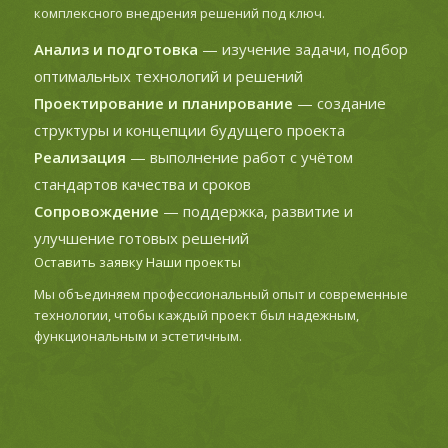
комплексного внедрения решений под ключ.
Анализ и подготовка
— изучение задачи, подбор
оптимальных технологий и решений
Проектирование и планирование
— создание
структуры и концепции будущего проекта
Реализация
— выполнение работ с учётом
стандартов качества и сроков
Сопровождение
— поддержка, развитие и
улучшение готовых решений
Оставить заявку
Наши проекты
Мы объединяем профессиональный опыт и современные
технологии, чтобы каждый проект был надежным,
функциональным и эстетичным.