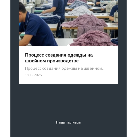
Процесс создания одежды на
швейном производстве
Процесс создания одежды на швейном…
18.12.2025
Наши партнеры