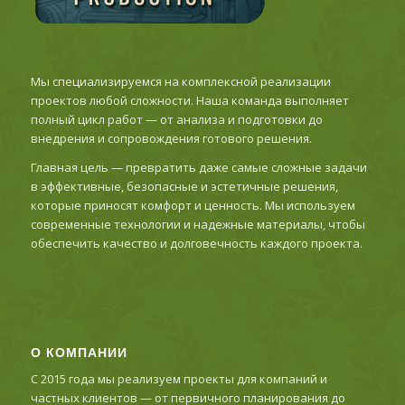
Мы специализируемся на комплексной реализации
проектов любой сложности. Наша команда выполняет
полный цикл работ — от анализа и подготовки до
внедрения и сопровождения готового решения.
Главная цель — превратить даже самые сложные задачи
в эффективные, безопасные и эстетичные решения,
которые приносят комфорт и ценность. Мы используем
современные технологии и надежные материалы, чтобы
обеспечить качество и долговечность каждого проекта.
О КОМПАНИИ
С 2015 года мы реализуем проекты для компаний и
частных клиентов — от первичного планирования до