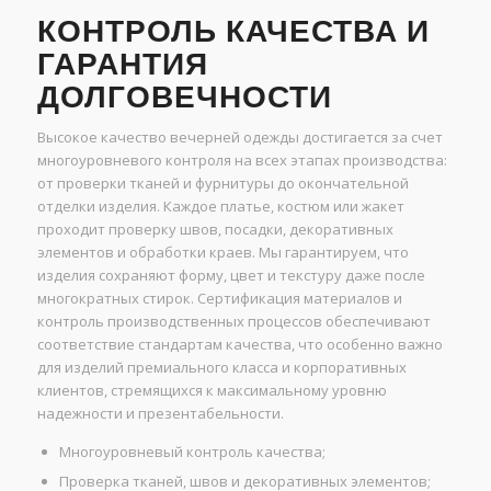
КОНТРОЛЬ КАЧЕСТВА И
ГАРАНТИЯ
ДОЛГОВЕЧНОСТИ
Высокое качество вечерней одежды достигается за счет
многоуровневого контроля на всех этапах производства:
от проверки тканей и фурнитуры до окончательной
отделки изделия. Каждое платье, костюм или жакет
проходит проверку швов, посадки, декоративных
элементов и обработки краев. Мы гарантируем, что
изделия сохраняют форму, цвет и текстуру даже после
многократных стирок. Сертификация материалов и
контроль производственных процессов обеспечивают
соответствие стандартам качества, что особенно важно
для изделий премиального класса и корпоративных
клиентов, стремящихся к максимальному уровню
надежности и презентабельности.
Многоуровневый контроль качества;
Проверка тканей, швов и декоративных элементов;