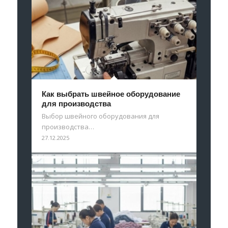
Как выбрать швейное оборудование
для производства
Выбор швейного оборудования для
производства…
27.12.2025