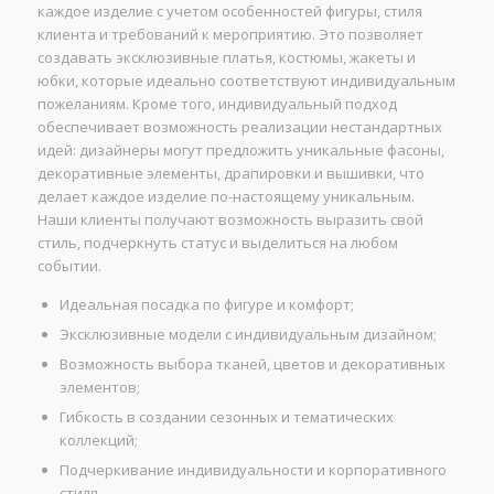
каждое изделие с учетом особенностей фигуры, стиля
клиента и требований к мероприятию. Это позволяет
создавать эксклюзивные платья, костюмы, жакеты и
юбки, которые идеально соответствуют индивидуальным
пожеланиям. Кроме того, индивидуальный подход
обеспечивает возможность реализации нестандартных
идей: дизайнеры могут предложить уникальные фасоны,
декоративные элементы, драпировки и вышивки, что
делает каждое изделие по-настоящему уникальным.
Наши клиенты получают возможность выразить свой
стиль, подчеркнуть статус и выделиться на любом
событии.
Идеальная посадка по фигуре и комфорт;
Эксклюзивные модели с индивидуальным дизайном;
Возможность выбора тканей, цветов и декоративных
элементов;
Гибкость в создании сезонных и тематических
коллекций;
Подчеркивание индивидуальности и корпоративного
стиля.