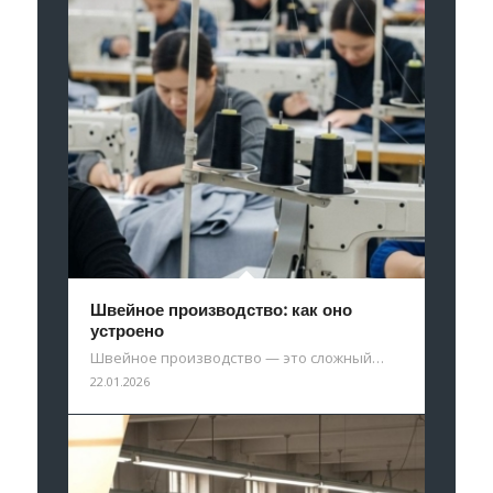
Швейное производство: как оно
устроено
Швейное производство — это сложный…
22.01.2026