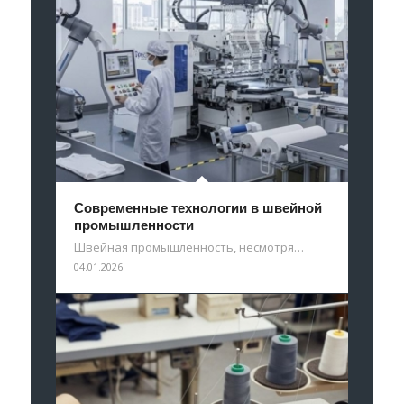
Современные технологии в швейной
промышленности
Швейная промышленность, несмотря…
04.01.2026