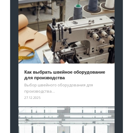
Как выбрать швейное оборудование
для производства
Выбор швейного оборудования для
производства…
27.12.2025