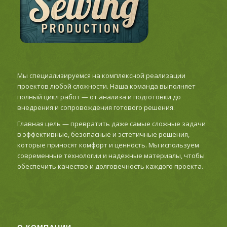
Мы специализируемся на комплексной реализации
проектов любой сложности. Наша команда выполняет
полный цикл работ — от анализа и подготовки до
внедрения и сопровождения готового решения.
Главная цель — превратить даже самые сложные задачи
в эффективные, безопасные и эстетичные решения,
которые приносят комфорт и ценность. Мы используем
современные технологии и надежные материалы, чтобы
обеспечить качество и долговечность каждого проекта.