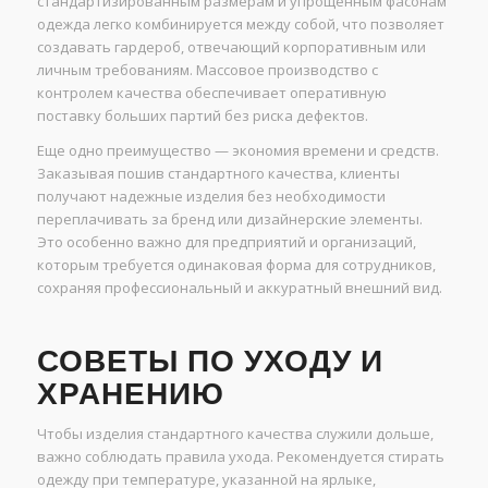
стандартизированным размерам и упрощенным фасонам
одежда легко комбинируется между собой, что позволяет
создавать гардероб, отвечающий корпоративным или
личным требованиям. Массовое производство с
контролем качества обеспечивает оперативную
поставку больших партий без риска дефектов.
Еще одно преимущество — экономия времени и средств.
Заказывая пошив стандартного качества, клиенты
получают надежные изделия без необходимости
переплачивать за бренд или дизайнерские элементы.
Это особенно важно для предприятий и организаций,
которым требуется одинаковая форма для сотрудников,
сохраняя профессиональный и аккуратный внешний вид.
СОВЕТЫ ПО УХОДУ И
ХРАНЕНИЮ
Чтобы изделия стандартного качества служили дольше,
важно соблюдать правила ухода. Рекомендуется стирать
одежду при температуре, указанной на ярлыке,