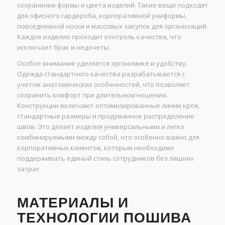
сохранение формы и цвета изделий. Такие вещи подходят
для офисного гардероба, корпоративной униформы,
повседневной носки и массовых закупок для организаций.
Каждое изделие проходит контроль качества, что
исключает брак и недочеты.
Особое внимание уделяется эргономике и удобству.
Одежда стандартного качества разрабатывается с
учетом анатомических особенностей, что позволяет
сохранить комфорт при длительном ношении.
Конструкции включают оптимизированные линии кроя,
стандартные размеры и продуманное распределение
швов. Это делает изделия универсальными и легко
комбинируемыми между собой, что особенно важно для
корпоративных клиентов, которым необходимо
поддерживать единый стиль сотрудников без лишних
затрат.
МАТЕРИАЛЫ И
ТЕХНОЛОГИИ ПОШИВА