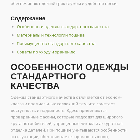
обеспечивают долгий срок службы и удобство носки.
Содержание
Особенности одежды стандартного качества
Материалы и технологии пошива
Преимущества стандартного качества
Советы по уходу и хранению
ОСОБЕННОСТИ ОДЕЖДЫ
СТАНДАРТНОГО
КАЧЕСТВА
Одежда стандартного качества отличается от эконом-
класса и премиальных коллекций тем, что сочетает
доступность и надежность. Здесь применяются
проверенные фасоны, которые подходят для широкого
круга потребителей, упрощенные лекала и аккуратная
отделка деталей. При пошиве учитываются особенности
эксплуатации, обеспечивается прочность швов,