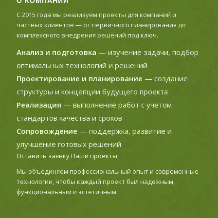
О КОМПАНИИ
С 2015 года мы реализуем проекты для компаний и
частных клиентов — от первичного планирования до
комплексного внедрения решений под ключ.
Анализ и подготовка
— изучение задачи, подбор
оптимальных технологий и решений
Проектирование и планирование
— создание
структуры и концепции будущего проекта
Реализация
— выполнение работ с учётом
стандартов качества и сроков
Сопровождение
— поддержка, развитие и
улучшение готовых решений
Оставить заявку
Наши проекты
Мы объединяем профессиональный опыт и современные
технологии, чтобы каждый проект был надежным,
функциональным и эстетичным.