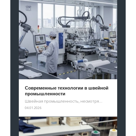
Современные технологии в швейной
промышленности
Швейная промышленность, несмотря…
04.01.2026