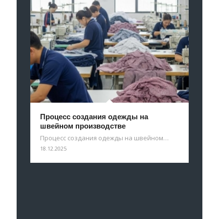
Процесс создания одежды на
швейном производстве
Процесс создания одежды на швейном…
18.12.2025