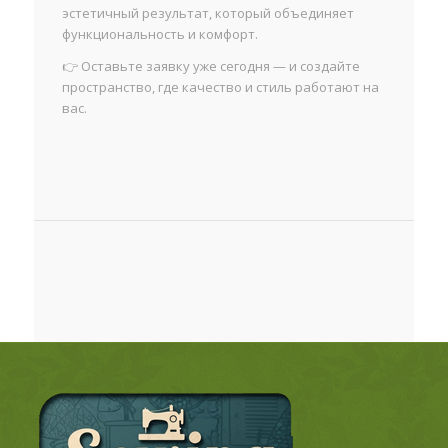
эстетичный результат, который объединяет
функциональность и комфорт.
👉 Оставьте заявку уже сегодня — и создайте
пространство, где качество и стиль работают на
вас.