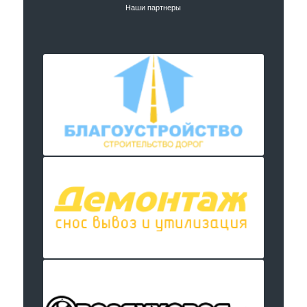
Наши партнеры