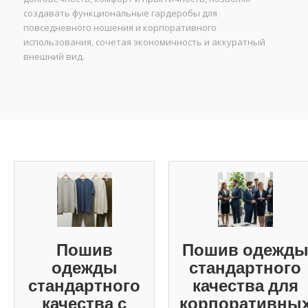
создавать функциональные гардеробы для
повседневного ношения и корпоративного
использования, сочетая экономичность и аккуратный
внешний вид.
Пошив
Пошив одежд
одежды
стандартного
стандартного
качества для
качества с
корпоративны