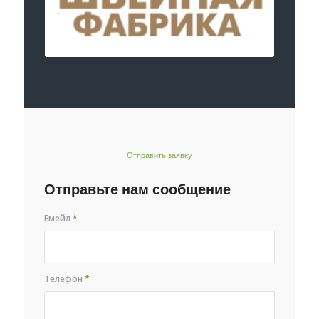
Отправить заявку
Отправьте нам сообщение
Емейл
*
Телефон
*