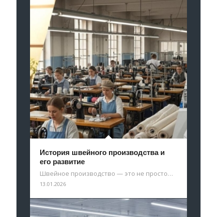
История швейного производства и
его развитие
Швейное производство — это не просто…
13.01.2026