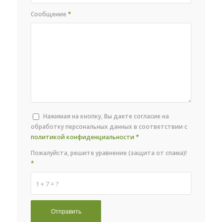
Сообщение
*
Нажимая на кнопку, Вы даете согласие на
обработку персональных данных в соответствии с
политикой конфиденциальности
*
Пожалуйста, решите уравнение (защита от спама)!
*
1 + 7 = ?