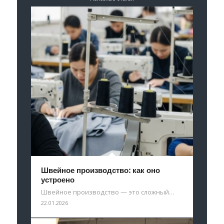
Швейное производство: как оно
устроено
Швейное производство — это сложный…
22.01.2026