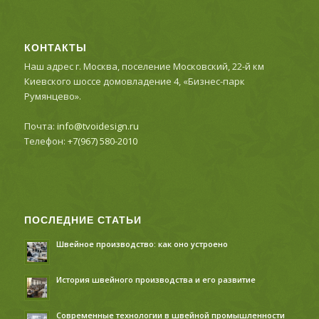
КОНТАКТЫ
Наш адрес г. Москва, поселение Московский, 22-й км
Киевского шоссе домовладение 4, «Бизнес-парк
Румянцево».
Почта:
info@tvoidesign.ru
Телефон:
+7(967) 580-2010
ПОСЛЕДНИЕ СТАТЬИ
Швейное производство: как оно устроено
История швейного производства и его развитие
Современные технологии в швейной промышленности