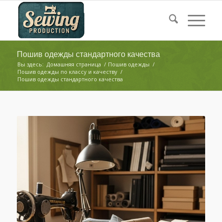
Пошив одежды стандартного качества
Вы здесь:
Домашняя страница
/
Пошив одежды
/
Пошив одежды по классу и качеству
/
Пошив одежды стандартного качества