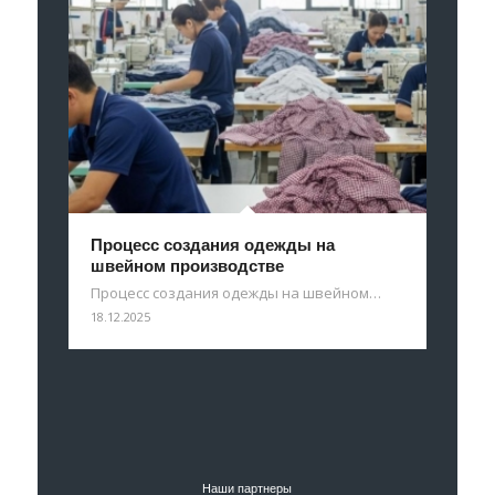
Процесс создания одежды на
швейном производстве
Процесс создания одежды на швейном…
18.12.2025
Наши партнеры