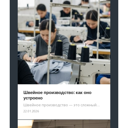
Швейное производство: как оно
устроено
Швейное производство — это сложный…
22.01.2026