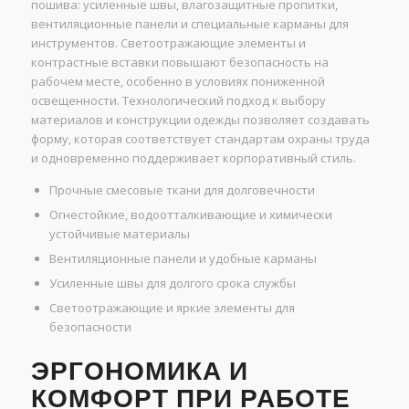
пошива: усиленные швы, влагозащитные пропитки,
вентиляционные панели и специальные карманы для
инструментов. Светоотражающие элементы и
контрастные вставки повышают безопасность на
рабочем месте, особенно в условиях пониженной
освещенности. Технологический подход к выбору
материалов и конструкции одежды позволяет создавать
форму, которая соответствует стандартам охраны труда
и одновременно поддерживает корпоративный стиль.
Прочные смесовые ткани для долговечности
Огнестойкие, водоотталкивающие и химически
устойчивые материалы
Вентиляционные панели и удобные карманы
Усиленные швы для долгого срока службы
Светоотражающие и яркие элементы для
безопасности
ЭРГОНОМИКА И
КОМФОРТ ПРИ РАБОТЕ