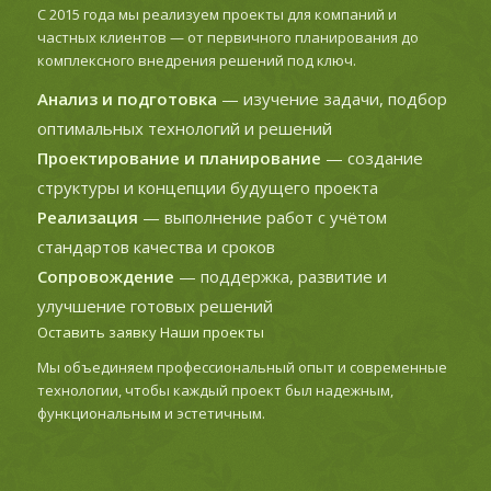
С 2015 года мы реализуем проекты для компаний и
частных клиентов — от первичного планирования до
комплексного внедрения решений под ключ.
Анализ и подготовка
— изучение задачи, подбор
оптимальных технологий и решений
Проектирование и планирование
— создание
структуры и концепции будущего проекта
Реализация
— выполнение работ с учётом
стандартов качества и сроков
Сопровождение
— поддержка, развитие и
улучшение готовых решений
Оставить заявку
Наши проекты
Мы объединяем профессиональный опыт и современные
технологии, чтобы каждый проект был надежным,
функциональным и эстетичным.