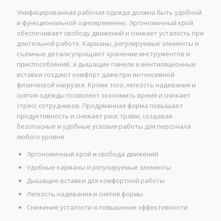
Унифицированная рабочая одежда должна быть удобной
и функциональной одновременно. Эргономичный крой
обеспечивает свободу движений и снижает усталость при
длительной работе. Карманы, регулируемые элементы и
съемные детали упрощают хранение инструментов и
приспособлений, а дышащие панели и вентиляционные
вставки создают комфорт даже при интенсивной
физической нагрузке. Кроме того, легкость надевания и
снятия одежды позволяет экономить время и снижает
стресс сотрудников. Продуманная форма повышает
продуктивность и снижает риск травм, создавая
безопасные и удобные условия работы для персонала
любого уровня.
Эргономичный крой и свобода движений
Удобные карманы и регулируемые элементы
Дышащие вставки для комфортной работы
Легкость надевания и снятия формы
Снижение усталости и повышение эффективности