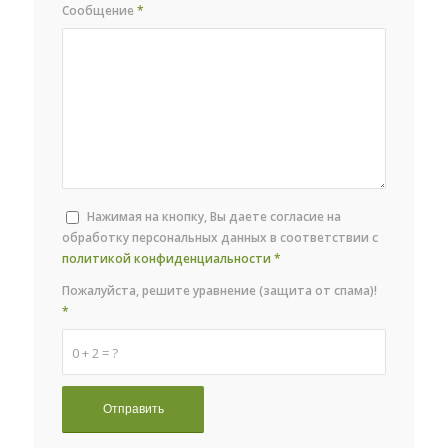
Сообщение
*
Нажимая на кнопку, Вы даете согласие на
обработку персональных данных в соответствии с
политикой конфиденциальности
*
Пожалуйста, решите уравнение (защита от спама)!
*
0 + 2 = ?