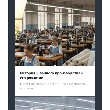
История швейного производства и
его развитие
Швейное производство — это не просто…
13.01.2026