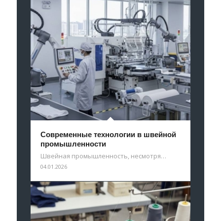
Современные технологии в швейной
промышленности
Швейная промышленность, несмотря…
04.01.2026