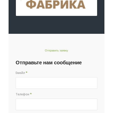
Отправить заявку
Отправьте нам сообщение
Емейл
*
Телефон
*