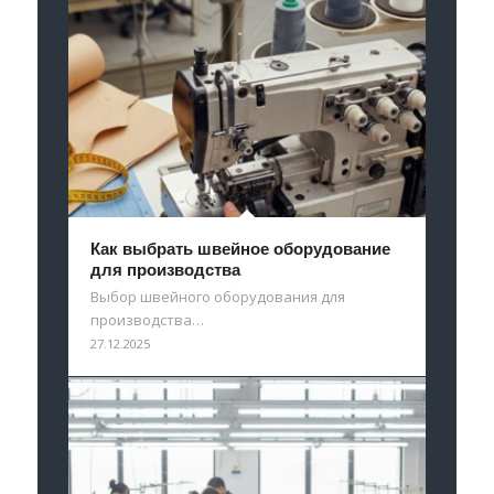
Как выбрать швейное оборудование
для производства
Выбор швейного оборудования для
производства…
27.12.2025