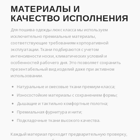
МАТЕРИАЛЫ И
КАЧЕСТВО ИСПОЛНЕНИЯ
Для пошива одежды люкс класса мы используем
исключительно премиальные материалы,
соответствующие требованиям корпоративной
эксплуатации. Ткани подбираются с учетом
интенсивности носки, климатических условий и
особенностей рабочего дня. Это позволяет сохранить
презентабельный вид изделий даже при активном
использовании.
Натуральные и смесовые ткани премиум-класса;
Износостойкие материалы с сохранением формы;
Дышащие и тактильно комфортные полотна;
Премиальная фурнитура и нити;
Подкладочные ткани высокого качества.
Каждый материал проходит предварительную проверку,