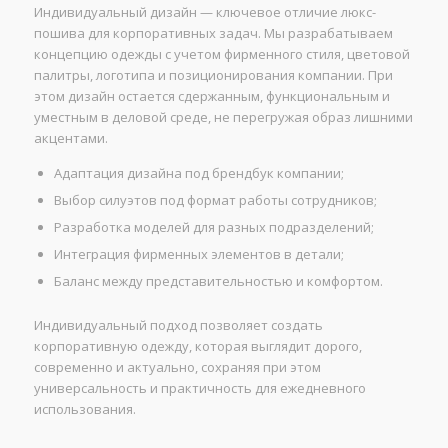
Индивидуальный дизайн — ключевое отличие люкс-
пошива для корпоративных задач. Мы разрабатываем
концепцию одежды с учетом фирменного стиля, цветовой
палитры, логотипа и позиционирования компании. При
этом дизайн остается сдержанным, функциональным и
уместным в деловой среде, не перегружая образ лишними
акцентами.
Адаптация дизайна под брендбук компании;
Выбор силуэтов под формат работы сотрудников;
Разработка моделей для разных подразделений;
Интеграция фирменных элементов в детали;
Баланс между представительностью и комфортом.
Индивидуальный подход позволяет создать
корпоративную одежду, которая выглядит дорого,
современно и актуально, сохраняя при этом
универсальность и практичность для ежедневного
использования.