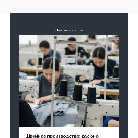
Полезные статьи
Швейное производство: как оно