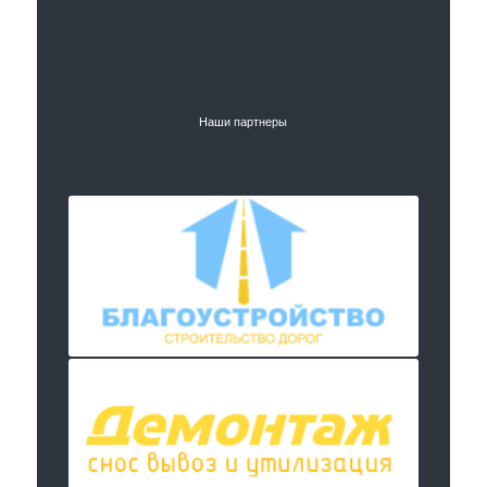
Наши партнеры