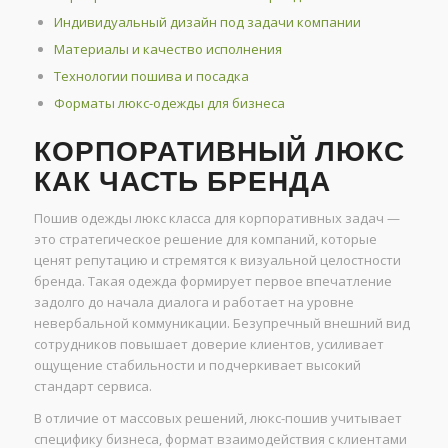
Индивидуальный дизайн под задачи компании
Материалы и качество исполнения
Технологии пошива и посадка
Форматы люкс-одежды для бизнеса
КОРПОРАТИВНЫЙ ЛЮКС
КАК ЧАСТЬ БРЕНДА
Пошив одежды люкс класса для корпоративных задач —
это стратегическое решение для компаний, которые
ценят репутацию и стремятся к визуальной целостности
бренда. Такая одежда формирует первое впечатление
задолго до начала диалога и работает на уровне
невербальной коммуникации. Безупречный внешний вид
сотрудников повышает доверие клиентов, усиливает
ощущение стабильности и подчеркивает высокий
стандарт сервиса.
В отличие от массовых решений, люкс-пошив учитывает
специфику бизнеса, формат взаимодействия с клиентами