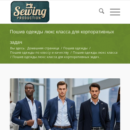
Пошив одежды люкс класса для корпоративных
задач
Вы здесь:
Домашняя страница
/
Пошив одежды
/
Пошив одежды по классу и качеству
/
Пошив одежды люкс класса
/
Пошив одежды люкс класса для корпоративных задач...