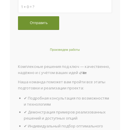
1 + 0 = ?
Произведем работы
Комплексные решения под ключ — качественно,
надёжно и с учётом ваших идей 🌿🏡
Наша команда поможет вам пройти все этапы
подготовки и реализации проекта:
✔ Подробная консультация по возможностям
и технологиям
✔ Демонстрация примеров реализованных
решений и доступных опций
✔ Индивидуальный подбор оптимального