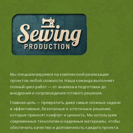
Мы специализируемся на комплексной реализации
проектов любой сложности. Наша команда выполняет
полный цикл работ — от анализа и подготовки до
внедрения и сопровождения готового решения.
Главная цель — превратить даже самые сложные задачи
в эффективные, безопасные и эстетичные решения,
которые приносят комфорт и ценность. Мы используем
современные технологии и надежные материалы, чтобы
обеспечить качество и долговечность каждого проекта.