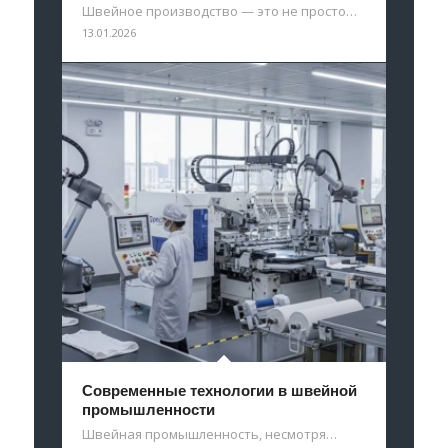
Швейное производство — это не просто…
13.01.2026
Современные технологии в швейной
промышленности
Швейная промышленность, несмотря…