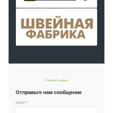
Отправить заявку
Отправьте нам сообщение
Емейл
*