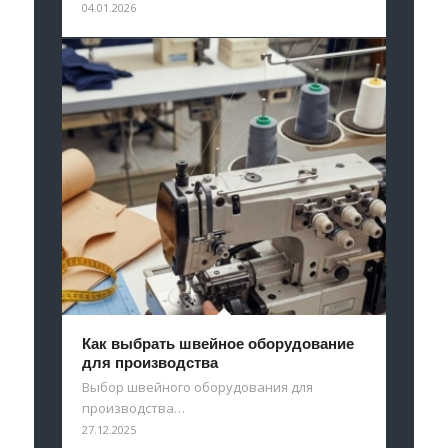
04.01.2026
Как выбрать швейное оборудование
для производства
Выбор швейного оборудования для
производства…
27.12.2025