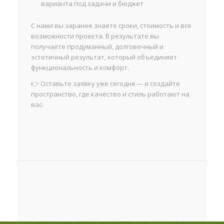
варианта под задачи и бюджет
С нами вы заранее знаете сроки, стоимость и все
возможности проекта. В результате вы
получаете продуманный, долговечный и
эстетичный результат, который объединяет
функциональность и комфорт.
👉 Оставьте заявку уже сегодня — и создайте
пространство, где качество и стиль работают на
вас.