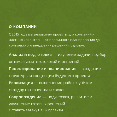
О КОМПАНИИ
С 2015 года мы реализуем проекты для компаний и
частных клиентов — от первичного планирования до
комплексного внедрения решений под ключ.
Анализ и подготовка
— изучение задачи, подбор
оптимальных технологий и решений
Проектирование и планирование
— создание
структуры и концепции будущего проекта
Реализация
— выполнение работ с учётом
стандартов качества и сроков
Сопровождение
— поддержка, развитие и
улучшение готовых решений
Оставить заявку
Наши проекты