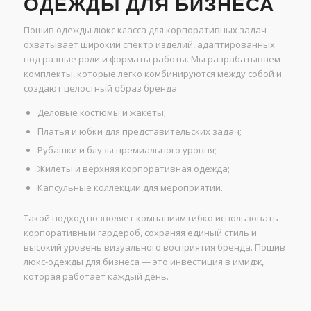
ОДЕЖДЫ ДЛЯ БИЗНЕСА
Пошив одежды люкс класса для корпоративных задач
охватывает широкий спектр изделий, адаптированных
под разные роли и форматы работы. Мы разрабатываем
комплекты, которые легко комбинируются между собой и
создают целостный образ бренда.
Деловые костюмы и жакеты;
Платья и юбки для представительских задач;
Рубашки и блузы премиального уровня;
Жилеты и верхняя корпоративная одежда;
Капсульные коллекции для мероприятий.
Такой подход позволяет компаниям гибко использовать
корпоративный гардероб, сохраняя единый стиль и
высокий уровень визуального восприятия бренда. Пошив
люкс-одежды для бизнеса — это инвестиция в имидж,
которая работает каждый день.