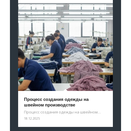
Процесс создания одежды на
швейном производстве
Процесс создания одежды на швейном…
18.12.2025