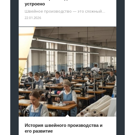
устроено
Швейное производство — это сложный…
22.01.2026
История швейного производства и
его развитие