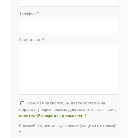
Телефон
*
Сообщение
*
Нажимая на кнопку, Вы даете согласие на
обработку персональных данных в соответствии с
политикой конфиденциальности
*
Пожалуйста, решите уравнение (защита от спама)!
*