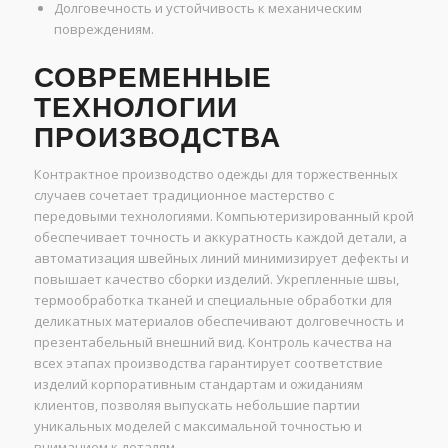
Долговечность и устойчивость к механическим
повреждениям.
СОВРЕМЕННЫЕ
ТЕХНОЛОГИИ
ПРОИЗВОДСТВА
Контрактное производство одежды для торжественных
случаев сочетает традиционное мастерство с
передовыми технологиями. Компьютеризированный крой
обеспечивает точность и аккуратность каждой детали, а
автоматизация швейных линий минимизирует дефекты и
повышает качество сборки изделий. Укрепленные швы,
термообработка тканей и специальные обработки для
деликатных материалов обеспечивают долговечность и
презентабельный внешний вид. Контроль качества на
всех этапах производства гарантирует соответствие
изделий корпоративным стандартам и ожиданиям
клиентов, позволяя выпускать небольшие партии
уникальных моделей с максимальной точностью и
вниманием к деталям.