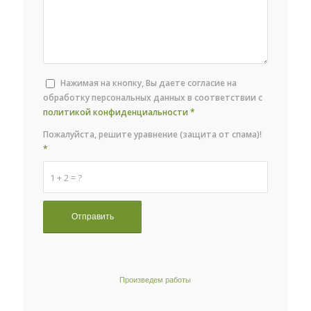
Нажимая на кнопку, Вы даете согласие на
обработку персональных данных в соответствии с
политикой конфиденциальности
*
Пожалуйста, решите уравнение (защита от спама)!
*
1 + 2 = ?
Произведем работы