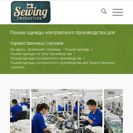
Пошив одежды контрактного производства для
торжественных случаев
Вы здесь:
Домашняя страница
/
Пошив одежды
/
Пошив одежды по типу производства
/
Пошив одежды контрактного производства
/
Пошив одежды контрактного производства для торжественных
случаев...