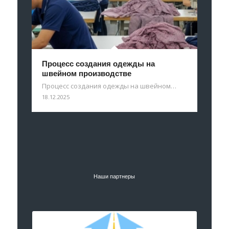
Процесс создания одежды на
швейном производстве
Процесс создания одежды на швейном…
18.12.2025
Наши партнеры