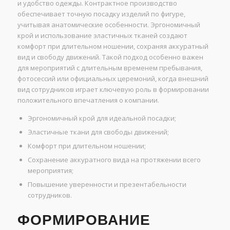
и удобство одежды. Контрактное производство
обеспечивает точную посадку изделий по фигуре,
учитывая анатомические особенности. Эргономичный
крой и использование эластичных тканей создают
комфорт при длительном ношении, сохраняя аккуратный
вид и свободу движений. Такой подход особенно важен
для мероприятий с длительным временем пребывания,
фотосессий или официальных церемоний, когда внешний
вид сотрудников играет ключевую роль в формировании
положительного впечатления о компании.
Эргономичный крой для идеальной посадки;
Эластичные ткани для свободы движений;
Комфорт при длительном ношении;
Сохранение аккуратного вида на протяжении всего
мероприятия;
Повышение уверенности и презентабельности
сотрудников.
ФОРМИРОВАНИЕ