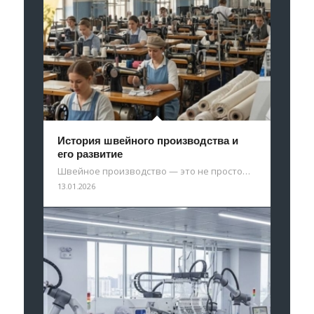
История швейного производства и
его развитие
Швейное производство — это не просто…
13.01.2026