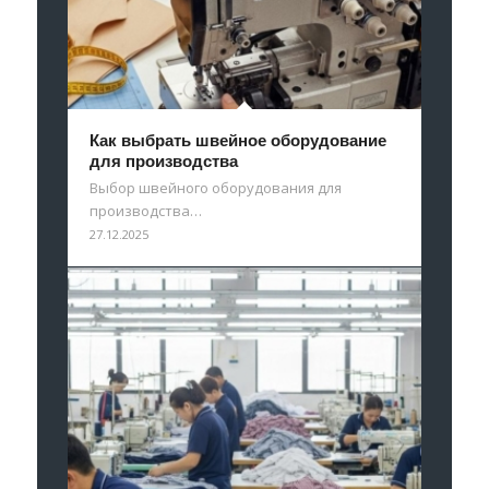
Как выбрать швейное оборудование
для производства
Выбор швейного оборудования для
производства…
27.12.2025