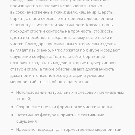
производство позволяет использовать только
высококачественные ткани: шелк, кашемир, шерсть,
бархат, атлас и смесовые материалы с добавлением
эластана для мягкости и эластичности. Каждая ткань
проходит строгий контроль на прочность, стойкость
цвета и способность сохранять форму после носки и
чистки. Благодаря премиальным материалам изделия
выглядят изысканно, мягко ложатся по фигуре и создают
ощущение комфорта. Тщательный отбор тканей
позволяет создавать модели, которые подчеркивают
статус и стиль, а также обеспечивают долговечность,
даже при интенсивной эксплуатации в условиях
мероприятий с высокой посещаемостью.
Использование натуральных и смесовых премиальных
тканей;
Сохранение цвета и формы после чистки и носки;
Эстетичная фактура и приятные тактильные
ощущения;
Идеально подходит для торжественных мероприятий;