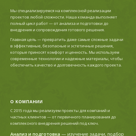
Мы специализируемся на комплексной реализации
проектов любой сложности. Наша команда выполняет
полный цикл работ — от анализа и подготовки до
внедрения и сопровождения готового решения.
Главная цель — превратить даже самые сложные задачи
в эффективные, безопасные и эстетичные решения,
которые приносят комфорт и ценность. Мы используем
современные технологии и надежные материалы, чтобы
обеспечить качество и долговечность каждого проекта.
О КОМПАНИИ
С 2015 года мы реализуем проекты для компаний и
частных клиентов — от первичного планирования до
комплексного внедрения решений под ключ.
Анализ и подготовка
— изучение задачи, подбор