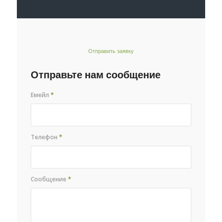
Отправить заявку
Отправьте нам сообщение
Емейл
*
Телефон
*
Сообщение
*