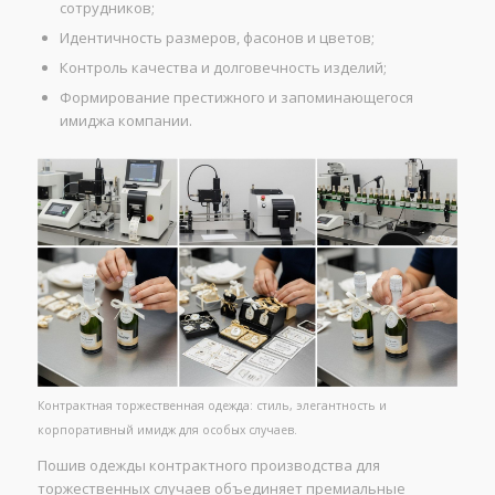
сотрудников;
Идентичность размеров, фасонов и цветов;
Контроль качества и долговечность изделий;
Формирование престижного и запоминающегося
имиджа компании.
Контрактная торжественная одежда: стиль, элегантность и
корпоративный имидж для особых случаев.
Пошив одежды контрактного производства для
торжественных случаев объединяет премиальные