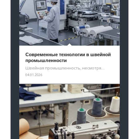
Современные технологии в швейной
промышленности
Швейная промышленность, несмотря…
04.01.2026