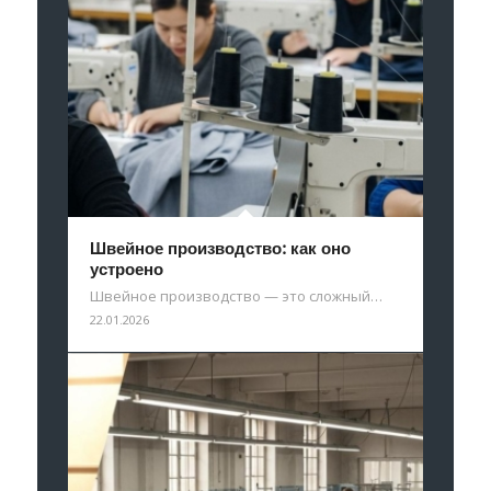
Швейное производство: как оно
устроено
Швейное производство — это сложный…
22.01.2026