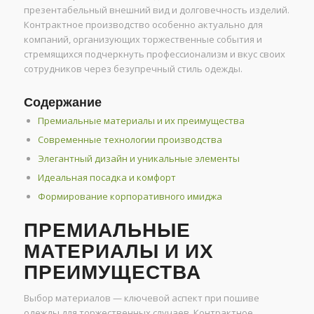
презентабельный внешний вид и долговечность изделий.
Контрактное производство особенно актуально для
компаний, организующих торжественные события и
стремящихся подчеркнуть профессионализм и вкус своих
сотрудников через безупречный стиль одежды.
Содержание
Премиальные материалы и их преимущества
Современные технологии производства
Элегантный дизайн и уникальные элементы
Идеальная посадка и комфорт
Формирование корпоративного имиджа
ПРЕМИАЛЬНЫЕ
МАТЕРИАЛЫ И ИХ
ПРЕИМУЩЕСТВА
Выбор материалов — ключевой аспект при пошиве
одежды для торжественных случаев. Контрактное