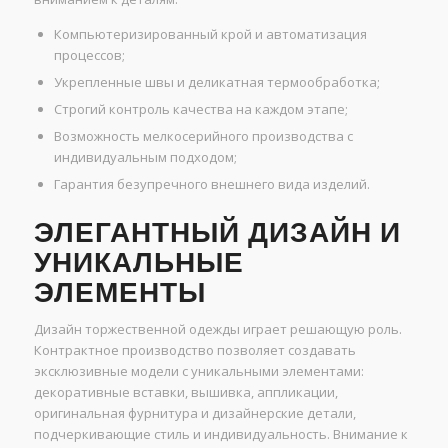
Компьютеризированный крой и автоматизация
процессов;
Укрепленные швы и деликатная термообработка;
Строгий контроль качества на каждом этапе;
Возможность мелкосерийного производства с
индивидуальным подходом;
Гарантия безупречного внешнего вида изделий.
ЭЛЕГАНТНЫЙ ДИЗАЙН И
УНИКАЛЬНЫЕ
ЭЛЕМЕНТЫ
Дизайн торжественной одежды играет решающую роль.
Контрактное производство позволяет создавать
эксклюзивные модели с уникальными элементами:
декоративные вставки, вышивка, аппликации,
оригинальная фурнитура и дизайнерские детали,
подчеркивающие стиль и индивидуальность. Внимание к