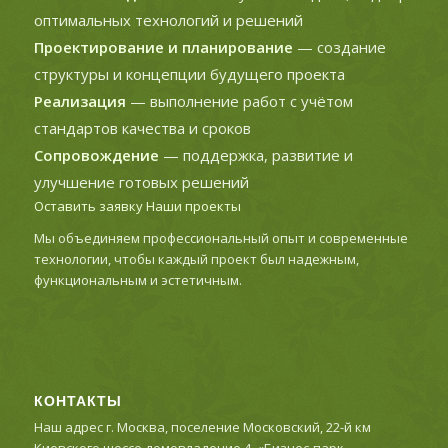
оптимальных технологий и решений
Проектирование и планирование
— создание
структуры и концепции будущего проекта
Реализация
— выполнение работ с учётом
стандартов качества и сроков
Сопровождение
— поддержка, развитие и
улучшение готовых решений
Оставить заявку
Наши проекты
Мы объединяем профессиональный опыт и современные
технологии, чтобы каждый проект был надежным,
функциональным и эстетичным.
КОНТАКТЫ
Наш адрес г. Москва, поселение Московский, 22-й км