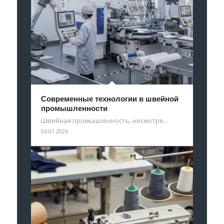
Современные технологии в швейной
промышленности
Швейная промышленность, несмотря…
04.01.2026