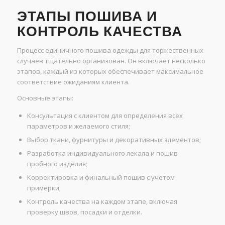
ЭТАПЫ ПОШИВА И
КОНТРОЛЬ КАЧЕСТВА
Процесс единичного пошива одежды для торжественных
случаев тщательно организован. Он включает несколько
этапов, каждый из которых обеспечивает максимальное
соответствие ожиданиям клиента.
Основные этапы:
Консультация с клиентом для определения всех
параметров и желаемого стиля;
Выбор ткани, фурнитуры и декоративных элементов;
Разработка индивидуального лекала и пошив
пробного изделия;
Корректировка и финальный пошив с учетом
примерки;
Контроль качества на каждом этапе, включая
проверку швов, посадки и отделки.