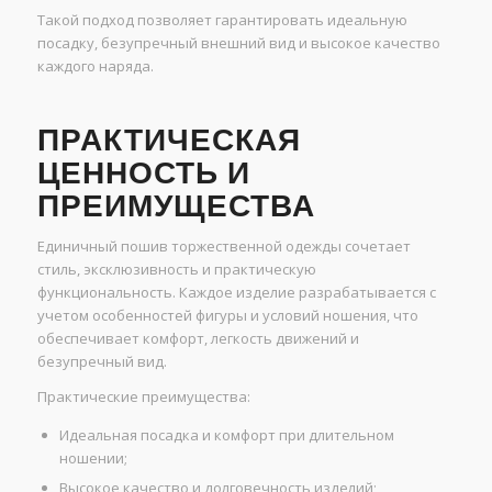
Такой подход позволяет гарантировать идеальную
посадку, безупречный внешний вид и высокое качество
каждого наряда.
ПРАКТИЧЕСКАЯ
ЦЕННОСТЬ И
ПРЕИМУЩЕСТВА
Единичный пошив торжественной одежды сочетает
стиль, эксклюзивность и практическую
функциональность. Каждое изделие разрабатывается с
учетом особенностей фигуры и условий ношения, что
обеспечивает комфорт, легкость движений и
безупречный вид.
Практические преимущества:
Идеальная посадка и комфорт при длительном
ношении;
Высокое качество и долговечность изделий;