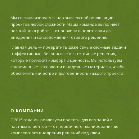
Мы специализируемся на комплексной реализации
проектов любой сложности. Наша команда выполняет
полный цикл работ — от анализа и подготовки до
внедрения и сопровождения готового решения.
Главная цель — превратить даже самые сложные задачи
в эффективные, безопасные и эстетичные решения,
которые приносят комфорт и ценность. Мы используем
современные технологии и надежные материалы, чтобы
обеспечить качество и долговечность каждого проекта.
О КОМПАНИИ
С 2015 года мы реализуем проекты для компаний и
частных клиентов — от первичного планирования до
комплексного внедрения решений под ключ.