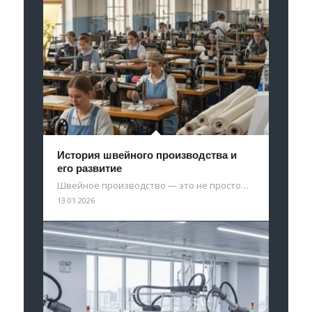
История швейного производства и
его развитие
Швейное производство — это не просто…
13.01.2026