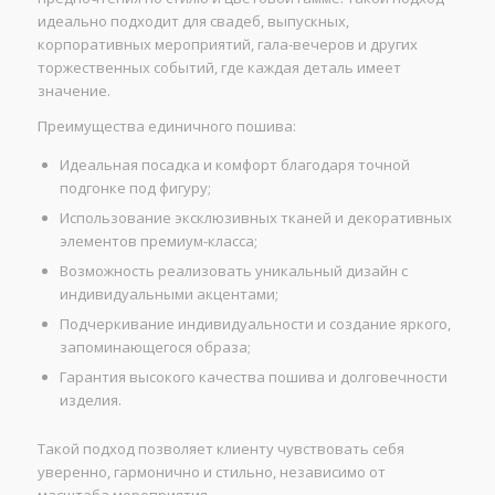
идеально подходит для свадеб, выпускных,
корпоративных мероприятий, гала-вечеров и других
торжественных событий, где каждая деталь имеет
значение.
Преимущества единичного пошива:
Идеальная посадка и комфорт благодаря точной
подгонке под фигуру;
Использование эксклюзивных тканей и декоративных
элементов премиум-класса;
Возможность реализовать уникальный дизайн с
индивидуальными акцентами;
Подчеркивание индивидуальности и создание яркого,
запоминающегося образа;
Гарантия высокого качества пошива и долговечности
изделия.
Такой подход позволяет клиенту чувствовать себя
уверенно, гармонично и стильно, независимо от