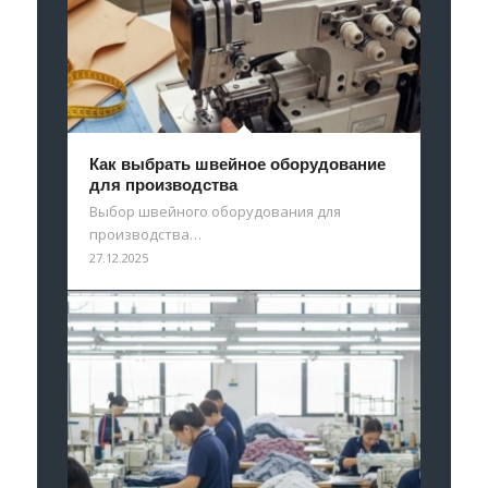
Как выбрать швейное оборудование
для производства
Выбор швейного оборудования для
производства…
27.12.2025