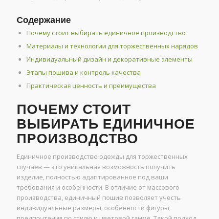
Содержание
Почему стоит выбирать единичное производство
Материалы и технологии для торжественных нарядов
Индивидуальный дизайн и декоративные элементы
Этапы пошива и контроль качества
Практическая ценность и преимущества
ПОЧЕМУ СТОИТ
ВЫБИРАТЬ ЕДИНИЧНОЕ
ПРОИЗВОДСТВО
Единичное производство одежды для торжественных
случаев — это уникальная возможность получить
изделие, полностью адаптированное под ваши
требования и особенности. В отличие от массового
производства, единичный пошив позволяет учесть
индивидуальные размеры, особенности фигуры,
предпочтения по стилю и цветовой гамме. Такой подход