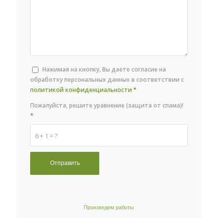
Нажимая на кнопку, Вы даете согласие на
обработку персональных данных в соответствии с
политикой конфиденциальности
*
Пожалуйста, решите уравнение (защита от спама)!
*
6 + 1 = ?
Произведем работы