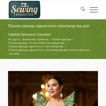
Пошив одежды единичного производства для
торжественных случаев
Вы здесь:
Домашняя страница
/
Пошив одежды
/
Пошив одежды по масштабу производства
/
Пошив одежды единичного производства
/
Пошив одежды единичного производства для торжественных
случаев...