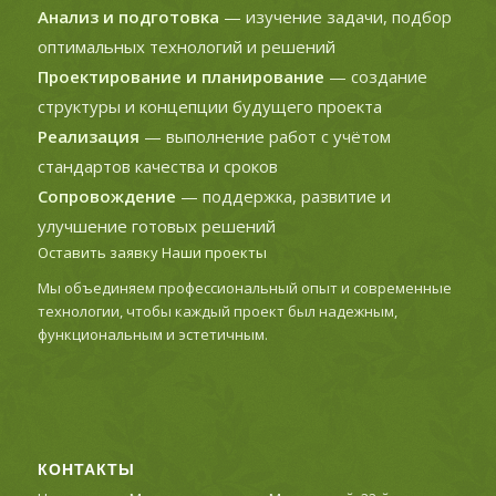
Анализ и подготовка
— изучение задачи, подбор
оптимальных технологий и решений
Проектирование и планирование
— создание
структуры и концепции будущего проекта
Реализация
— выполнение работ с учётом
стандартов качества и сроков
Сопровождение
— поддержка, развитие и
улучшение готовых решений
Оставить заявку
Наши проекты
Мы объединяем профессиональный опыт и современные
технологии, чтобы каждый проект был надежным,
функциональным и эстетичным.
КОНТАКТЫ