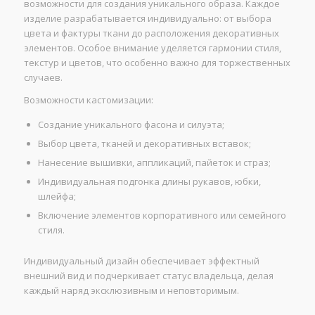
возможности для создания уникального образа. Каждое
изделие разрабатывается индивидуально: от выбора
цвета и фактуры ткани до расположения декоративных
элементов. Особое внимание уделяется гармонии стиля,
текстур и цветов, что особенно важно для торжественных
случаев.
Возможности кастомизации:
Создание уникального фасона и силуэта;
Выбор цвета, тканей и декоративных вставок;
Нанесение вышивки, аппликаций, пайеток и страз;
Индивидуальная подгонка длины рукавов, юбки,
шлейфа;
Включение элементов корпоративного или семейного
стиля.
Индивидуальный дизайн обеспечивает эффектный
внешний вид и подчеркивает статус владельца, делая
каждый наряд эксклюзивным и неповторимым.