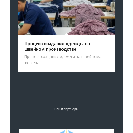
Процесс создания одежды на
швейном производстве
Процесс создания одежды на швейном…
18.12.2025
Наши партнеры