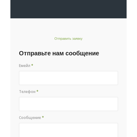
Отправить заявку
Отправьте нам сообщение
Емейл
*
Телефон
*
Сообщение
*