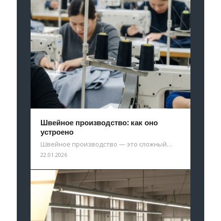
Швейное производство: как оно
устроено
Швейное производство — это сложный…
22.01.2026