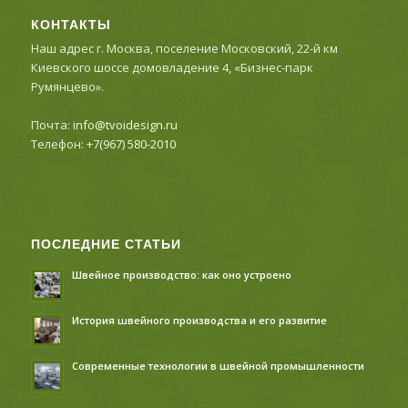
КОНТАКТЫ
Наш адрес г. Москва, поселение Московский, 22-й км
Киевского шоссе домовладение 4, «Бизнес-парк
Румянцево».
Почта:
info@tvoidesign.ru
Телефон:
+7(967) 580-2010
ПОСЛЕДНИЕ СТАТЬИ
Швейное производство: как оно устроено
История швейного производства и его развитие
Современные технологии в швейной промышленности