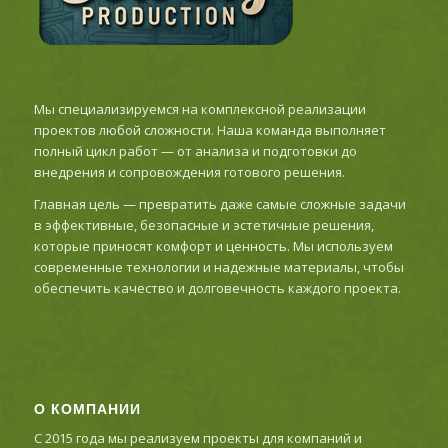
Мы специализируемся на комплексной реализации
проектов любой сложности. Наша команда выполняет
полный цикл работ — от анализа и подготовки до
внедрения и сопровождения готового решения.
Главная цель — превратить даже самые сложные задачи
в эффективные, безопасные и эстетичные решения,
которые приносят комфорт и ценность. Мы используем
современные технологии и надежные материалы, чтобы
обеспечить качество и долговечность каждого проекта.
О КОМПАНИИ
С 2015 года мы реализуем проекты для компаний и