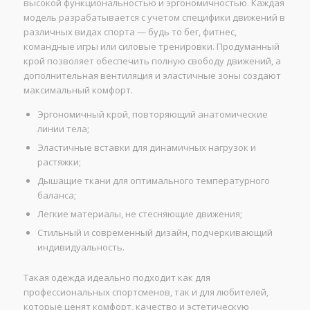
высокой функциональностью и эргономичностью. Каждая
модель разрабатывается с учетом специфики движений в
различных видах спорта — будь то бег, фитнес,
командные игры или силовые тренировки. Продуманный
крой позволяет обеспечить полную свободу движений, а
дополнительная вентиляция и эластичные зоны создают
максимальный комфорт.
Эргономичный крой, повторяющий анатомические
линии тела;
Эластичные вставки для динамичных нагрузок и
растяжки;
Дышащие ткани для оптимального температурного
баланса;
Легкие материалы, не стесняющие движения;
Стильный и современный дизайн, подчеркивающий
индивидуальность.
Такая одежда идеально подходит как для
профессиональных спортсменов, так и для любителей,
которые ценят комфорт, качество и эстетическую