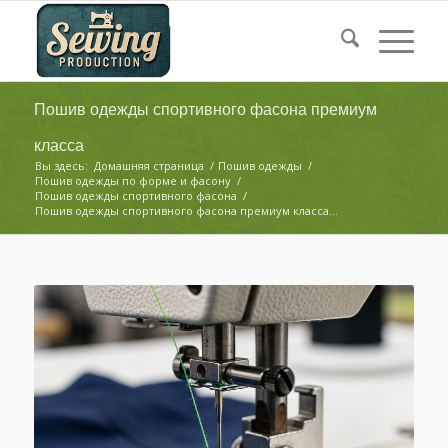
Пошив одежды спортивного фасона премиум
класса
Вы здесь:
Домашняя страница
/
Пошив одежды
/
Пошив одежды по форме и фасону
/
Пошив одежды спортивного фасона
/
Пошив одежды спортивного фасона премиум класса...