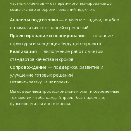
частных клиентов — от первичного планирования до
комплексного внедрения решений под ключ.
Анализ и подготовка
— изучение задачи, подбор
оптимальных технологий и решений
Проектирование и планирование
— создание
структуры и концепции будущего проекта
Реализация
— выполнение работ с учётом
стандартов качества и сроков
Сопровождение
— поддержка, развитие и
улучшение готовых решений
Оставить заявку
Наши проекты
Мы объединяем профессиональный опыт и современные
технологии, чтобы каждый проект был надежным,
функциональным и эстетичным.