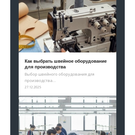
Как выбрать швейное оборудование
для производства
Выбор швейного оборудования для
производства…
27.12.2025