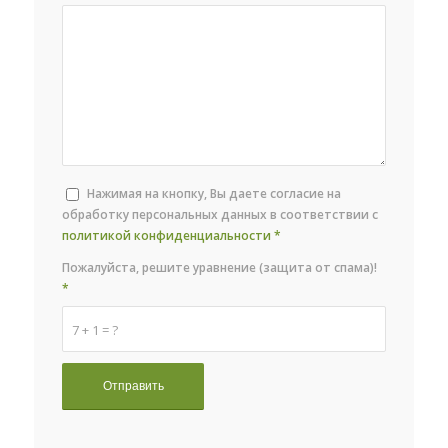
Нажимая на кнопку, Вы даете согласие на
обработку персональных данных в соответствии с
политикой конфиденциальности
*
Пожалуйста, решите уравнение (защита от спама)!
*
7 + 1 = ?