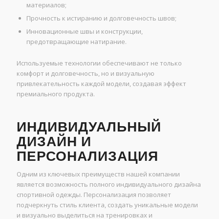
материалов;
Прочность к истиранию и долговечность швов;
Инновационные швы и конструкции,
предотвращающие натирание.
Используемые технологии обеспечивают не только
комфорт и долговечность, но и визуальную
привлекательность каждой модели, создавая эффект
премиального продукта.
ИНДИВИДУАЛЬНЫЙ
ДИЗАЙН И
ПЕРСОНАЛИЗАЦИЯ
Одним из ключевых преимуществ нашей компании
является возможность полного индивидуального дизайна
спортивной одежды. Персонализация позволяет
подчеркнуть стиль клиента, создать уникальные модели
и визуально выделиться на тренировках и