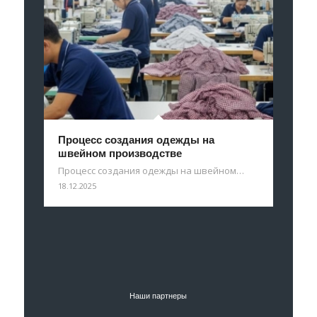
Процесс создания одежды на
швейном производстве
Процесс создания одежды на швейном…
18.12.2025
Наши партнеры