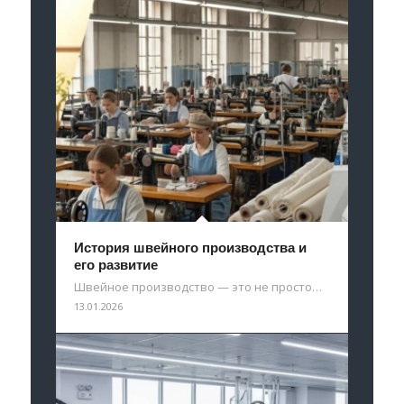
История швейного производства и
его развитие
Швейное производство — это не просто…
13.01.2026