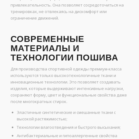
привлекательность. Она позволяет сосредоточиться на
тренировках, не отвлекаясь на дискомфорт или
ограничение движений.
СОВРЕМЕННЫЕ
МАТЕРИАЛЫ И
ТЕХНОЛОГИИ ПОШИВА
Для производства спортивной одежды премиум-класса
используются только высокотехнологичные ткани и
инновационные технологии. Это позволяет создавать
изделия, которые выдерживают интенсивные нагрузки,
сохраняют форму, цвет и функциональные свойства даже
после многократных стирок.
Эластичные синтетические и смешанные ткани с
высокой растяжимостью;
Технологии влагоотведения и быстрого высыхания;
Антибактериальные и гипоаллергенные свойства