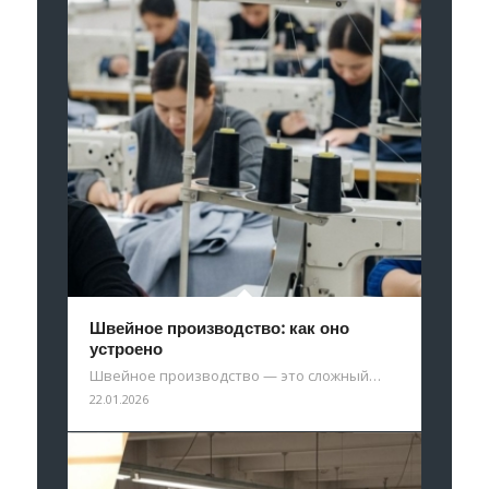
Швейное производство: как оно
устроено
Швейное производство — это сложный…
22.01.2026