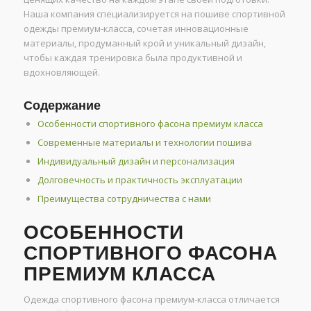
Наша компания специализируется на пошиве спортивной
одежды премиум-класса, сочетая инновационные
материалы, продуманный крой и уникальный дизайн,
чтобы каждая тренировка была продуктивной и
вдохновляющей.
Содержание
Особенности спортивного фасона премиум класса
Современные материалы и технологии пошива
Индивидуальный дизайн и персонализация
Долговечность и практичность эксплуатации
Преимущества сотрудничества с нами
ОСОБЕННОСТИ
СПОРТИВНОГО ФАСОНА
ПРЕМИУМ КЛАССА
Одежда спортивного фасона премиум-класса отличается