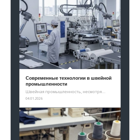
Современные технологии в швейной
промышленности
Швейная промышленность, несмотря…
04.01.2026