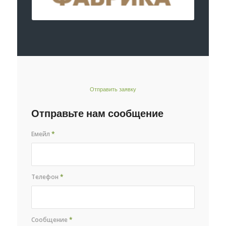
Отправить заявку
Отправьте нам сообщение
Емейл
*
Телефон
*
Сообщение
*