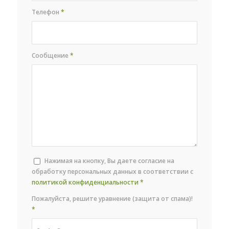
Телефон
*
Сообщение
*
Нажимая на кнопку, Вы даете согласие на
обработку персональных данных в соответствии с
политикой конфиденциальности
*
Пожалуйста, решите уравнение (защита от спама)!
*