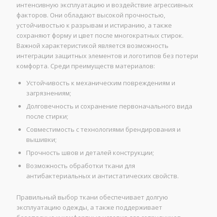
интенсивную эксплуатацию и воздействие агрессивных
факторов. Они обладают высокой прочностью,
устойчивостью к разрывам и истиранию, а также
сохраняют форму и цвет после многократных стирок.
Важной характеристикой является возможность
интеграции защитных элементов и логотипов без потери
комфорта. Среди преимуществ материалов:
Устойчивость к механическим повреждениям и
загрязнениям;
Долговечность и сохранение первоначального вида
после стирки;
Совместимость с технологиями брендирования и
вышивки;
Прочность швов и деталей конструкции;
Возможность обработки ткани для
антибактериальных и антистатических свойств.
Правильный выбор ткани обеспечивает долгую
эксплуатацию одежды, а также поддерживает