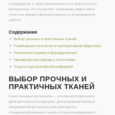
сотрудников, а также долговечность и практичность
материалов. Это позволяет компаниям эффективно
сочетать имидж и функциональность в ежедневной
работе.
Содержание
Выбор прочных и практичных тканей
Размещение логотипов и корпоративная айдентика
Технологии пошива и брендирования
Преимущества одежды с логотипами
Уход за корпоративной униформой
ВЫБОР ПРОЧНЫХ И
ПРАКТИЧНЫХ ТКАНЕЙ
Качественные материалы — основа долговечной и
функциональной униформы. Для производственных
предприятий мы используем смесовые и
специализированные ткани, которые выдерживают