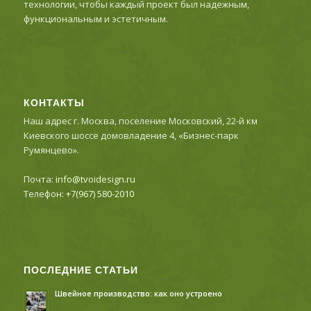
технологии, чтобы каждый проект был надежным,
функциональным и эстетичным.
КОНТАКТЫ
Наш адрес г. Москва, поселение Московский, 22-й км
Киевского шоссе домовладение 4, «Бизнес-парк
Румянцево».
Почта:
info@tvoidesign.ru
Телефон:
+7(967) 580-2010
ПОСЛЕДНИЕ СТАТЬИ
Швейное производство: как оно устроено