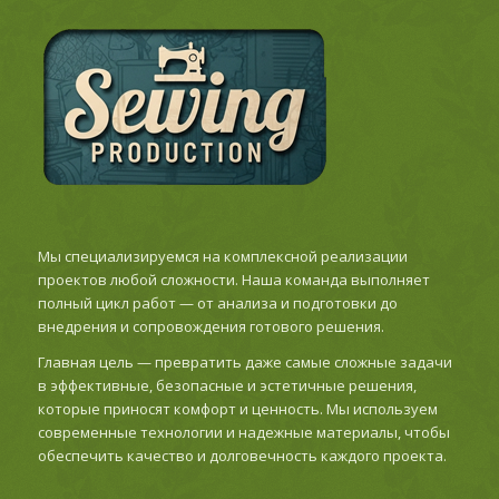
Мы специализируемся на комплексной реализации
проектов любой сложности. Наша команда выполняет
полный цикл работ — от анализа и подготовки до
внедрения и сопровождения готового решения.
Главная цель — превратить даже самые сложные задачи
в эффективные, безопасные и эстетичные решения,
которые приносят комфорт и ценность. Мы используем
современные технологии и надежные материалы, чтобы
обеспечить качество и долговечность каждого проекта.