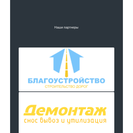
Наши партнеры