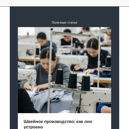
Полезные статьи
Швейное производство: как оно
устроено