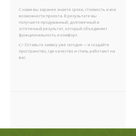
С нами вы заранее знаете сроки, стоимость и все
возможности проекта. В результате вы
получаете продуманный, долговечный и
эстетичный результат, который объединяет
функциональность и комфорт.
👉 Оставьте заявку уже сегодня — и создайте
пространство, где качество и стиль работают на
вас.