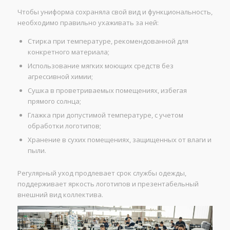
Чтобы униформа сохраняла свой вид и функциональность,
необходимо правильно ухаживать за ней:
Стирка при температуре, рекомендованной для
конкретного материала;
Использование мягких моющих средств без
агрессивной химии;
Сушка в проветриваемых помещениях, избегая
прямого солнца;
Глажка при допустимой температуре, с учетом
обработки логотипов;
Хранение в сухих помещениях, защищенных от влаги и
пыли.
Регулярный уход продлевает срок службы одежды,
поддерживает яркость логотипов и презентабельный
внешний вид коллектива.