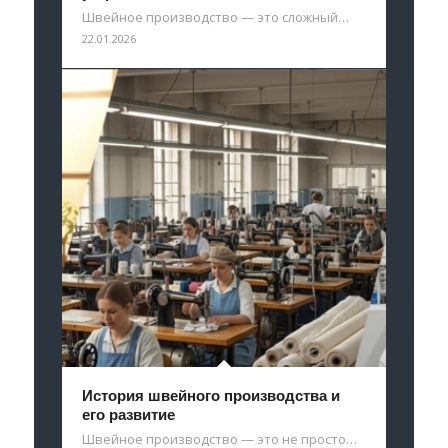
Швейное производство — это сложный…
22.01.2026
История швейного производства и
его развитие
Швейное производство — это не просто…