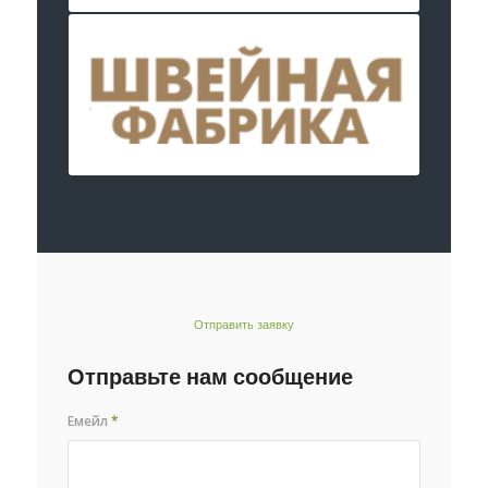
Отправить заявку
Отправьте нам сообщение
Емейл
*