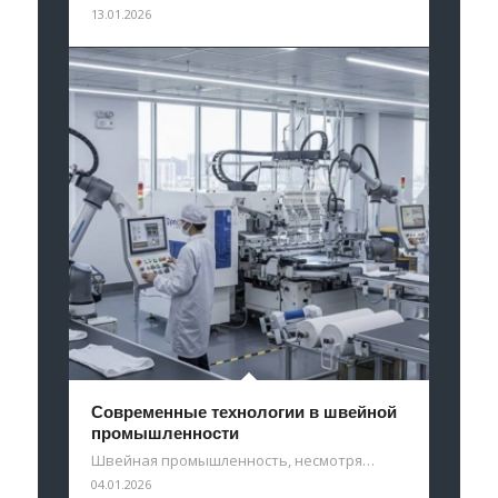
13.01.2026
Современные технологии в швейной
промышленности
Швейная промышленность, несмотря…
04.01.2026