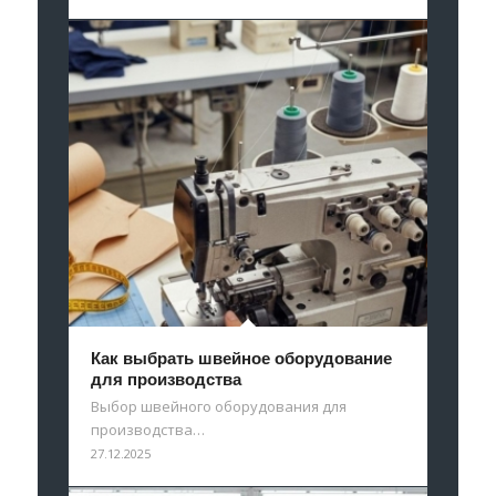
Как выбрать швейное оборудование
для производства
Выбор швейного оборудования для
производства…
27.12.2025