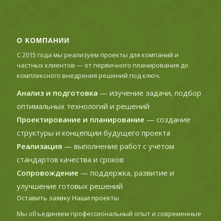
О КОМПАНИИ
С 2015 года мы реализуем проекты для компаний и
частных клиентов — от первичного планирования до
комплексного внедрения решений под ключ.
Анализ и подготовка
— изучение задачи, подбор
оптимальных технологий и решений
Проектирование и планирование
— создание
структуры и концепции будущего проекта
Реализация
— выполнение работ с учётом
стандартов качества и сроков
Сопровождение
— поддержка, развитие и
улучшение готовых решений
Оставить заявку
Наши проекты
Мы объединяем профессиональный опыт и современные