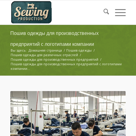
Пошив одежды для производственных
предприятий с логотипами компании
Вы здесь:
Домашняя страница
/
Пошив одежды
/
Пошив одежды для различных отраслей
/
Пошив одежды для производственных предприятий
/
Пошив одежды для производственных предприятий с логотипами
компании...