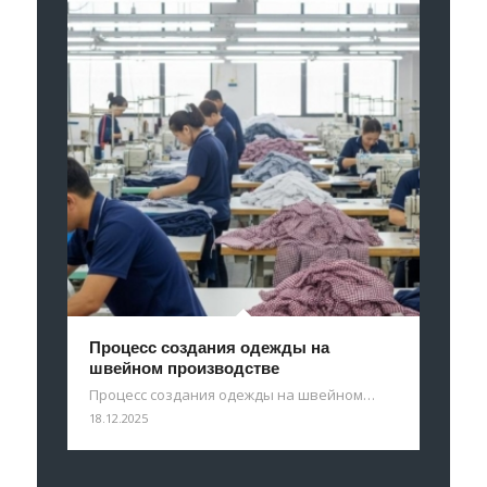
Процесс создания одежды на
швейном производстве
Процесс создания одежды на швейном…
18.12.2025