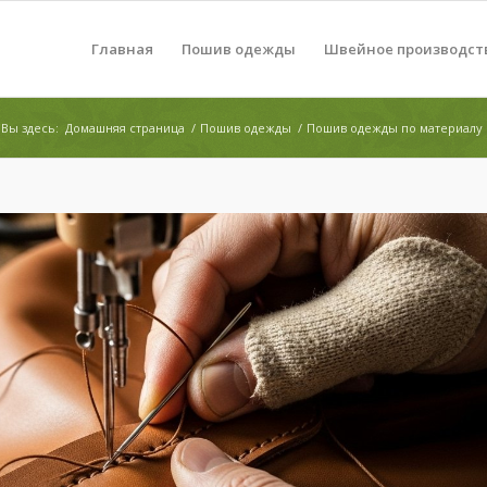
Главная
Пошив одежды
Швейное производст
Вы здесь:
Домашняя страница
/
Пошив одежды
/
Пошив одежды по материалу