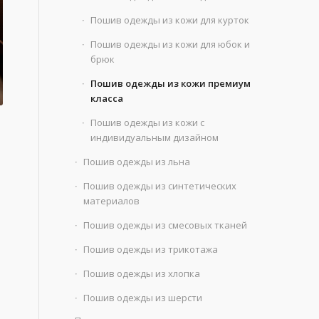
Пошив одежды из кожи для курток
Пошив одежды из кожи для юбок и
брюк
Пошив одежды из кожи премиум
класса
Пошив одежды из кожи с
индивидуальным дизайном
Пошив одежды из льна
Пошив одежды из синтетических
материалов
Пошив одежды из смесовых тканей
Пошив одежды из трикотажа
Пошив одежды из хлопка
Пошив одежды из шерсти