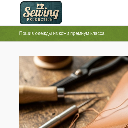
Пошив одежды из кожи премиум класса