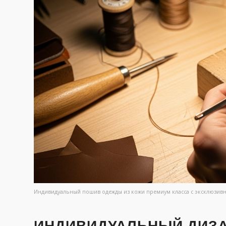
Индивидуальный пошив одежды из кожи премиум класса с эксклюзив
ИНДИВИДУАЛЬНЫЙ ДИЗА