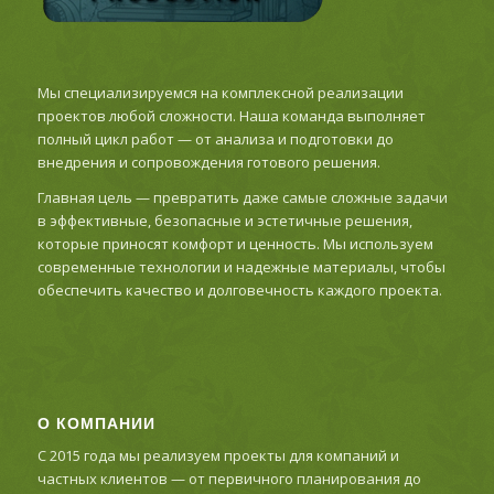
Мы специализируемся на комплексной реализации
проектов любой сложности. Наша команда выполняет
полный цикл работ — от анализа и подготовки до
внедрения и сопровождения готового решения.
Главная цель — превратить даже самые сложные задачи
в эффективные, безопасные и эстетичные решения,
которые приносят комфорт и ценность. Мы используем
современные технологии и надежные материалы, чтобы
обеспечить качество и долговечность каждого проекта.
О КОМПАНИИ
С 2015 года мы реализуем проекты для компаний и
частных клиентов — от первичного планирования до