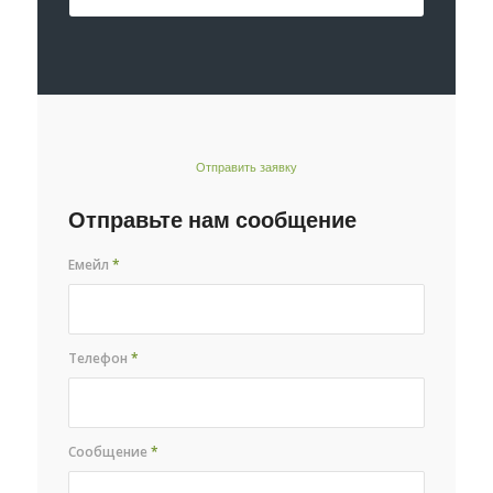
Отправить заявку
Отправьте нам сообщение
Емейл
*
Телефон
*
Сообщение
*