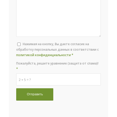
Нажимая на кнопку, Вы даете согласие на
обработку персональных данных в соответствии с
политикой конфиденциальности
*
Пожалуйста, решите уравнение (защита от спама)!
*
2 + 5 = ?