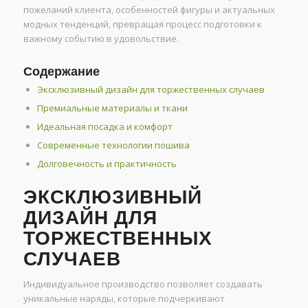
пожеланий клиента, особенностей фигуры и актуальных
модных тенденций, превращая процесс подготовки к
важному событию в удовольствие.
Содержание
Эксклюзивный дизайн для торжественных случаев
Премиальные материалы и ткани
Идеальная посадка и комфорт
Современные технологии пошива
Долговечность и практичность
ЭКСКЛЮЗИВНЫЙ
ДИЗАЙН ДЛЯ
ТОРЖЕСТВЕННЫХ
СЛУЧАЕВ
Индивидуальное производство позволяет создавать
уникальные наряды, которые подчеркивают