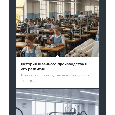
История швейного производства и
его развитие
Швейное производство — это не просто…
13.01.2026