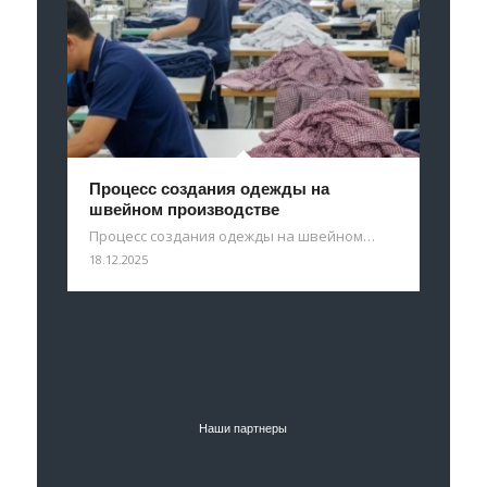
Процесс создания одежды на
швейном производстве
Процесс создания одежды на швейном…
18.12.2025
Наши партнеры