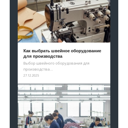
Как выбрать швейное оборудование
для производства
Выбор швейного оборудования для
производства…
27.12.2025