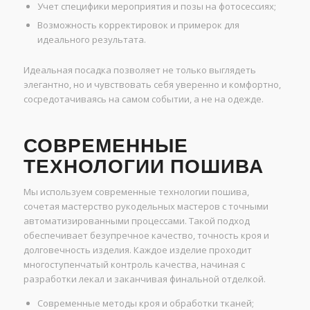
Учет специфики мероприятия и позы на фотосессиях;
Возможность корректировок и примерок для
идеального результата.
Идеальная посадка позволяет не только выглядеть
элегантно, но и чувствовать себя уверенно и комфортно,
сосредотачиваясь на самом событии, а не на одежде.
СОВРЕМЕННЫЕ
ТЕХНОЛОГИИ ПОШИВА
Мы используем современные технологии пошива,
сочетая мастерство рукодельных мастеров с точными
автоматизированными процессами. Такой подход
обеспечивает безупречное качество, точность кроя и
долговечность изделия. Каждое изделие проходит
многоступенчатый контроль качества, начиная с
разработки лекал и заканчивая финальной отделкой.
Современные методы кроя и обработки тканей;