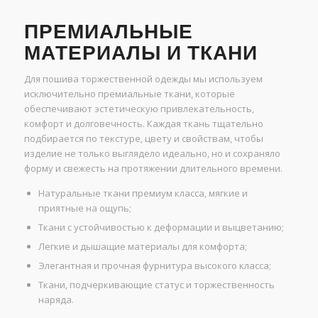
ПРЕМИАЛЬНЫЕ
МАТЕРИАЛЫ И ТКАНИ
Для пошива торжественной одежды мы используем
исключительно премиальные ткани, которые
обеспечивают эстетическую привлекательность,
комфорт и долговечность. Каждая ткань тщательно
подбирается по текстуре, цвету и свойствам, чтобы
изделие не только выглядело идеально, но и сохраняло
форму и свежесть на протяжении длительного времени.
Натуральные ткани премиум класса, мягкие и
приятные на ощупь;
Ткани с устойчивостью к деформации и выцветанию;
Легкие и дышащие материалы для комфорта;
Элегантная и прочная фурнитура высокого класса;
Ткани, подчеркивающие статус и торжественность
наряда.