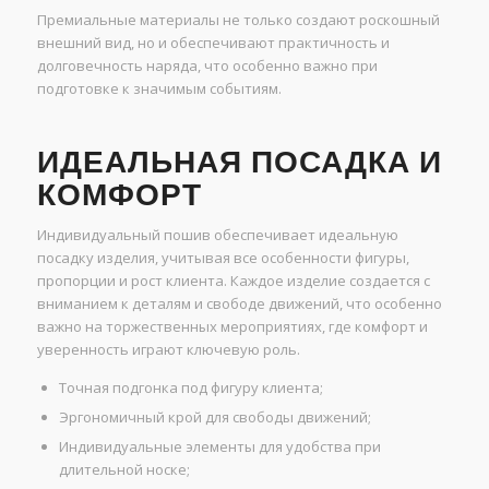
Премиальные материалы не только создают роскошный
внешний вид, но и обеспечивают практичность и
долговечность наряда, что особенно важно при
подготовке к значимым событиям.
ИДЕАЛЬНАЯ ПОСАДКА И
КОМФОРТ
Индивидуальный пошив обеспечивает идеальную
посадку изделия, учитывая все особенности фигуры,
пропорции и рост клиента. Каждое изделие создается с
вниманием к деталям и свободе движений, что особенно
важно на торжественных мероприятиях, где комфорт и
уверенность играют ключевую роль.
Точная подгонка под фигуру клиента;
Эргономичный крой для свободы движений;
Индивидуальные элементы для удобства при
длительной носке;