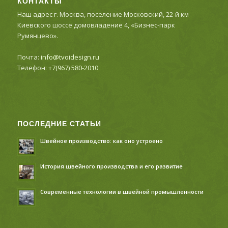
КОНТАКТЫ
Наш адрес г. Москва, поселение Московский, 22-й км
Киевского шоссе домовладение 4, «Бизнес-парк
Румянцево».
Почта:
info@tvoidesign.ru
Телефон:
+7(967) 580-2010
ПОСЛЕДНИЕ СТАТЬИ
Швейное производство: как оно устроено
История швейного производства и его развитие
Современные технологии в швейной промышленности