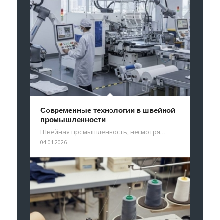
Современные технологии в швейной
промышленности
Швейная промышленность, несмотря…
04.01.2026