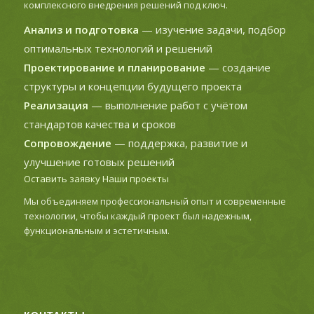
комплексного внедрения решений под ключ.
Анализ и подготовка
— изучение задачи, подбор
оптимальных технологий и решений
Проектирование и планирование
— создание
структуры и концепции будущего проекта
Реализация
— выполнение работ с учётом
стандартов качества и сроков
Сопровождение
— поддержка, развитие и
улучшение готовых решений
Оставить заявку
Наши проекты
Мы объединяем профессиональный опыт и современные
технологии, чтобы каждый проект был надежным,
функциональным и эстетичным.