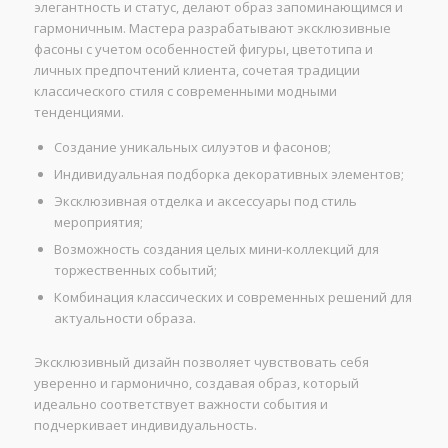
элегантность и статус, делают образ запоминающимся и
гармоничным. Мастера разрабатывают эксклюзивные
фасоны с учетом особенностей фигуры, цветотипа и
личных предпочтений клиента, сочетая традиции
классического стиля с современными модными
тенденциями.
Создание уникальных силуэтов и фасонов;
Индивидуальная подборка декоративных элементов;
Эксклюзивная отделка и аксессуары под стиль
мероприятия;
Возможность создания целых мини-коллекций для
торжественных событий;
Комбинация классических и современных решений для
актуальности образа.
Эксклюзивный дизайн позволяет чувствовать себя
уверенно и гармонично, создавая образ, который
идеально соответствует важности события и
подчеркивает индивидуальность.