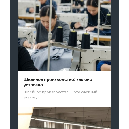
Швейное производство: как оно
устроено
Швейное производство — это сложный…
22.01.2026