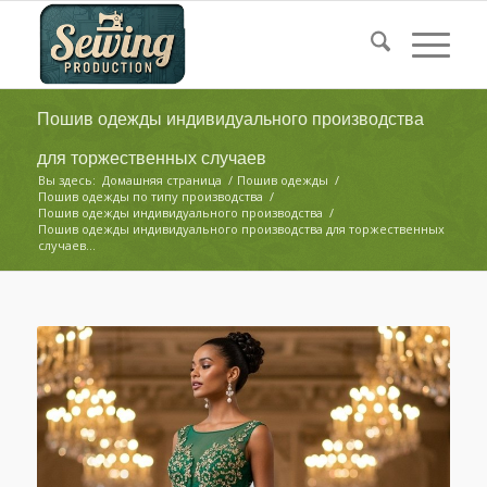
Пошив одежды индивидуального производства
для торжественных случаев
Вы здесь:
Домашняя страница
/
Пошив одежды
/
Пошив одежды по типу производства
/
Пошив одежды индивидуального производства
/
Пошив одежды индивидуального производства для торжественных
случаев...