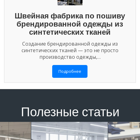
Швейная фабрика по пошиву
брендированной одежды из
синтетических тканей
Создание брендированной одежды из
синтетических тканей — это не просто
производство одежды,…
Подробнее
Полезные статьи