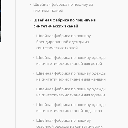
Швейная фабрика по пошиву из
плотных тканей
Швейная фабрика по пошиву из
синтетических тканей
Швейная фабрика по пошиву
брендированной одежды из
синтетических тканей
Швейная фабрика по пошиву одежды
из синтетических тканей для детей
Швейная фабрика по пошиву одежды
из синтетических тканей для женщин
Швейная фабрика по пошиву одежды
из синтетических тканей для мужчин
Швейная фабрика по пошиву одежды
из синтетических тканей под заказ
Швейная фабрика по пошиву
сезонной одежды из синтетических