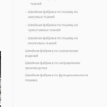
тканей
Швейная фабрика по пошиву из
смесовых тканей
Швейная фабрика по пошиву из
трикотажных тканей
Швейная фабрика по пошиву из
хлопковых тканей
Швейная фабрика по назначению
изделий
Швейная фабрика по направлению
производства
Швейная фабрика по функциональности
пошива