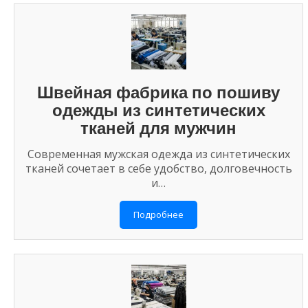
Швейная фабрика по пошиву
одежды из синтетических
тканей для мужчин
Современная мужская одежда из синтетических
тканей сочетает в себе удобство, долговечность
и…
Подробнее