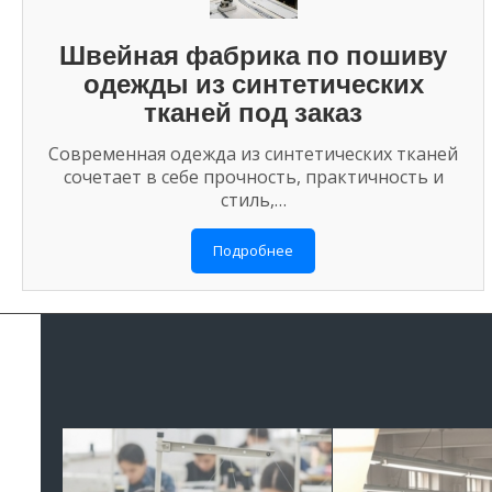
Швейная фабрика по пошиву
одежды из синтетических
тканей под заказ
Современная одежда из синтетических тканей
сочетает в себе прочность, практичность и
стиль,…
Подробнее