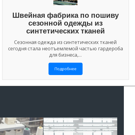
Швейная фабрика по пошиву
сезонной одежды из
синтетических тканей
Сезонная одежда из синтетических тканей
сегодня стала неотъемлемой частью гардероба
для бизнеса,…
Подробнее