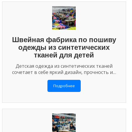
Швейная фабрика по пошиву
одежды из синтетических
тканей для детей
Детская одежда из синтетических тканей
сочетает в себе яркий дизайн, прочность и…
Подробнее