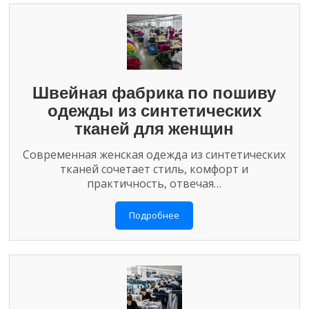
Швейная фабрика по пошиву
одежды из синтетических
тканей для женщин
Современная женская одежда из синтетических
тканей сочетает стиль, комфорт и
практичность, отвечая…
Подробнее