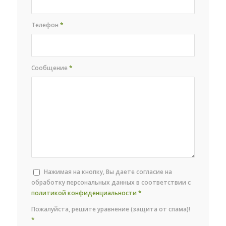
Телефон
*
Сообщение
*
Нажимая на кнопку, Вы даете согласие на
обработку персональных данных в соответствии с
политикой конфиденциальности
*
Пожалуйста, решите уравнение (защита от спама)!
*