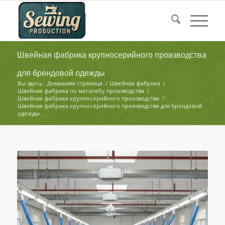
Швейная фабрика крупносерийного производства
для брендовой одежды
Вы здесь:
Домашняя страница
/
Швейная фабрика
/
Швейная фабрика по масштабу производства
/
Швейная фабрика крупносерийного производства
/
Швейная фабрика крупносерийного производства для брендовой
одежды...