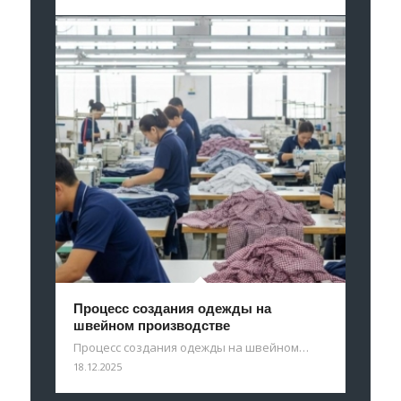
Процесс создания одежды на
швейном производстве
Процесс создания одежды на швейном…
18.12.2025