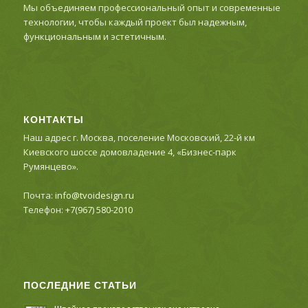
Мы объединяем профессиональный опыт и современные
технологии, чтобы каждый проект был надежным,
функциональным и эстетичным.
КОНТАКТЫ
Наш адрес г. Москва, поселение Московский, 22-й км
Киевского шоссе домовладение 4, «Бизнес-парк
Румянцево».
Почта:
info@tvoidesign.ru
Телефон:
+7(967) 580-2010
ПОСЛЕДНИЕ СТАТЬИ