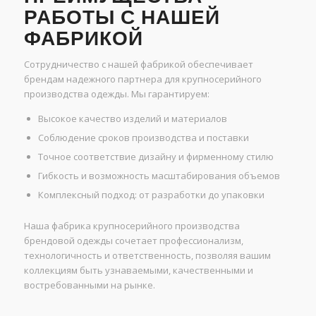
РАБОТЫ С НАШЕЙ
ФАБРИКОЙ
Сотрудничество с нашей фабрикой обеспечивает
брендам надежного партнера для крупносерийного
производства одежды. Мы гарантируем:
Высокое качество изделий и материалов
Соблюдение сроков производства и поставки
Точное соответствие дизайну и фирменному стилю
Гибкость и возможность масштабирования объемов
Комплексный подход: от разработки до упаковки
Наша фабрика крупносерийного производства
брендовой одежды сочетает профессионализм,
технологичность и ответственность, позволяя вашим
коллекциям быть узнаваемыми, качественными и
востребованными на рынке.