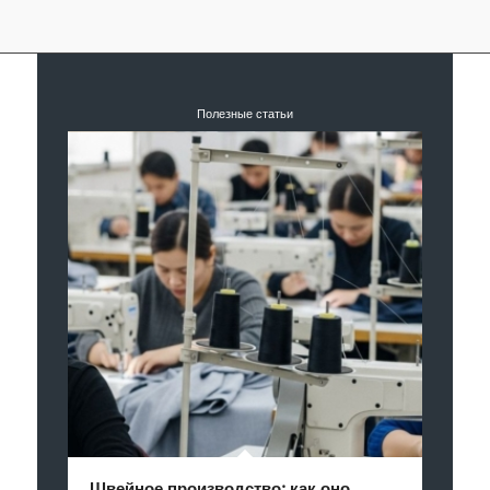
Полезные статьи
Швейное производство: как оно