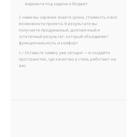
варианта под задачи и бюджет
С нами вы заранее знаете сроки, стоимость и все
возможности проекта. В результате вы
получаете продуманный, долговечный и
эстетичный результат, который объединяет
функциональность и комфорт.
👉 Оставьте заявку уже сегодня — и создайте
пространство, где качество и стиль работают на
вас.