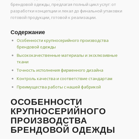
брендовой одежды, предлагая полный цикл услуг: от
разработки концепции и лекал до финальной упаковки
готовой продукции, готовой к реализации.
Содержание
Особенности крупносерийного производства
брендовой одежды
Высококачественные материалы и эксклюзивные
ткани
Точность исполнения фирменного дизайна
Контроль качества и соответствие стандартам
Преимущества работы с нашей фабрикой
ОСОБЕННОСТИ
КРУПНОСЕРИЙНОГО
ПРОИЗВОДСТВА
БРЕНДОВОЙ ОДЕЖДЫ