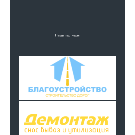
Наши партнеры