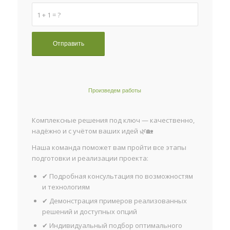
1 + 1 = ?
Произведем работы
Комплексные решения под ключ — качественно,
надёжно и с учётом ваших идей 🌿🏡
Наша команда поможет вам пройти все этапы
подготовки и реализации проекта:
✔ Подробная консультация по возможностям
и технологиям
✔ Демонстрация примеров реализованных
решений и доступных опций
✔ Индивидуальный подбор оптимального