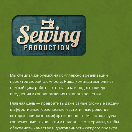
Мы специализируемся на комплексной реализации
проектов любой сложности. Наша команда выполняет
полный цикл работ — от анализа и подготовки до
внедрения и сопровождения готового решения.
Главная цель — превратить даже самые сложные задачи
в эффективные, безопасные и эстетичные решения,
которые приносят комфорт и ценность. Мы используем
современные технологии и надежные материалы, чтобы
обеспечить качество и долговечность каждого проекта.