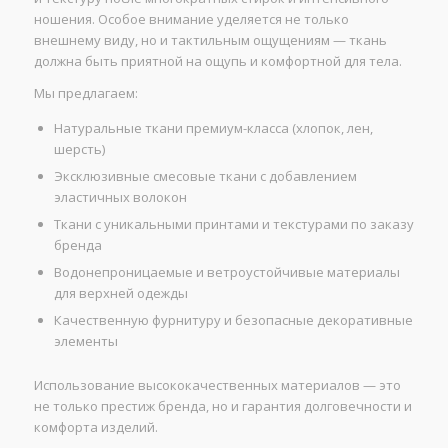
ношения. Особое внимание уделяется не только
внешнему виду, но и тактильным ощущениям — ткань
должна быть приятной на ощупь и комфортной для тела.
Мы предлагаем:
Натуральные ткани премиум-класса (хлопок, лен,
шерсть)
Эксклюзивные смесовые ткани с добавлением
эластичных волокон
Ткани с уникальными принтами и текстурами по заказу
бренда
Водонепроницаемые и ветроустойчивые материалы
для верхней одежды
Качественную фурнитуру и безопасные декоративные
элементы
Использование высококачественных материалов — это
не только престиж бренда, но и гарантия долговечности и
комфорта изделий.