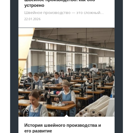
устроено
Швейное производство — это сложный…
22.01.2026
История швейного производства и
его развитие