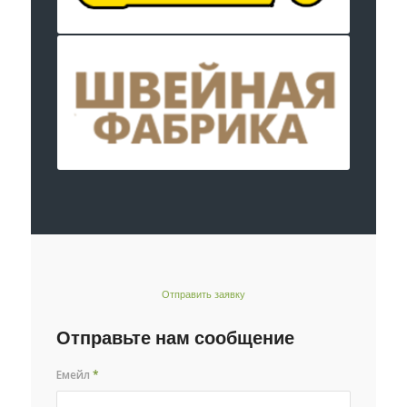
Отправить заявку
Отправьте нам сообщение
Емейл
*