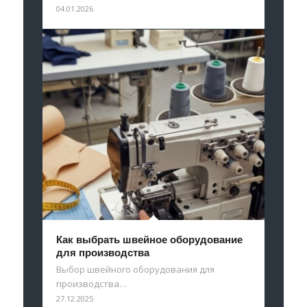
04.01.2026
Как выбрать швейное оборудование
для производства
Выбор швейного оборудования для
производства…
27.12.2025