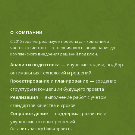
О КОМПАНИИ
С 2015 года мы реализуем проекты для компаний и
частных клиентов — от первичного планирования до
комплексного внедрения решений под ключ.
Анализ и подготовка
— изучение задачи, подбор
оптимальных технологий и решений
Проектирование и планирование
— создание
структуры и концепции будущего проекта
Реализация
— выполнение работ с учётом
стандартов качества и сроков
Сопровождение
— поддержка, развитие и
улучшение готовых решений
Оставить заявку
Наши проекты