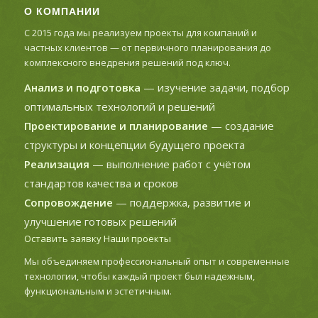
О КОМПАНИИ
С 2015 года мы реализуем проекты для компаний и
частных клиентов — от первичного планирования до
комплексного внедрения решений под ключ.
Анализ и подготовка
— изучение задачи, подбор
оптимальных технологий и решений
Проектирование и планирование
— создание
структуры и концепции будущего проекта
Реализация
— выполнение работ с учётом
стандартов качества и сроков
Сопровождение
— поддержка, развитие и
улучшение готовых решений
Оставить заявку
Наши проекты
Мы объединяем профессиональный опыт и современные
технологии, чтобы каждый проект был надежным,
функциональным и эстетичным.