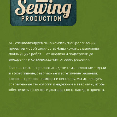
Мы специализируемся на комплексной реализации
проектов любой сложности. Наша команда выполняет
полный цикл работ — от анализа и подготовки до
внедрения и сопровождения готового решения.
Главная цель — превратить даже самые сложные задачи
в эффективные, безопасные и эстетичные решения,
которые приносят комфорт и ценность. Мы используем
современные технологии и надежные материалы, чтобы
обеспечить качество и долговечность каждого проекта.