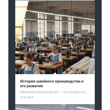
История швейного производства и
его развитие
Швейное производство — это не просто…
13.01.2026