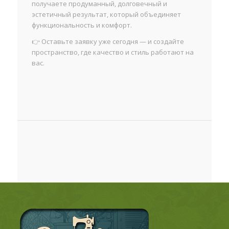
получаете продуманный, долговечный и
эстетичный результат, который объединяет
функциональность и комфорт.
👉 Оставьте заявку уже сегодня — и создайте
пространство, где качество и стиль работают на
вас.