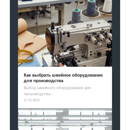
Как выбрать швейное оборудование
для производства
Выбор швейного оборудования для
производства…
27.12.2025