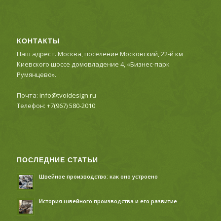
КОНТАКТЫ
Наш адрес г. Москва, поселение Московский, 22-й км
Киевского шоссе домовладение 4, «Бизнес-парк
Румянцево».
Почта:
info@tvoidesign.ru
Телефон:
+7(967) 580-2010
ПОСЛЕДНИЕ СТАТЬИ
Швейное производство: как оно устроено
История швейного производства и его развитие