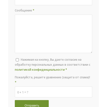
Сообщение
*
Нажимая на кнопку, Вы даете согласие на
обработку персональных данных в соответствии с
политикой конфиденциальности
*
Пожалуйста, решите уравнение (защита от спама)!
*
0 + 1 = ?