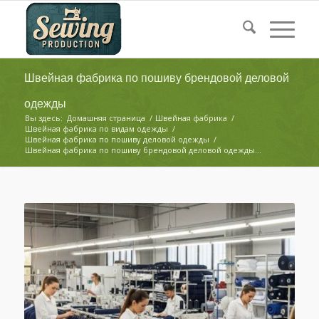
Швейная фабрика по пошиву брендовой деловой
одежды
Вы здесь:
Домашняя страница
/
Швейная фабрика
/
Швейная фабрика по видам одежды
/
Швейная фабрика по пошиву деловой одежды
/
Швейная фабрика по пошиву брендовой деловой одежды...