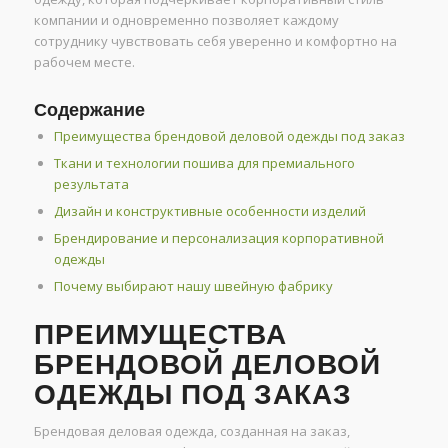
компании и одновременно позволяет каждому
сотруднику чувствовать себя уверенно и комфортно на
рабочем месте.
Содержание
Преимущества брендовой деловой одежды под заказ
Ткани и технологии пошива для премиального
результата
Дизайн и конструктивные особенности изделий
Брендирование и персонализация корпоративной
одежды
Почему выбирают нашу швейную фабрику
ПРЕИМУЩЕСТВА
БРЕНДОВОЙ ДЕЛОВОЙ
ОДЕЖДЫ ПОД ЗАКАЗ
Брендовая деловая одежда, созданная на заказ,