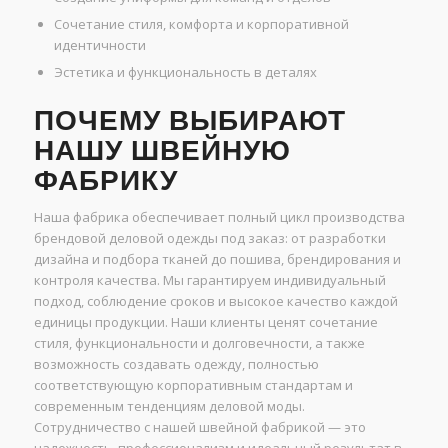
Сочетание стиля, комфорта и корпоративной
идентичности
Эстетика и функциональность в деталях
ПОЧЕМУ ВЫБИРАЮТ
НАШУ ШВЕЙНУЮ
ФАБРИКУ
Наша фабрика обеспечивает полный цикл производства
брендовой деловой одежды под заказ: от разработки
дизайна и подбора тканей до пошива, брендирования и
контроля качества. Мы гарантируем индивидуальный
подход, соблюдение сроков и высокое качество каждой
единицы продукции. Наши клиенты ценят сочетание
стиля, функциональности и долговечности, а также
возможность создавать одежду, полностью
соответствующую корпоративным стандартам и
современным тенденциям деловой моды.
Сотрудничество с нашей швейной фабрикой — это
надежность, профессионализм и идеальный результат в