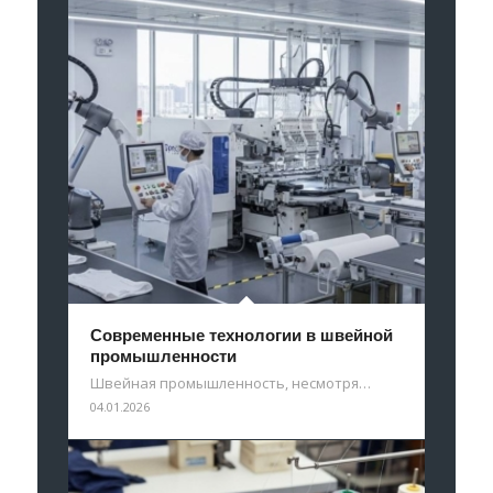
Современные технологии в швейной
промышленности
Швейная промышленность, несмотря…
04.01.2026