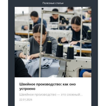
Полезные статьи
Швейное производство: как оно
устроено
Швейное производство — это сложный…
22.01.2026