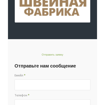
Отправить заявку
Отправьте нам сообщение
Емейл
*
Телефон
*