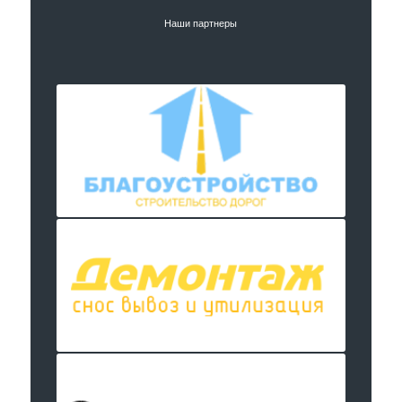
Наши партнеры