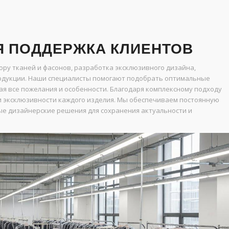
Я ПОДДЕРЖКА КЛИЕНТОВ
ору тканей и фасонов, разработка эксклюзивного дизайна,
родукции. Наши специалисты помогают подобрать оптимальные
ая все пожелания и особенности. Благодаря комплексному подходу
 и эксклюзивности каждого изделия. Мы обеспечиваем постоянную
ые дизайнерские решения для сохранения актуальности и