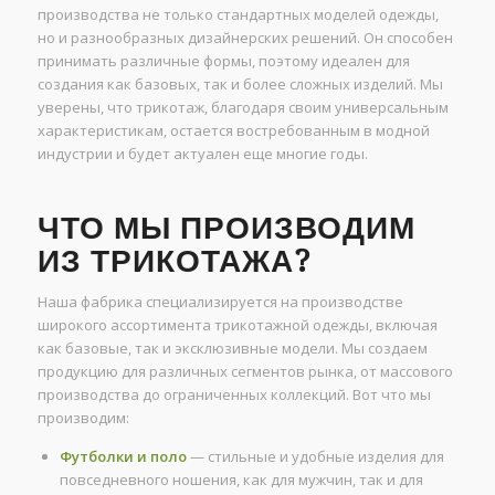
производства не только стандартных моделей одежды,
но и разнообразных дизайнерских решений. Он способен
принимать различные формы, поэтому идеален для
создания как базовых, так и более сложных изделий. Мы
уверены, что трикотаж, благодаря своим универсальным
характеристикам, остается востребованным в модной
индустрии и будет актуален еще многие годы.
ЧТО МЫ ПРОИЗВОДИМ
ИЗ ТРИКОТАЖА?
Наша фабрика специализируется на производстве
широкого ассортимента трикотажной одежды, включая
как базовые, так и эксклюзивные модели. Мы создаем
продукцию для различных сегментов рынка, от массового
производства до ограниченных коллекций. Вот что мы
производим:
Футболки и поло
— стильные и удобные изделия для
повседневного ношения, как для мужчин, так и для