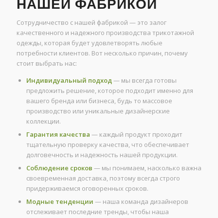
НАШЕЙ ФАБРИКОЙ
Сотрудничество с нашей фабрикой — это залог
качественного и надежного производства трикотажной
одежды, которая будет удовлетворять любые
потребности клиентов. Вот несколько причин, почему
стоит выбрать нас:
Индивидуальный подход
— мы всегда готовы
предложить решение, которое подходит именно для
вашего бренда или бизнеса, будь то массовое
производство или уникальные дизайнерские
коллекции.
Гарантия качества
— каждый продукт проходит
тщательную проверку качества, что обеспечивает
долговечность и надежность нашей продукции.
Соблюдение сроков
— мы понимаем, насколько важна
своевременная доставка, поэтому всегда строго
придерживаемся оговоренных сроков.
Модные тенденции
— наша команда дизайнеров
отслеживает последние тренды, чтобы наша