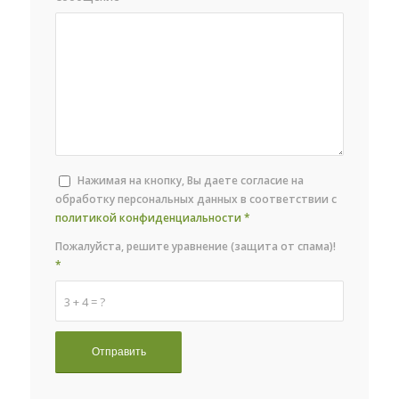
Нажимая на кнопку, Вы даете согласие на
обработку персональных данных в соответствии с
политикой конфиденциальности
*
Пожалуйста, решите уравнение (защита от спама)!
*
3 + 4 = ?