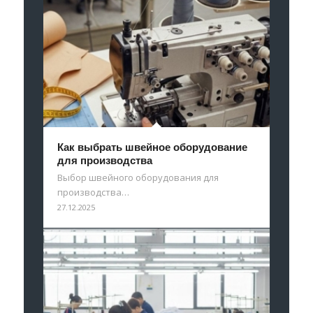
Как выбрать швейное оборудование
для производства
Выбор швейного оборудования для
производства…
27.12.2025