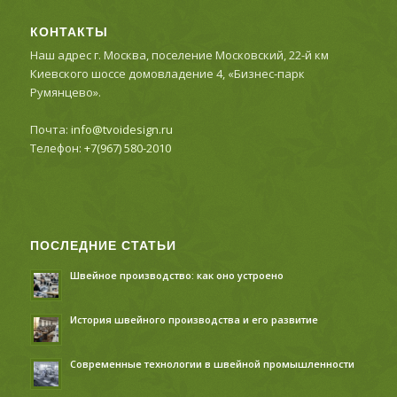
КОНТАКТЫ
Наш адрес г. Москва, поселение Московский, 22-й км
Киевского шоссе домовладение 4, «Бизнес-парк
Румянцево».
Почта:
info@tvoidesign.ru
Телефон:
+7(967) 580-2010
ПОСЛЕДНИЕ СТАТЬИ
Швейное производство: как оно устроено
История швейного производства и его развитие
Современные технологии в швейной промышленности