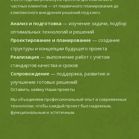
частных клиентов — от первичного планирования до
комплексного внедрения решений под ключ.
Анализ и подготовка
— изучение задачи, подбор
оптимальных технологий и решений
Проектирование и планирование
— создание
структуры и концепции будущего проекта
Реализация
— выполнение работ с учётом
стандартов качества и сроков
Сопровождение
— поддержка, развитие и
улучшение готовых решений
Оставить заявку
Наши проекты
Мы объединяем профессиональный опыт и современные
технологии, чтобы каждый проект был надежным,
функциональным и эстетичным.