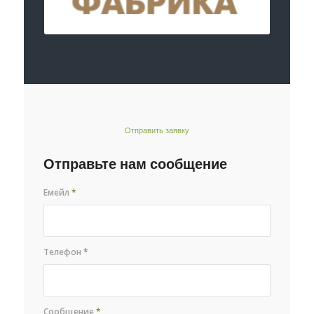
Отправить заявку
Отправьте нам сообщение
Емейл
*
Телефон
*
Сообщение
*