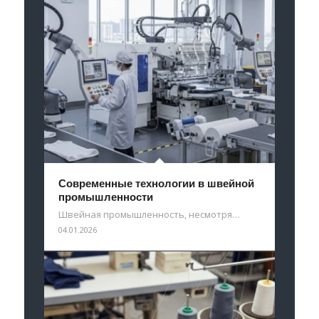
Современные технологии в швейной
промышленности
Швейная промышленность, несмотря…
04.01.2026