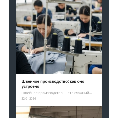
Швейное производство: как оно
устроено
Швейное производство — это сложный…
22.01.2026