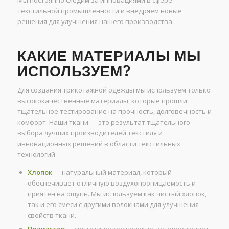
Мы постоянно следим за инновациями в сфере
текстильной промышленности и внедряем новые
решения для улучшения нашего производства.
КАКИЕ МАТЕРИАЛЫ МЫ
ИСПОЛЬЗУЕМ?
Для создания трикотажной одежды мы используем только
высококачественные материалы, которые прошли
тщательное тестирование на прочность, долговечность и
комфорт. Наши ткани — это результат тщательного
выбора лучших производителей текстиля и
инновационных решений в области текстильных
технологий.
Хлопок
— натуральный материал, который
обеспечивает отличную воздухопроницаемость и
приятен на ощупь. Мы используем как чистый хлопок,
так и его смеси с другими волокнами для улучшения
свойств ткани.