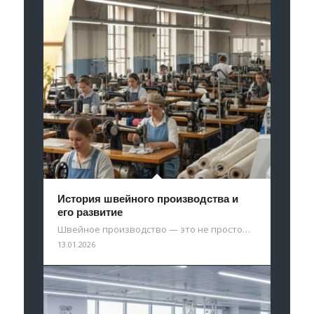
История швейного производства и
его развитие
Швейное производство — это не просто…
13.01.2026