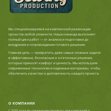
Мы специализируемся на комплексной реализации
проектов любой сложности. Наша команда выполняет
полный цикл работ — от анализа и подготовки до
внедрения и сопровождения готового решения.
Главная цель — превратить даже самые сложные задачи
в эффективные, безопасные и эстетичные решения,
которые приносят комфорт и ценность. Мы используем
современные технологии и надежные материалы, чтобы
обеспечить качество и долговечность каждого проекта.
О КОМПАНИИ
С 2015 года мы реализуем проекты для компаний и