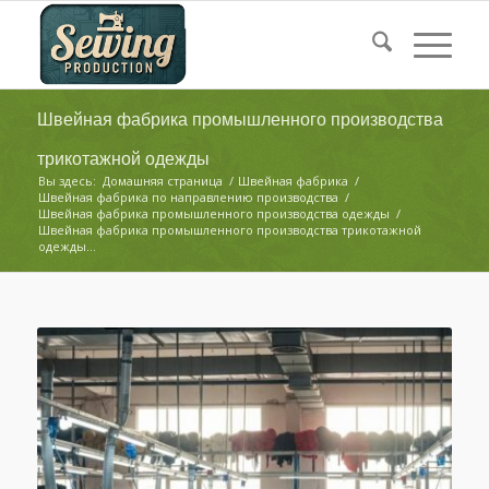
Швейная фабрика промышленного производства
трикотажной одежды
Вы здесь:
Домашняя страница
/
Швейная фабрика
/
Швейная фабрика по направлению производства
/
Швейная фабрика промышленного производства одежды
/
Швейная фабрика промышленного производства трикотажной
одежды...