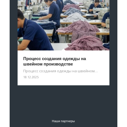
Процесс создания одежды на
швейном производстве
Процесс создания одежды на швейном…
18.12.2025
Наши партнеры