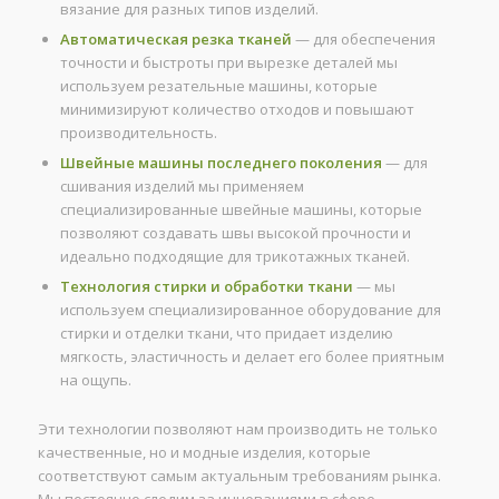
вязание для разных типов изделий.
Автоматическая резка тканей
— для обеспечения
точности и быстроты при вырезке деталей мы
используем резательные машины, которые
минимизируют количество отходов и повышают
производительность.
Швейные машины последнего поколения
— для
сшивания изделий мы применяем
специализированные швейные машины, которые
позволяют создавать швы высокой прочности и
идеально подходящие для трикотажных тканей.
Технология стирки и обработки ткани
— мы
используем специализированное оборудование для
стирки и отделки ткани, что придает изделию
мягкость, эластичность и делает его более приятным
на ощупь.
Эти технологии позволяют нам производить не только
качественные, но и модные изделия, которые
соответствуют самым актуальным требованиям рынка.