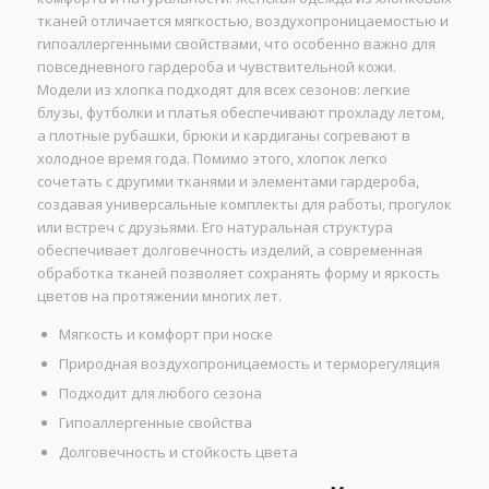
тканей отличается мягкостью, воздухопроницаемостью и
гипоаллергенными свойствами, что особенно важно для
повседневного гардероба и чувствительной кожи.
Модели из хлопка подходят для всех сезонов: легкие
блузы, футболки и платья обеспечивают прохладу летом,
а плотные рубашки, брюки и кардиганы согревают в
холодное время года. Помимо этого, хлопок легко
сочетать с другими тканями и элементами гардероба,
создавая универсальные комплекты для работы, прогулок
или встреч с друзьями. Его натуральная структура
обеспечивает долговечность изделий, а современная
обработка тканей позволяет сохранять форму и яркость
цветов на протяжении многих лет.
Мягкость и комфорт при носке
Природная воздухопроницаемость и терморегуляция
Подходит для любого сезона
Гипоаллергенные свойства
Долговечность и стойкость цвета