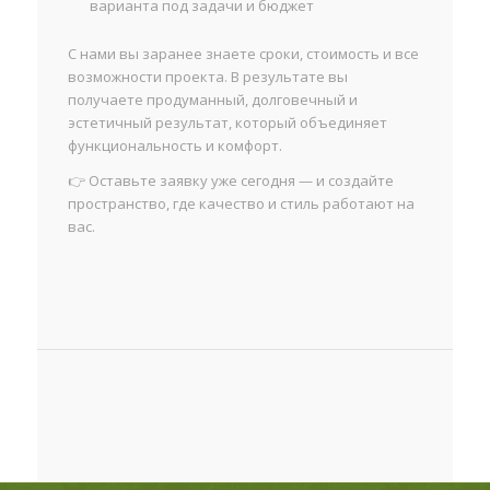
варианта под задачи и бюджет
С нами вы заранее знаете сроки, стоимость и все
возможности проекта. В результате вы
получаете продуманный, долговечный и
эстетичный результат, который объединяет
функциональность и комфорт.
👉 Оставьте заявку уже сегодня — и создайте
пространство, где качество и стиль работают на
вас.