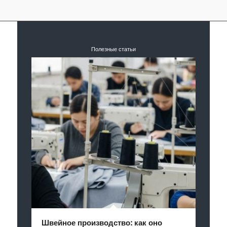
Полезные статьи
Швейное производство: как оно