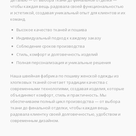
чтобы каждая вещь радовала своей функциональностью
и эстетикой, создавая уникальный опыт для клиентов и их
команд.
Высокое качество тканей и пошива
Индивидуальный подход к каждому заказу
Соблюдение сроков производства
Стиль, комфорт и долговечность изделий
Полная персонализация и уникальные решения
Наша швейная фабрика по пошиву женской одежды из
хлопковых тканей сочетает традиции качества с
современными технологиями, создавая изделия, которые
объединяют комфорт, стиль и практичность. Мы
обеспечиваем полный цикл производства — от выбора
ткани до финальной отделки, чтобы каждая вещь
радовала клиентку своей долговечностью, удобством и
современным дизайном.