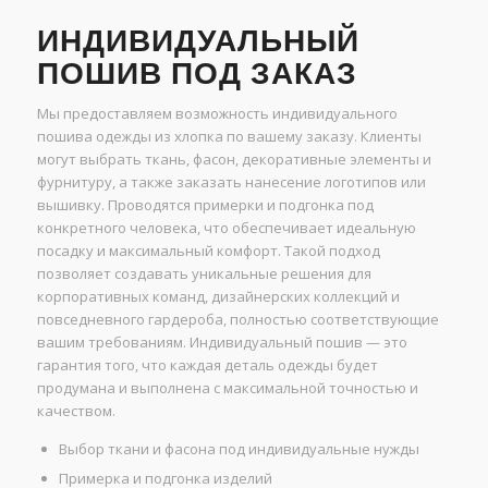
ИНДИВИДУАЛЬНЫЙ
ПОШИВ ПОД ЗАКАЗ
Мы предоставляем возможность индивидуального
пошива одежды из хлопка по вашему заказу. Клиенты
могут выбрать ткань, фасон, декоративные элементы и
фурнитуру, а также заказать нанесение логотипов или
вышивку. Проводятся примерки и подгонка под
конкретного человека, что обеспечивает идеальную
посадку и максимальный комфорт. Такой подход
позволяет создавать уникальные решения для
корпоративных команд, дизайнерских коллекций и
повседневного гардероба, полностью соответствующие
вашим требованиям. Индивидуальный пошив — это
гарантия того, что каждая деталь одежды будет
продумана и выполнена с максимальной точностью и
качеством.
Выбор ткани и фасона под индивидуальные нужды
Примерка и подгонка изделий