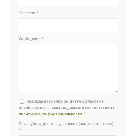
Телефон
*
Сообщение
*
Нажимая на кнопку, Вы даете согласие на
обработку персональных данных в соответствии с
политикой конфиденциальности
*
Пожалуйста, решите уравнение (защита от спама)!
*