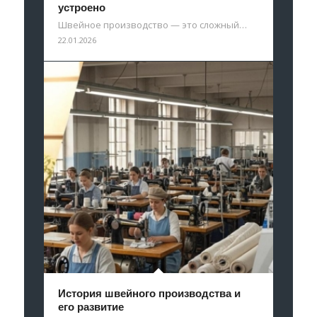
устроено
Швейное производство — это сложный…
22.01.2026
История швейного производства и
его развитие