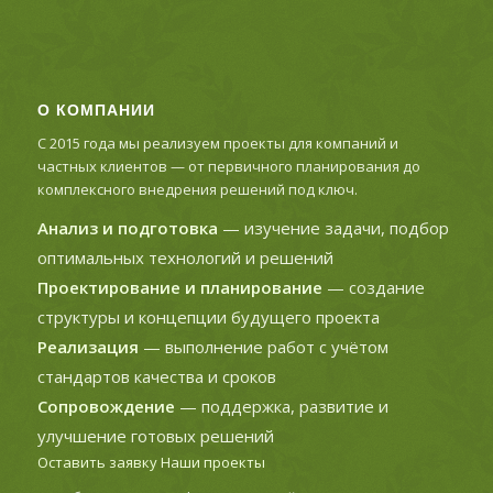
О КОМПАНИИ
С 2015 года мы реализуем проекты для компаний и
частных клиентов — от первичного планирования до
комплексного внедрения решений под ключ.
Анализ и подготовка
— изучение задачи, подбор
оптимальных технологий и решений
Проектирование и планирование
— создание
структуры и концепции будущего проекта
Реализация
— выполнение работ с учётом
стандартов качества и сроков
Сопровождение
— поддержка, развитие и
улучшение готовых решений
Оставить заявку
Наши проекты