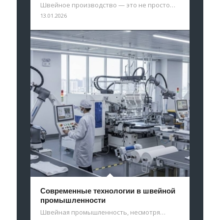
Швейное производство — это не просто…
13.01.2026
Современные технологии в швейной
промышленности
Швейная промышленность, несмотря…