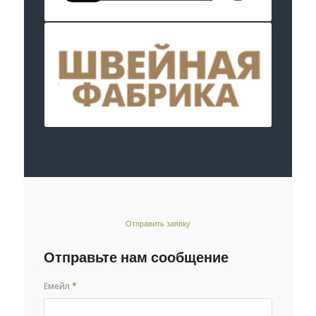
Отправить заявку
Отправьте нам сообщение
Емейл
*