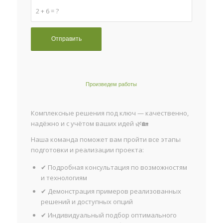
2 + 6 = ?
Произведем работы
Комплексные решения под ключ — качественно,
надёжно и с учётом ваших идей 🌿🏡
Наша команда поможет вам пройти все этапы
подготовки и реализации проекта:
✔ Подробная консультация по возможностям
и технологиям
✔ Демонстрация примеров реализованных
решений и доступных опций
✔ Индивидуальный подбор оптимального