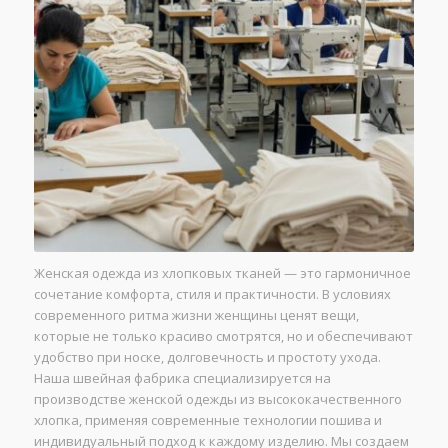
Женская одежда из хлопковых тканей — это гармоничное
сочетание комфорта, стиля и практичности. В условиях
современного ритма жизни женщины ценят вещи,
которые не только красиво смотрятся, но и обеспечивают
удобство при носке, долговечность и простоту ухода.
Наша швейная фабрика специализируется на
производстве женской одежды из высококачественного
хлопка, применяя современные технологии пошива и
индивидуальный подход к каждому изделию. Мы создаем