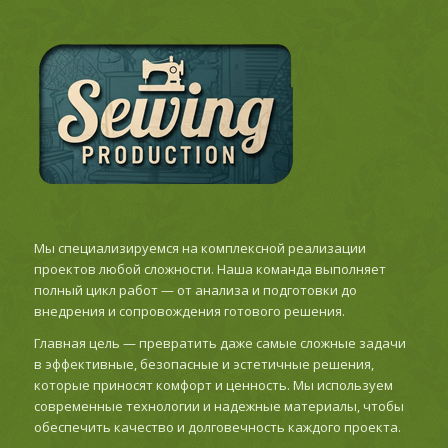
Мы специализируемся на комплексной реализации
проектов любой сложности. Наша команда выполняет
полный цикл работ — от анализа и подготовки до
внедрения и сопровождения готового решения.
Главная цель — превратить даже самые сложные задачи
в эффективные, безопасные и эстетичные решения,
которые приносят комфорт и ценность. Мы используем
современные технологии и надежные материалы, чтобы
обеспечить качество и долговечность каждого проекта.