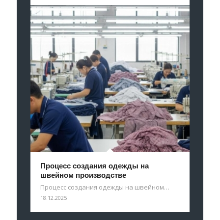
Процесс создания одежды на
швейном производстве
Процесс создания одежды на швейном…
18.12.2025