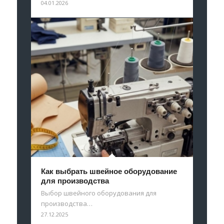
04.01.2026
Как выбрать швейное оборудование
для производства
Выбор швейного оборудования для
производства…
27.12.2025