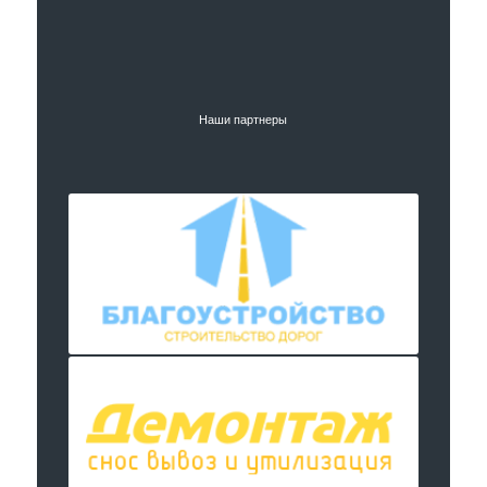
Наши партнеры