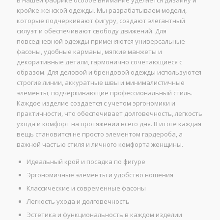
кройке женской одежды. Мы разрабатываем модели,
которые подчеркивают фигуру, создают элегантный
силуэт и обеспечивают свободу движений. Для
повседневной одежды применяются универсальные
фасоны, удобные карманы, мягкие манжеты и
декоративные детали, гармонично сочетающиеся с
образом. Для деловой и брендовой одежды используются
строгие линии, аккуратные швы и минималистичные
элементы, подчеркивающие профессиональный стиль.
Каждое изделие создается с учетом эргономики и
практичности, что обеспечивает долговечность, легкость
ухода и комфорт на протяжении всего дня. В итоге каждая
вещь становится не просто элементом гардероба, а
важной частью стиля и личного комфорта женщины.
Идеальный крой и посадка по фигуре
Эргономичные элементы и удобство ношения
Классические и современные фасоны
Легкость ухода и долговечность
Эстетика и функциональность в каждом изделии