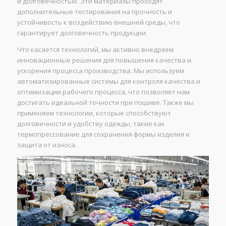
и долговечностью. Эти материалы проходят
дополнительные тестирования на прочность и
устойчивость к воздействию внешней среды, что
гарантирует долговечность продукции.
Что касается технологий, мы активно внедряем
инновационные решения для повышения качества и
ускорения процесса производства. Мы используем
автоматизированные системы для контроля качества и
оптимизации рабочего процесса, что позволяет нам
достигать идеальной точности при пошиве. Также мы
применяем технологии, которые способствуют
долговечности и удобству одежды, такие как
термопрессование для сохранения формы изделия и
защита от износа.