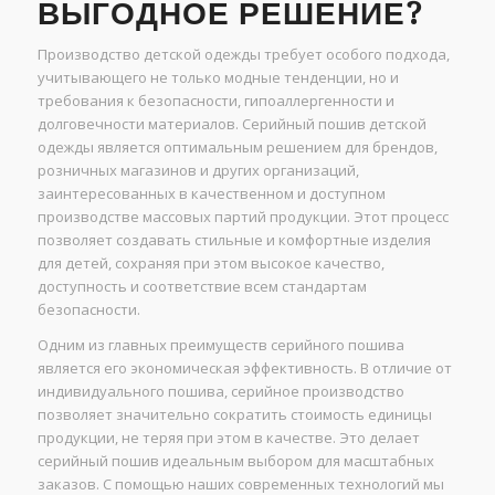
ВЫГОДНОЕ РЕШЕНИЕ?
Производство детской одежды требует особого подхода,
учитывающего не только модные тенденции, но и
требования к безопасности, гипоаллергенности и
долговечности материалов. Серийный пошив детской
одежды является оптимальным решением для брендов,
розничных магазинов и других организаций,
заинтересованных в качественном и доступном
производстве массовых партий продукции. Этот процесс
позволяет создавать стильные и комфортные изделия
для детей, сохраняя при этом высокое качество,
доступность и соответствие всем стандартам
безопасности.
Одним из главных преимуществ серийного пошива
является его экономическая эффективность. В отличие от
индивидуального пошива, серийное производство
позволяет значительно сократить стоимость единицы
продукции, не теряя при этом в качестве. Это делает
серийный пошив идеальным выбором для масштабных
заказов. С помощью наших современных технологий мы