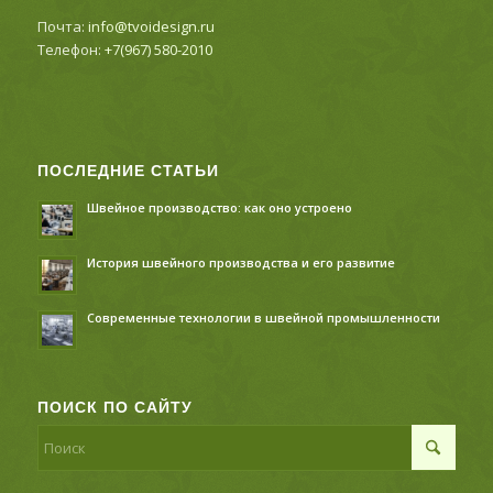
Почта:
info@tvoidesign.ru
Телефон:
+7(967) 580-2010
ПОСЛЕДНИЕ СТАТЬИ
Швейное производство: как оно устроено
История швейного производства и его развитие
Современные технологии в швейной промышленности
ПОИСК ПО САЙТУ