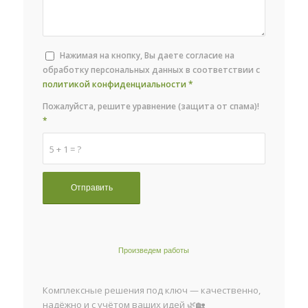
Нажимая на кнопку, Вы даете согласие на
обработку персональных данных в соответствии с
политикой конфиденциальности
*
Пожалуйста, решите уравнение (защита от спама)!
*
5 + 1 = ?
Произведем работы
Комплексные решения под ключ — качественно,
надёжно и с учётом ваших идей 🌿🏡