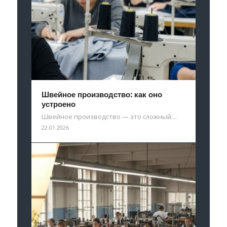
Швейное производство: как оно
устроено
Швейное производство — это сложный…
22.01.2026