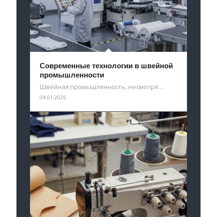
Современные технологии в швейной
промышленности
Швейная промышленность, несмотря…
04.01.2026