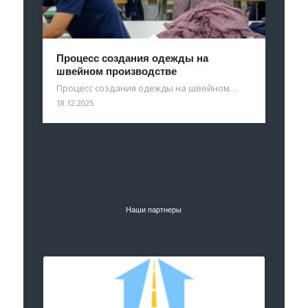
Процесс создания одежды на
швейном производстве
Процесс создания одежды на швейном…
18.12.2025
Наши партнеры