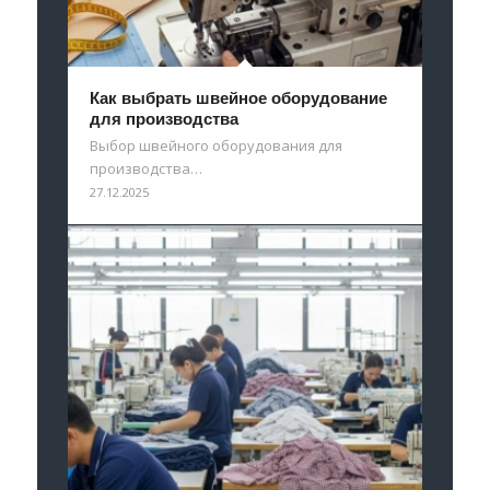
Как выбрать швейное оборудование
для производства
Выбор швейного оборудования для
производства…
27.12.2025