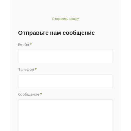
Отправить заявку
Отправьте нам сообщение
Емейл
*
Телефон
*
Сообщение
*