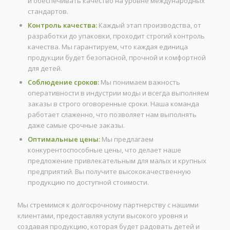
и обеспечивать качество на уровне международных
стандартов.
Контроль качества:
Каждый этап производства, от
разработки до упаковки, проходит строгий контроль
качества. Мы гарантируем, что каждая единица
продукции будет безопасной, прочной и комфортной
для детей.
Соблюдение сроков:
Мы понимаем важность
оперативности в индустрии моды и всегда выполняем
заказы в строго оговоренные сроки. Наша команда
работает слаженно, что позволяет нам выполнять
даже самые срочные заказы.
Оптимальные цены:
Мы предлагаем
конкурентоспособные цены, что делает наше
предложение привлекательным для малых и крупных
предприятий. Вы получите высококачественную
продукцию по доступной стоимости.
Мы стремимся к долгосрочному партнерству с нашими
клиентами, предоставляя услуги высокого уровня и
создавая продукцию, которая будет радовать детей и