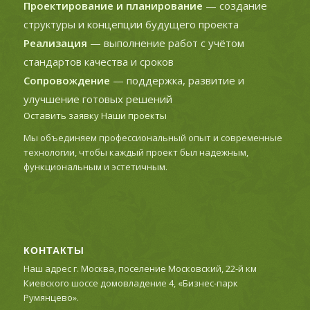
Проектирование и планирование
— создание
структуры и концепции будущего проекта
Реализация
— выполнение работ с учётом
стандартов качества и сроков
Сопровождение
— поддержка, развитие и
улучшение готовых решений
Оставить заявку
Наши проекты
Мы объединяем профессиональный опыт и современные
технологии, чтобы каждый проект был надежным,
функциональным и эстетичным.
КОНТАКТЫ
Наш адрес г. Москва, поселение Московский, 22-й км
Киевского шоссе домовладение 4, «Бизнес-парк
Румянцево».