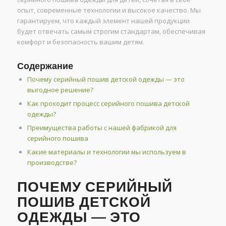
опыт, современные технологии и высокое качество. Мы
гарантируем, что каждый элемент нашей продукции
будет отвечать самым строгим стандартам, обеспечивая
комфорт и безопасность вашим детям.
Содержание
Почему серийный пошив детской одежды — это
выгодное решение?
Как проходит процесс серийного пошива детской
одежды?
Преимущества работы с нашей фабрикой для
серийного пошива
Какие материалы и технологии мы используем в
производстве?
ПОЧЕМУ СЕРИЙНЫЙ
ПОШИВ ДЕТСКОЙ
ОДЕЖДЫ — ЭТО