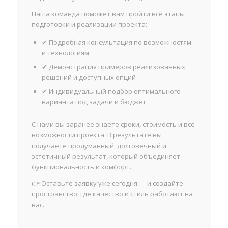
Наша команда поможет вам пройти все этапы
подготовки и реализации проекта:
✔ Подробная консультация по возможностям
и технологиям
✔ Демонстрация примеров реализованных
решений и доступных опций
✔ Индивидуальный подбор оптимального
варианта под задачи и бюджет
С нами вы заранее знаете сроки, стоимость и все
возможности проекта. В результате вы
получаете продуманный, долговечный и
эстетичный результат, который объединяет
функциональность и комфорт.
👉 Оставьте заявку уже сегодня — и создайте
пространство, где качество и стиль работают на
вас.