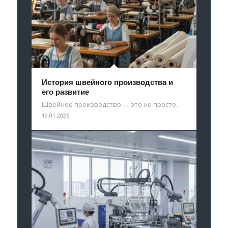
История швейного производства и
его развитие
Швейное производство — это не просто…
13.01.2026