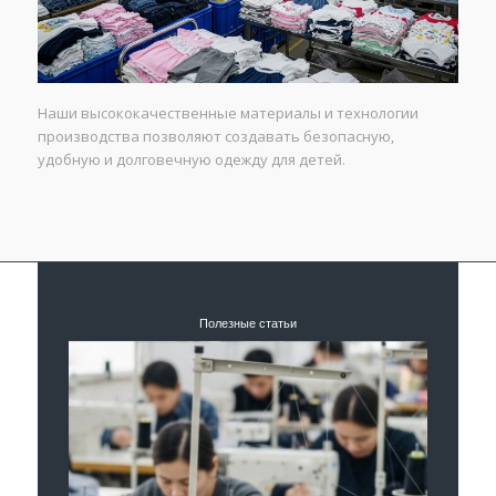
Наши высококачественные материалы и технологии
производства позволяют создавать безопасную,
удобную и долговечную одежду для детей.
Полезные статьи