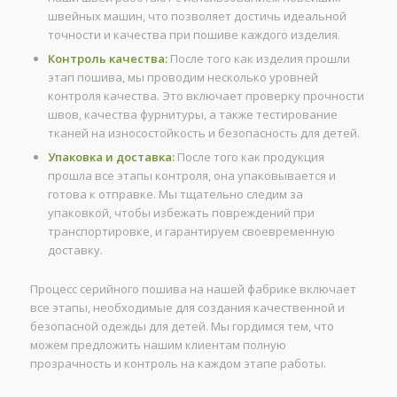
швейных машин, что позволяет достичь идеальной
точности и качества при пошиве каждого изделия.
Контроль качества:
После того как изделия прошли
этап пошива, мы проводим несколько уровней
контроля качества. Это включает проверку прочности
швов, качества фурнитуры, а также тестирование
тканей на износостойкость и безопасность для детей.
Упаковка и доставка:
После того как продукция
прошла все этапы контроля, она упаковывается и
готова к отправке. Мы тщательно следим за
упаковкой, чтобы избежать повреждений при
транспортировке, и гарантируем своевременную
доставку.
Процесс серийного пошива на нашей фабрике включает
все этапы, необходимые для создания качественной и
безопасной одежды для детей. Мы гордимся тем, что
можем предложить нашим клиентам полную
прозрачность и контроль на каждом этапе работы.