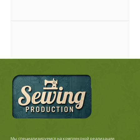
Мы специализируемся на комплексной реализации