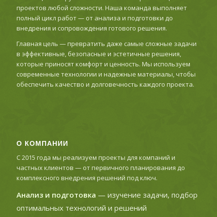
проектов любой сложности. Наша команда выполняет
полный цикл работ — от анализа и подготовки до
внедрения и сопровождения готового решения.
Главная цель — превратить даже самые сложные задачи
в эффективные, безопасные и эстетичные решения,
которые приносят комфорт и ценность. Мы используем
современные технологии и надежные материалы, чтобы
обеспечить качество и долговечность каждого проекта.
О КОМПАНИИ
С 2015 года мы реализуем проекты для компаний и
частных клиентов — от первичного планирования до
комплексного внедрения решений под ключ.
Анализ и подготовка
— изучение задачи, подбор
оптимальных технологий и решений