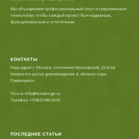
Мы объединяем профессиональный опыт и современные
технологии, чтобы каждый проект был надежным,
функциональным и эстетичным.
КОНТАКТЫ
Наш адрес г. Москва, поселение Московский, 22-й км
Киевского шоссе домовладение 4, «Бизнес-парк
Румянцево».
Почта:
info@tvoidesign.ru
Телефон:
+7(967) 580-2010
ПОСЛЕДНИЕ СТАТЬИ