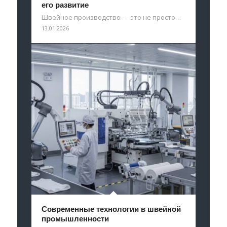
его развитие
Швейное производство — это не просто…
13.01.2026
Современные технологии в швейной
промышленности