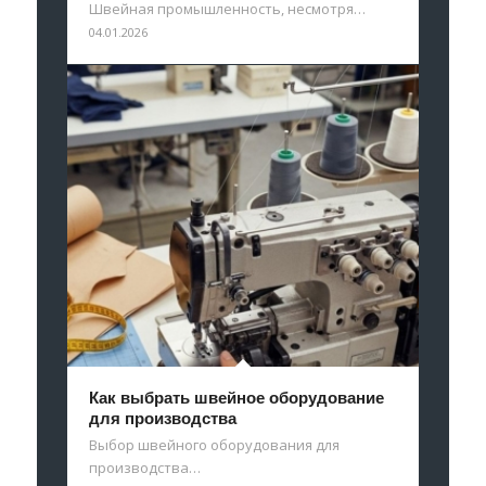
Швейная промышленность, несмотря…
04.01.2026
Как выбрать швейное оборудование
для производства
Выбор швейного оборудования для
производства…