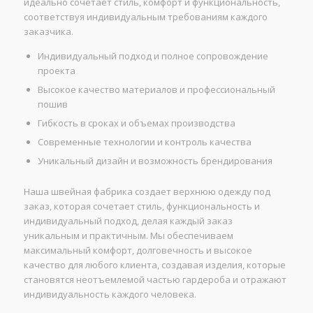
идеально сочетает стиль, комфорт и функциональность,
соответствуя индивидуальным требованиям каждого
заказчика.
Индивидуальный подход и полное сопровождение
проекта
Высокое качество материалов и профессиональный
пошив
Гибкость в сроках и объемах производства
Современные технологии и контроль качества
Уникальный дизайн и возможность брендирования
Наша швейная фабрика создает верхнюю одежду под
заказ, которая сочетает стиль, функциональность и
индивидуальный подход, делая каждый заказ
уникальным и практичным. Мы обеспечиваем
максимальный комфорт, долговечность и высокое
качество для любого клиента, создавая изделия, которые
становятся неотъемлемой частью гардероба и отражают
индивидуальность каждого человека.