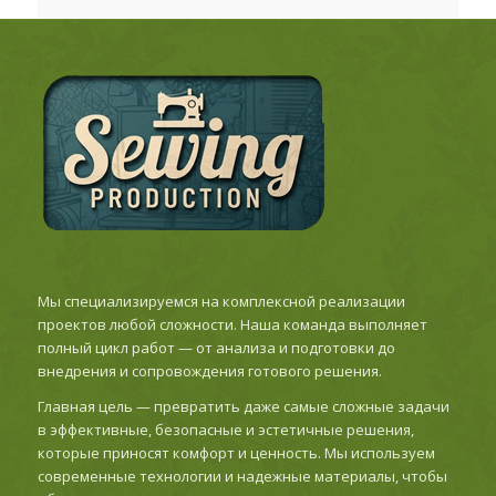
Мы специализируемся на комплексной реализации
проектов любой сложности. Наша команда выполняет
полный цикл работ — от анализа и подготовки до
внедрения и сопровождения готового решения.
Главная цель — превратить даже самые сложные задачи
в эффективные, безопасные и эстетичные решения,
которые приносят комфорт и ценность. Мы используем
современные технологии и надежные материалы, чтобы