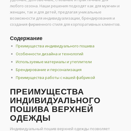
любого сезона. Наши решения подходят как для мужчин и
женщин, так и для детей, предлагая уникальные
возможности для индивидуализации, брендирования и
создания фирменного стиля для корпоративных клиентов.
Содержание
Преимущества индивидуального пошива
Особенности дизайна и технологий
Используемые материалы и утеплители
Брендирование и персонализация
Преимущества работы с нашей фабрикой
ПРЕИМУЩЕСТВА
ИНДИВИДУАЛЬНОГО
ПОШИВА ВЕРХНЕЙ
ОДЕЖДЫ
Индивидуальный пошив верхней одежды позволяет