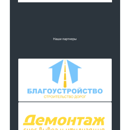
Наши партнеры