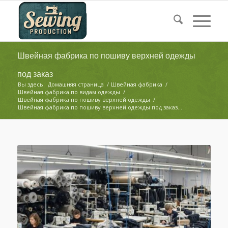
Швейная фабрика по пошиву верхней одежды
под заказ
Вы здесь:
Домашняя страница
/
Швейная фабрика
/
Швейная фабрика по видам одежды
/
Швейная фабрика по пошиву верхней одежды
/
Швейная фабрика по пошиву верхней одежды под заказ...