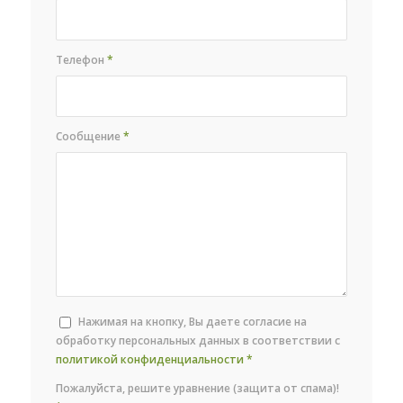
Телефон
*
Сообщение
*
Нажимая на кнопку, Вы даете согласие на
обработку персональных данных в соответствии с
политикой конфиденциальности
*
Пожалуйста, решите уравнение (защита от спама)!