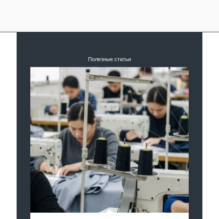
Полезные статьи