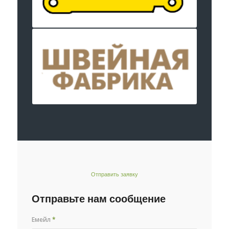
Отправить заявку
Отправьте нам сообщение
Емейл
*