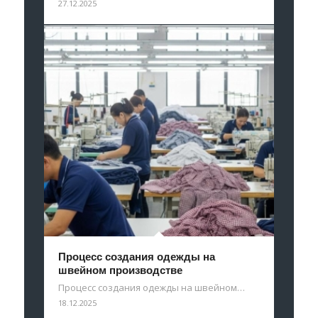
27.12.2025
Процесс создания одежды на
швейном производстве
Процесс создания одежды на швейном…
18.12.2025