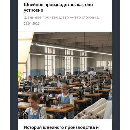
Швейное производство: как оно
устроено
Швейное производство — это сложный…
22.01.2026
История швейного производства и