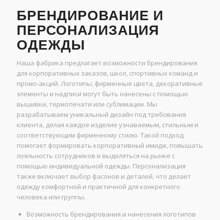
БРЕНДИРОВАНИЕ И
ПЕРСОНАЛИЗАЦИЯ
ОДЕЖДЫ
Наша фабрика предлагает возможности брендирования
для корпоративных заказов, школ, спортивных команд и
промо-акций. Логотипы, фирменные цвета, декоративные
элементы и надписи могут быть нанесены с помощью
вышивки, термопечати или сублимации. Мы
разрабатываем уникальный дизайн под требования
клиента, делая каждое изделие узнаваемым, стильным и
соответствующим фирменному стилю. Такой подход
помогает формировать корпоративный имидж, повышать
лояльность сотрудников и выделяться на рынке с
помощью индивидуальной одежды. Персонализация
также включает выбор фасонов и деталей, что делает
одежду комфортной и практичной для конкретного
человека или группы.
Возможность брендирования и нанесения логотипов