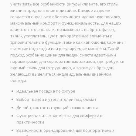
учитывать все особенности фигуры клиента, его стиль
жизни и предпочтения в дизайне. Каждое изделие
создается с нуля, что обеспечивает идеальную посадку,
максимальный комфорт и функциональность. Для наших
клиентов это означает возможность выбрать фасон,
ткань, утеплитель, цвет, декоративные элементы и
дополнительные функции, такие как капюшоны, карманы,
съемные подкладки или регулируемые манжеты. Такой
подход особенно ценен для людей с нестандартными
параметрами, для корпоративных заказов, где требуется
единый стиль для сотрудников, а также для брендов,
желающих выделиться индивидуальным дизайном
одежды.
Идеальная посадка по фигуре
Выбор тканей и утеплителей под климат
Дизайн, соответствующий стилю клиента
Функциональные элементы для комфорта и
практичности
Возможность брендирования для корпоративных