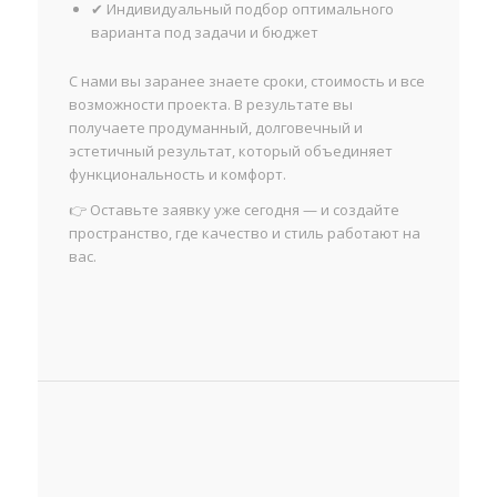
✔ Индивидуальный подбор оптимального
варианта под задачи и бюджет
С нами вы заранее знаете сроки, стоимость и все
возможности проекта. В результате вы
получаете продуманный, долговечный и
эстетичный результат, который объединяет
функциональность и комфорт.
👉 Оставьте заявку уже сегодня — и создайте
пространство, где качество и стиль работают на
вас.