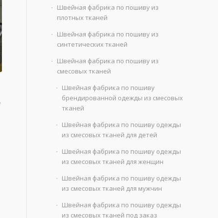
Швейная фабрика по пошиву из
плотных тканей
Швейная фабрика по пошиву из
синтетических тканей
Швейная фабрика по пошиву из
смесовых тканей
Швейная фабрика по пошиву
брендированной одежды из смесовых
е
тканей
Швейная фабрика по пошиву одежды
из смесовых тканей для детей
Швейная фабрика по пошиву одежды
из смесовых тканей для женщин
Швейная фабрика по пошиву одежды
из смесовых тканей для мужчин
Швейная фабрика по пошиву одежды
из смесовых тканей под заказ