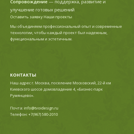
Сопровождение
— поддержка, развитие и
улучшение готовых решений
Оставить заявку
Наши проекты
Мы объединяем профессиональный опыт и современные
технологии, чтобы каждый проект был надежным,
функциональным и эстетичным.
КОНТАКТЫ
Наш адрес г. Москва, поселение Московский, 22-й км
Киевского шоссе домовладение 4, «Бизнес-парк
Румянцево».
Почта:
info@tvoidesign.ru
Телефон:
+7(967) 580-2010