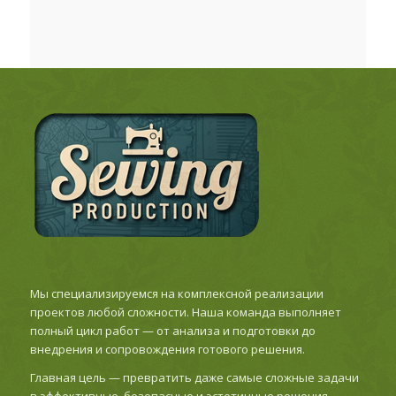
Мы специализируемся на комплексной реализации
проектов любой сложности. Наша команда выполняет
полный цикл работ — от анализа и подготовки до
внедрения и сопровождения готового решения.
Главная цель — превратить даже самые сложные задачи