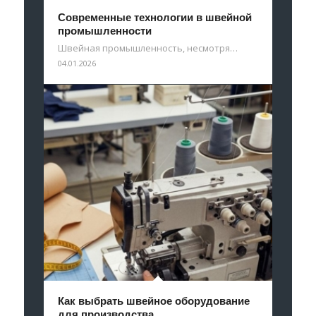
Современные технологии в швейной
промышленности
Швейная промышленность, несмотря…
04.01.2026
Как выбрать швейное оборудование
для производства