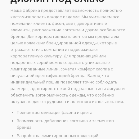
Наша фабрика предоставляет возможность полностью
кастомизировать каждое изделие. Мы учитываем все
пожелания клиента: фасон, цвет, декоративные
элементы, расположение логотипа и другие особенности
бренда. Для корпоративных клиентов мы предлагаем
целые коллекции брендированной одежды, которые
отражают стиль компании и поддерживают
корпоративную культуру. Для промо-акций или
подарочных серий можно создавать уникальные
лимитированные линии, сочетая комфорт хлопка с
визуальной идентификацией бренда. Важно, что
индивидуальный пошив позволяет точно соблюдать
размеры, адаптировать крой под разные типы фигуры и
обеспечить эргономичность одежды, что особенно
актуально для сотрудников и активного использования.
Полная кастомизация фасона и цвета
Возможность добавления логотипа и элементов
бренда
Разработка лимитированных коллекций