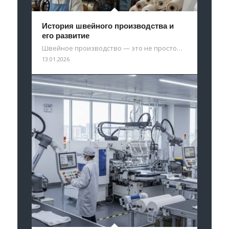
История швейного производства и
его развитие
Швейное производство — это не просто…
13.01.2026