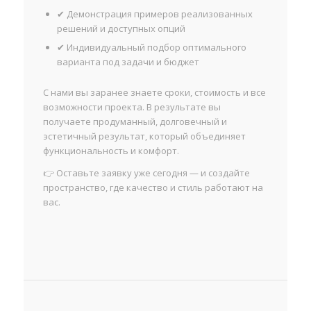
✔ Демонстрация примеров реализованных
решений и доступных опций
✔ Индивидуальный подбор оптимального
варианта под задачи и бюджет
С нами вы заранее знаете сроки, стоимость и все
возможности проекта. В результате вы
получаете продуманный, долговечный и
эстетичный результат, который объединяет
функциональность и комфорт.
👉 Оставьте заявку уже сегодня — и создайте
пространство, где качество и стиль работают на
вас.