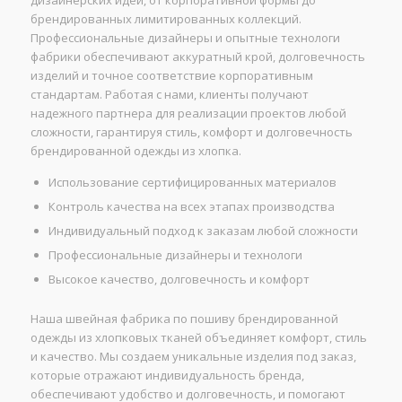
брендированных лимитированных коллекций.
Профессиональные дизайнеры и опытные технологи
фабрики обеспечивают аккуратный крой, долговечность
изделий и точное соответствие корпоративным
стандартам. Работая с нами, клиенты получают
надежного партнера для реализации проектов любой
сложности, гарантируя стиль, комфорт и долговечность
брендированной одежды из хлопка.
Использование сертифицированных материалов
Контроль качества на всех этапах производства
Индивидуальный подход к заказам любой сложности
Профессиональные дизайнеры и технологи
Высокое качество, долговечность и комфорт
Наша швейная фабрика по пошиву брендированной
одежды из хлопковых тканей объединяет комфорт, стиль
и качество. Мы создаем уникальные изделия под заказ,
которые отражают индивидуальность бренда,
обеспечивают удобство и долговечность, и помогают