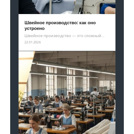
Швейное производство: как оно
устроено
Швейное производство — это сложный…
22.01.2026