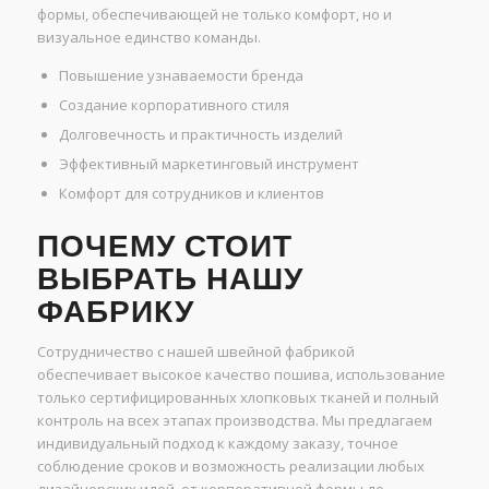
формы, обеспечивающей не только комфорт, но и
визуальное единство команды.
Повышение узнаваемости бренда
Создание корпоративного стиля
Долговечность и практичность изделий
Эффективный маркетинговый инструмент
Комфорт для сотрудников и клиентов
ПОЧЕМУ СТОИТ
ВЫБРАТЬ НАШУ
ФАБРИКУ
Сотрудничество с нашей швейной фабрикой
обеспечивает высокое качество пошива, использование
только сертифицированных хлопковых тканей и полный
контроль на всех этапах производства. Мы предлагаем
индивидуальный подход к каждому заказу, точное
соблюдение сроков и возможность реализации любых
дизайнерских идей, от корпоративной формы до