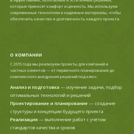
в эффективные, безопасные и эстетичные решения,
которые приносят комфорт и ценность. Мы используем
современные технологии и надежные материалы, чтобы
обеспечить качество и долговечность каждого проекта.
О КОМПАНИИ
С 2015 года мы реализуем проекты для компаний и
частных клиентов — от первичного планирования до
комплексного внедрения решений под ключ.
Анализ и подготовка
— изучение задачи, подбор
оптимальных технологий и решений
Проектирование и планирование
— создание
структуры и концепции будущего проекта
Реализация
— выполнение работ с учётом
стандартов качества и сроков