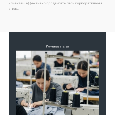
клиентам эффективно продвигать свой корпоративный
стиль.
Полезные статьи