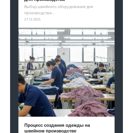
Выбор швейного оборудования для
производства…
27.12.2025
Процесс создания одежды на
швейном производстве