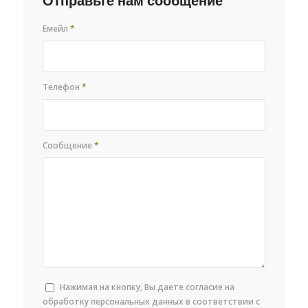
Отправьте нам сообщение
Емейл
*
Телефон
*
Сообщение
*
Нажимая на кнопку, Вы даете согласие на
обработку персональных данных в соответствии с