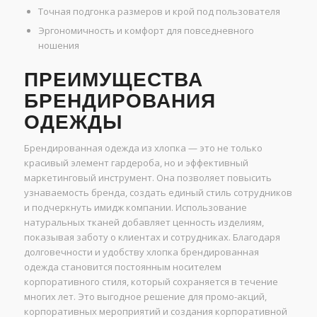
Точная подгонка размеров и крой под пользователя
Эргономичность и комфорт для повседневного
ношения
ПРЕИМУЩЕСТВА
БРЕНДИРОВАНИЯ
ОДЕЖДЫ
Брендированная одежда из хлопка — это не только
красивый элемент гардероба, но и эффективный
маркетинговый инструмент. Она позволяет повысить
узнаваемость бренда, создать единый стиль сотрудников
и подчеркнуть имидж компании. Использование
натуральных тканей добавляет ценность изделиям,
показывая заботу о клиентах и сотрудниках. Благодаря
долговечности и удобству хлопка брендированная
одежда становится постоянным носителем
корпоративного стиля, который сохраняется в течение
многих лет. Это выгодное решение для промо-акций,
корпоративных мероприятий и создания корпоративной