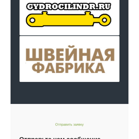
Отправить заявку