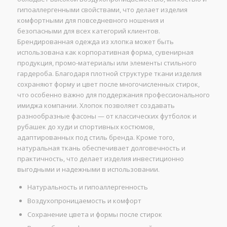
гипоаллергенными свойствами, что делает изделия
комфортными для повседневного ношения и
безопасными для всех категорий клиентов.
Брендированная одежда из хлопка может быть
использована как корпоративная форма, сувенирная
продукция, промо-материалы или элементы стильного
гардероба. Благодаря плотной структуре ткани изделия
сохраняют форму и цвет после многочисленных стирок,
что особенно важно для поддержания профессионального
имиджа компании. Хлопок позволяет создавать
разнообразные фасоны — от классических футболок и
рубашек до худи и спортивных костюмов,
адаптированных под стиль бренда. Кроме того,
натуральная ткань обеспечивает долговечность и
практичность, что делает изделия инвестиционно
выгодными и надежными в использовании.
Натуральность и гипоаллергенность
Воздухопроницаемость и комфорт
Сохранение цвета и формы после стирок