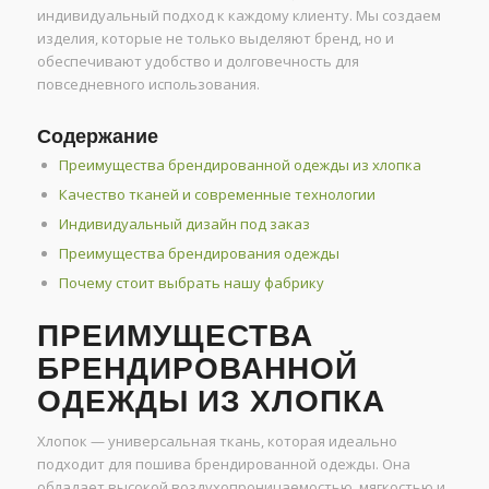
индивидуальный подход к каждому клиенту. Мы создаем
изделия, которые не только выделяют бренд, но и
обеспечивают удобство и долговечность для
повседневного использования.
Содержание
Преимущества брендированной одежды из хлопка
Качество тканей и современные технологии
Индивидуальный дизайн под заказ
Преимущества брендирования одежды
Почему стоит выбрать нашу фабрику
ПРЕИМУЩЕСТВА
БРЕНДИРОВАННОЙ
ОДЕЖДЫ ИЗ ХЛОПКА
Хлопок — универсальная ткань, которая идеально
подходит для пошива брендированной одежды. Она
обладает высокой воздухопроницаемостью, мягкостью и