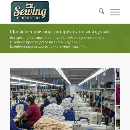
Швейное производство трикотажных изделий
Вы здесь:
Домашняя страница
/
Швейное производство
/
Швейное производство по типам изделий
/
Швейное производство трикотажных изделий...