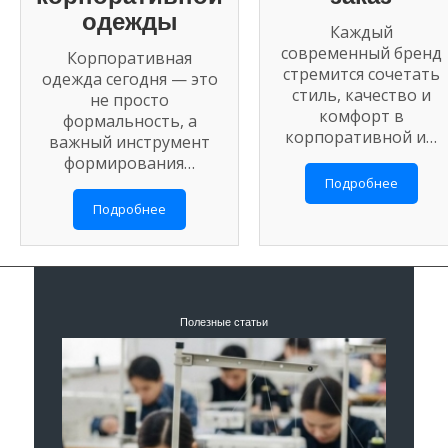
одежды
Каждый
современный бренд
Корпоративная
стремится сочетать
одежда сегодня — это
стиль, качество и
не просто
комфорт в
формальность, а
корпоративной и…
важный инструмент
формирования…
Подробнее
Подробнее
Полезные статьи