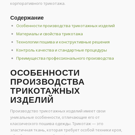
корпоративного трикотажа.
Содержание
Особенности производства трикотажных изделий
Материалы и свойства трикотажа
Технологии пошива и конструктивные решения
Контроль качества и стандартные процедуры
Преимущества профессионального производства
ОСОБЕННОСТИ
ПРОИЗВОДСТВА
ТРИКОТАЖНЫХ
ИЗДЕЛИЙ
Производство трикотажных изделий имеет свои
уникальные особенности, отличающие его от
классического пошива одежды. Трикотаж — это
эластичная ткань, которая требует особой техники кроя,