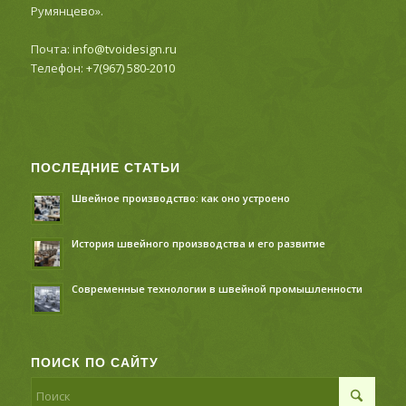
Румянцево».
Почта:
info@tvoidesign.ru
Телефон:
+7(967) 580-2010
ПОСЛЕДНИЕ СТАТЬИ
Швейное производство: как оно устроено
История швейного производства и его развитие
Современные технологии в швейной промышленности
ПОИСК ПО САЙТУ