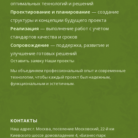
оптимальных технологий и решений
Проектирование и планирование
— создание
структуры и концепции будущего проекта
Реализация
— выполнение работ с учётом
стандартов качества и сроков
Сопровождение
— поддержка, развитие и
улучшение готовых решений
Оставить заявку
Наши проекты
Мы объединяем профессиональный опыт и современные
технологии, чтобы каждый проект был надежным,
функциональным и эстетичным.
КОНТАКТЫ
Наш адрес г. Москва, поселение Московский, 22-й км
Киевского шоссе домовладение 4, «Бизнес-парк