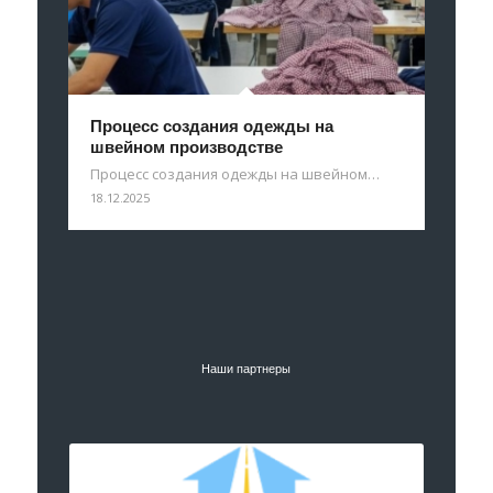
Процесс создания одежды на
швейном производстве
Процесс создания одежды на швейном…
18.12.2025
Наши партнеры