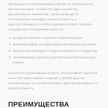
продукции. Особое внимание уделяется эластичности,
прочности швов, точной посадке и качеству
декоративных элементов. Также проводится
тестирование на усадку, износостойкость и
цветоустойчивость, чтобы изделия соответствовали
стандартам и ожиданиям клиентов.
входной контроль тканей и комплектующих
проверка швов, посадки и функциональных деталей
финальная проверка готовых изделий по стандартам
тестирование на износ, растяжение и многократные
стирки
Такой многоуровневый контроль обеспечивает высокое
качество трикотажных изделий и долгий срок их
эксплуатации, что особенно важно для корпоративного и
промо сегмента.
ПРЕИМУЩЕСТВА