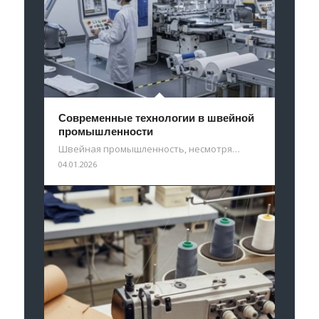
Современные технологии в швейной
промышленности
Швейная промышленность, несмотря…
04.01.2026