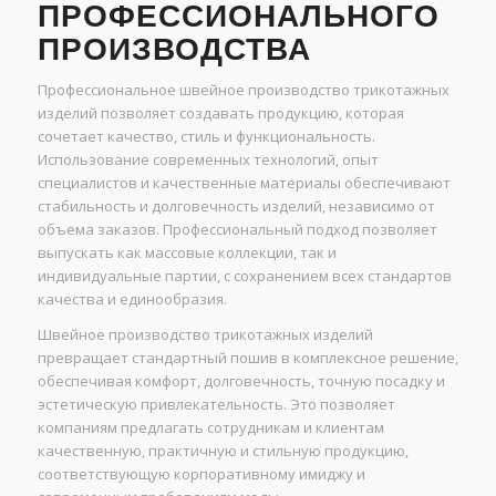
ПРОФЕССИОНАЛЬНОГО
ПРОИЗВОДСТВА
Профессиональное швейное производство трикотажных
изделий позволяет создавать продукцию, которая
сочетает качество, стиль и функциональность.
Использование современных технологий, опыт
специалистов и качественные материалы обеспечивают
стабильность и долговечность изделий, независимо от
объема заказов. Профессиональный подход позволяет
выпускать как массовые коллекции, так и
индивидуальные партии, с сохранением всех стандартов
качества и единообразия.
Швейное производство трикотажных изделий
превращает стандартный пошив в комплексное решение,
обеспечивая комфорт, долговечность, точную посадку и
эстетическую привлекательность. Это позволяет
компаниям предлагать сотрудникам и клиентам
качественную, практичную и стильную продукцию,
соответствующую корпоративному имиджу и