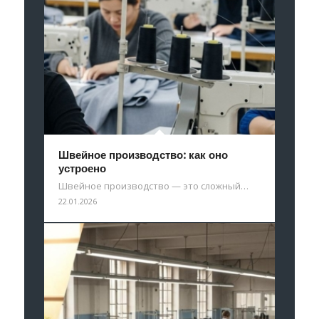
Швейное производство: как оно
устроено
Швейное производство — это сложный…
22.01.2026