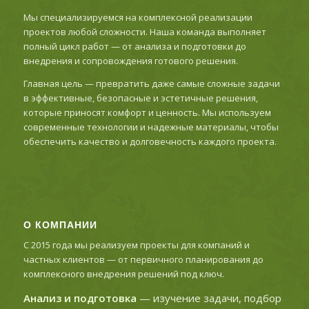
Мы специализируемся на комплексной реализации
проектов любой сложности. Наша команда выполняет
полный цикл работ — от анализа и подготовки до
внедрения и сопровождения готового решения.
Главная цель — превратить даже самые сложные задачи
в эффективные, безопасные и эстетичные решения,
которые приносят комфорт и ценность. Мы используем
современные технологии и надежные материалы, чтобы
обеспечить качество и долговечность каждого проекта.
О КОМПАНИИ
С 2015 года мы реализуем проекты для компаний и
частных клиентов — от первичного планирования до
комплексного внедрения решений под ключ.
Анализ и подготовка
— изучение задачи, подбор