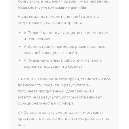
Комплексные решения под ключ — качественно,
надёжно и с учётом ваших идей 🌿🏡
Наша команда поможет вам пройти все этапы
подготовки и реализации проекта:
✔ Подробная консультация по возможностям
и технологиям
✔ Демонстрация примеров реализованных
решений и доступных опций
✔ Индивидуальный подбор оптимального
варианта под задачи и бюджет
С нами вы заранее знаете сроки, стоимость и все
возможности проекта. В результате вы
получаете продуманный, долговечный и
эстетичный результат, который объединяет
функциональность и комфорт.
👉 Оставьте заявку уже сегодня — и создайте
пространство, где качество и стиль работают на
вас.