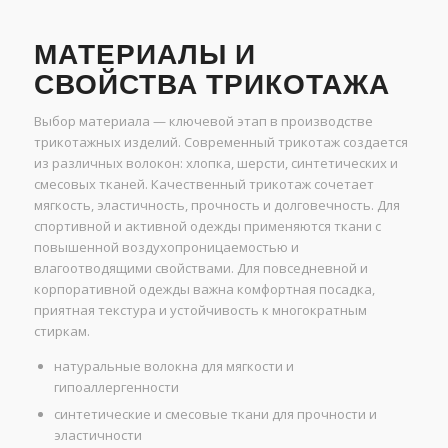
МАТЕРИАЛЫ И
СВОЙСТВА ТРИКОТАЖА
Выбор материала — ключевой этап в производстве
трикотажных изделий. Современный трикотаж создается
из различных волокон: хлопка, шерсти, синтетических и
смесовых тканей. Качественный трикотаж сочетает
мягкость, эластичность, прочность и долговечность. Для
спортивной и активной одежды применяются ткани с
повышенной воздухопроницаемостью и
влагоотводящими свойствами. Для повседневной и
корпоративной одежды важна комфортная посадка,
приятная текстура и устойчивость к многократным
стиркам.
натуральные волокна для мягкости и
гипоаллергенности
синтетические и смесовые ткани для прочности и
эластичности