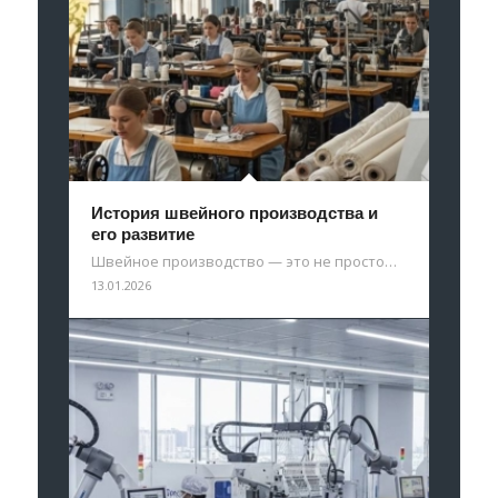
История швейного производства и
его развитие
Швейное производство — это не просто…
13.01.2026