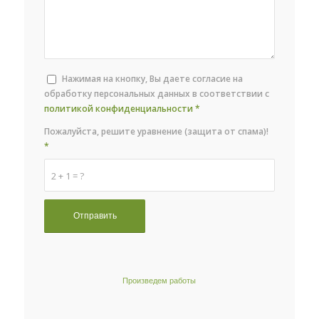
Нажимая на кнопку, Вы даете согласие на
обработку персональных данных в соответствии с
политикой конфиденциальности
*
Пожалуйста, решите уравнение (защита от спама)!
*
2 + 1 = ?
Произведем работы