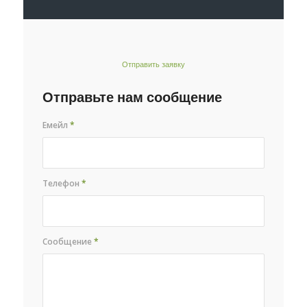
Отправить заявку
Отправьте нам сообщение
Емейл
*
Телефон
*
Сообщение
*