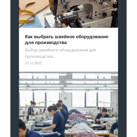
Как выбрать швейное оборудование
для производства
Выбор швейного оборудования для
производства…
27.12.2025