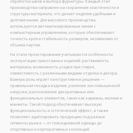
обработки швов и выбора фурнитуры. Каждый этап
производства направлен на сохранение эластичности и
структуры материала, что делает изделия удобными и
долговечными. Для массового производства
используются автоматизированные линии с
компьютерным управлением, которые обеспечивают
точность кроя и стабильность размеров, независимо от
объема партии.
На этапе проектирования учитываются особенности
эксплуатации трикотажных изделий: растяжимость
материала, возможность усадки при стирке,
совместимость с различными видами отделки и декора.
Важную роль играет конструктивное решение —
правильная посадка изделия, усиление зон повышенной
нагрузки, расположение декоративных или
функциональных элементов, таких как карманы, молнии и
манжеты. Такой подход обеспечивает высокую
функциональность и эстетический эффект, а также
позволяет адаптировать продукцию под разные
сегменты рынка — от повседневной одежды до
спортивных и корпоративных коллекций.