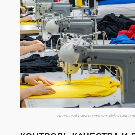
Неполный цикл позволяет эффективно о