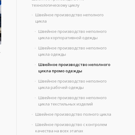
технологическому циклу
Швейное производство неполного
цикла
Швейное производство неполного
цикла корпоративной одежды
Швейное производство неполного
,
цикла одежды
Швейное производство неполного
цикла промо одежды
Швейное производство неполного
цикла рабочей одежды
Швейное производство неполного
цикла текстильных изделий
Швейное производство полного цикла
Швейное производство с контролем
качества на всех этапах