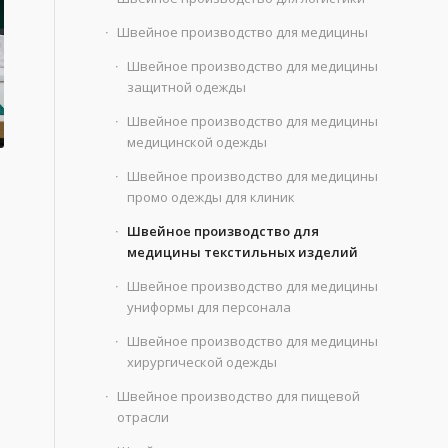
Швейное производство для медицины
Швейное производство для медицины
защитной одежды
Швейное производство для медицины
медицинской одежды
Швейное производство для медицины
промо одежды для клиник
Швейное производство для
медицины текстильных изделий
Швейное производство для медицины
униформы для персонала
Швейное производство для медицины
хирургической одежды
Швейное производство для пищевой
отрасли