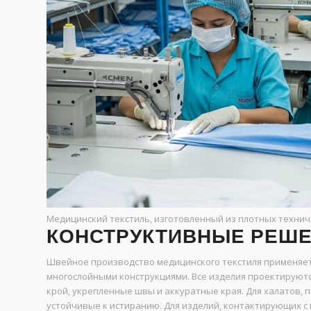
Медицинский текстиль, изготовленный из плотных технич
КОНСТРУКТИВНЫЕ РЕШЕ
Швейное производство медицинского текстиля применяет
многослойными конструкциями. Все изделия проектируют
крой, укрепленные швы и аккуратные края. Для халатов, 
устойчивые к истиранию. Для изделий, контактирующих с