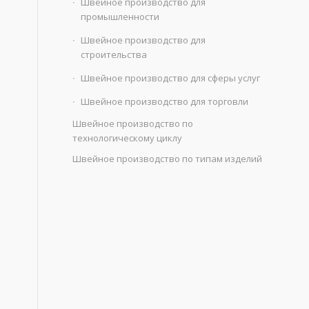
Швейное производство для
промышленности
Швейное производство для
строительства
Швейное производство для сферы услуг
Швейное производство для торговли
Швейное производство по
технологическому циклу
Швейное производство по типам изделий