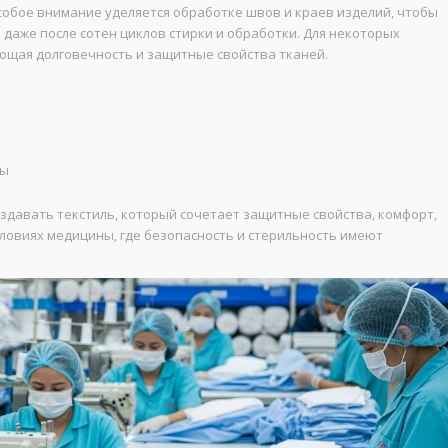
обое внимание уделяется обработке швов и краев изделий, чтобы
даже после сотен циклов стирки и обработки. Для некоторых
ющая долговечность и защитные свойства тканей.
ты
давать текстиль, который сочетает защитные свойства, комфорт,
словиях медицины, где безопасность и стерильность имеют