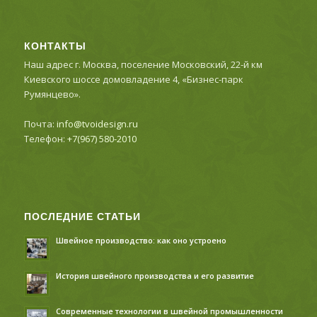
КОНТАКТЫ
Наш адрес г. Москва, поселение Московский, 22-й км
Киевского шоссе домовладение 4, «Бизнес-парк
Румянцево».
Почта:
info@tvoidesign.ru
Телефон:
+7(967) 580-2010
ПОСЛЕДНИЕ СТАТЬИ
Швейное производство: как оно устроено
История швейного производства и его развитие
Современные технологии в швейной промышленности