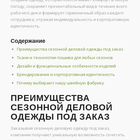
погоду, сохраняет презентабельный вид в течение всего
рабочего дня и формирует гармоничный образ каждого
сотрудника, отражая индивидуальность и корпоративную
идентичность.
Содержание
Преимущества сезонной деловой одежды под заказ
Ткани и технологии пошива для любых сезонов
Дизайн и функциональные особенности изделий
Брендирование и корпоративная идентичность
Почему выбирают нашу швейную фабрику
ПРЕИМУЩЕСТВА
СЕЗОННОЙ ДЕЛОВОЙ
ОДЕЖДЫ ПОД ЗАКАЗ
Заказывая сезонную деловую одежду под заказ,
компании получают уникальную возможность сочетать