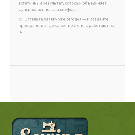
эстетичный результат, который объединяет
функциональность и комфорт.
👉 Оставьте заявку уже сегодня — и создайте
пространство, где качество и стиль работают на
вас.