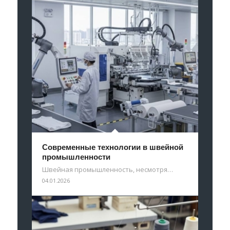
Современные технологии в швейной
промышленности
Швейная промышленность, несмотря…
04.01.2026