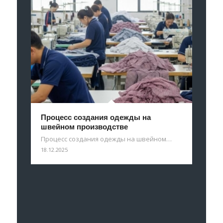
Процесс создания одежды на
швейном производстве
Процесс создания одежды на швейном…
18.12.2025