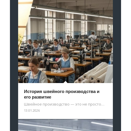
История швейного производства и
его развитие
Швейное производство — это не просто…
13.01.2026