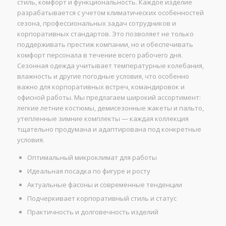
стиль, комфорт и функциональность. Каждое изделие
разрабатывается с учетом климатических особенностей
сезона, профессиональных задач сотрудников и
корпоративных стандартов. Это позволяет не только
поддерживать престиж компании, но и обеспечивать
комфорт персонала в течение всего рабочего дня.
Сезонная одежда учитывает температурные колебания,
влажность и другие погодные условия, что особенно
важно для корпоративных встреч, командировок и
офисной работы. Мы предлагаем широкий ассортимент:
легкие летние костюмы, демисезонные жакеты и пальто,
утепленные зимние комплекты — каждая коллекция
тщательно продумана и адаптирована под конкретные
условия.
Оптимальный микроклимат для работы
Идеальная посадка по фигуре и росту
Актуальные фасоны и современные тенденции
Подчеркивает корпоративный стиль и статус
Практичность и долговечность изделий