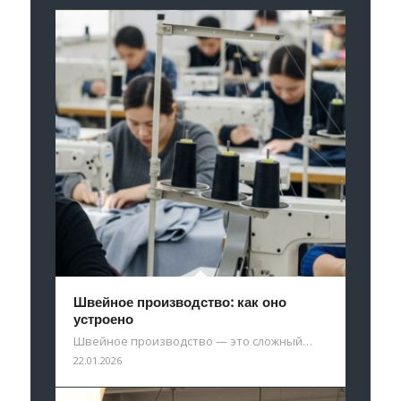
Швейное производство: как оно
устроено
Швейное производство — это сложный…
22.01.2026