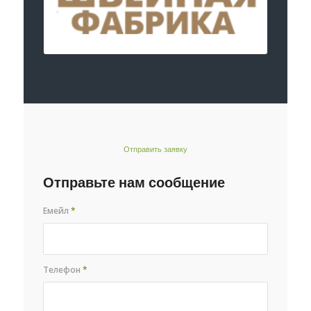
Отправить заявку
Отправьте нам сообщение
Емейл
*
Телефон
*