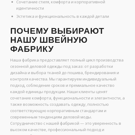
Сочетание стиля, комфорта и корпоративной
идентичности
Эстетика и функциональность в каждой детали
ПОЧЕМУ ВЫБИРАЮТ
НАШУ ШВЕЙНУЮ
ФАБРИКУ
Наша фабрика предоставляет полный цикл производства
сезонной деловой одежды под заказ: от разработки
дизайна и выбора тканей до пошива, брендирования и
контроля качества. Мы гарантируем индивидуальный
подход, соблюдение сроков и премиальное качество
каждой единицы продукции. Наши клиенты ценят
сочетание комфорта, функциональности и элегантности, а
также возможность создавать одежду, полностью
соответствующую корпоративным стандартам и
современным тенденциям деловой моды.
Сотрудничество с нашей фабрикой — это уверенность в
высоком качестве, профессиональный подход и