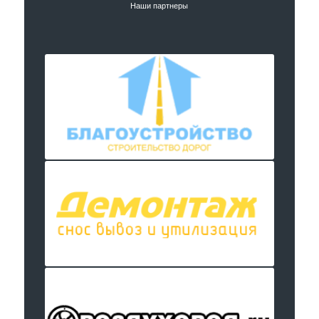
Наши партнеры