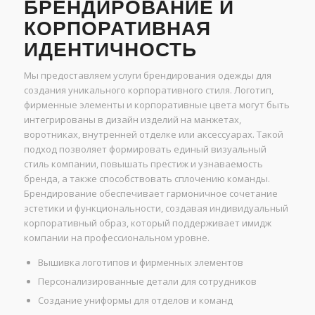
БРЕНДИРОВАНИЕ И
КОРПОРАТИВНАЯ
ИДЕНТИЧНОСТЬ
Мы предоставляем услуги брендирования одежды для
создания уникального корпоративного стиля. Логотип,
фирменные элементы и корпоративные цвета могут быть
интегрированы в дизайн изделий на манжетах,
воротниках, внутренней отделке или аксессуарах. Такой
подход позволяет формировать единый визуальный
стиль компании, повышать престиж и узнаваемость
бренда, а также способствовать сплочению команды.
Брендирование обеспечивает гармоничное сочетание
эстетики и функциональности, создавая индивидуальный
корпоративный образ, который поддерживает имидж
компании на профессиональном уровне.
Вышивка логотипов и фирменных элементов
Персонализированные детали для сотрудников
Создание униформы для отделов и команд