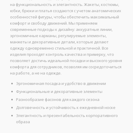
на функциональность и элегантность. Жакеты, костюмы,
юбки, брюки и платья создаются с учетом анатомических
особенностей фигуры, чтобы обеспечить максимальный
комфорт и свободу движений. Мы применяем
современные подходы к дизайну: аккуратные линии,
эргономичные карманы, регулируемые элементы,
манжеты и декоративные детали, которые делают
одежду одновременно стильной и практичной. Все
изделия проходят контроль качества и примерку, что
позволяет достичь идеальной посадки и высокого уровня
комфорта для сотрудников, позволяя им сосредоточиться
на работе, а не на одежде.
Эргономичная посадка и удобство в движении
Функциональные и декоративные элементы
Разнообразие фасонов для каждого сезона
Долговечность и устойчивость к ежедневной носке
Элегантность и презентабельность корпоративного
образа