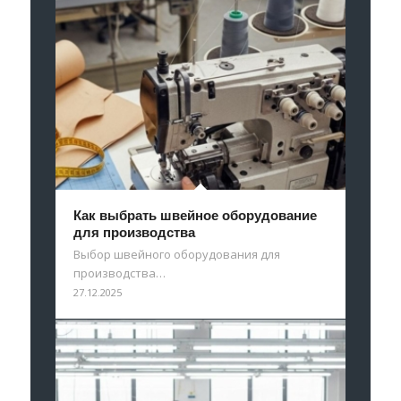
Как выбрать швейное оборудование
для производства
Выбор швейного оборудования для
производства…
27.12.2025