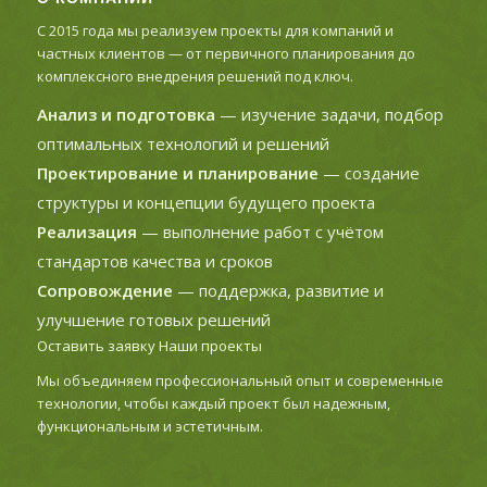
С 2015 года мы реализуем проекты для компаний и
частных клиентов — от первичного планирования до
комплексного внедрения решений под ключ.
Анализ и подготовка
— изучение задачи, подбор
оптимальных технологий и решений
Проектирование и планирование
— создание
структуры и концепции будущего проекта
Реализация
— выполнение работ с учётом
стандартов качества и сроков
Сопровождение
— поддержка, развитие и
улучшение готовых решений
Оставить заявку
Наши проекты
Мы объединяем профессиональный опыт и современные
технологии, чтобы каждый проект был надежным,
функциональным и эстетичным.