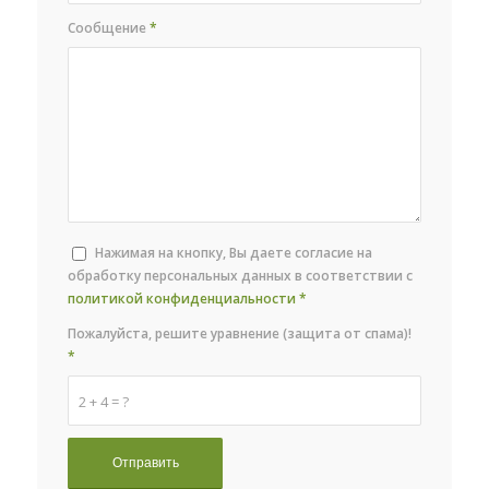
Сообщение
*
Нажимая на кнопку, Вы даете согласие на
обработку персональных данных в соответствии с
политикой конфиденциальности
*
Пожалуйста, решите уравнение (защита от спама)!
*
2 + 4 = ?