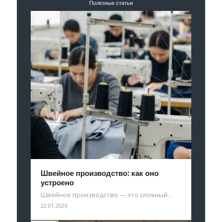
Полезные статьи
Швейное производство: как оно
устроено
Швейное производство — это сложный…
22.01.2026