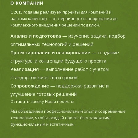
О КОМПАНИИ
С 2015 года мы реализуем проекты для компаний и
частных клиентов — от первичного планирования до
комплексного внедрения решений под ключ.
Анализ и подготовка
— изучение задачи, подбор
оптимальных технологий и решений
Проектирование и планирование
— создание
структуры и концепции будущего проекта
Реализация
— выполнение работ с учётом
стандартов качества и сроков
Сопровождение
— поддержка, развитие и
улучшение готовых решений
Оставить заявку
Наши проекты
Мы объединяем профессиональный опыт и современные
технологии, чтобы каждый проект был надежным,
функциональным и эстетичным.