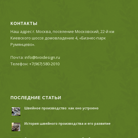
КОНТАКТЫ
Наш адрес г. Москва, поселение Московский, 22-й км
Киевского шоссе домовладение 4, «Бизнес-парк
Румянцево».
Почта:
info@tvoidesign.ru
Телефон:
+7(967) 580-2010
ПОСЛЕДНИЕ СТАТЬИ
Швейное производство: как оно устроено
История швейного производства и его развитие