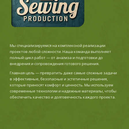
Мы специализируемся на комплексной реализации
проектов любой сложности. Наша команда выполняет
полный цикл работ — от анализа и подготовки до
внедрения и сопровождения готового решения.
Главная цель — превратить даже самые сложные задачи
в эффективные, безопасные и эстетичные решения,
которые приносят комфорт и ценность. Мы используем
современные технологии и надежные материалы, чтобы
обеспечить качество и долговечность каждого проекта.