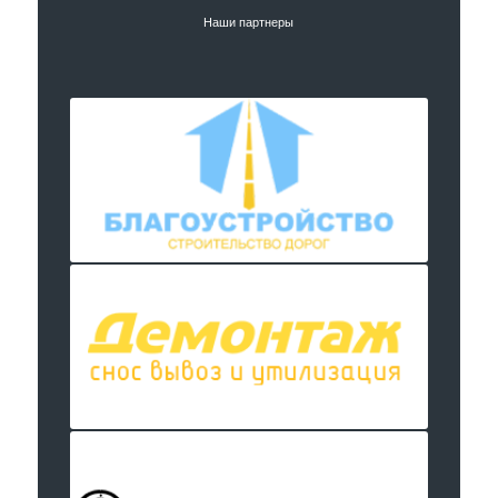
Наши партнеры