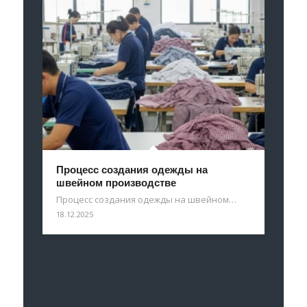
Процесс создания одежды на
швейном производстве
Процесс создания одежды на швейном…
18.12.2025