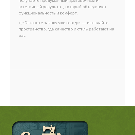
получаете продуманный, долговечный и
эстетичный результат, который объединяет
функциональность и комфорт.
👉 Оставьте заявку уже сегодня — и создайте
пространство, где качество и стиль работают на
вас.