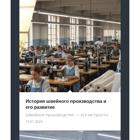
История швейного производства и
его развитие
Швейное производство — это не просто…
13.01.2026