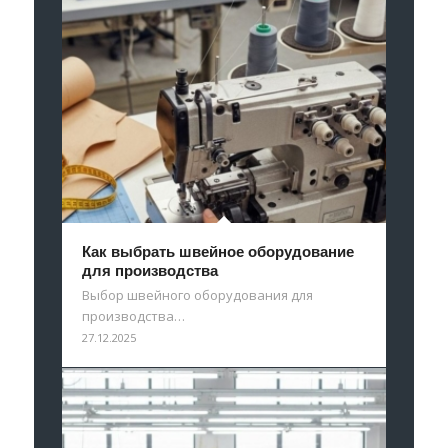
Как выбрать швейное оборудование
для производства
Выбор швейного оборудования для
производства…
27.12.2025