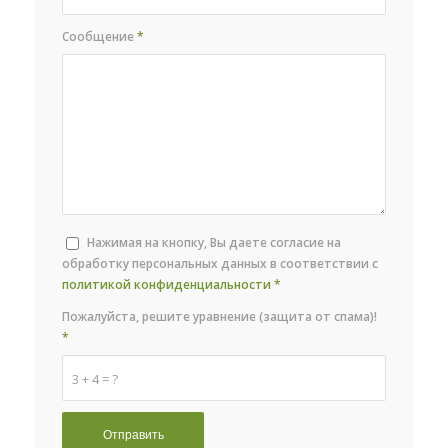
Сообщение
*
Нажимая на кнопку, Вы даете согласие на
обработку персональных данных в соответствии с
политикой конфиденциальности
*
Пожалуйста, решите уравнение (защита от спама)!
*
3 + 4 = ?