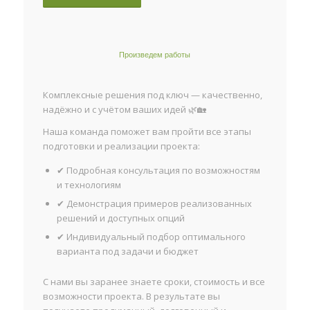
Произведем работы
Комплексные решения под ключ — качественно,
надёжно и с учётом ваших идей 🌿🏡
Наша команда поможет вам пройти все этапы
подготовки и реализации проекта:
✔ Подробная консультация по возможностям
и технологиям
✔ Демонстрация примеров реализованных
решений и доступных опций
✔ Индивидуальный подбор оптимального
варианта под задачи и бюджет
С нами вы заранее знаете сроки, стоимость и все
возможности проекта. В результате вы