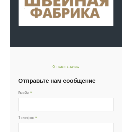
Отправить заявку
Отправьте нам сообщение
Емейл
*
Телефон
*