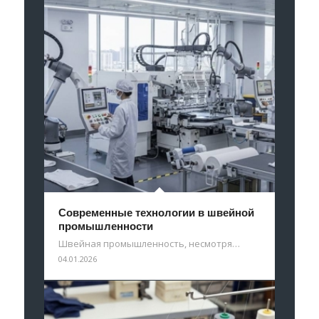
Современные технологии в швейной
промышленности
Швейная промышленность, несмотря…
04.01.2026