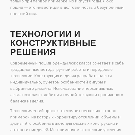
только при первой примерке, но и спустя годы. Люкс
пошив — это инвестиция в долговечность и безупречный
внешний вид.
ТЕХНОЛОГИИ И
КОНСТРУКТИВНЫЕ
РЕШЕНИЯ
Современный пошив одежды люкс класса сочетает в себе
традиционные методы ручной работы и передовые
технологии. Конструкция изделия разрабатывается
индивидуально, с учетом особенностей фигуры и
выбранного дизайна. Использование персональных
лекал позволяет добиться точной посадки и правильного
баланса изделия.
Технологический процесс включает несколько этапов
примерок, на которых корректируются линии, объемы и
длины. Это особенно важно для сложных конструкций и
авторских моделей. Мы применяем технологии усиления