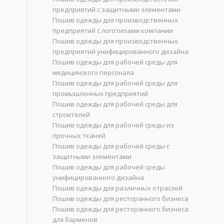
предприятий с защитными элементами
Пошив одежды для производственных
предприятий с логотипами компании
Пошив одежды для производственных
предприятий унифицированного дизайна
Пошив одежды для рабочей среды для
медицинского персонала
Пошив одежды для рабочей среды для
промышленных предприятий
Пошив одежды для рабочей среды для
строителей
Пошив одежды для рабочей среды из
прочных тканей
Пошив одежды для рабочей среды с
защитными элементами
Пошив одежды для рабочей среды
унифицированного дизайна
Пошив одежды для различных отраслей
Пошив одежды для ресторанного бизнеса
Пошив одежды для ресторанного бизнеса
для барменов