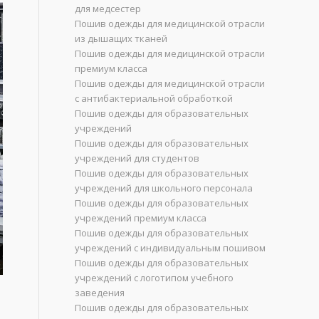
для медсестер
Пошив одежды для медицинской отрасли
из дышащих тканей
Пошив одежды для медицинской отрасли
премиум класса
Пошив одежды для медицинской отрасли
с антибактериальной обработкой
Пошив одежды для образовательных
учреждений
Пошив одежды для образовательных
учреждений для студентов
Пошив одежды для образовательных
учреждений для школьного персонала
Пошив одежды для образовательных
учреждений премиум класса
Пошив одежды для образовательных
учреждений с индивидуальным пошивом
Пошив одежды для образовательных
учреждений с логотипом учебного
заведения
Пошив одежды для образовательных