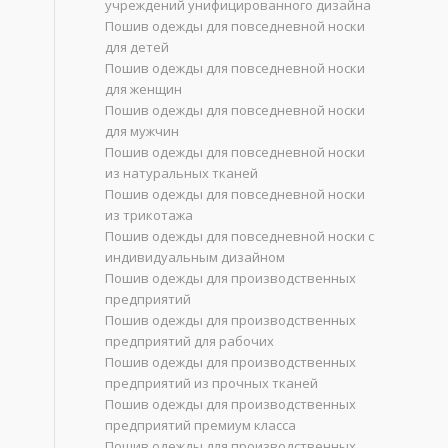
учреждений унифицированного дизайна
Пошив одежды для повседневной носки
для детей
Пошив одежды для повседневной носки
для женщин
Пошив одежды для повседневной носки
для мужчин
Пошив одежды для повседневной носки
из натуральных тканей
Пошив одежды для повседневной носки
из трикотажа
Пошив одежды для повседневной носки с
индивидуальным дизайном
Пошив одежды для производственных
предприятий
Пошив одежды для производственных
предприятий для рабочих
Пошив одежды для производственных
предприятий из прочных тканей
Пошив одежды для производственных
предприятий премиум класса
Пошив одежды для производственных