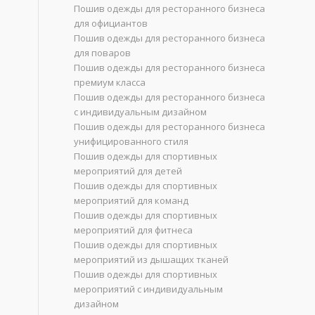
Пошив одежды для ресторанного бизнеса
для официантов
Пошив одежды для ресторанного бизнеса
для поваров
Пошив одежды для ресторанного бизнеса
премиум класса
Пошив одежды для ресторанного бизнеса
с индивидуальным дизайном
Пошив одежды для ресторанного бизнеса
унифицированного стиля
Пошив одежды для спортивных
мероприятий для детей
Пошив одежды для спортивных
мероприятий для команд
Пошив одежды для спортивных
мероприятий для фитнеса
Пошив одежды для спортивных
мероприятий из дышащих тканей
Пошив одежды для спортивных
мероприятий с индивидуальным
дизайном