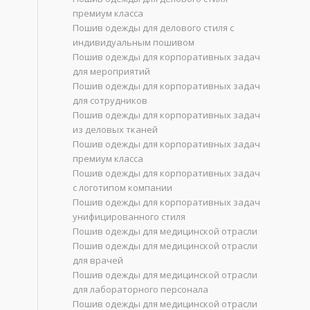
премиум класса
Пошив одежды для делового стиля с
индивидуальным пошивом
Пошив одежды для корпоративных задач
для мероприятий
Пошив одежды для корпоративных задач
для сотрудников
Пошив одежды для корпоративных задач
из деловых тканей
Пошив одежды для корпоративных задач
премиум класса
Пошив одежды для корпоративных задач
с логотипом компании
Пошив одежды для корпоративных задач
унифицированного стиля
Пошив одежды для медицинской отрасли
Пошив одежды для медицинской отрасли
для врачей
Пошив одежды для медицинской отрасли
для лабораторного персонала
Пошив одежды для медицинской отрасли