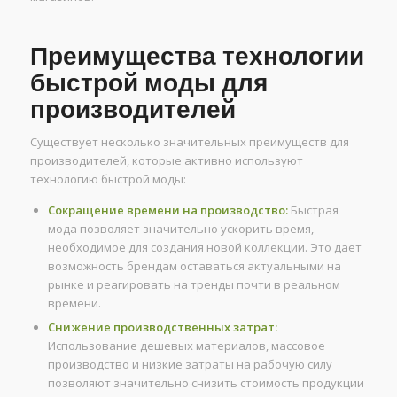
Преимущества технологии
быстрой моды для
производителей
Существует несколько значительных преимуществ для
производителей, которые активно используют
технологию быстрой моды:
Сокращение времени на производство:
Быстрая
мода позволяет значительно ускорить время,
необходимое для создания новой коллекции. Это дает
возможность брендам оставаться актуальными на
рынке и реагировать на тренды почти в реальном
времени.
Снижение производственных затрат:
Использование дешевых материалов, массовое
производство и низкие затраты на рабочую силу
позволяют значительно снизить стоимость продукции