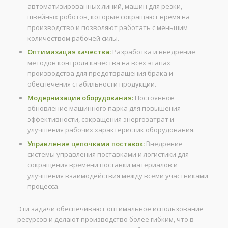
автоматизированных линий, машин для резки,
швейных роботов, которые сокращают время на
производство и позволяют работать с меньшим
количеством рабочей силы.
Оптимизация качества:
Разработка и внедрение
методов контроля качества на всех этапах
производства для предотвращения брака и
обеспечения стабильности продукции.
Модернизация оборудования:
Постоянное
обновление машинного парка для повышения
эффективности, сокращения энергозатрат и
улучшения рабочих характеристик оборудования.
Управление цепочками поставок:
Внедрение
системы управления поставками и логистики для
сокращения времени поставки материалов и
улучшения взаимодействия между всеми участниками
процесса.
Эти задачи обеспечивают оптимальное использование
ресурсов и делают производство более гибким, что в