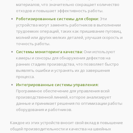
материалов, что значительно сокращает количество
отходов и повышает эффективность работы.
Роботизированные системы для сборки:
Эти
устройства могут заменять работников в выполнении
трудоемких операций, таких как пришивание пуговиц,
молний или других мелких деталей, улучшая скорость и
точность работы.
Системы мониторинга качества:
Они используют
камеры и сенсоры для обнаружения дефектов на
ранних стадиях производства, что позволяет быстро
выявлять ошибки и устранять их до завершения
процесса.
Интегрированные системы управления:
Программное обеспечение для управления всей
производственной линией, которое анализирует
данные и принимает решения по оптимизации работы
оборудования и работников.
Каждое из этих устройств вносит свой вклад в повышение
общей производительности и качества на швейных