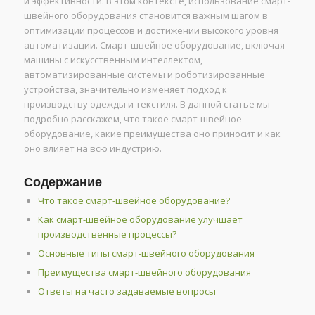
и эффективности. В этом контексте, использование смарт-
швейного оборудования становится важным шагом в
оптимизации процессов и достижении высокого уровня
автоматизации. Смарт-швейное оборудование, включая
машины с искусственным интеллектом,
автоматизированные системы и роботизированные
устройства, значительно изменяет подход к
производству одежды и текстиля. В данной статье мы
подробно расскажем, что такое смарт-швейное
оборудование, какие преимущества оно приносит и как
оно влияет на всю индустрию.
Содержание
Что такое смарт-швейное оборудование?
Как смарт-швейное оборудование улучшает
производственные процессы?
Основные типы смарт-швейного оборудования
Преимущества смарт-швейного оборудования
Ответы на часто задаваемые вопросы