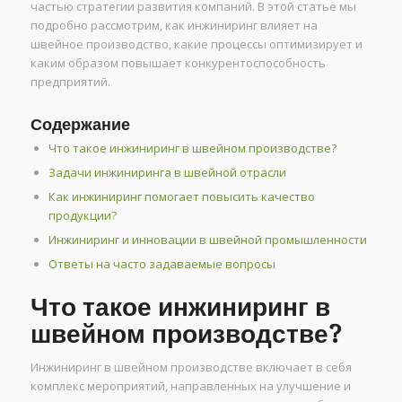
частью стратегии развития компаний. В этой статье мы
подробно рассмотрим, как инжиниринг влияет на
швейное производство, какие процессы оптимизирует и
каким образом повышает конкурентоспособность
предприятий.
Содержание
Что такое инжиниринг в швейном производстве?
Задачи инжиниринга в швейной отрасли
Как инжиниринг помогает повысить качество
продукции?
Инжиниринг и инновации в швейной промышленности
Ответы на часто задаваемые вопросы
Что такое инжиниринг в
швейном производстве?
Инжиниринг в швейном производстве включает в себя
комплекс мероприятий, направленных на улучшение и