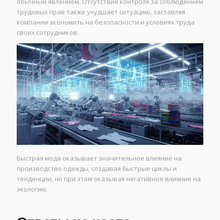
обычным явлением. Отсутствие контроля за соблюдением
трудовых прав также ухудшает ситуацию, заставляя
компании экономить на безопасности и условиях труда
своих сотрудников.
Быстрая мода оказывает значительное влияние на
производство одежды, создавая быстрые циклы и
тенденции, но при этом оказывая негативное влияние на
экологию.