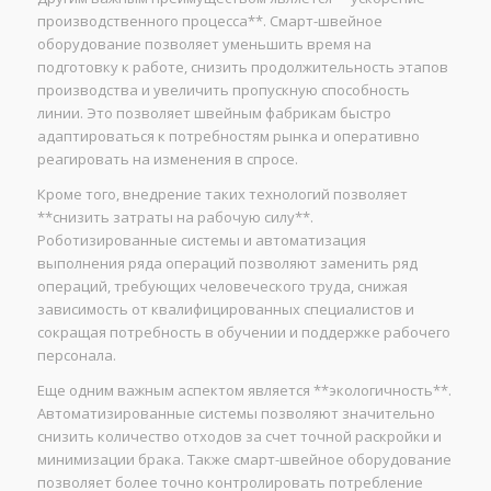
производственного процесса**. Смарт-швейное
оборудование позволяет уменьшить время на
подготовку к работе, снизить продолжительность этапов
производства и увеличить пропускную способность
линии. Это позволяет швейным фабрикам быстро
адаптироваться к потребностям рынка и оперативно
реагировать на изменения в спросе.
Кроме того, внедрение таких технологий позволяет
**снизить затраты на рабочую силу**.
Роботизированные системы и автоматизация
выполнения ряда операций позволяют заменить ряд
операций, требующих человеческого труда, снижая
зависимость от квалифицированных специалистов и
сокращая потребность в обучении и поддержке рабочего
персонала.
Еще одним важным аспектом является **экологичность**.
Автоматизированные системы позволяют значительно
снизить количество отходов за счет точной раскройки и
минимизации брака. Также смарт-швейное оборудование
позволяет более точно контролировать потребление