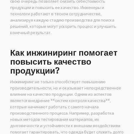
свою очередь позволяет снизить себестоимость
продукции и повысить ее качество. Инженеры и
технологи работают в тесном сотрудничестве,
анализируя каждую стадию производства для поиска
решений, которые могут ускорить процесс и улучшить
конечный результат.
Как инжиниринг помогает
повысить качество
продукции?
Инжиниринг не только способствует повышению
производительности, но и оказывает непосредственное
влияние на качество продукции. Одним из аспектов
является внедрение **систем контроля качества**,
которые начинают работать с самого начала
производственного процесса. Например, разработка
новых методов тестирования материалов, их
долговечности и устойчивости к внешним воздействиям
помогает гарантировать, что одежда будет служить долго