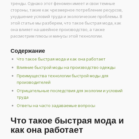
тренды. Однако этот феномен имеет и свои темные
стороны, такие как чрезмерное потребление ресурсов,
ухудшение условий труда и экологические проблемы. В
этой статье мы разберем, что такое быстрая мода, как
она влияет на швейное производство, а также
рассмотрим плюсы и минусы этой технологии.
Содержание
Что такое быстрая мода и как она работает
Влияние быстрой моды на производство одежды
Преимущества технологии быстрой моды для
производителей
Отрицательные последствия для экологии и условий
труда
Ответы на часто задаваемые вопросы
Что такое быстрая мода и
как она работает