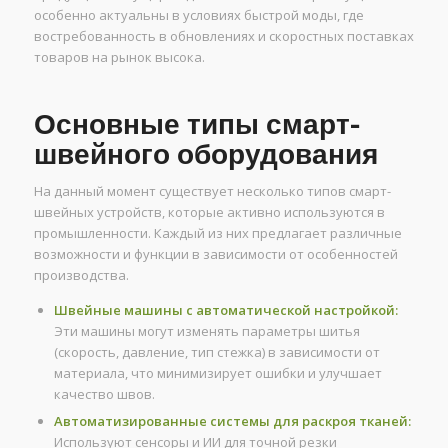
особенно актуальны в условиях быстрой моды, где
востребованность в обновлениях и скоростных поставках
товаров на рынок высока.
Основные типы смарт-
швейного оборудования
На данный момент существует несколько типов смарт-
швейных устройств, которые активно используются в
промышленности. Каждый из них предлагает различные
возможности и функции в зависимости от особенностей
производства.
Швейные машины с автоматической настройкой:
Эти машины могут изменять параметры шитья
(скорость, давление, тип стежка) в зависимости от
материала, что минимизирует ошибки и улучшает
качество швов.
Автоматизированные системы для раскроя тканей:
Используют сенсоры и ИИ для точной резки