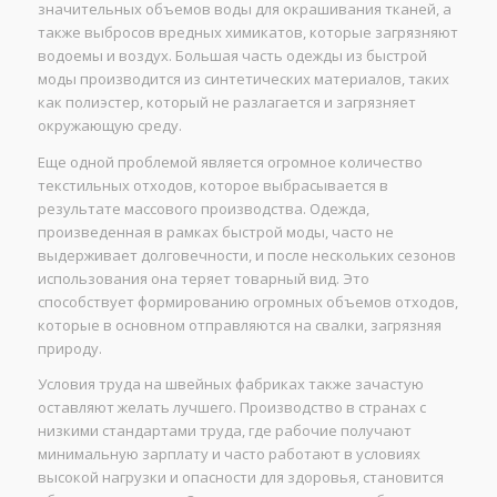
значительных объемов воды для окрашивания тканей, а
также выбросов вредных химикатов, которые загрязняют
водоемы и воздух. Большая часть одежды из быстрой
моды производится из синтетических материалов, таких
как полиэстер, который не разлагается и загрязняет
окружающую среду.
Еще одной проблемой является огромное количество
текстильных отходов, которое выбрасывается в
результате массового производства. Одежда,
произведенная в рамках быстрой моды, часто не
выдерживает долговечности, и после нескольких сезонов
использования она теряет товарный вид. Это
способствует формированию огромных объемов отходов,
которые в основном отправляются на свалки, загрязняя
природу.
Условия труда на швейных фабриках также зачастую
оставляют желать лучшего. Производство в странах с
низкими стандартами труда, где рабочие получают
минимальную зарплату и часто работают в условиях
высокой нагрузки и опасности для здоровья, становится