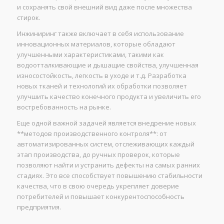
и сохранять свой внешний вид даже после множества
стирок.
Инжиниринг также включает в себя использование
инновационных материалов, которые обладают
улучшенными характеристиками, такими как
водоотталкивающие и дышащие свойства, улучшенная
износостойкость, легкость в уходе и т.д. Разработка
новых тканей и технологий их обработки позволяет
улучшить качество конечного продукта и увеличить его
востребованность на рынке.
Еще одной важной задачей является внедрение новых
**методов производственного контроля**: от
автоматизированных систем, отслеживающих каждый
этап производства, до ручных проверок, которые
позволяют найти и устранить дефекты на самых ранних
стадиях. Это все способствует повышению стабильности
качества, что в свою очередь укрепляет доверие
потребителей и повышает конкурентоспособность
предприятия.