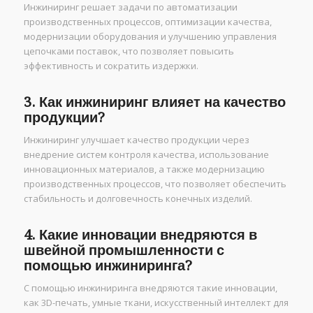
Инжиниринг решает задачи по автоматизации
производственных процессов, оптимизации качества,
модернизации оборудования и улучшению управления
цепочками поставок, что позволяет повысить
эффективность и сократить издержки.
3. Как инжиниринг влияет на качество
продукции?
Инжиниринг улучшает качество продукции через
внедрение систем контроля качества, использование
инновационных материалов, а также модернизацию
производственных процессов, что позволяет обеспечить
стабильность и долговечность конечных изделий.
4. Какие инновации внедряются в
швейной промышленности с
помощью инжиниринга?
С помощью инжиниринга внедряются такие инновации,
как 3D-печать, умные ткани, искусственный интеллект для