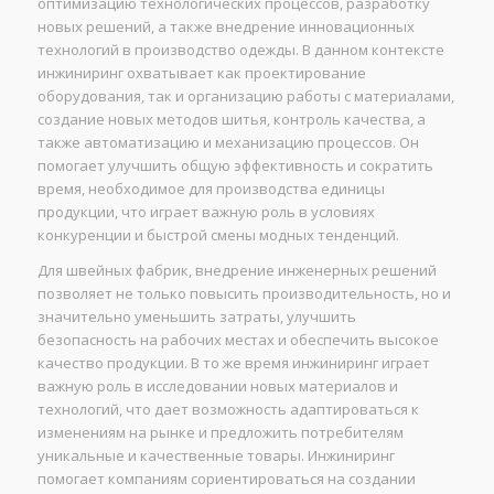
оптимизацию технологических процессов, разработку
новых решений, а также внедрение инновационных
технологий в производство одежды. В данном контексте
инжиниринг охватывает как проектирование
оборудования, так и организацию работы с материалами,
создание новых методов шитья, контроль качества, а
также автоматизацию и механизацию процессов. Он
помогает улучшить общую эффективность и сократить
время, необходимое для производства единицы
продукции, что играет важную роль в условиях
конкуренции и быстрой смены модных тенденций.
Для швейных фабрик, внедрение инженерных решений
позволяет не только повысить производительность, но и
значительно уменьшить затраты, улучшить
безопасность на рабочих местах и обеспечить высокое
качество продукции. В то же время инжиниринг играет
важную роль в исследовании новых материалов и
технологий, что дает возможность адаптироваться к
изменениям на рынке и предложить потребителям
уникальные и качественные товары. Инжиниринг
помогает компаниям сориентироваться на создании