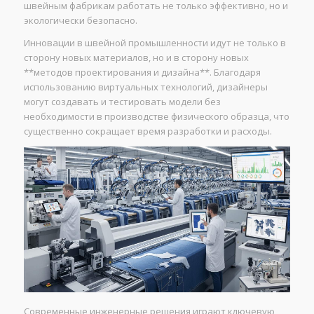
швейным фабрикам работать не только эффективно, но и
экологически безопасно.
Инновации в швейной промышленности идут не только в
сторону новых материалов, но и в сторону новых
**методов проектирования и дизайна**. Благодаря
использованию виртуальных технологий, дизайнеры
могут создавать и тестировать модели без
необходимости в производстве физического образца, что
существенно сокращает время разработки и расходы.
Современные инженерные решения играют ключевую