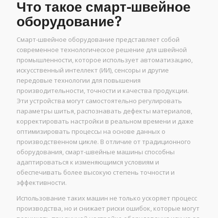
Что такое смарт-швейное
оборудование?
Смарт-швейное оборудование представляет собой
современное технологическое решение для швейной
промышленности, которое использует автоматизацию,
искусственный интеллект (ИИ), сенсоры и другие
передовые технологии для повышения
производительности, точности и качества продукции.
Эти устройства могут самостоятельно регулировать
параметры шитья, распознавать дефекты материалов,
корректировать настройки в реальном времени и даже
оптимизировать процессы на основе данных о
производственном цикле. В отличие от традиционного
оборудования, смарт-швейные машины способны
адаптироваться к изменяющимся условиям и
обеспечивать более высокую степень точности и
эффективности.
Использование таких машин не только ускоряет процесс
производства, но и снижает риски ошибок, которые могут