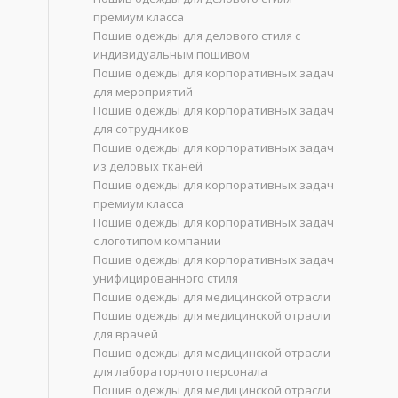
премиум класса
Пошив одежды для делового стиля с
индивидуальным пошивом
Пошив одежды для корпоративных задач
для мероприятий
Пошив одежды для корпоративных задач
для сотрудников
Пошив одежды для корпоративных задач
из деловых тканей
Пошив одежды для корпоративных задач
премиум класса
Пошив одежды для корпоративных задач
с логотипом компании
Пошив одежды для корпоративных задач
унифицированного стиля
Пошив одежды для медицинской отрасли
Пошив одежды для медицинской отрасли
для врачей
Пошив одежды для медицинской отрасли
для лабораторного персонала
Пошив одежды для медицинской отрасли