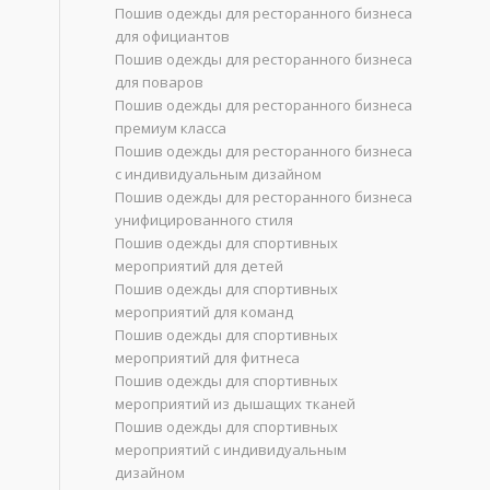
Пошив одежды для ресторанного бизнеса
для официантов
Пошив одежды для ресторанного бизнеса
для поваров
Пошив одежды для ресторанного бизнеса
премиум класса
Пошив одежды для ресторанного бизнеса
с индивидуальным дизайном
Пошив одежды для ресторанного бизнеса
унифицированного стиля
Пошив одежды для спортивных
мероприятий для детей
Пошив одежды для спортивных
мероприятий для команд
Пошив одежды для спортивных
мероприятий для фитнеса
Пошив одежды для спортивных
мероприятий из дышащих тканей
Пошив одежды для спортивных
мероприятий с индивидуальным
дизайном