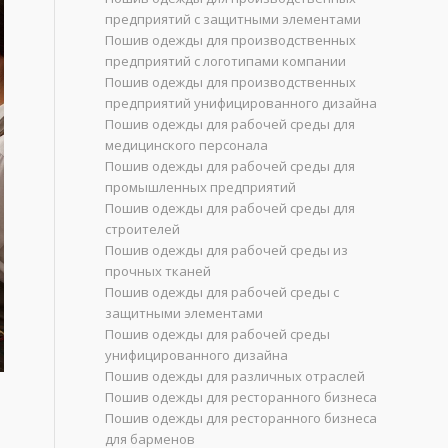
предприятий с защитными элементами
Пошив одежды для производственных
предприятий с логотипами компании
Пошив одежды для производственных
предприятий унифицированного дизайна
Пошив одежды для рабочей среды для
медицинского персонала
Пошив одежды для рабочей среды для
промышленных предприятий
Пошив одежды для рабочей среды для
строителей
Пошив одежды для рабочей среды из
прочных тканей
Пошив одежды для рабочей среды с
защитными элементами
Пошив одежды для рабочей среды
унифицированного дизайна
Пошив одежды для различных отраслей
Пошив одежды для ресторанного бизнеса
Пошив одежды для ресторанного бизнеса
для барменов