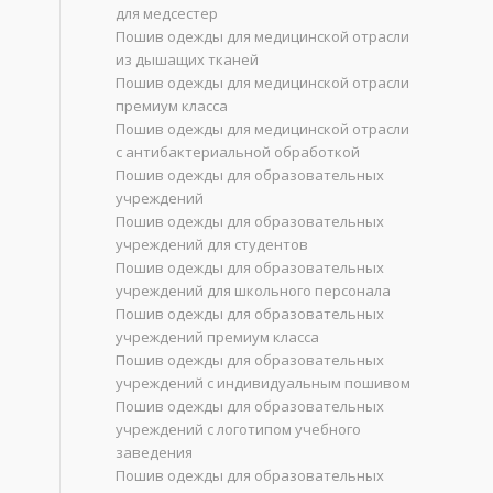
для медсестер
Пошив одежды для медицинской отрасли
из дышащих тканей
Пошив одежды для медицинской отрасли
премиум класса
Пошив одежды для медицинской отрасли
с антибактериальной обработкой
Пошив одежды для образовательных
учреждений
Пошив одежды для образовательных
учреждений для студентов
Пошив одежды для образовательных
учреждений для школьного персонала
Пошив одежды для образовательных
учреждений премиум класса
Пошив одежды для образовательных
учреждений с индивидуальным пошивом
Пошив одежды для образовательных
учреждений с логотипом учебного
заведения
Пошив одежды для образовательных