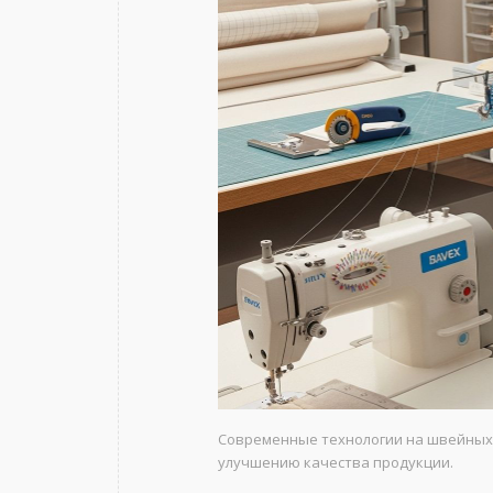
Современные технологии на швейных
улучшению качества продукции.