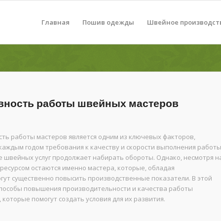
Главная
Пошив одежды
Швейное производст
вность работы швейных мастеров
ть работы мастеров является одним из ключевых факторов,
каждым годом требования к качеству и скорости выполнения работ
ке швейных услуг продолжает набирать обороты. Однако, несмотря н
ресурсом остаются именно мастера, которые, обладая
гут существенно повысить производственные показатели. В этой
способы повышения производительности и качества работы
 которые помогут создать условия для их развития.