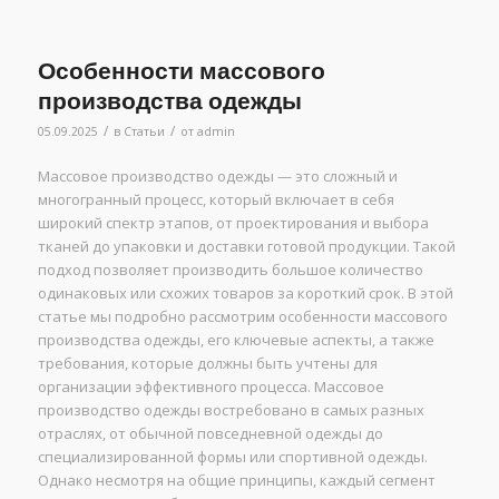
Особенности массового
производства одежды
/
/
05.09.2025
в
Статьи
от
admin
Массовое производство одежды — это сложный и
многогранный процесс, который включает в себя
широкий спектр этапов, от проектирования и выбора
тканей до упаковки и доставки готовой продукции. Такой
подход позволяет производить большое количество
одинаковых или схожих товаров за короткий срок. В этой
статье мы подробно рассмотрим особенности массового
производства одежды, его ключевые аспекты, а также
требования, которые должны быть учтены для
организации эффективного процесса. Массовое
производство одежды востребовано в самых разных
отраслях, от обычной повседневной одежды до
специализированной формы или спортивной одежды.
Однако несмотря на общие принципы, каждый сегмент