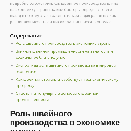
подробно рассмотрим, как швейное производство влияет
на экономику страны, какие факторы определяют его
вклад и почему эта отрасль так важна для развития как
развивающихся, так и высокоразвившихся экономик.
Содержание
Роль швейного производства в экономике страны
Влияние швейной промышленности на занятость и
социальное благополучие
Экспортная роль швейного производства в мировой
экономике
Как швейная отрасль способствует технологическому
прогрессу
Ответы на популярные вопросы о швейной
промышленности
Роль швейного
производства в экономике