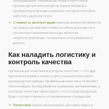
оборудования, тем меньше сбоев и простоев в
производственном процессе. Важно выбирать
проверенные бренды и машины, которые способны
работать круглосуточно.
Стоимость эксплуатации:
Важным моментом является
не только начальная стоимость оборудования, но и
его эксплуатационные расходы, включая
энергопотребление, техническое обслуживание и
ремонт.
Как наладить логистику и
контроль качества
Организация логистики и контроль качества — это два
критически важных аспекта для успешного массового
производства одежды. Правильная логистика позволяет
обеспечивать бесперебойное снабжение материалами, а
контроль качества гарантирует, что готовая продукция
будет соответствовать установленным стандартам.
Логистика:
Нужно организовать доставку сырья и