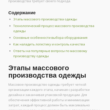
производства требует своего подхода.
Содержание
Этапы массового производства одежды
Технологический процесс массового производства
одежды
Основные особенности выбора оборудования
Как наладить логистику и контроль качества
Ответы на популярные вопросы по массовому
производству одежды
Этапы массового
производства одежды
Массовое производство одежды требует четкой
организации каждого этапа, начиная с разработки
дизайна и заканчивая упаковкой продукции. Для
обеспечения эффективной работы и минимизации
затрат, каждый процесс должен быть максимально