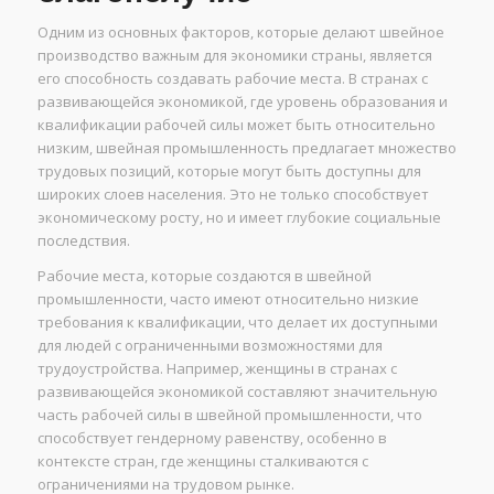
Одним из основных факторов, которые делают швейное
производство важным для экономики страны, является
его способность создавать рабочие места. В странах с
развивающейся экономикой, где уровень образования и
квалификации рабочей силы может быть относительно
низким, швейная промышленность предлагает множество
трудовых позиций, которые могут быть доступны для
широких слоев населения. Это не только способствует
экономическому росту, но и имеет глубокие социальные
последствия.
Рабочие места, которые создаются в швейной
промышленности, часто имеют относительно низкие
требования к квалификации, что делает их доступными
для людей с ограниченными возможностями для
трудоустройства. Например, женщины в странах с
развивающейся экономикой составляют значительную
часть рабочей силы в швейной промышленности, что
способствует гендерному равенству, особенно в
контексте стран, где женщины сталкиваются с
ограничениями на трудовом рынке.