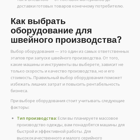
доставки готовых товаров конечному потребителю.
Как выбрать
оборудование для
швейного производства?
Выбор оборудования — это один из самых ответственных
этапов при запуске швейного производства. От того,
какие машины и инструменты вы выберете, зависит не
только скорость и качество производства, но и его
стоимость. Правильный выбор оборудования поможет
избежать лишних затрат и повысить рентабельность
бизнеса.
При выборе оборудования стоит учитывать следующие
факторы:
Тип производства:
Если вы планируете массовое
производство одежды, вам понадобятся машины для
быстрой и эффективной работы. Для
высококачественного и малого серийного