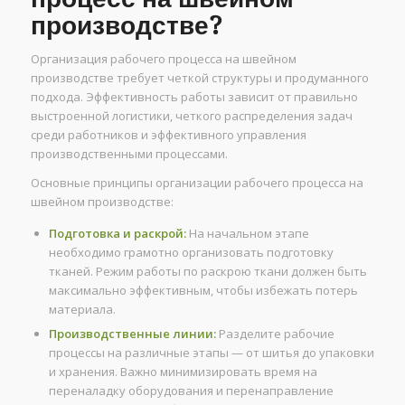
производстве?
Организация рабочего процесса на швейном
производстве требует четкой структуры и продуманного
подхода. Эффективность работы зависит от правильно
выстроенной логистики, четкого распределения задач
среди работников и эффективного управления
производственными процессами.
Основные принципы организации рабочего процесса на
швейном производстве:
Подготовка и раскрой:
На начальном этапе
необходимо грамотно организовать подготовку
тканей. Режим работы по раскрою ткани должен быть
максимально эффективным, чтобы избежать потерь
материала.
Производственные линии:
Разделите рабочие
процессы на различные этапы — от шитья до упаковки
и хранения. Важно минимизировать время на
переналадку оборудования и перенаправление