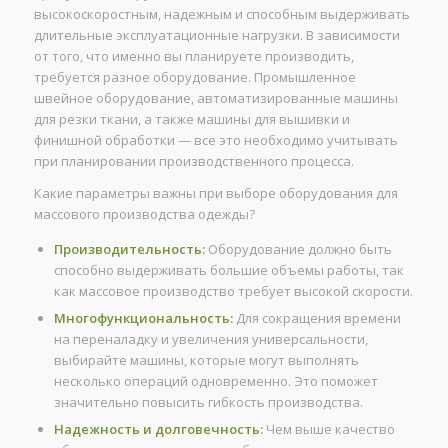
высокоскоростным, надежным и способным выдерживать
длительные эксплуатационные нагрузки. В зависимости
от того, что именно вы планируете производить,
требуется разное оборудование. Промышленное
швейное оборудование, автоматизированные машины
для резки ткани, а также машины для вышивки и
финишной обработки — все это необходимо учитывать
при планировании производственного процесса.
Какие параметры важны при выборе оборудования для
массового производства одежды?
Производительность:
Оборудование должно быть
способно выдерживать большие объемы работы, так
как массовое производство требует высокой скорости.
Многофункциональность:
Для сокращения времени
на переналадку и увеличения универсальности,
выбирайте машины, которые могут выполнять
несколько операций одновременно. Это поможет
значительно повысить гибкость производства.
Надежность и долговечность:
Чем выше качество