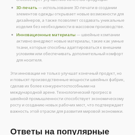
3D-печать
— использование 3D-печати в создании
элементов одежды открывает новые возможности для
дизайнеров, а также позволяет создавать уникальные
изделия без необходимости в массовом производстве.
Инновационные материалы
— швейные компании
активно внедряют новые материалы, такие как умные
ткани, которые способны адаптироваться к внешним
условиям или обеспечивать дополнительный комфорт
для носителя.
Эти инновации не только улучшат конечный продукт, но
и повысят производственные мощности швейных фабрик,
сделав их более конкурентоспособными на
международной арене. Технологический прогресс в
швейной промышленности способствует экономическому
росту и созданию новых рабочих мест, что подтверждает
важность этой отрасли для развития мировой экономики.
Ответы на популярные