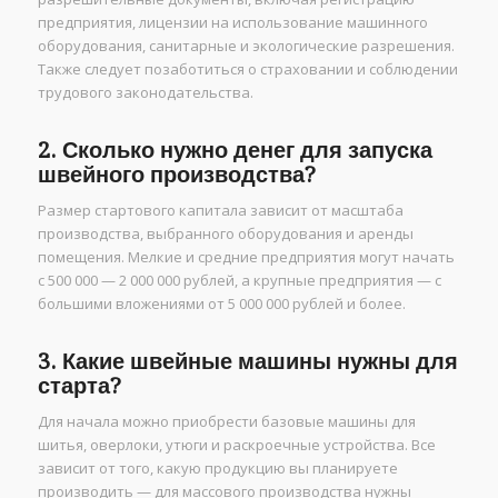
предприятия, лицензии на использование машинного
оборудования, санитарные и экологические разрешения.
Также следует позаботиться о страховании и соблюдении
трудового законодательства.
2. Сколько нужно денег для запуска
швейного производства?
Размер стартового капитала зависит от масштаба
производства, выбранного оборудования и аренды
помещения. Мелкие и средние предприятия могут начать
с 500 000 — 2 000 000 рублей, а крупные предприятия — с
большими вложениями от 5 000 000 рублей и более.
3. Какие швейные машины нужны для
старта?
Для начала можно приобрести базовые машины для
шитья, оверлоки, утюги и раскроечные устройства. Все
зависит от того, какую продукцию вы планируете
производить — для массового производства нужны