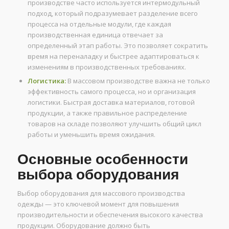
производстве часто используется интермодульный
подход, который подразумевает разделение всего
процесса на отдельные модули, где каждая
производственная единица отвечает за
определенный этап работы. Это позволяет сократить
время на переналадку и быстрее адаптироваться к
изменениям в производственных требованиях.
Логистика:
В массовом производстве важна не только
эффективность самого процесса, но и организация
логистики. Быстрая доставка материалов, готовой
продукции, а также правильное распределение
товаров на складе позволяют улучшить общий цикл
работы и уменьшить время ожидания.
Основные особенности
выбора оборудования
Выбор оборудования для массового производства
одежды — это ключевой момент для повышения
производительности и обеспечения высокого качества
продукции. Оборудование должно быть