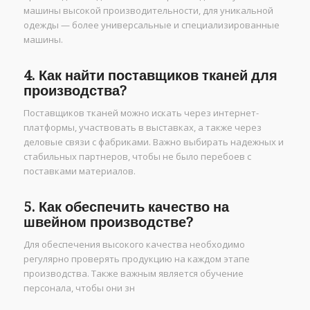
машины высокой производительности, для уникальной
одежды — более универсальные и специализированные
машины.
4. Как найти поставщиков тканей для
производства?
Поставщиков тканей можно искать через интернет-
платформы, участвовать в выставках, а также через
деловые связи с фабриками. Важно выбирать надежных и
стабильных партнеров, чтобы не было перебоев с
поставками материалов.
5. Как обеспечить качество на
швейном производстве?
Для обеспечения высокого качества необходимо
регулярно проверять продукцию на каждом этапе
производства. Также важным является обучение
персонала, чтобы они зн