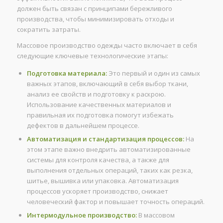
должен быть связан с принципами бережливого
производства, чтобы минимизировать отходы и
сократить затраты.
Массовое производство одежды часто включает в себя
следующие ключевые технологические этапы:
Подготовка материала:
Это первый и один из самых
важных этапов, включающий в себя выбор ткани,
анализ ее свойств и подготовку к раскрою.
Использование качественных материалов и
правильная их подготовка помогут избежать
дефектов в дальнейшем процессе.
Автоматизация и стандартизация процессов:
На
этом этапе важно внедрить автоматизированные
системы для контроля качества, а также для
выполнения отдельных операций, таких как резка,
шитье, вышивка или упаковка. Автоматизация
процессов ускоряет производство, снижает
человеческий фактор и повышает точность операций.
Интермодульное производство:
В массовом