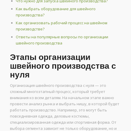
Что нужно для запуска швейного производства?
Как выбрать оборудование для швейного
производства?
Как организовать рабочий процесс на швейном
производстве?
Ответы на популярные вопросы по организации
швейного производства
Этапы организации
швейного производства с
нуля
Организация швейного производства с нуля — это
сложный многоэтапный процесс, который требует
внимания ко всем деталям. На начальном этапе важно
провести анализ рынка и выбрать нишу, в которой будет
работать производство. Например, это могут быть
повседневная одежда, деловые костюмы,
специализированная одежда или спортивная форма. От
выбора сегмента зависит не только оборудование, но и