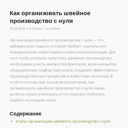
Как организовать швейное
производство с нуля
/
/
13.09.2025
в
Статьи
от
admin
Организация швейного производства с нуля — это
амбициозная задача, которая требует тщательного
планирования, инвестиций и грамотной реализации. Для
того чтобы успешно запустить швейное производство,
необходимо учесть множество факторов, включая выбор
оборудования, подбор персонала, создание эффективных
производственных процессов и грамотную логистику. В
этой статье мы шаг за шагом рассмотрим, как
организовать швейное производство с нуля, какие
аспекты нужно учитывать и что поможет избежать
ошибок на каждом этапе.
Содержание
Этапы организации швейного производства с нуля