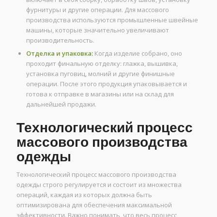
фурнитуры и другие операции. Для массового
производства используются промышленные швейные
машины, которые значительно увеличивают
производительность.
Отделка и упаковка:
Когда изделие собрано, оно
проходит финальную отделку: глажка, вышивка,
установка пуговиц, молний и другие финишные
операции. После этого продукция упаковывается и
готова к отправке в магазины или на склад для
дальнейшей продажи.
Технологический процесс
массового производства
одежды
Технологический процесс массового производства
одежды строго регулируется и состоит из множества
операций, каждая из которых должна быть
оптимизирована для обеспечения максимальной
эффективности. Важно понимать, что весь процесс