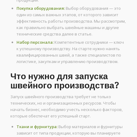
Покупка оборудования:
Выбор оборудования — это
один из самых важных этапов, от которого зависит
эффективность работы производства. Мы рассмотрим,
как правильно выбрать швейные машины и другие
технические средства далее в статье.
Набор персонала:
Компетентные сотрудники — ключ
к успешному производству. На старте нужно нанять
квалифицированных швей, а также специалистов по
логистике, закупкам и управлению производством.
Что нужно для запуска
швейного производства?
Запуск швейного производства требует не только
технических, но и организационных ресурсов. Чтобы
начать бизнес, необходимо учесть несколько факторов,
которые обеспечат его успешный старт.
Ткани и фурнитура:
Выбор материалов и фурнитуры
зависит от типа продукции, которую вы планируете