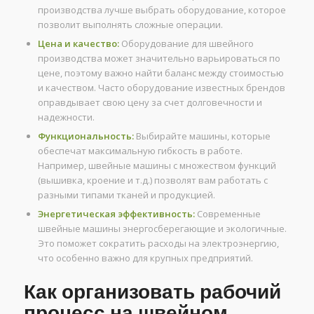
производства лучше выбрать оборудование, которое
позволит выполнять сложные операции.
Цена и качество:
Оборудование для швейного
производства может значительно варьироваться по
цене, поэтому важно найти баланс между стоимостью
и качеством. Часто оборудование известных брендов
оправдывает свою цену за счет долговечности и
надежности.
Функциональность:
Выбирайте машины, которые
обеспечат максимальную гибкость в работе.
Например, швейные машины с множеством функций
(вышивка, кроение и т.д.) позволят вам работать с
разными типами тканей и продукцией.
Энергетическая эффективность:
Современные
швейные машины энергосберегающие и экологичные.
Это поможет сократить расходы на электроэнергию,
что особенно важно для крупных предприятий.
Как организовать рабочий
процесс на швейном