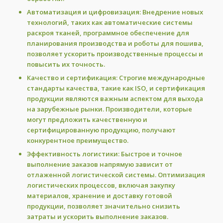
Автоматизация и цифровизация:
Внедрение новых
технологий, таких как автоматические системы
раскроя тканей, программное обеспечение для
планирования производства и роботы для пошива,
позволяет ускорить производственные процессы и
повысить их точность.
Качество и сертификация:
Строгие международные
стандарты качества, такие как ISO, и сертификация
продукции являются важным аспектом для выхода
на зарубежные рынки. Производители, которые
могут предложить качественную и
сертифицированную продукцию, получают
конкурентное преимущество.
Эффективность логистики:
Быстрое и точное
выполнение заказов напрямую зависит от
отлаженной логистической системы. Оптимизация
логистических процессов, включая закупку
материалов, хранение и доставку готовой
продукции, позволяет значительно снизить
затраты и ускорить выполнение заказов.