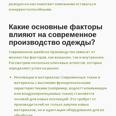
реакция на них помогают компаниям оставаться
конкурентоспособными.
Какие основные факторы
влияют на современное
производство одежды?
Современное швейное производство зависит от
множества факторов, как внешних, так и внутренних.
Рассмотрим несколько ключевых аспектов, которые
определяют успех на рынке:
Инновации в материалах:
Современные ткани и
материалы с высокими функциональными
характеристиками (например, водоотталкивающие
или воздухопроницаемые ткани) становятся
основой для новых коллекций. Это требует от
производителей не только закупки новых
материалов, но и адаптации оборудования для их
обработки.