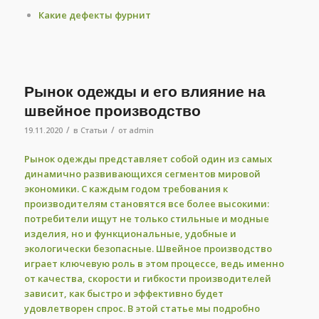
Какие дефекты фурнит
Рынок одежды и его влияние на
швейное производство
/
/
19.11.2020
в
Статьи
от
admin
Рынок одежды представляет собой один из самых
динамично развивающихся сегментов мировой
экономики. С каждым годом требования к
производителям становятся все более высокими:
потребители ищут не только стильные и модные
изделия, но и функциональные, удобные и
экологически безопасные. Швейное производство
играет ключевую роль в этом процессе, ведь именно
от качества, скорости и гибкости производителей
зависит, как быстро и эффективно будет
удовлетворен спрос. В этой статье мы подробно