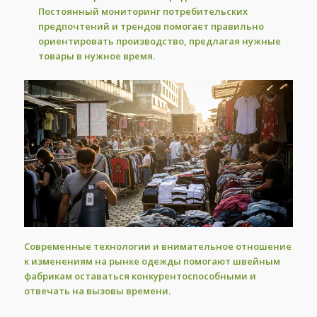
Постоянный мониторинг потребительских
предпочтений и трендов помогает правильно
ориентировать производство, предлагая нужные
товары в нужное время.
Современные технологии и внимательное отношение
к изменениям на рынке одежды помогают швейным
фабрикам оставаться конкурентоспособными и
отвечать на вызовы времени.