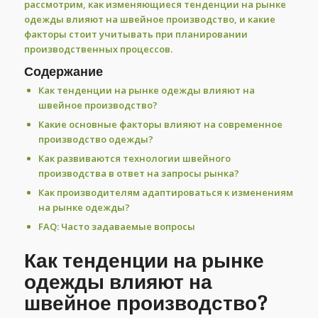
рассмотрим, как изменяющиеся тенденции на рынке
одежды влияют на швейное производство, и какие
факторы стоит учитывать при планировании
производственных процессов.
Содержание
Как тенденции на рынке одежды влияют на
швейное производство?
Какие основные факторы влияют на современное
производство одежды?
Как развиваются технологии швейного
производства в ответ на запросы рынка?
Как производителям адаптироваться к изменениям
на рынке одежды?
FAQ: Часто задаваемые вопросы
Как тенденции на рынке
одежды влияют на
швейное производство?