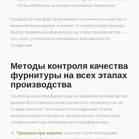
чтобы избежать экономии на важных элементах.
Каждый из этих факторов влияет на конечное качество и
внешний вид изделия, а значит, и на репутацию бренда.
Выбор правильной фурнитуры на этапе производства —
это залог успешной реализации и долговечности
продукции.
Методы контроля качества
фурнитуры на всех этапах
производства
Контроль качества фурнитуры на швейном производстве
должен быть комплексным и включать проверку как на
стадии закупки, так и на всех последующих этапах
использования в процессе производства. Рассмотрим
основные методы контроля качества фурнитуры:
Проверка при закупке
: на этом этапе необходимо