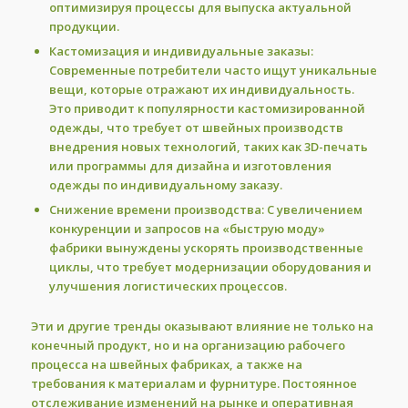
оптимизируя процессы для выпуска актуальной
продукции.
Кастомизация и индивидуальные заказы:
Современные потребители часто ищут уникальные
вещи, которые отражают их индивидуальность.
Это приводит к популярности кастомизированной
одежды, что требует от швейных производств
внедрения новых технологий, таких как 3D-печать
или программы для дизайна и изготовления
одежды по индивидуальному заказу.
Снижение времени производства:
С увеличением
конкуренции и запросов на «быструю моду»
фабрики вынуждены ускорять производственные
циклы, что требует модернизации оборудования и
улучшения логистических процессов.
Эти и другие тренды оказывают влияние не только на
конечный продукт, но и на организацию рабочего
процесса на швейных фабриках, а также на
требования к материалам и фурнитуре. Постоянное
отслеживание изменений на рынке и оперативная