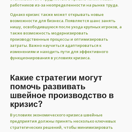
работников из-за неопределенности на рынке труда.
Однако кризис также может открывать новые
возможности для бизнеса. Появляется шанс занять
нишу, освободившуюся после ухода крупных игроков, а
также возможность модернизировать
производственные процессы и оптимизировать
затраты. Важно научиться адаптироваться к
изменениям и находить пути для эффективного
функционирования в условиях кризиса.
Какие стратегии могут
помочь развивать
швейное производство в
кризис?
В условиях экономического кризиса швейные
предприятия должны принять несколько ключевых
стратегических решений, чтобы минимизировать