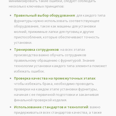
минимизировать такие ошибки, следует соблюдать
несколько ключевых принципов:
Правильный выбор оборудования
: для каждого типа
фурнитуры нужно использовать соответствующее
оборудование, такое как машины для установки
молний, прижимные лапки для пуговиц и другие
приспособления, которые обеспечивают точность
установки.
Тренировка сотрудников
: на всех этапах
производства важно обучать сотрудников
правильному обращению с фурнитурой. Знание
технологии установки каждого типа элемента поможет
избежать ошибок.
Проверка качества на промежуточных этапах
:
чтобы избежать брака, необходимо проводить
проверки на каждом этапе установки фурнитуры,
начиная с ее первичной подготовки и заканчивая
финальной проверкой изделия.
Использование стандартов и технологий
: важно
придерживаться всех стандартов качества, а также