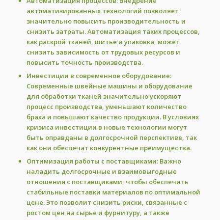
Автоматизация процессов:
Внедрение
автоматизированных технологий позволяет
значительно повысить производительность и
снизить затраты. Автоматизация таких процессов,
как раскрой тканей, шитье и упаковка, может
снизить зависимость от трудовых ресурсов и
повысить точность производства.
Инвестиции в современное оборудование:
Современные швейные машины и оборудование
для обработки тканей значительно ускоряют
процесс производства, уменьшают количество
брака и повышают качество продукции. В условиях
кризиса инвестиции в новые технологии могут
быть оправданы в долгосрочной перспективе, так
как они обеспечат конкурентные преимущества.
Оптимизация работы с поставщиками:
Важно
наладить долгосрочные и взаимовыгодные
отношения с поставщиками, чтобы обеспечить
стабильные поставки материалов по оптимальной
цене. Это позволит снизить риски, связанные с
ростом цен на сырье и фурнитуру, а также