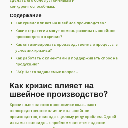
сделать его более устойчивым и
конкурентоспособным.
Содержание
Как кризис влияет на швейное производство?
Какие стратегии могут помочь развивать швейное
производство в кризис?
Как оптимизировать производственные процессы в
условиях кризиса?
Как работать с клиентами и поддерживать спрос на
продукцию?
FAQ: Часто задаваемые вопросы
Как кризис влияет на
швейное производство?
Кризисные явления в экономике оказывают
непосредственное влияние на швейное
производство, приводя к целому ряду проблем. Одной
из самых очевидных проблем является падение