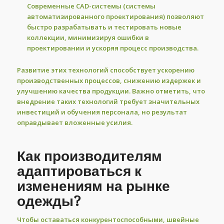
Современные CAD-системы (системы
автоматизированного проектирования) позволяют
быстро разрабатывать и тестировать новые
коллекции, минимизируя ошибки в
проектировании и ускоряя процесс производства.
Развитие этих технологий способствует ускорению
производственных процессов, снижению издержек и
улучшению качества продукции. Важно отметить, что
внедрение таких технологий требует значительных
инвестиций и обучения персонала, но результат
оправдывает вложенные усилия.
Как производителям
адаптироваться к
изменениям на рынке
одежды?
Чтобы оставаться конкурентоспособными, швейные