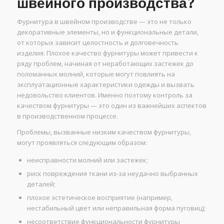
швейного производства?
Фурнитура в швейном производстве — это не только
декоративные элементы, но и функциональные детали,
от которых зависит целостность и долговечность
изделия. Плохое качество фурнитуры может привести к
ряду проблем, начиная от неработающих застежек до
поломанных молний, которые могут повлиять на
эксплуатационные характеристики одежды и вызвать
недовольство клиентов. Именно поэтому контроль за
качеством фурнитуры — это один из важнейших аспектов
в производственном процессе.
Проблемы, вызванные низким качеством фурнитуры,
могут проявляться следующим образом:
неисправности молний или застежек;
риск повреждения ткани из-за неудачно выбранных
деталей;
плохое эстетическое восприятие (например,
нестабильный цвет или неправильная форма пуговиц);
несоответствие функциональности фурнитуры