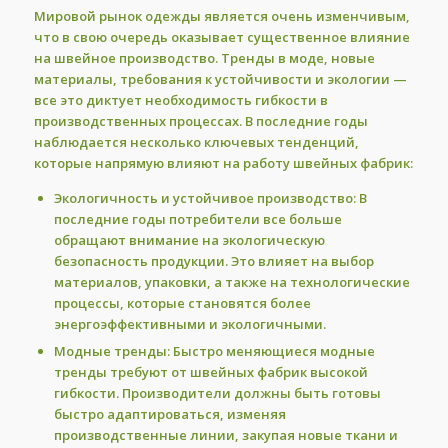
Мировой рынок одежды является очень изменчивым,
что в свою очередь оказывает существенное влияние
на швейное производство. Тренды в моде, новые
материалы, требования к устойчивости и экологии —
все это диктует необходимость гибкости в
производственных процессах. В последние годы
наблюдается несколько ключевых тенденций,
которые напрямую влияют на работу швейных фабрик:
Экологичность и устойчивое производство:
В
последние годы потребители все больше
обращают внимание на экологическую
безопасность продукции. Это влияет на выбор
материалов, упаковки, а также на технологические
процессы, которые становятся более
энергоэффективными и экологичными.
Модные тренды:
Быстро меняющиеся модные
тренды требуют от швейных фабрик высокой
гибкости. Производители должны быть готовы
быстро адаптироваться, изменяя
производственные линии, закупая новые ткани и