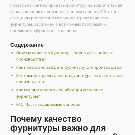
правильно контролировать фурнитуру на всех этапах ее
использования в производственном процессе? В этой
статье мы рассмотрим методы контроля качества
фурнитуры, расскажем о возможных проблемах и
предложим эффективные решения.
Содержание
Почему качество фурнитуры важно для швейного
производства?
Как правильно выбрать фурнитуру для производства?
Методы контроля качества фурнитуры на всех этапах
производства
Как минимизировать ошибки при установке
фурнитуры?
FAQ: Часто задаваемые вопросы
Почему качество
фурнитуры важно для