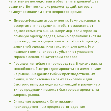
негативные последствия и обеспечить дальнейшее
развитие. Вот несколько рекомендаций, которые
помогут компаниям в это непростое время:
Диверсификация ассортимента:
Важно расширять
ассортимент продукции, чтобы не зависеть от
одного сегмента рынка. Например, если спрос на
обычную одежду падает, можно переключиться на
производство медицинской или рабочей одежды,
защитной одежды или текстиля для дома. Это
позволит компенсировать убытки от упавшего
спроса в основной категории товаров.
Повышение гибкости производства:
В кризис важна
способность быстро адаптироваться к изменениям
на рынке. Внедрение гибких производственных
линий, использование новых технологий для
быстрого выпуска модных коллекций и различных
типов продукции поможет быстро реагировать на
запросы рынка.
Снижение издержек:
Оптимизация
производственных процессов, внедрение