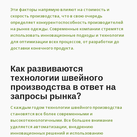
Эти факторы напрямую влияют на стоимость и
скорость производства, что в свою очередь
определяет конкурентоспособность производителей
на рынке одежды. Современные компании стремятся
использовать инновационные подходы и технологии
для оптимизации всех процессов, от разработки до
доставки конечного продукта.
Как развиваются
технологии швейного
производства в ответ на
запросы рынка?
С каждым годом технологии швейного производства
становятся все более современными и
высокотехнологичными. Все большее внимание
уделяется автоматизации, внедрению
инновационных решений и использованию