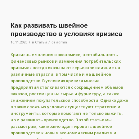
Как развивать швейное
производство в условиях кризиса
/
/
10.11.2020
в
Статьи
от
admin
Кризисные явления в экономике, нестабильность
финансовых рынков и изменения потребительских
привычек всегда оказывают серьезное влияние на
различные отрасли, в том числе и на швейное
производство. В условиях кризиса многие
предприятия сталкиваются с сокращением объемов
заказов, ростом цен на сырье и фурнитуру, а также
снижением покупательской способности. Однако даже
в таких сложных условиях существуют стратегии и
инструменты, которые помогают не только выжить,
но и развивать производство. В этой статье мы
рассмотрим, как можно адаптировать швейное
производство к новым экономическим реалиям и