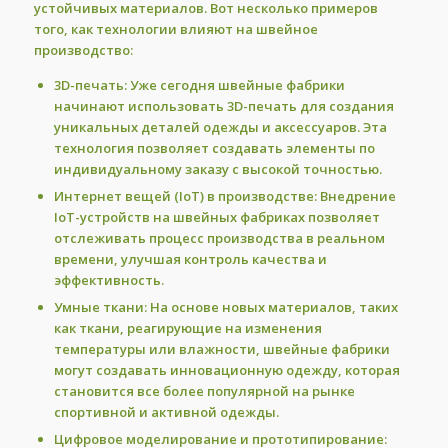
устойчивых материалов. Вот несколько примеров
того, как технологии влияют на швейное
производство:
3D-печать:
Уже сегодня швейные фабрики
начинают использовать 3D-печать для создания
уникальных деталей одежды и аксессуаров. Эта
технология позволяет создавать элементы по
индивидуальному заказу с высокой точностью.
Интернет вещей (IoT) в производстве:
Внедрение
IoT-устройств на швейных фабриках позволяет
отслеживать процесс производства в реальном
времени, улучшая контроль качества и
эффективность.
Умные ткани:
На основе новых материалов, таких
как ткани, реагирующие на изменения
температуры или влажности, швейные фабрики
могут создавать инновационную одежду, которая
становится все более популярной на рынке
спортивной и активной одежды.
Цифровое моделирование и прототипирование: