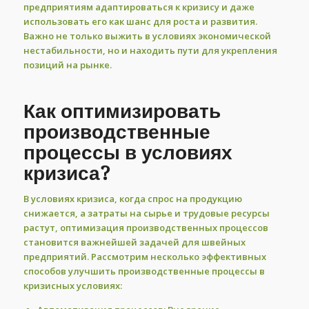
предприятиям адаптироваться к кризису и даже
использовать его как шанс для роста и развития.
Важно не только выжить в условиях экономической
нестабильности, но и находить пути для укрепления
позиций на рынке.
Как оптимизировать
производственные
процессы в условиях
кризиса?
В условиях кризиса, когда спрос на продукцию
снижается, а затраты на сырье и трудовые ресурсы
растут, оптимизация производственных процессов
становится важнейшей задачей для швейных
предприятий. Рассмотрим несколько эффективных
способов улучшить производственные процессы в
кризисных условиях: