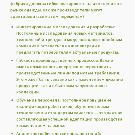
фабрики должны гибко реагировать на изменения на
рынке одежды. Как же производители могут
адаптироваться к этим переменам?
Инвестирование в исследования и разработки:
Постоянные исследования новых материалов,
технологий и трендов в моде позволяют швейным
компаниям оставаться на шаг впереди и
предлагать потребителям актуальные продукты.
Гибкость производственных процессов:
Важно
иметь возможность оперативно перестроить
производственные линии под новые требования.
Это может быть связано как с изменением дизайна
продукции, так и с быстрым запуском новых
коллекций.
Обучение персонала:
Постоянное повышение
квалификации работников, обучение новым
технологиям и стандартам качества — это важная
составляющая успешной адаптации производства
к изменениям на рынке.
Анализ потребительских предпочтений: