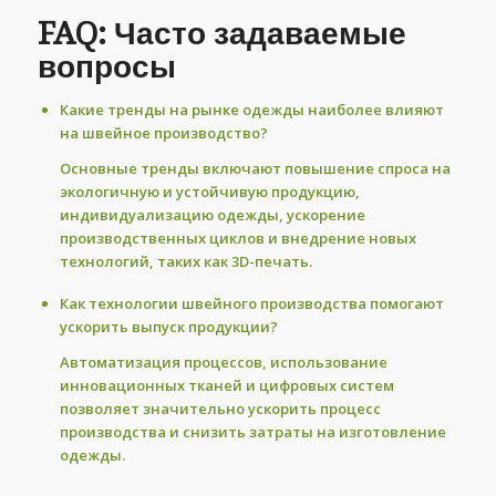
FAQ: Часто задаваемые
вопросы
Какие тренды на рынке одежды наиболее влияют
на швейное производство?
Основные тренды включают повышение спроса на
экологичную и устойчивую продукцию,
индивидуализацию одежды, ускорение
производственных циклов и внедрение новых
технологий, таких как 3D-печать.
Как технологии швейного производства помогают
ускорить выпуск продукции?
Автоматизация процессов, использование
инновационных тканей и цифровых систем
позволяет значительно ускорить процесс
производства и снизить затраты на изготовление
одежды.