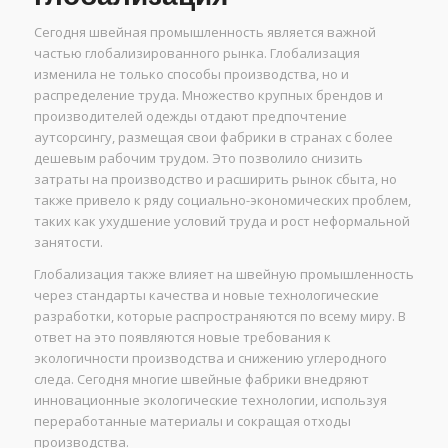
Сегодня швейная промышленность является важной
частью глобализированного рынка. Глобализация
изменила не только способы производства, но и
распределение труда. Множество крупных брендов и
производителей одежды отдают предпочтение
аутсорсингу, размещая свои фабрики в странах с более
дешевым рабочим трудом. Это позволило снизить
затраты на производство и расширить рынок сбыта, но
также привело к ряду социально-экономических проблем,
таких как ухудшение условий труда и рост неформальной
занятости.
Глобализация также влияет на швейную промышленность
через стандарты качества и новые технологические
разработки, которые распространяются по всему миру. В
ответ на это появляются новые требования к
экологичности производства и снижению углеродного
следа. Сегодня многие швейные фабрики внедряют
инновационные экологические технологии, используя
переработанные материалы и сокращая отходы
производства.