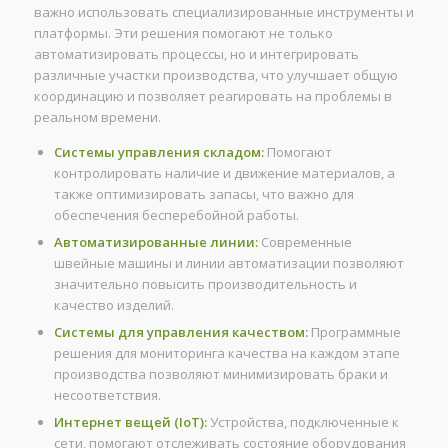
важно использовать специализированные инструменты и
платформы. Эти решения помогают не только
автоматизировать процессы, но и интегрировать
различные участки производства, что улучшает общую
координацию и позволяет реагировать на проблемы в
реальном времени.
Системы управления складом:
Помогают
контролировать наличие и движение материалов, а
также оптимизировать запасы, что важно для
обеспечения бесперебойной работы.
Автоматизированные линии:
Современные
швейные машины и линии автоматизации позволяют
значительно повысить производительность и
качество изделий.
Системы для управления качеством:
Программные
решения для мониторинга качества на каждом этапе
производства позволяют минимизировать браки и
несоответствия.
Интернет вещей (IoT):
Устройства, подключенные к
сети, помогают отслеживать состояние оборудования