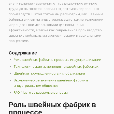
значительные изменения, от традиционного ручного
труда до высокотехнологичных, автоматизированных
производств. В этой статье мы рассмотрим, как швейные
фабрики влияли на индустриализацию, какие технологии
и процессы они использовали для повышения
эффективности, а также как современное производство
связано с глобальными экономическими и социальными
процессами.
Содержание
Роль швейных фабрик в процессе индустриализации
Технологические изменения на швейных фабриках
Швейная промышленность и глобализация
Экономическое значение швейных фабрик в
индустриальном обществе
FAQ: Часто задаваемые вопросы
Роль швейных фабрик в
процессе