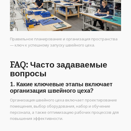
Правильное планирование и организация пространства
— ключ к успешному запуску швейного цеха.
FAQ: Часто задаваемые
вопросы
1. Какие ключевые этапы включает
организация швейного цеха?
Организация швейного цеха включает проектирование
помещения, выбор оборудования, набор и обучение
персонала, а также оптимизацию рабочих процессов для
повышения эффективности.