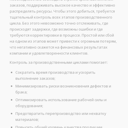
заказов, поддерживать высокое качество и эффективно
распределять ресурсы. Чтобы этого добиться, требуется
тщательный контроль всех этапов производственного
цикла. Без этого невозможно точно отслеживать, где
происходят задержки, где возможны ошибки и где
требуются корректировки в процессе. Простой или сбой
на одном из этапов может привести к огромным потерям,
что негативно скажется на финансовых результатах
компании и удовлетворенности клиентов.
Контроль за производственными циклами помогает:
Сократить время производства и ускорить
выполнение заказов;
Минимизировать риски возникновения дефектов и
брака;
Оптимизировать использование рабочей силы и
оборудования;
Предотвратить перепроизводство или нехватку
материалов;
Повысить общий уровень качества продукции.