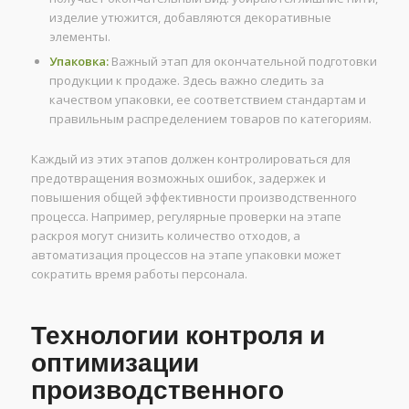
изделие утюжится, добавляются декоративные
элементы.
Упаковка:
Важный этап для окончательной подготовки
продукции к продаже. Здесь важно следить за
качеством упаковки, ее соответствием стандартам и
правильным распределением товаров по категориям.
Каждый из этих этапов должен контролироваться для
предотвращения возможных ошибок, задержек и
повышения общей эффективности производственного
процесса. Например, регулярные проверки на этапе
раскроя могут снизить количество отходов, а
автоматизация процессов на этапе упаковки может
сократить время работы персонала.
Технологии контроля и
оптимизации
производственного