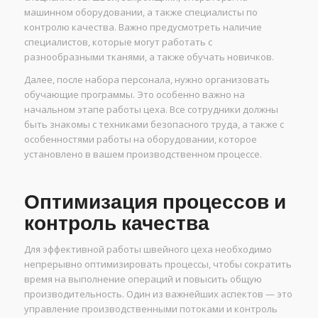
машинном оборудовании, а также специалисты по
контролю качества. Важно предусмотреть наличие
специалистов, которые могут работать с
разнообразными тканями, а также обучать новичков.
Далее, после набора персонала, нужно организовать
обучающие программы. Это особенно важно на
начальном этапе работы цеха. Все сотрудники должны
быть знакомы с техниками безопасного труда, а также с
особенностями работы на оборудовании, которое
установлено в вашем производственном процессе.
Оптимизация процессов и
контроль качества
Для эффективной работы швейного цеха необходимо
непрерывно оптимизировать процессы, чтобы сократить
время на выполнение операций и повысить общую
производительность. Один из важнейших аспектов — это
управление производственными потоками и контроль