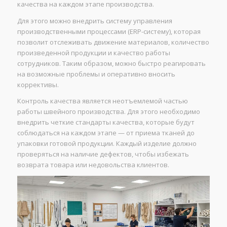
качества на каждом этапе производства.
Для этого можно внедрить систему управления
производственными процессами (ERP-систему), которая
позволит отслеживать движение материалов, количество
произведенной продукции и качество работы
сотрудников. Таким образом, можно быстро реагировать
на возможные проблемы и оперативно вносить
коррективы.
Контроль качества является неотъемлемой частью
работы швейного производства. Для этого необходимо
внедрить четкие стандарты качества, которые будут
соблюдаться на каждом этапе — от приема тканей до
упаковки готовой продукции. Каждый изделие должно
проверяться на наличие дефектов, чтобы избежать
возврата товара или недовольства клиентов.