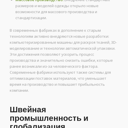
размеров и моделей одежды открыло новые
возможности для массового производства и
стандартизации.
В современных фабриках в дополнение к старым
технологиям активно внедряются новые разработки:
компьютеризированные машины для раскроя тканей, 3D-
моделирование и технологии автоматической упаковки.
Эти достижения позволяют ускорить процесс
производства и значительно снизить ошибки, которые
ранее возникали из-за человеческого фактора.
Современные фабрики используют также системы для
оптимизации поставок материалов, что уменьшает
время на производство и повышает прибыльность
компании.
Швейная
промышленность и
глобализация