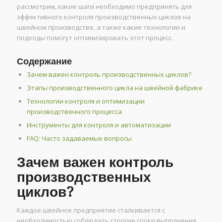
рассмотрим, какие шаги необходимо предпринять для
эффективного контроля производственных циклов на
швейном производстве, а также какие технологии и
подходы помогут оптимизировать этот процесс.
Содержание
Зачем важен контроль производственных циклов?
Этапы производственного цикла на швейной фабрике
Технологии контроля и оптимизации
производственного процесса
Инструменты для контроля и автоматизации
FAQ: Часто задаваемые вопросы
Зачем важен контроль
производственных
циклов?
Каждое швейное предприятие сталкивается с
необходимостью соблюдать строгие сроки выполнения