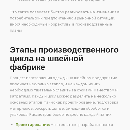
Это также позволяет быстро реагировать на изменения в
потребительских предпочтениях и рыночной ситуации,
внося необходимые коррективы в производственные
планы.
Этапы производственного
цикла на швейной
фабрике
Процесс изготовления одежды на швейном предприятии
включает несколько этапов, и на каждом из них
необходимо тщательно следить за сроками, качеством и
затратами. Каждый цикл можно разделить на несколько
основных этапов, таких как проектирование, подготовка
материалов, раскрой, шитье, финишная обработка и
упаковка. Рассмотрим более подробно каждый из них:
Проектирование:
На этом этапе разрабатываются