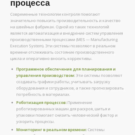
процесса
Современные технологии контроля помогают
значительно повысить производительность и качество
на швейных фабриках. Одной из таких технологий
является автоматизация и внедрение систем управления
производственными процессами (MES — Manufacturing
Execution System). Эти системы позволяют в реальном
времени отслеживать состояние производственного
цикла и оперативно вносить коррективы.
Программное обеспечение для планирования и
управления производством:
Эти системы позволяют
создавать графики работы, учитывать загрузку
оборудования и сотрудников, а также прогнозировать
потребность в материалах.
Роботизация процессов:
Применение
роботизированных машин для раскроя, шитья и
упаковки помогает снизить человеческий фактор и
ускорить процессы.
Мониторинг в реальном времени:
Системы