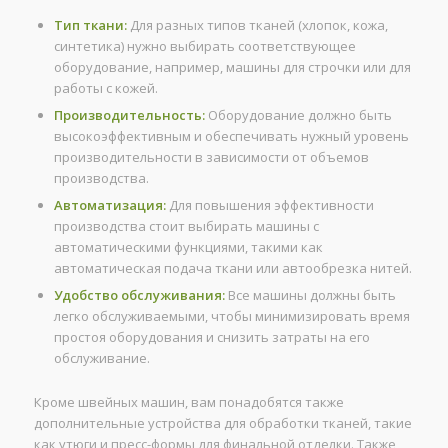
Тип ткани:
Для разных типов тканей (хлопок, кожа,
синтетика) нужно выбирать соответствующее
оборудование, например, машины для строчки или для
работы с кожей.
Производительность:
Оборудование должно быть
высокоэффективным и обеспечивать нужный уровень
производительности в зависимости от объемов
производства.
Автоматизация:
Для повышения эффективности
производства стоит выбирать машины с
автоматическими функциями, такими как
автоматическая подача ткани или автообрезка нитей.
Удобство обслуживания:
Все машины должны быть
легко обслуживаемыми, чтобы минимизировать время
простоя оборудования и снизить затраты на его
обслуживание.
Кроме швейных машин, вам понадобятся также
дополнительные устройства для обработки тканей, такие
как утюги и пресс-формы для финальной отделки. Также