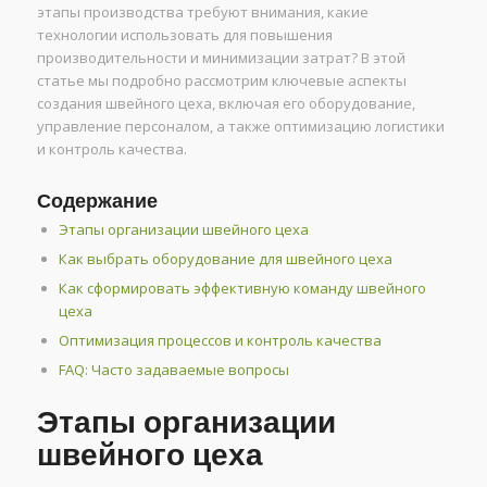
этапы производства требуют внимания, какие
технологии использовать для повышения
производительности и минимизации затрат? В этой
статье мы подробно рассмотрим ключевые аспекты
создания швейного цеха, включая его оборудование,
управление персоналом, а также оптимизацию логистики
и контроль качества.
Содержание
Этапы организации швейного цеха
Как выбрать оборудование для швейного цеха
Как сформировать эффективную команду швейного
цеха
Оптимизация процессов и контроль качества
FAQ: Часто задаваемые вопросы
Этапы организации
швейного цеха