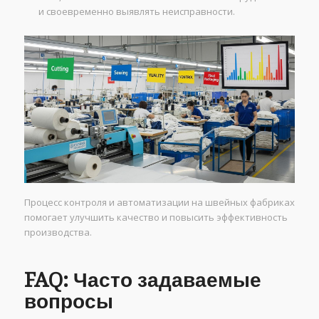
и своевременно выявлять неисправности.
Процесс контроля и автоматизации на швейных фабриках
помогает улучшить качество и повысить эффективность
производства.
FAQ: Часто задаваемые
вопросы