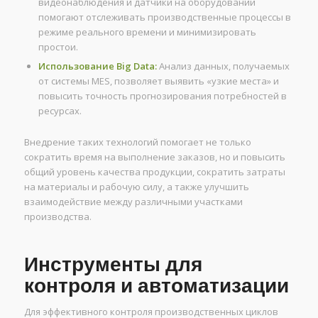
видеонаблюдения и датчики на оборудовании
помогают отслеживать производственные процессы в
режиме реального времени и минимизировать
простои.
Использование Big Data:
Анализ данных, получаемых
от системы MES, позволяет выявить «узкие места» и
повысить точность прогнозирования потребностей в
ресурсах.
Внедрение таких технологий помогает не только
сократить время на выполнение заказов, но и повысить
общий уровень качества продукции, сократить затраты
на материалы и рабочую силу, а также улучшить
взаимодействие между различными участками
производства.
Инструменты для
контроля и автоматизации
Для эффективного контроля производственных циклов